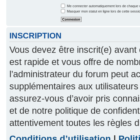
Me connecter automatiquement lors de chaque v
Masquer mon statut en ligne lors de cette sessi
INSCRIPTION
Vous devez être inscrit(e) avant 
est rapide et vous offre de nom
l’administrateur du forum peut a
supplémentaires aux utilisateurs 
assurez-vous d’avoir pris connai
et de notre politique de confident
attentivement toutes les règles d
Conditions d’utilisation
|
Polit