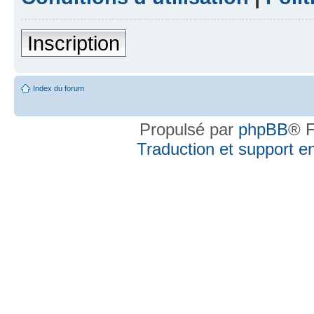
Inscription
Index du forum
Propulsé par
phpBB
® F
Traduction et support en