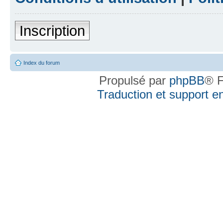
Inscription
Index du forum
Propulsé par
phpBB
® F
Traduction et support en