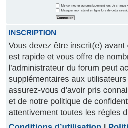
Me connecter automatiquement lors de chaque v
Masquer mon statut en ligne lors de cette sessi
INSCRIPTION
Vous devez être inscrit(e) avant 
est rapide et vous offre de nom
l’administrateur du forum peut a
supplémentaires aux utilisateurs 
assurez-vous d’avoir pris connai
et de notre politique de confident
attentivement toutes les règles d
Conditions d’utilisation
|
Polit