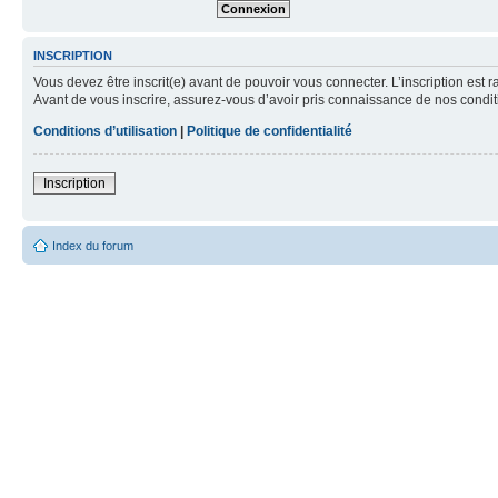
INSCRIPTION
Vous devez être inscrit(e) avant de pouvoir vous connecter. L’inscription est 
Avant de vous inscrire, assurez-vous d’avoir pris connaissance de nos condition
Conditions d’utilisation
|
Politique de confidentialité
Inscription
Index du forum