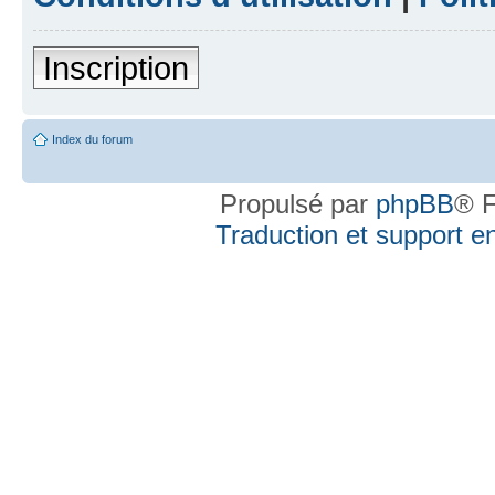
Inscription
Index du forum
Propulsé par
phpBB
® F
Traduction et support en