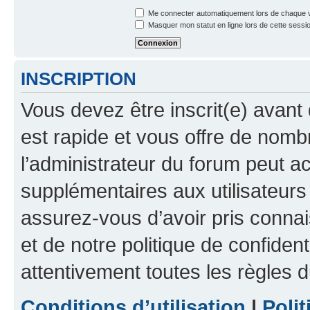
Me connecter automatiquement lors de chaque v
Masquer mon statut en ligne lors de cette sessi
INSCRIPTION
Vous devez être inscrit(e) avant 
est rapide et vous offre de nom
l’administrateur du forum peut a
supplémentaires aux utilisateurs 
assurez-vous d’avoir pris connai
et de notre politique de confident
attentivement toutes les règles d
Conditions d’utilisation
|
Polit