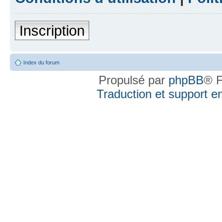
Inscription
Index du forum
Propulsé par
phpBB
® F
Traduction et support en