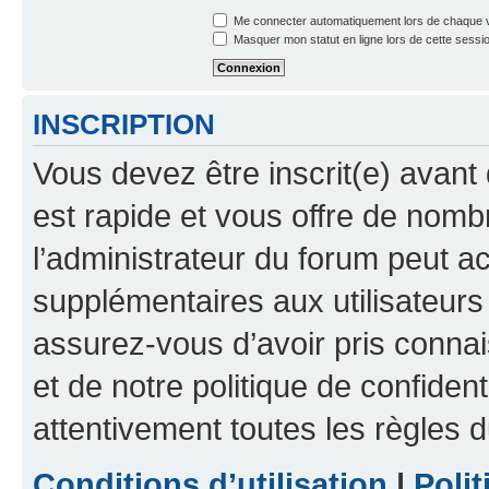
Me connecter automatiquement lors de chaque v
Masquer mon statut en ligne lors de cette sessi
INSCRIPTION
Vous devez être inscrit(e) avant 
est rapide et vous offre de nom
l’administrateur du forum peut a
supplémentaires aux utilisateurs 
assurez-vous d’avoir pris connai
et de notre politique de confident
attentivement toutes les règles d
Conditions d’utilisation
|
Polit