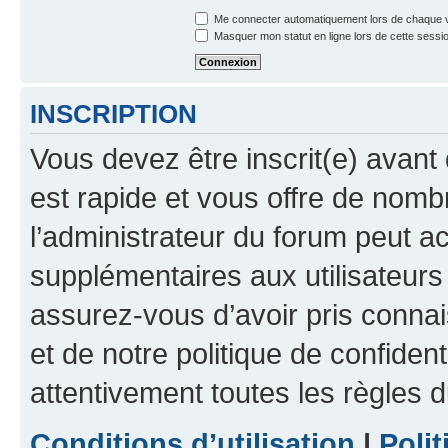
Me connecter automatiquement lors de chaque v
Masquer mon statut en ligne lors de cette sessi
INSCRIPTION
Vous devez être inscrit(e) avant 
est rapide et vous offre de nom
l’administrateur du forum peut a
supplémentaires aux utilisateurs 
assurez-vous d’avoir pris connai
et de notre politique de confident
attentivement toutes les règles d
Conditions d’utilisation
|
Polit