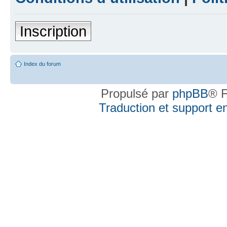
Inscription
Index du forum
Propulsé par
phpBB
® F
Traduction et support en