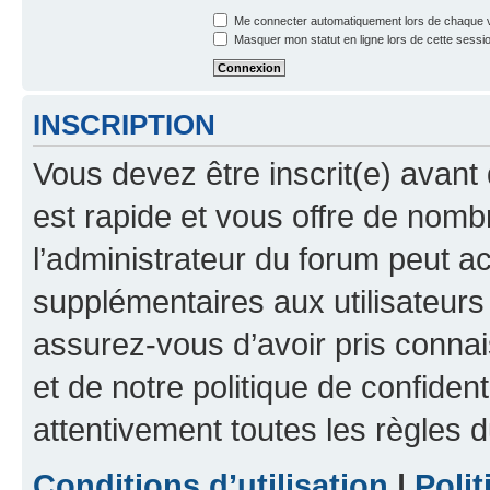
Me connecter automatiquement lors de chaque v
Masquer mon statut en ligne lors de cette sessi
INSCRIPTION
Vous devez être inscrit(e) avant 
est rapide et vous offre de nom
l’administrateur du forum peut a
supplémentaires aux utilisateurs 
assurez-vous d’avoir pris connai
et de notre politique de confident
attentivement toutes les règles d
Conditions d’utilisation
|
Polit