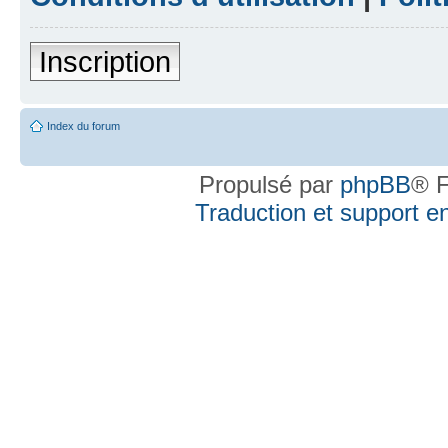
Inscription
Index du forum
Propulsé par
phpBB
® F
Traduction et support en