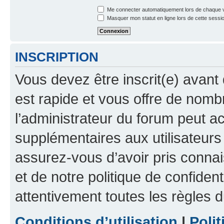
Me connecter automatiquement lors de chaque v
Masquer mon statut en ligne lors de cette sessi
INSCRIPTION
Vous devez être inscrit(e) avant 
est rapide et vous offre de nom
l’administrateur du forum peut a
supplémentaires aux utilisateurs 
assurez-vous d’avoir pris connai
et de notre politique de confident
attentivement toutes les règles d
Conditions d’utilisation
|
Polit