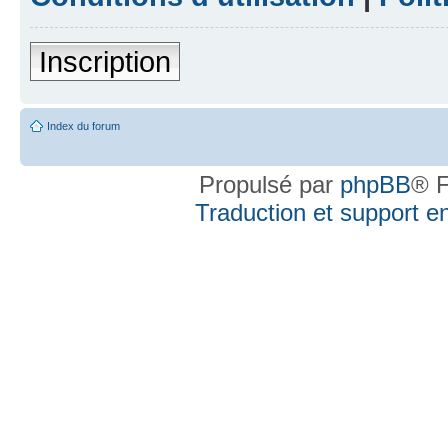
Inscription
Index du forum
Propulsé par
phpBB
® F
Traduction et support en