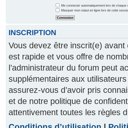
Me connecter automatiquement lors de chaque v
Masquer mon statut en ligne lors de cette sessi
INSCRIPTION
Vous devez être inscrit(e) avant 
est rapide et vous offre de nom
l’administrateur du forum peut a
supplémentaires aux utilisateurs 
assurez-vous d’avoir pris connai
et de notre politique de confident
attentivement toutes les règles d
Conditions d’utilisation
|
Polit