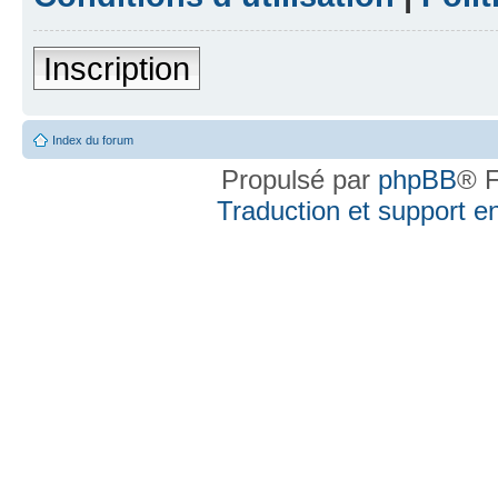
Inscription
Index du forum
Propulsé par
phpBB
® F
Traduction et support en