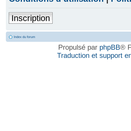
Inscription
Index du forum
Propulsé par
phpBB
® F
Traduction et support en