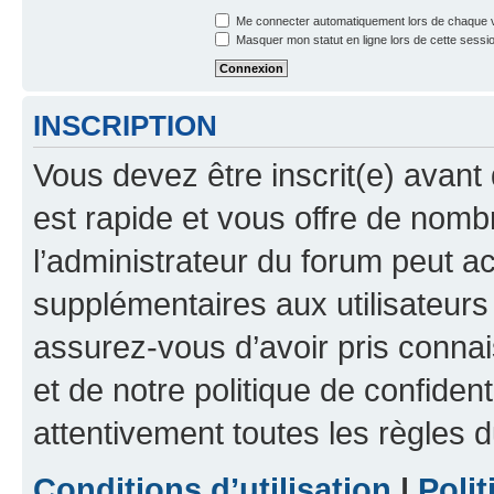
Me connecter automatiquement lors de chaque v
Masquer mon statut en ligne lors de cette sessi
INSCRIPTION
Vous devez être inscrit(e) avant 
est rapide et vous offre de nom
l’administrateur du forum peut a
supplémentaires aux utilisateurs 
assurez-vous d’avoir pris connai
et de notre politique de confident
attentivement toutes les règles d
Conditions d’utilisation
|
Polit