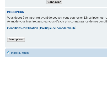
INSCRIPTION
Vous devez être inscrit(e) avant de pouvoir vous connecter. L’inscription est 
Avant de vous inscrire, assurez-vous d’avoir pris connaissance de nos condition
Conditions d’utilisation
|
Politique de confidentialité
Inscription
Index du forum