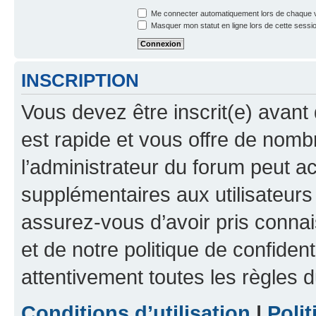
Me connecter automatiquement lors de chaque v
Masquer mon statut en ligne lors de cette sessi
INSCRIPTION
Vous devez être inscrit(e) avant 
est rapide et vous offre de nom
l’administrateur du forum peut a
supplémentaires aux utilisateurs 
assurez-vous d’avoir pris connai
et de notre politique de confident
attentivement toutes les règles d
Conditions d’utilisation
|
Polit