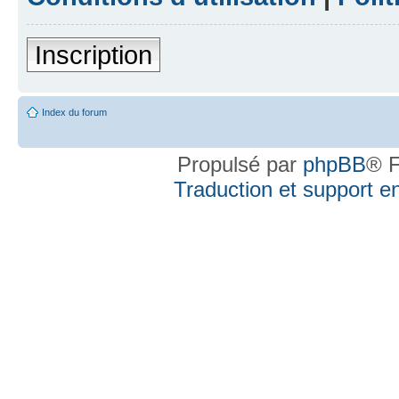
Inscription
Index du forum
Propulsé par
phpBB
® F
Traduction et support en