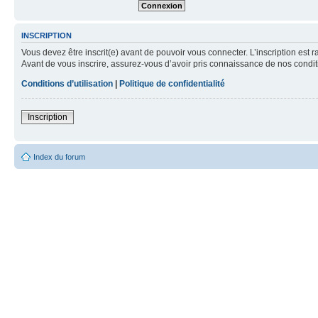
INSCRIPTION
Vous devez être inscrit(e) avant de pouvoir vous connecter. L’inscription est 
Avant de vous inscrire, assurez-vous d’avoir pris connaissance de nos condition
Conditions d’utilisation
|
Politique de confidentialité
Inscription
Index du forum