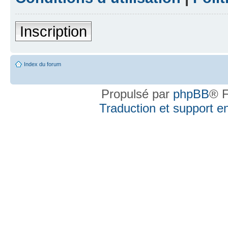
Inscription
Index du forum
Propulsé par
phpBB
® F
Traduction et support en