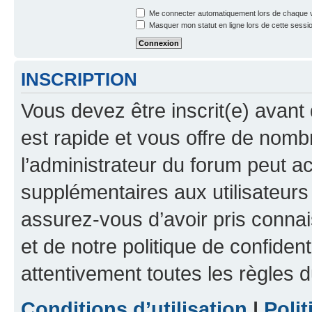
Me connecter automatiquement lors de chaque v
Masquer mon statut en ligne lors de cette sessi
INSCRIPTION
Vous devez être inscrit(e) avant 
est rapide et vous offre de nom
l’administrateur du forum peut a
supplémentaires aux utilisateurs 
assurez-vous d’avoir pris connai
et de notre politique de confident
attentivement toutes les règles d
Conditions d’utilisation
|
Polit