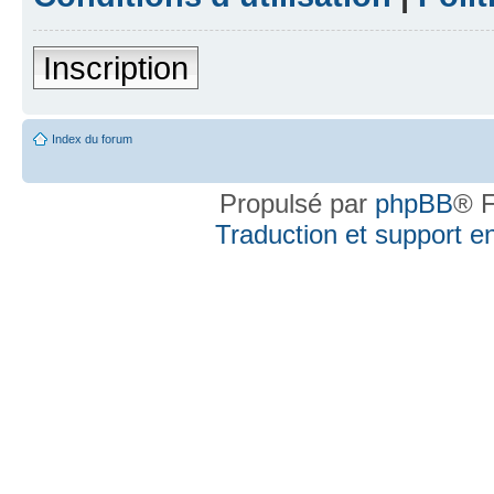
Inscription
Index du forum
Propulsé par
phpBB
® F
Traduction et support en