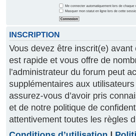
Me connecter automatiquement lors de chaque v
Masquer mon statut en ligne lors de cette sessi
INSCRIPTION
Vous devez être inscrit(e) avant 
est rapide et vous offre de nom
l’administrateur du forum peut a
supplémentaires aux utilisateurs 
assurez-vous d’avoir pris connai
et de notre politique de confident
attentivement toutes les règles d
Conditions d’utilisation
|
Polit