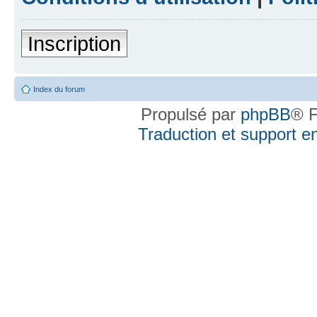
Inscription
Index du forum
Propulsé par
phpBB
® F
Traduction et support en