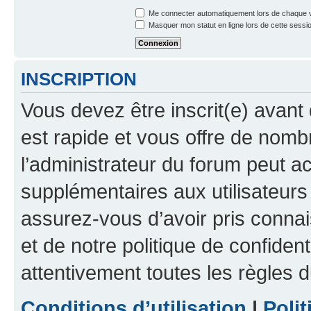
Me connecter automatiquement lors de chaque v
Masquer mon statut en ligne lors de cette sessi
INSCRIPTION
Vous devez être inscrit(e) avant 
est rapide et vous offre de nom
l’administrateur du forum peut a
supplémentaires aux utilisateurs 
assurez-vous d’avoir pris connai
et de notre politique de confident
attentivement toutes les règles d
Conditions d’utilisation
|
Polit