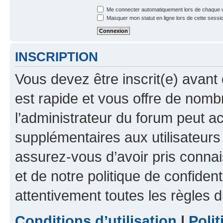
Me connecter automatiquement lors de chaque v
Masquer mon statut en ligne lors de cette sessi
INSCRIPTION
Vous devez être inscrit(e) avant 
est rapide et vous offre de nom
l’administrateur du forum peut a
supplémentaires aux utilisateurs 
assurez-vous d’avoir pris connai
et de notre politique de confident
attentivement toutes les règles d
Conditions d’utilisation
|
Polit