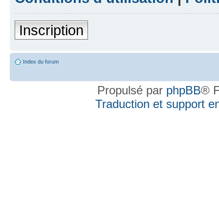
Inscription
Index du forum
Propulsé par
phpBB
® F
Traduction et support en