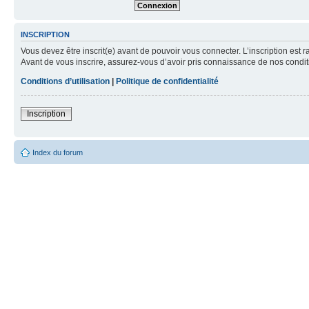
INSCRIPTION
Vous devez être inscrit(e) avant de pouvoir vous connecter. L’inscription est 
Avant de vous inscrire, assurez-vous d’avoir pris connaissance de nos condition
Conditions d’utilisation
|
Politique de confidentialité
Inscription
Index du forum