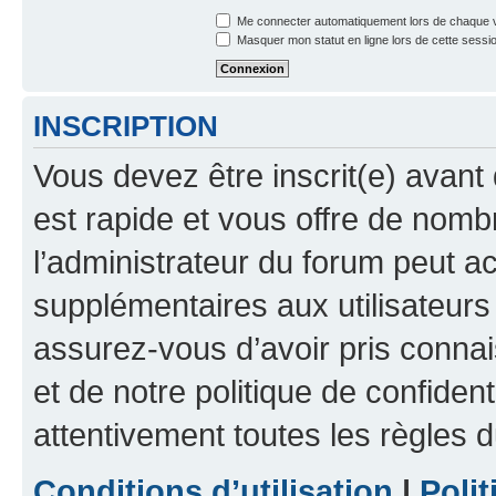
Me connecter automatiquement lors de chaque v
Masquer mon statut en ligne lors de cette sessi
INSCRIPTION
Vous devez être inscrit(e) avant 
est rapide et vous offre de nom
l’administrateur du forum peut a
supplémentaires aux utilisateurs 
assurez-vous d’avoir pris connai
et de notre politique de confident
attentivement toutes les règles d
Conditions d’utilisation
|
Polit