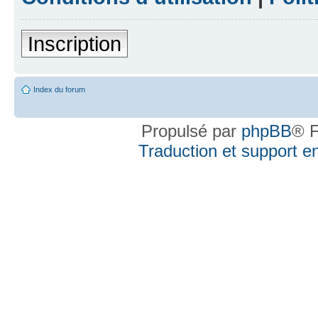
Inscription
Index du forum
Propulsé par
phpBB
® F
Traduction et support en