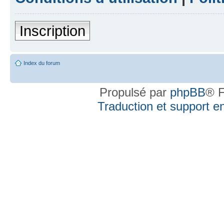
Inscription
Index du forum
Propulsé par
phpBB
® F
Traduction et support en