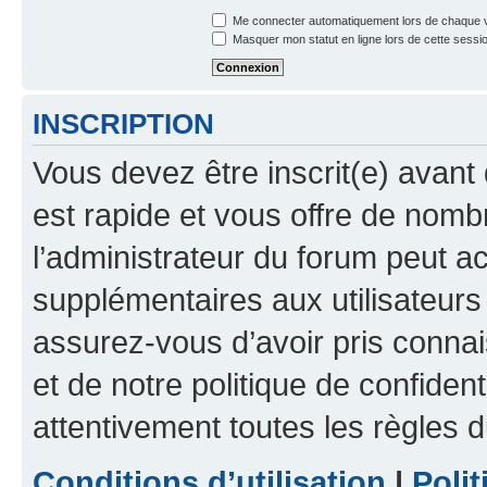
Me connecter automatiquement lors de chaque v
Masquer mon statut en ligne lors de cette sessi
INSCRIPTION
Vous devez être inscrit(e) avant 
est rapide et vous offre de nom
l’administrateur du forum peut a
supplémentaires aux utilisateurs 
assurez-vous d’avoir pris connai
et de notre politique de confident
attentivement toutes les règles d
Conditions d’utilisation
|
Polit