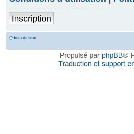
Inscription
Index du forum
Propulsé par
phpBB
® F
Traduction et support en