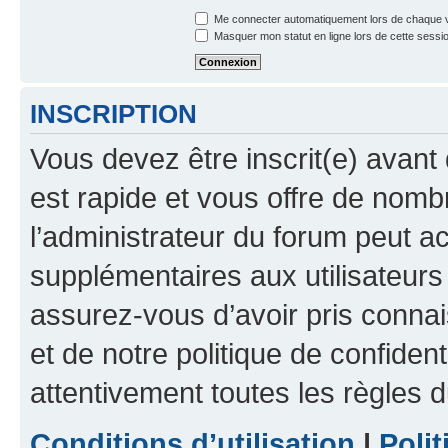
Me connecter automatiquement lors de chaque v
Masquer mon statut en ligne lors de cette sessi
INSCRIPTION
Vous devez être inscrit(e) avant 
est rapide et vous offre de nom
l’administrateur du forum peut a
supplémentaires aux utilisateurs 
assurez-vous d’avoir pris connai
et de notre politique de confident
attentivement toutes les règles d
Conditions d’utilisation
|
Polit