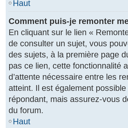
Haut
Comment puis-je remonter me
En cliquant sur le lien « Remonte
de consulter un sujet, vous pouve
des sujets, à la première page 
pas ce lien, cette fonctionnalité
d’attente nécessaire entre les r
atteint. Il est également possibl
répondant, mais assurez-vous de 
du forum.
Haut