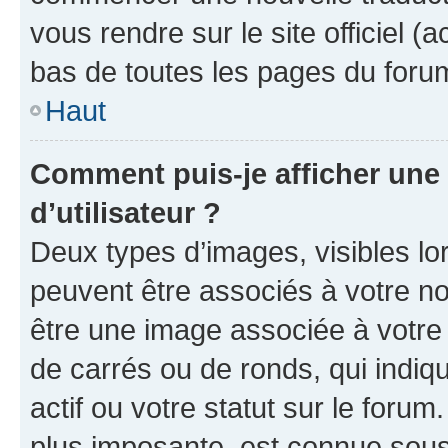
vous rendre sur le site officiel (
bas de toutes les pages du foru
Haut
Comment puis-je afficher un
d’utilisateur ?
Deux types d’images, visibles lo
peuvent être associés à votre nom
être une image associée à votre 
de carrés ou de ronds, qui indi
actif ou votre statut sur le foru
plus imposante, est connue sous