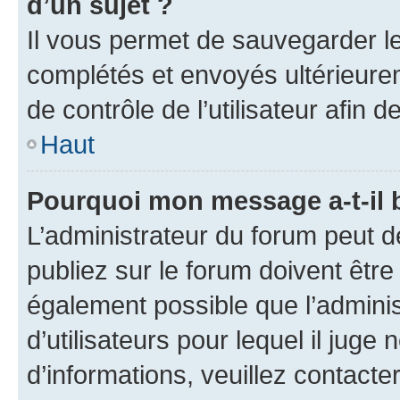
d’un sujet ?
Il vous permet de sauvegarder l
complétés et envoyés ultérieur
de contrôle de l’utilisateur afi
Haut
Pourquoi mon message a-t-il 
L’administrateur du forum peut 
publiez sur le forum doivent être v
également possible que l’adminis
d’utilisateurs pour lequel il juge
d’informations, veuillez contacte