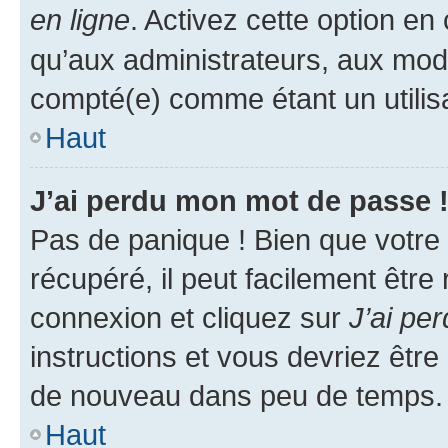
en ligne
. Activez cette option e
qu’aux administrateurs, aux mo
compté(e) comme étant un utilisat
Haut
J’ai perdu mon mot de passe 
Pas de panique ! Bien que votre
récupéré, il peut facilement être
connexion et cliquez sur
J’ai pe
instructions et vous devriez êt
de nouveau dans peu de temps.
Haut