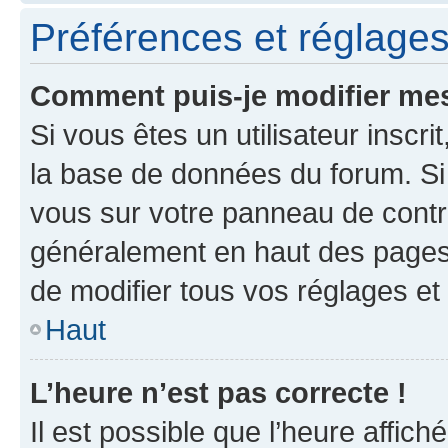
Préférences et réglages 
Comment puis-je modifier mes
Si vous êtes un utilisateur inscr
la base de données du forum. Si 
vous sur votre panneau de contrôle
généralement en haut des pages
de modifier tous vos réglages et
Haut
L’heure n’est pas correcte !
Il est possible que l’heure affich