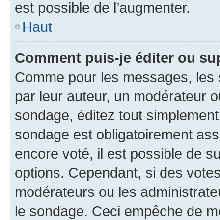
est possible de l’augmenter.
Haut
Comment puis-je éditer ou su
Comme pour les messages, les s
par leur auteur, un modérateur o
sondage, éditez tout simplement
sondage est obligatoirement asso
encore voté, il est possible de 
options. Cependant, si des votes
modérateurs ou les administrateu
le sondage. Ceci empêche de mod