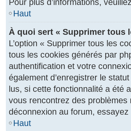
Pour plus d’informations, veuille
Haut
À quoi sert « Supprimer tous 
L’option « Supprimer tous les co
tous les cookies générés par ph
authentification et votre connex
également d’enregistrer le statu
lus, si cette fonctionnalité a été 
vous rencontrez des problèmes 
déconnexion au forum, essayez 
Haut