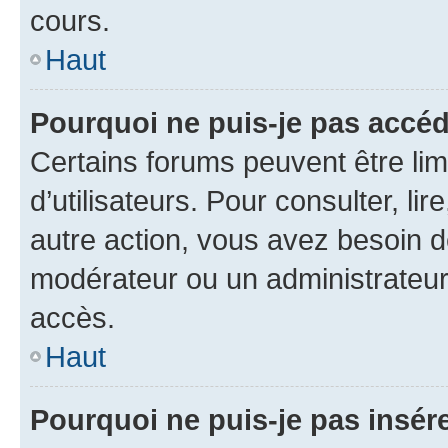
cours.
Haut
Pourquoi ne puis-je pas accéd
Certains forums peuvent être limi
d’utilisateurs. Pour consulter, lir
autre action, vous avez besoin 
modérateur ou un administrateur
accès.
Haut
Pourquoi ne puis-je pas insére