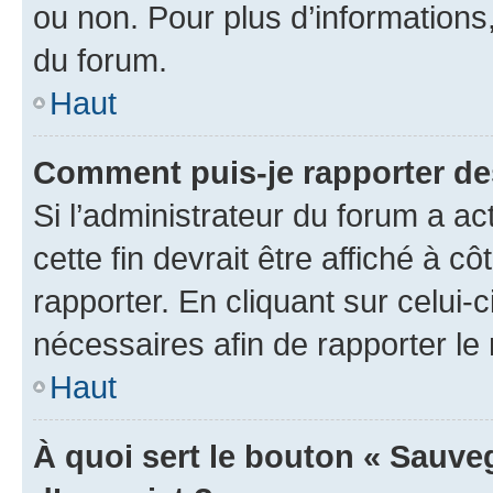
ou non. Pour plus d’informations,
du forum.
Haut
Comment puis-je rapporter d
Si l’administrateur du forum a ac
cette fin devrait être affiché à
rapporter. En cliquant sur celui-
nécessaires afin de rapporter l
Haut
À quoi sert le bouton « Sauveg