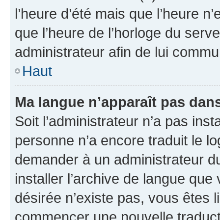
l’heure d’été mais que l’heure n’e
que l’heure de l’horloge du serve
administrateur afin de lui comm
Haut
Ma langue n’apparaît pas dans l
Soit l’administrateur n’a pas inst
personne n’a encore traduit le l
demander à un administrateur du f
installer l’archive de langue que
désirée n’existe pas, vous êtes l
commencer une nouvelle traductio