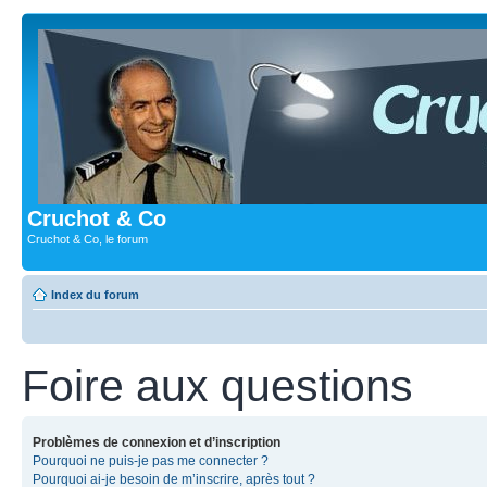
Cruchot & Co
Cruchot & Co, le forum
Index du forum
Foire aux questions
Problèmes de connexion et d’inscription
Pourquoi ne puis-je pas me connecter ?
Pourquoi ai-je besoin de m’inscrire, après tout ?