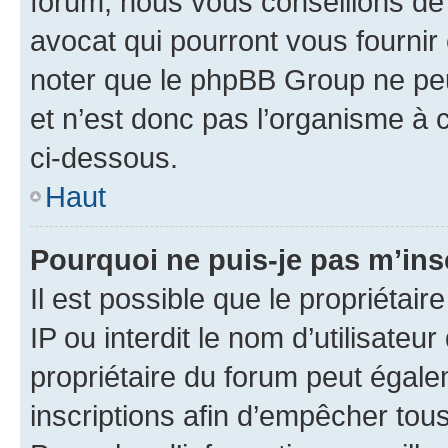
forum, nous vous conseillons de 
avocat qui pourront vous fournir
noter que le phpBB Group ne peu
et n’est donc pas l’organisme à c
ci-dessous.
Haut
Pourquoi ne puis-je pas m’ins
Il est possible que le propriétair
IP ou interdit le nom d’utilisateu
propriétaire du forum peut égale
inscriptions afin d’empêcher tous