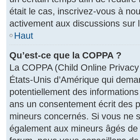
était le cas, inscrivez-vous à no
activement aux discussions sur 
Haut
Qu’est-ce que la COPPA ?
La COPPA (Child Online Privacy a
États-Unis d’Amérique qui demand
potentiellement des information
ans un consentement écrit des p
mineurs concernés. Si vous ne sa
également aux mineurs âgés de m