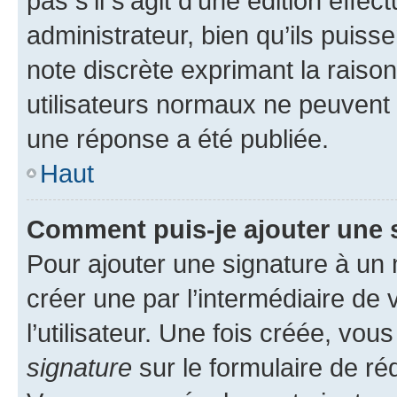
pas s’il s’agit d’une édition eff
administrateur, bien qu’ils puisse
note discrète exprimant la raison 
utilisateurs normaux ne peuvent
une réponse a été publiée.
Haut
Comment puis-je ajouter une 
Pour ajouter une signature à un
créer une par l’intermédiaire de
l’utilisateur. Une fois créée, vo
signature
sur le formulaire de réd