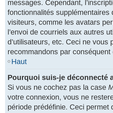
messages. Cependant, l’inscrip
fonctionnalités supplémentaires 
visiteurs, comme les avatars per
l’envoi de courriels aux autres ut
d’utilisateurs, etc. Ceci ne vous
recommandons par conséquent de
Haut
Pourquoi suis-je déconnecté
Si vous ne cochez pas la case
M
votre connexion, vous ne reste
période prédéfinie. Ceci permet d