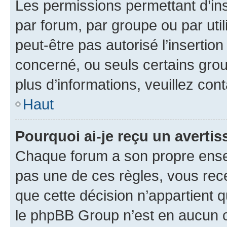
Les permissions permettant d’in
par forum, par groupe ou par util
peut-être pas autorisé l’insertio
concerné, ou seuls certains grou
plus d’informations, veuillez con
Haut
Pourquoi ai-je reçu un averti
Chaque forum a son propre ense
pas une de ces règles, vous rece
que cette décision n’appartient 
le phpBB Group n’est en aucun c