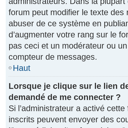
administrateurs. Dans la plupart
forum peut modifier le texte des
abuser de ce système en publian
d’augmenter votre rang sur le f
pas ceci et un modérateur ou un
compteur de messages.
Haut
Lorsque je clique sur le lien de
demandé de me connecter ?
Si l’administrateur a activé cette 
inscrits peuvent envoyer des cour