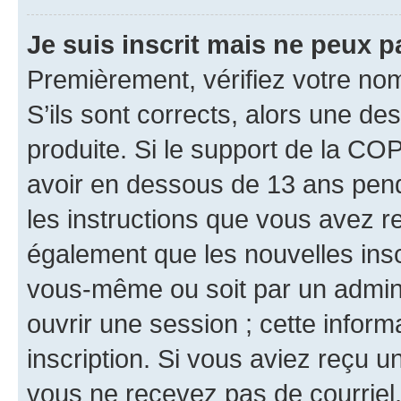
Je suis inscrit mais ne peux 
Premièrement, vérifiez votre nom 
S’ils sont corrects, alors une d
produite. Si le support de la CO
avoir en dessous de 13 ans penda
les instructions que vous avez r
également que les nouvelles inscr
vous-même ou soit par un admini
ouvrir une session ; cette inform
inscription. Si vous aviez reçu un
vous ne recevez pas de courriel