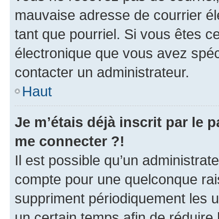
mauvaise adresse de courrier élec
tant que pourriel. Si vous êtes c
électronique que vous avez spéci
contacter un administrateur.
Haut
Je m’étais déjà inscrit par le
me connecter ?!
Il est possible qu’un administrat
compte pour une quelconque rai
suppriment périodiquement les uti
un certain temps afin de réduire l