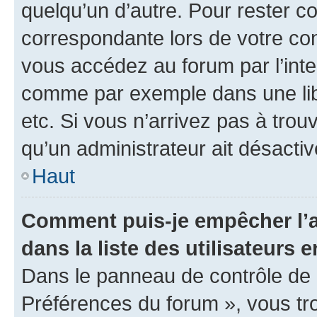
quelqu’un d’autre. Pour rester c
correspondante lors de votre co
vous accédez au forum par l’inte
comme par exemple dans une libr
etc. Si vous n’arrivez pas à trou
qu’un administrateur ait désactivé
Haut
Comment puis-je empêcher l’a
dans la liste des utilisateurs e
Dans le panneau de contrôle de l
Préférences du forum », vous tr