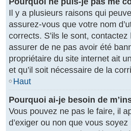
Pourquoi ne puis-je pas me c
Il y a plusieurs raisons qui peu
assurez-vous que votre nom d’uti
corrects. S’ils le sont, contactez
assurer de ne pas avoir été bann
propriétaire du site internet ait 
et qu’il soit nécessaire de la corr
Haut
Pourquoi ai-je besoin de m’ins
Vous pouvez ne pas le faire, il a
d’exiger ou non que vous soyez i