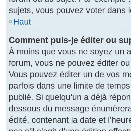
sujets, vous pouvez voter dans 
Haut
Comment puis-je éditer ou s
À moins que vous ne soyez un a
forum, vous ne pouvez éditer o
Vous pouvez éditer un de vos me
parfois dans une limite de temps 
publié. Si quelqu’un a déjà répo
dessous du message énumèrera l
édité, contenant la date et l’heure