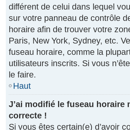
différent de celui dans lequel vou
sur votre panneau de contrôle de 
horaire afin de trouver votre z
Paris, New York, Sydney, etc. Veu
fuseau horaire, comme la plupart
utilisateurs inscrits. Si vous n’êt
le faire.
Haut
J’ai modifié le fuseau horaire 
correcte !
Si vous êtes certain(e) d’avoir c