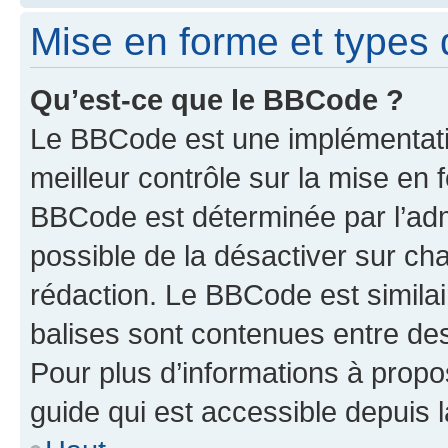
Mise en forme et types 
Qu’est-ce que le BBCode ?
Le BBCode est une implémentatio
meilleur contrôle sur la mise en 
BBCode est déterminée par l’adm
possible de la désactiver sur c
rédaction. Le BBCode est similair
balises sont contenues entre des 
Pour plus d’informations à propo
guide qui est accessible depuis 