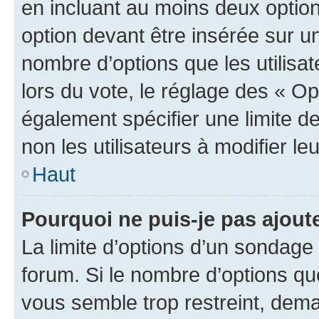
en incluant au moins deux opti
option devant être insérée sur u
nombre d’options que les utilisa
lors du vote, le réglage des « Op
également spécifier une limite de
non les utilisateurs à modifier le
Haut
Pourquoi ne puis-je pas ajout
La limite d’options d’un sondage 
forum. Si le nombre d’options q
vous semble trop restreint, dema