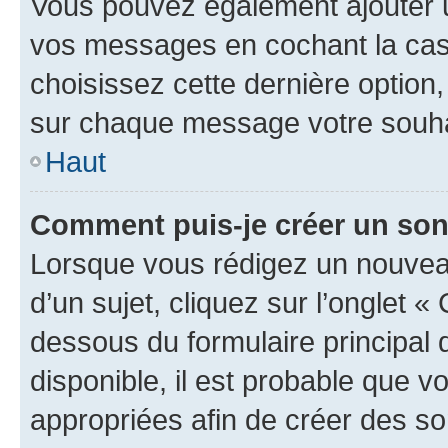
Vous pouvez également ajouter u
vos messages en cochant la case
choisissez cette dernière option, 
sur chaque message votre souhai
Haut
Comment puis-je créer un so
Lorsque vous rédigez un nouvea
d’un sujet, cliquez sur l’onglet 
dessous du formulaire principal d
disponible, il est probable que 
appropriées afin de créer des so