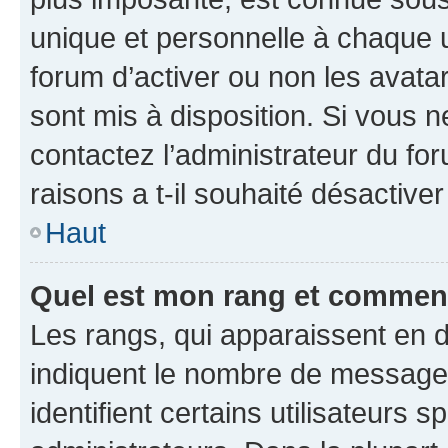
unique et personnelle à chaque ut
forum d’activer ou non les avatar
sont mis à disposition. Si vous n
contactez l’administrateur du fo
raisons a t-il souhaité désactiver
Haut
Quel est mon rang et comment 
Les rangs, qui apparaissent en d
indiquent le nombre de messages
identifient certains utilisateurs