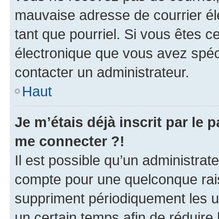
mauvaise adresse de courrier élec
tant que pourriel. Si vous êtes c
électronique que vous avez spéci
contacter un administrateur.
Haut
Je m’étais déjà inscrit par le
me connecter ?!
Il est possible qu’un administrat
compte pour une quelconque rai
suppriment périodiquement les uti
un certain temps afin de réduire l