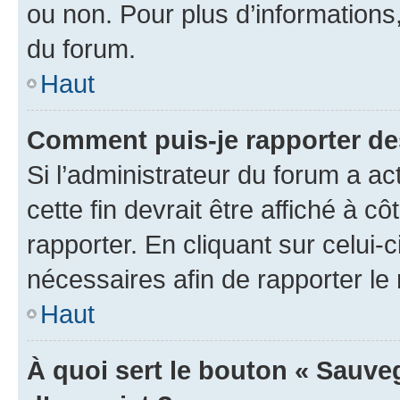
ou non. Pour plus d’informations,
du forum.
Haut
Comment puis-je rapporter d
Si l’administrateur du forum a ac
cette fin devrait être affiché à
rapporter. En cliquant sur celui-
nécessaires afin de rapporter l
Haut
À quoi sert le bouton « Sauveg