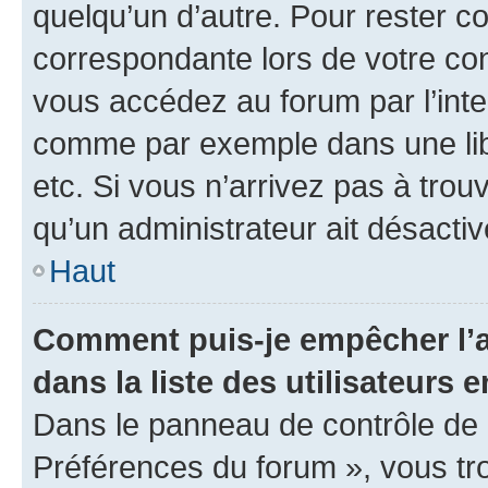
quelqu’un d’autre. Pour rester c
correspondante lors de votre co
vous accédez au forum par l’inte
comme par exemple dans une libr
etc. Si vous n’arrivez pas à trou
qu’un administrateur ait désactivé
Haut
Comment puis-je empêcher l’a
dans la liste des utilisateurs e
Dans le panneau de contrôle de l
Préférences du forum », vous tr