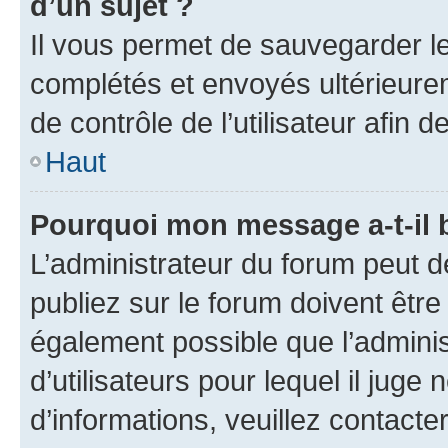
d’un sujet ?
Il vous permet de sauvegarder l
complétés et envoyés ultérieur
de contrôle de l’utilisateur afi
Haut
Pourquoi mon message a-t-il 
L’administrateur du forum peut 
publiez sur le forum doivent être v
également possible que l’adminis
d’utilisateurs pour lequel il juge
d’informations, veuillez contacte