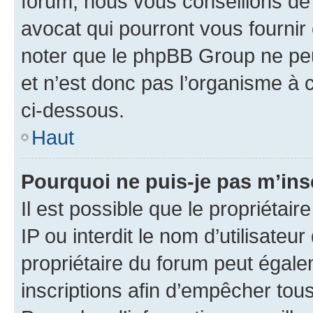
forum, nous vous conseillons de 
avocat qui pourront vous fournir
noter que le phpBB Group ne peu
et n’est donc pas l’organisme à c
ci-dessous.
Haut
Pourquoi ne puis-je pas m’ins
Il est possible que le propriétair
IP ou interdit le nom d’utilisateu
propriétaire du forum peut égale
inscriptions afin d’empêcher tous