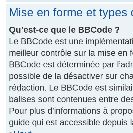
Mise en forme et types 
Qu’est-ce que le BBCode ?
Le BBCode est une implémentatio
meilleur contrôle sur la mise en 
BBCode est déterminée par l’adm
possible de la désactiver sur c
rédaction. Le BBCode est similair
balises sont contenues entre des 
Pour plus d’informations à propo
guide qui est accessible depuis 