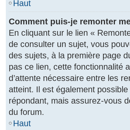
Haut
Comment puis-je remonter me
En cliquant sur le lien « Remonte
de consulter un sujet, vous pouve
des sujets, à la première page 
pas ce lien, cette fonctionnalité
d’attente nécessaire entre les r
atteint. Il est également possibl
répondant, mais assurez-vous de 
du forum.
Haut