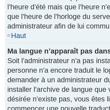
l’heure d’été mais que l’heure n’e
que l’heure de l’horloge du serve
administrateur afin de lui comm
Haut
Ma langue n’apparaît pas dans l
Soit l’administrateur n’a pas inst
personne n’a encore traduit le l
demander à un administrateur du f
installer l’archive de langue que
désirée n’existe pas, vous êtes l
commencer une nouvelle traductio