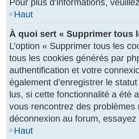
Pour plus d’informations, veuille
Haut
À quoi sert « Supprimer tous 
L’option « Supprimer tous les co
tous les cookies générés par ph
authentification et votre connex
également d’enregistrer le statu
lus, si cette fonctionnalité a été 
vous rencontrez des problèmes 
déconnexion au forum, essayez 
Haut