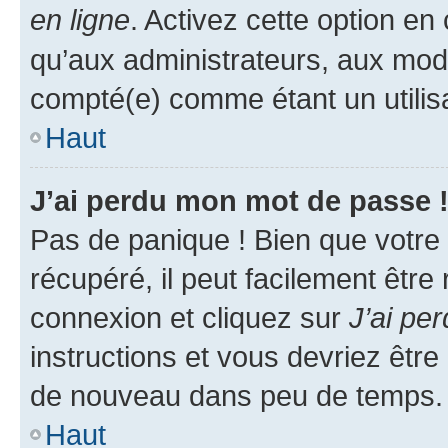
en ligne
. Activez cette option e
qu’aux administrateurs, aux mo
compté(e) comme étant un utilisat
Haut
J’ai perdu mon mot de passe 
Pas de panique ! Bien que votre
récupéré, il peut facilement être
connexion et cliquez sur
J’ai pe
instructions et vous devriez êt
de nouveau dans peu de temps.
Haut