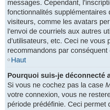
messages. Cependant, l’inscrip
fonctionnalités supplémentaires 
visiteurs, comme les avatars per
l’envoi de courriels aux autres ut
d’utilisateurs, etc. Ceci ne vous
recommandons par conséquent de
Haut
Pourquoi suis-je déconnecté
Si vous ne cochez pas la case
M
votre connexion, vous ne reste
période prédéfinie. Ceci permet d