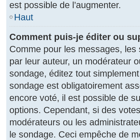
est possible de l’augmenter.
Haut
Comment puis-je éditer ou su
Comme pour les messages, les s
par leur auteur, un modérateur o
sondage, éditez tout simplement
sondage est obligatoirement asso
encore voté, il est possible de 
options. Cependant, si des votes
modérateurs ou les administrateu
le sondage. Ceci empêche de mod