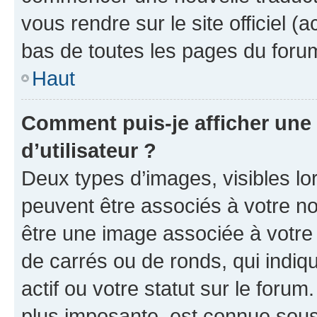
vous rendre sur le site officiel (
bas de toutes les pages du foru
Haut
Comment puis-je afficher un
d’utilisateur ?
Deux types d’images, visibles lo
peuvent être associés à votre nom
être une image associée à votre 
de carrés ou de ronds, qui indi
actif ou votre statut sur le foru
plus imposante, est connue sous