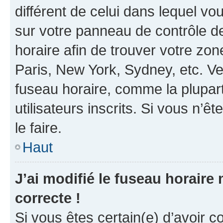
différent de celui dans lequel vou
sur votre panneau de contrôle de 
horaire afin de trouver votre z
Paris, New York, Sydney, etc. Veu
fuseau horaire, comme la plupart
utilisateurs inscrits. Si vous n’êt
le faire.
Haut
J’ai modifié le fuseau horaire 
correcte !
Si vous êtes certain(e) d’avoir c