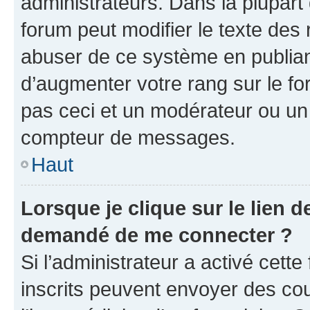
administrateurs. Dans la plupart
forum peut modifier le texte des
abuser de ce système en publian
d’augmenter votre rang sur le f
pas ceci et un modérateur ou un
compteur de messages.
Haut
Lorsque je clique sur le lien de
demandé de me connecter ?
Si l’administrateur a activé cette 
inscrits peuvent envoyer des cour