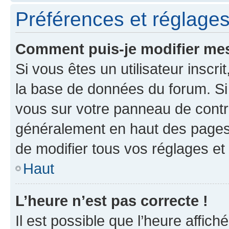
Préférences et réglages 
Comment puis-je modifier mes
Si vous êtes un utilisateur inscr
la base de données du forum. Si 
vous sur votre panneau de contrôle
généralement en haut des pages
de modifier tous vos réglages et
Haut
L’heure n’est pas correcte !
Il est possible que l’heure affich