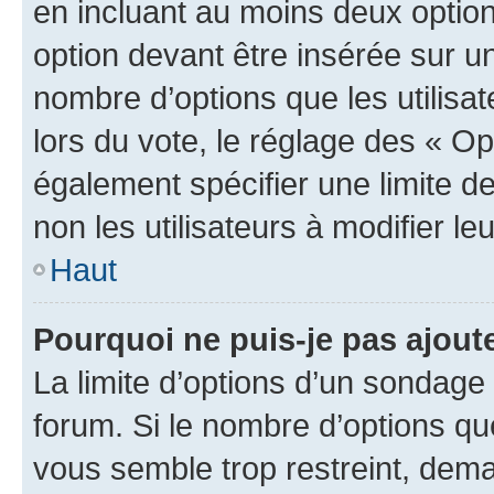
en incluant au moins deux opti
option devant être insérée sur u
nombre d’options que les utilisa
lors du vote, le réglage des « Op
également spécifier une limite de
non les utilisateurs à modifier le
Haut
Pourquoi ne puis-je pas ajout
La limite d’options d’un sondage 
forum. Si le nombre d’options q
vous semble trop restreint, dema