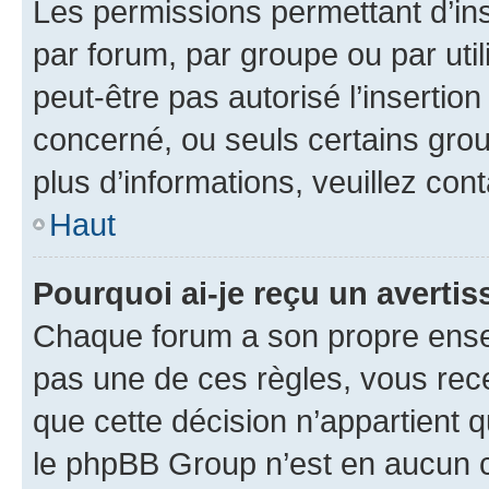
Les permissions permettant d’in
par forum, par groupe ou par util
peut-être pas autorisé l’insertio
concerné, ou seuls certains grou
plus d’informations, veuillez con
Haut
Pourquoi ai-je reçu un averti
Chaque forum a son propre ense
pas une de ces règles, vous rece
que cette décision n’appartient 
le phpBB Group n’est en aucun c