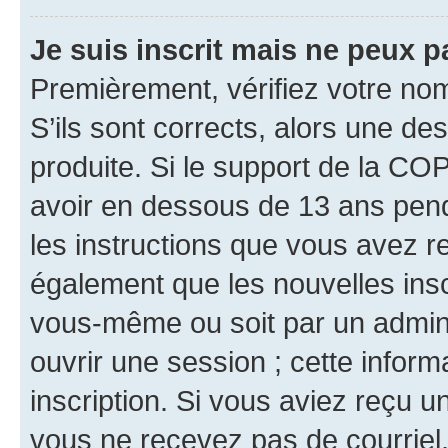
Je suis inscrit mais ne peux 
Premièrement, vérifiez votre nom 
S’ils sont corrects, alors une d
produite. Si le support de la CO
avoir en dessous de 13 ans penda
les instructions que vous avez r
également que les nouvelles inscr
vous-même ou soit par un admini
ouvrir une session ; cette inform
inscription. Si vous aviez reçu un
vous ne recevez pas de courriel