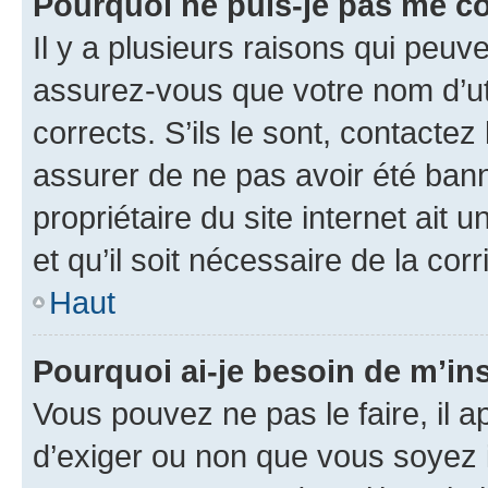
Pourquoi ne puis-je pas me c
Il y a plusieurs raisons qui peu
assurez-vous que votre nom d’uti
corrects. S’ils le sont, contactez
assurer de ne pas avoir été bann
propriétaire du site internet ait 
et qu’il soit nécessaire de la corr
Haut
Pourquoi ai-je besoin de m’ins
Vous pouvez ne pas le faire, il a
d’exiger ou non que vous soyez i