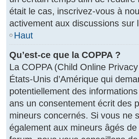
était le cas, inscrivez-vous à no
activement aux discussions sur 
Haut
Qu’est-ce que la COPPA ?
La COPPA (Child Online Privacy a
États-Unis d’Amérique qui demand
potentiellement des information
ans un consentement écrit des p
mineurs concernés. Si vous ne sa
également aux mineurs âgés de m