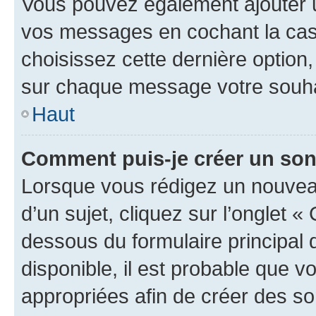
Vous pouvez également ajouter u
vos messages en cochant la case
choisissez cette dernière option, 
sur chaque message votre souhai
Haut
Comment puis-je créer un so
Lorsque vous rédigez un nouvea
d’un sujet, cliquez sur l’onglet 
dessous du formulaire principal d
disponible, il est probable que 
appropriées afin de créer des so