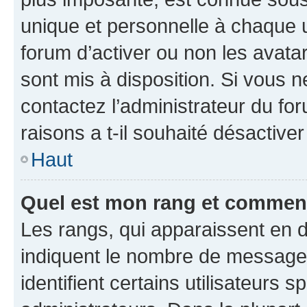
unique et personnelle à chaque ut
forum d’activer ou non les avatar
sont mis à disposition. Si vous n
contactez l’administrateur du fo
raisons a t-il souhaité désactiver
Haut
Quel est mon rang et comment 
Les rangs, qui apparaissent en d
indiquent le nombre de messages
identifient certains utilisateurs