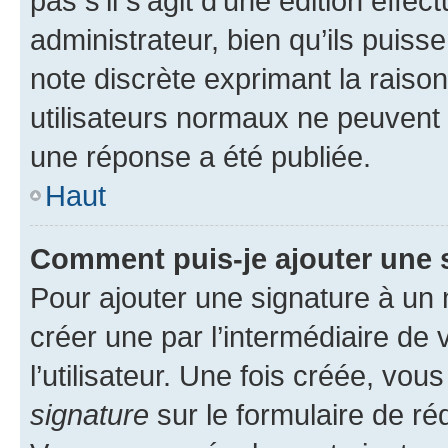
pas s’il s’agit d’une édition eff
administrateur, bien qu’ils puisse
note discrète exprimant la raison 
utilisateurs normaux ne peuvent
une réponse a été publiée.
Haut
Comment puis-je ajouter une 
Pour ajouter une signature à un
créer une par l’intermédiaire de
l’utilisateur. Une fois créée, vo
signature
sur le formulaire de réd