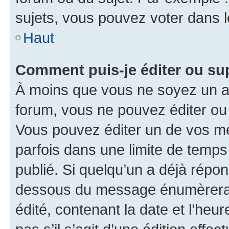
sujets, vous pouvez voter dans 
Haut
Comment puis-je éditer ou s
À moins que vous ne soyez un a
forum, vous ne pouvez éditer o
Vous pouvez éditer un de vos me
parfois dans une limite de temps 
publié. Si quelqu’un a déjà répo
dessous du message énumèrera l
édité, contenant la date et l’heure