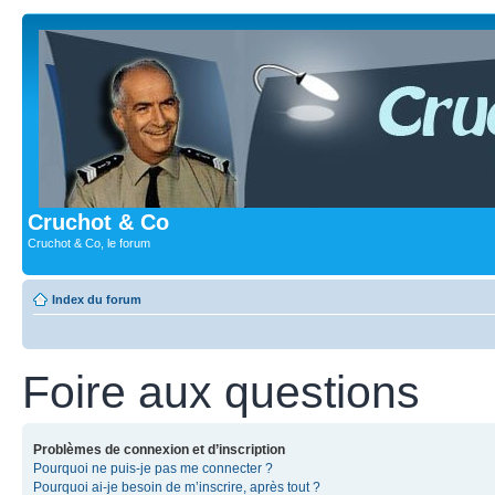
Cruchot & Co
Cruchot & Co, le forum
Index du forum
Foire aux questions
Problèmes de connexion et d’inscription
Pourquoi ne puis-je pas me connecter ?
Pourquoi ai-je besoin de m’inscrire, après tout ?