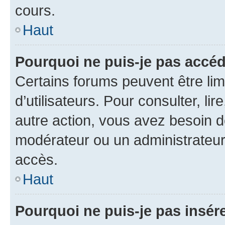
cours.
Haut
Pourquoi ne puis-je pas accéd
Certains forums peuvent être limi
d’utilisateurs. Pour consulter, lir
autre action, vous avez besoin 
modérateur ou un administrateur
accès.
Haut
Pourquoi ne puis-je pas insére