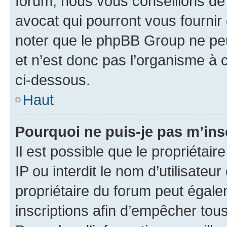
forum, nous vous conseillons de 
avocat qui pourront vous fournir
noter que le phpBB Group ne peu
et n’est donc pas l’organisme à c
ci-dessous.
Haut
Pourquoi ne puis-je pas m’ins
Il est possible que le propriétair
IP ou interdit le nom d’utilisateu
propriétaire du forum peut égale
inscriptions afin d’empêcher tous