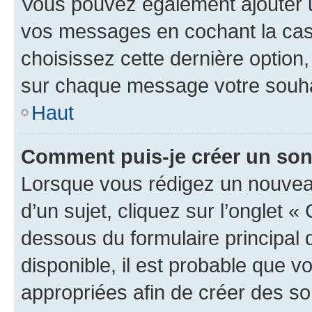
Vous pouvez également ajouter u
vos messages en cochant la case
choisissez cette dernière option, 
sur chaque message votre souhai
Haut
Comment puis-je créer un so
Lorsque vous rédigez un nouvea
d’un sujet, cliquez sur l’onglet 
dessous du formulaire principal d
disponible, il est probable que 
appropriées afin de créer des so