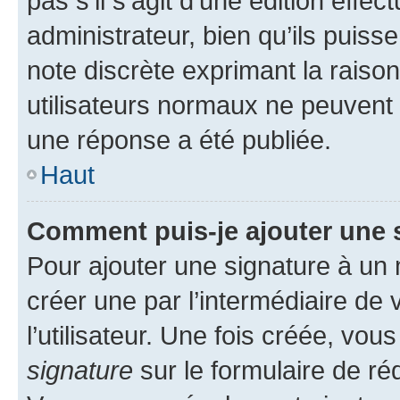
pas s’il s’agit d’une édition eff
administrateur, bien qu’ils puisse
note discrète exprimant la raison 
utilisateurs normaux ne peuvent
une réponse a été publiée.
Haut
Comment puis-je ajouter une 
Pour ajouter une signature à un
créer une par l’intermédiaire de
l’utilisateur. Une fois créée, vo
signature
sur le formulaire de réd