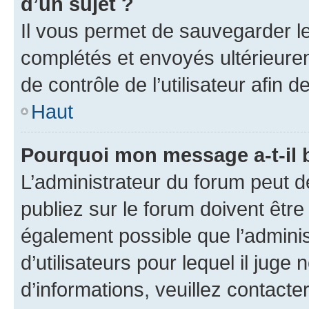
d’un sujet ?
Il vous permet de sauvegarder l
complétés et envoyés ultérieur
de contrôle de l’utilisateur afi
Haut
Pourquoi mon message a-t-il 
L’administrateur du forum peut 
publiez sur le forum doivent être v
également possible que l’adminis
d’utilisateurs pour lequel il juge
d’informations, veuillez contacte