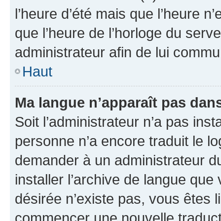
l’heure d’été mais que l’heure n’e
que l’heure de l’horloge du serve
administrateur afin de lui comm
Haut
Ma langue n’apparaît pas dans l
Soit l’administrateur n’a pas inst
personne n’a encore traduit le l
demander à un administrateur du f
installer l’archive de langue que
désirée n’existe pas, vous êtes l
commencer une nouvelle traductio