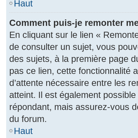
Haut
Comment puis-je remonter me
En cliquant sur le lien « Remonte
de consulter un sujet, vous pouve
des sujets, à la première page 
pas ce lien, cette fonctionnalité
d’attente nécessaire entre les r
atteint. Il est également possibl
répondant, mais assurez-vous de 
du forum.
Haut