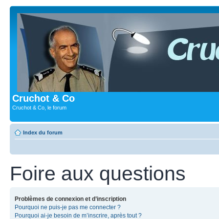
Cruchot & Co
Cruchot & Co, le forum
Index du forum
Foire aux questions
Problèmes de connexion et d’inscription
Pourquoi ne puis-je pas me connecter ?
Pourquoi ai-je besoin de m’inscrire, après tout ?