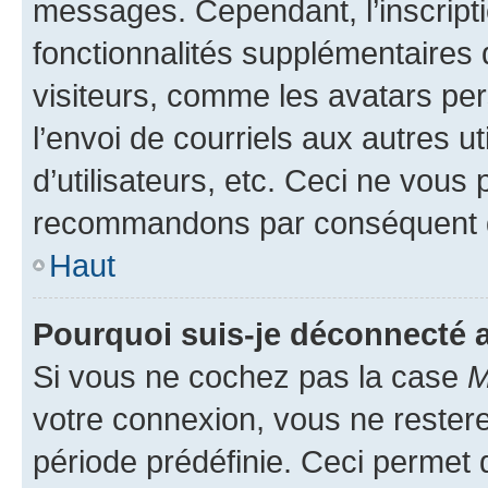
messages. Cependant, l’inscrip
fonctionnalités supplémentaires 
visiteurs, comme les avatars per
l’envoi de courriels aux autres ut
d’utilisateurs, etc. Ceci ne vous
recommandons par conséquent de
Haut
Pourquoi suis-je déconnecté
Si vous ne cochez pas la case
M
votre connexion, vous ne reste
période prédéfinie. Ceci permet d