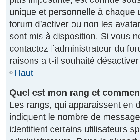
unique et personnelle à chaque ut
forum d’activer ou non les avatar
sont mis à disposition. Si vous n
contactez l’administrateur du fo
raisons a t-il souhaité désactiver
Haut
Quel est mon rang et comment 
Les rangs, qui apparaissent en d
indiquent le nombre de messages
identifient certains utilisateurs