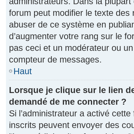
administrateurs. Dans la plupart
forum peut modifier le texte des
abuser de ce système en publian
d’augmenter votre rang sur le f
pas ceci et un modérateur ou un
compteur de messages.
Haut
Lorsque je clique sur le lien de
demandé de me connecter ?
Si l’administrateur a activé cette 
inscrits peuvent envoyer des cour