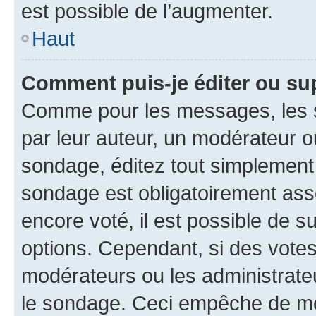
est possible de l’augmenter.
Haut
Comment puis-je éditer ou su
Comme pour les messages, les s
par leur auteur, un modérateur o
sondage, éditez tout simplement
sondage est obligatoirement asso
encore voté, il est possible de 
options. Cependant, si des votes
modérateurs ou les administrateu
le sondage. Ceci empêche de mod