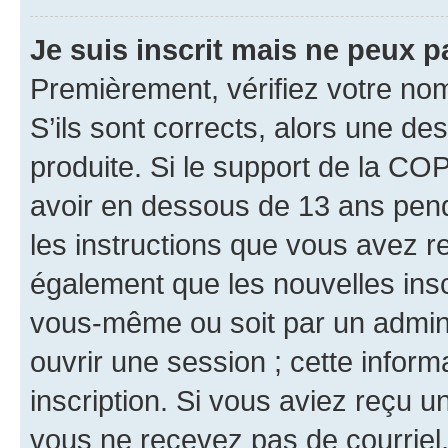
Je suis inscrit mais ne peux 
Premièrement, vérifiez votre nom 
S’ils sont corrects, alors une d
produite. Si le support de la CO
avoir en dessous de 13 ans penda
les instructions que vous avez r
également que les nouvelles inscr
vous-même ou soit par un admini
ouvrir une session ; cette inform
inscription. Si vous aviez reçu un
vous ne recevez pas de courriel