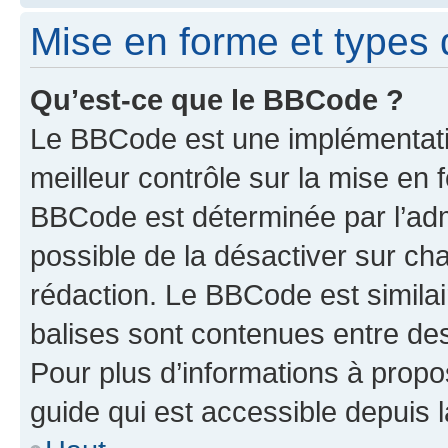
Mise en forme et types 
Qu’est-ce que le BBCode ?
Le BBCode est une implémentatio
meilleur contrôle sur la mise en 
BBCode est déterminée par l’adm
possible de la désactiver sur c
rédaction. Le BBCode est similair
balises sont contenues entre des 
Pour plus d’informations à propo
guide qui est accessible depuis 