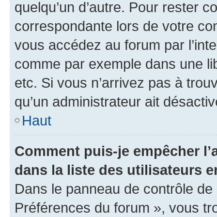
quelqu’un d’autre. Pour rester c
correspondante lors de votre co
vous accédez au forum par l’inte
comme par exemple dans une libr
etc. Si vous n’arrivez pas à trou
qu’un administrateur ait désactivé
Haut
Comment puis-je empêcher l’a
dans la liste des utilisateurs e
Dans le panneau de contrôle de l
Préférences du forum », vous tr