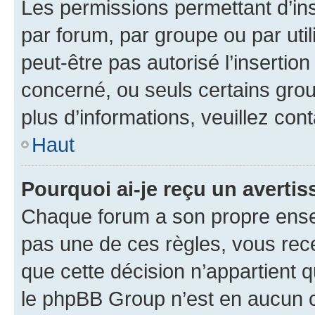
Les permissions permettant d’in
par forum, par groupe ou par util
peut-être pas autorisé l’insertio
concerné, ou seuls certains grou
plus d’informations, veuillez con
Haut
Pourquoi ai-je reçu un averti
Chaque forum a son propre ense
pas une de ces règles, vous rece
que cette décision n’appartient 
le phpBB Group n’est en aucun c