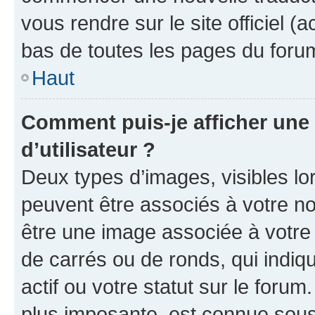
vous rendre sur le site officiel (
bas de toutes les pages du foru
Haut
Comment puis-je afficher un
d’utilisateur ?
Deux types d’images, visibles lo
peuvent être associés à votre nom
être une image associée à votre 
de carrés ou de ronds, qui indi
actif ou votre statut sur le foru
plus imposante, est connue sous