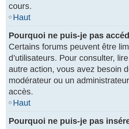
cours.
Haut
Pourquoi ne puis-je pas accéd
Certains forums peuvent être limi
d’utilisateurs. Pour consulter, lir
autre action, vous avez besoin 
modérateur ou un administrateur
accès.
Haut
Pourquoi ne puis-je pas insére