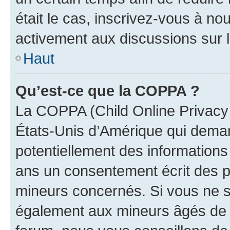
était le cas, inscrivez-vous à no
activement aux discussions sur 
Haut
Qu’est-ce que la COPPA ?
La COPPA (Child Online Privacy a
États-Unis d’Amérique qui demand
potentiellement des information
ans un consentement écrit des p
mineurs concernés. Si vous ne sa
également aux mineurs âgés de m