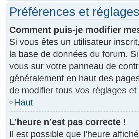
Préférences et réglages 
Comment puis-je modifier mes
Si vous êtes un utilisateur inscr
la base de données du forum. Si 
vous sur votre panneau de contrôle
généralement en haut des pages
de modifier tous vos réglages et
Haut
L’heure n’est pas correcte !
Il est possible que l’heure affich