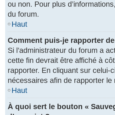
ou non. Pour plus d’informations,
du forum.
Haut
Comment puis-je rapporter d
Si l’administrateur du forum a ac
cette fin devrait être affiché à
rapporter. En cliquant sur celui-
nécessaires afin de rapporter l
Haut
À quoi sert le bouton « Sauveg