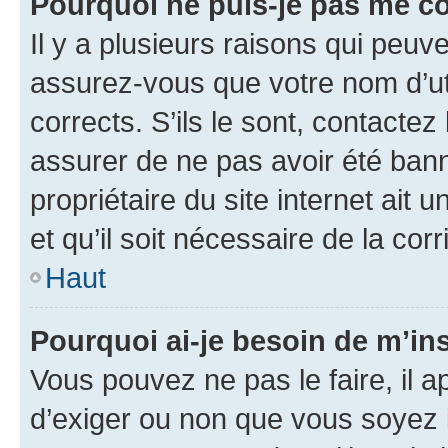
Pourquoi ne puis-je pas me c
Il y a plusieurs raisons qui peu
assurez-vous que votre nom d’uti
corrects. S’ils le sont, contactez
assurer de ne pas avoir été bann
propriétaire du site internet ait 
et qu’il soit nécessaire de la corr
Haut
Pourquoi ai-je besoin de m’ins
Vous pouvez ne pas le faire, il a
d’exiger ou non que vous soyez i