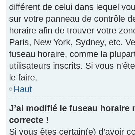
différent de celui dans lequel vou
sur votre panneau de contrôle de 
horaire afin de trouver votre z
Paris, New York, Sydney, etc. Veu
fuseau horaire, comme la plupart
utilisateurs inscrits. Si vous n’êt
le faire.
Haut
J’ai modifié le fuseau horaire 
correcte !
Si vous êtes certain(e) d’avoir c