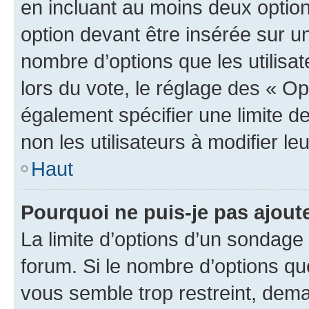
en incluant au moins deux opti
option devant être insérée sur u
nombre d’options que les utilisa
lors du vote, le réglage des « Op
également spécifier une limite de
non les utilisateurs à modifier le
Haut
Pourquoi ne puis-je pas ajout
La limite d’options d’un sondage 
forum. Si le nombre d’options q
vous semble trop restreint, dema