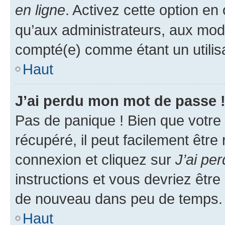
en ligne
. Activez cette option e
qu’aux administrateurs, aux mo
compté(e) comme étant un utilisat
Haut
J’ai perdu mon mot de passe 
Pas de panique ! Bien que votre
récupéré, il peut facilement être
connexion et cliquez sur
J’ai pe
instructions et vous devriez êt
de nouveau dans peu de temps.
Haut