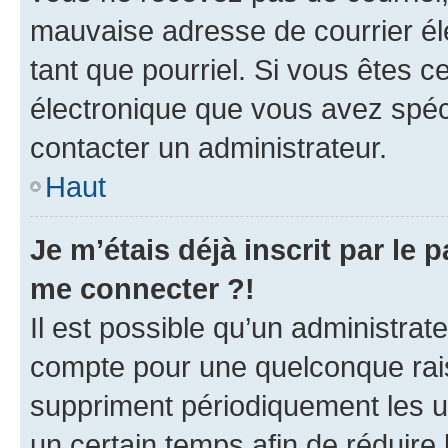
mauvaise adresse de courrier élec
tant que pourriel. Si vous êtes c
électronique que vous avez spéci
contacter un administrateur.
Haut
Je m’étais déjà inscrit par le
me connecter ?!
Il est possible qu’un administrat
compte pour une quelconque rai
suppriment périodiquement les uti
un certain temps afin de réduire l