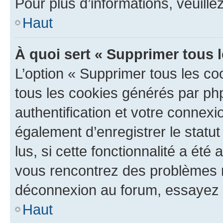
Pour plus d’informations, veuille
Haut
À quoi sert « Supprimer tous 
L’option « Supprimer tous les co
tous les cookies générés par ph
authentification et votre connex
également d’enregistrer le statu
lus, si cette fonctionnalité a été 
vous rencontrez des problèmes 
déconnexion au forum, essayez 
Haut