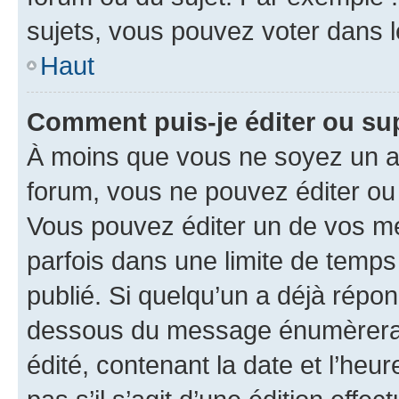
sujets, vous pouvez voter dans 
Haut
Comment puis-je éditer ou s
À moins que vous ne soyez un a
forum, vous ne pouvez éditer o
Vous pouvez éditer un de vos me
parfois dans une limite de temps 
publié. Si quelqu’un a déjà répo
dessous du message énumèrera l
édité, contenant la date et l’heure