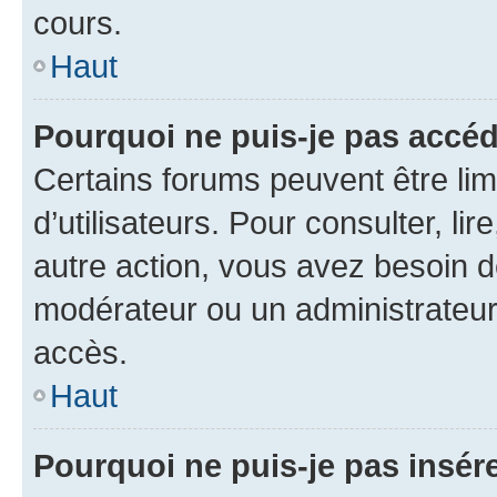
cours.
Haut
Pourquoi ne puis-je pas accéd
Certains forums peuvent être limi
d’utilisateurs. Pour consulter, lir
autre action, vous avez besoin 
modérateur ou un administrateur
accès.
Haut
Pourquoi ne puis-je pas insére