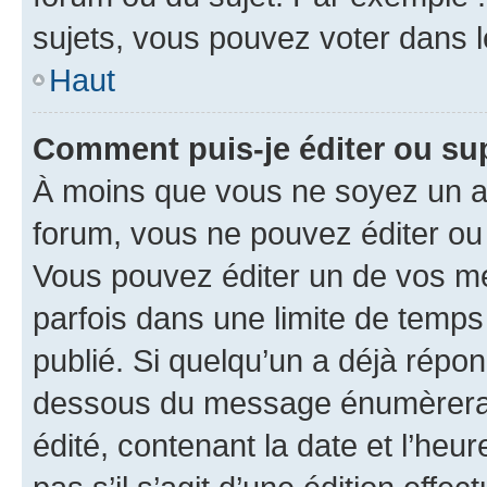
sujets, vous pouvez voter dans 
Haut
Comment puis-je éditer ou s
À moins que vous ne soyez un a
forum, vous ne pouvez éditer o
Vous pouvez éditer un de vos me
parfois dans une limite de temps 
publié. Si quelqu’un a déjà répo
dessous du message énumèrera l
édité, contenant la date et l’heure