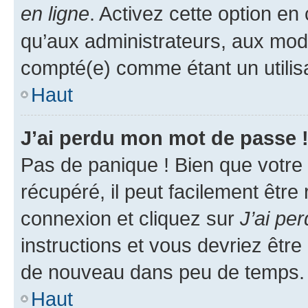
en ligne
. Activez cette option e
qu’aux administrateurs, aux mo
compté(e) comme étant un utilisat
Haut
J’ai perdu mon mot de passe 
Pas de panique ! Bien que votre
récupéré, il peut facilement être
connexion et cliquez sur
J’ai pe
instructions et vous devriez êt
de nouveau dans peu de temps.
Haut