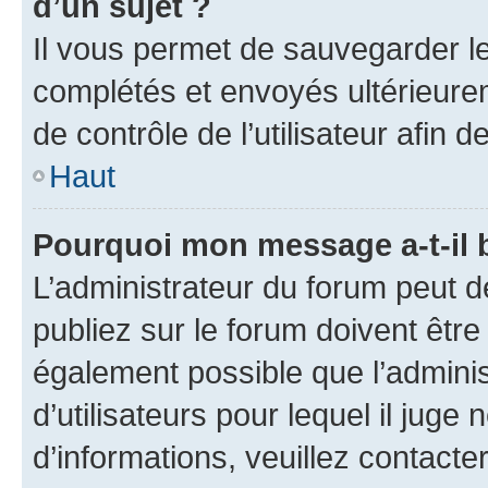
d’un sujet ?
Il vous permet de sauvegarder l
complétés et envoyés ultérieur
de contrôle de l’utilisateur afi
Haut
Pourquoi mon message a-t-il 
L’administrateur du forum peut 
publiez sur le forum doivent être v
également possible que l’adminis
d’utilisateurs pour lequel il juge
d’informations, veuillez contacte