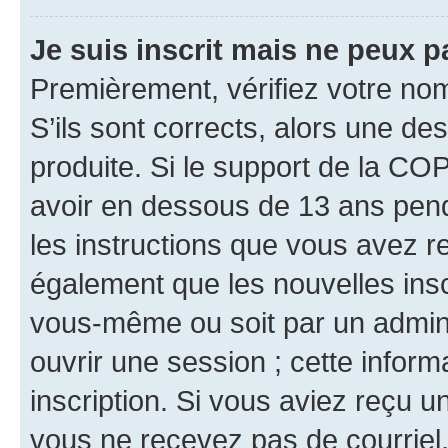
Je suis inscrit mais ne peux 
Premièrement, vérifiez votre nom 
S’ils sont corrects, alors une d
produite. Si le support de la CO
avoir en dessous de 13 ans penda
les instructions que vous avez r
également que les nouvelles inscr
vous-même ou soit par un admini
ouvrir une session ; cette inform
inscription. Si vous aviez reçu un
vous ne recevez pas de courriel