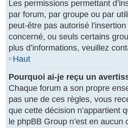
Les permissions permettant d’in
par forum, par groupe ou par util
peut-être pas autorisé l’insertio
concerné, ou seuls certains grou
plus d’informations, veuillez con
Haut
Pourquoi ai-je reçu un averti
Chaque forum a son propre ense
pas une de ces règles, vous rece
que cette décision n’appartient 
le phpBB Group n’est en aucun c