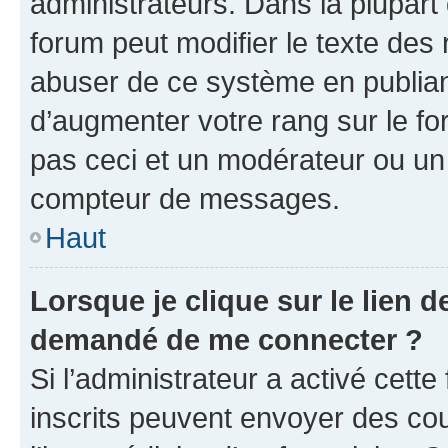
administrateurs. Dans la plupart
forum peut modifier le texte des
abuser de ce système en publian
d’augmenter votre rang sur le f
pas ceci et un modérateur ou un
compteur de messages.
Haut
Lorsque je clique sur le lien de
demandé de me connecter ?
Si l’administrateur a activé cette 
inscrits peuvent envoyer des cour