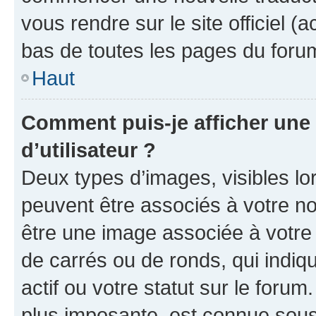
vous rendre sur le site officiel (
bas de toutes les pages du foru
Haut
Comment puis-je afficher un
d’utilisateur ?
Deux types d’images, visibles lo
peuvent être associés à votre nom
être une image associée à votre 
de carrés ou de ronds, qui indi
actif ou votre statut sur le foru
plus imposante, est connue sous