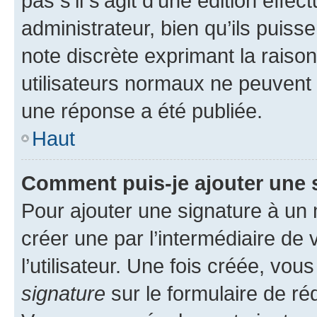
pas s’il s’agit d’une édition eff
administrateur, bien qu’ils puisse
note discrète exprimant la raison 
utilisateurs normaux ne peuvent
une réponse a été publiée.
Haut
Comment puis-je ajouter une 
Pour ajouter une signature à un
créer une par l’intermédiaire de
l’utilisateur. Une fois créée, vo
signature
sur le formulaire de réd