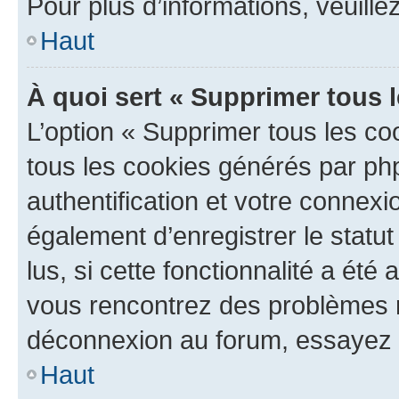
Pour plus d’informations, veuille
Haut
À quoi sert « Supprimer tous 
L’option « Supprimer tous les co
tous les cookies générés par ph
authentification et votre connex
également d’enregistrer le statu
lus, si cette fonctionnalité a été 
vous rencontrez des problèmes 
déconnexion au forum, essayez 
Haut