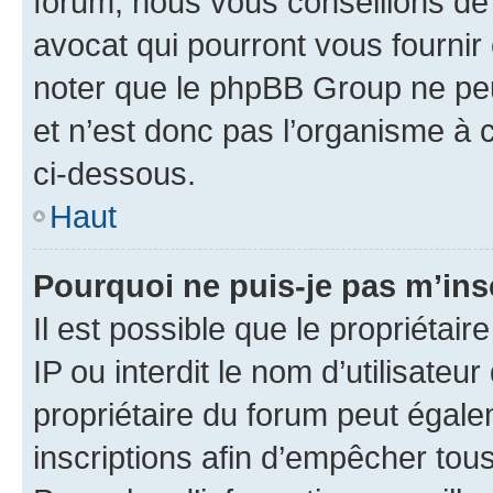
forum, nous vous conseillons de 
avocat qui pourront vous fournir
noter que le phpBB Group ne peu
et n’est donc pas l’organisme à c
ci-dessous.
Haut
Pourquoi ne puis-je pas m’ins
Il est possible que le propriétair
IP ou interdit le nom d’utilisateu
propriétaire du forum peut égale
inscriptions afin d’empêcher tous