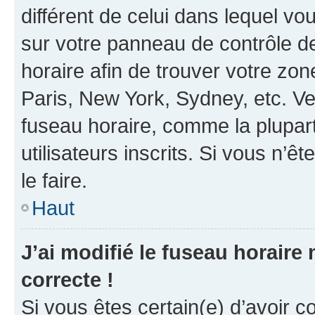
différent de celui dans lequel vou
sur votre panneau de contrôle de 
horaire afin de trouver votre z
Paris, New York, Sydney, etc. Veu
fuseau horaire, comme la plupart
utilisateurs inscrits. Si vous n’êt
le faire.
Haut
J’ai modifié le fuseau horaire 
correcte !
Si vous êtes certain(e) d’avoir c