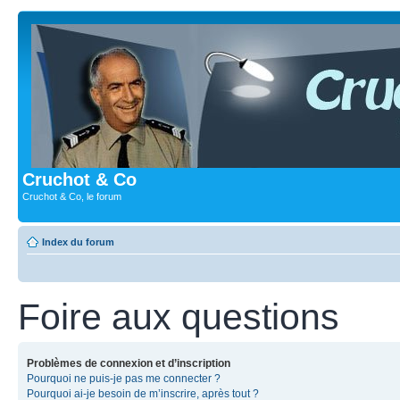
Cruchot & Co
Cruchot & Co, le forum
Index du forum
Foire aux questions
Problèmes de connexion et d’inscription
Pourquoi ne puis-je pas me connecter ?
Pourquoi ai-je besoin de m’inscrire, après tout ?