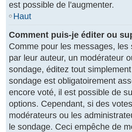
est possible de l’augmenter.
Haut
Comment puis-je éditer ou su
Comme pour les messages, les s
par leur auteur, un modérateur o
sondage, éditez tout simplement
sondage est obligatoirement asso
encore voté, il est possible de 
options. Cependant, si des votes
modérateurs ou les administrateu
le sondage. Ceci empêche de mod