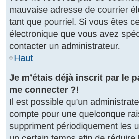
mauvaise adresse de courrier élec
tant que pourriel. Si vous êtes c
électronique que vous avez spéci
contacter un administrateur.
Haut
Je m’étais déjà inscrit par le
me connecter ?!
Il est possible qu’un administrat
compte pour une quelconque rai
suppriment périodiquement les uti
un certain temps afin de réduire l