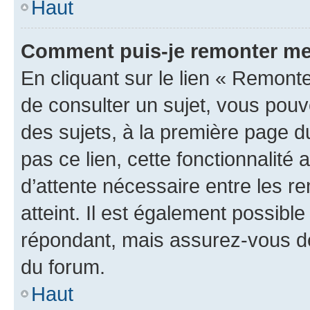
Haut
Comment puis-je remonter me
En cliquant sur le lien « Remonte
de consulter un sujet, vous pouve
des sujets, à la première page 
pas ce lien, cette fonctionnalité
d’attente nécessaire entre les r
atteint. Il est également possibl
répondant, mais assurez-vous de 
du forum.
Haut