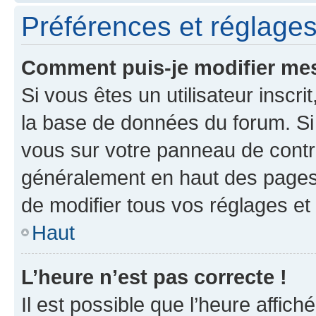
Préférences et réglages 
Comment puis-je modifier mes
Si vous êtes un utilisateur inscr
la base de données du forum. Si 
vous sur votre panneau de contrôle
généralement en haut des pages
de modifier tous vos réglages et
Haut
L’heure n’est pas correcte !
Il est possible que l’heure affich