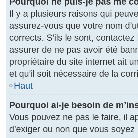
Pourquoi ne puis-je pas me c
Il y a plusieurs raisons qui peu
assurez-vous que votre nom d’uti
corrects. S’ils le sont, contactez
assurer de ne pas avoir été bann
propriétaire du site internet ait 
et qu’il soit nécessaire de la corr
Haut
Pourquoi ai-je besoin de m’ins
Vous pouvez ne pas le faire, il a
d’exiger ou non que vous soyez i