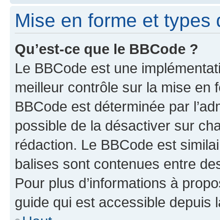
Mise en forme et types 
Qu’est-ce que le BBCode ?
Le BBCode est une implémentatio
meilleur contrôle sur la mise en 
BBCode est déterminée par l’adm
possible de la désactiver sur c
rédaction. Le BBCode est similair
balises sont contenues entre des 
Pour plus d’informations à propo
guide qui est accessible depuis 