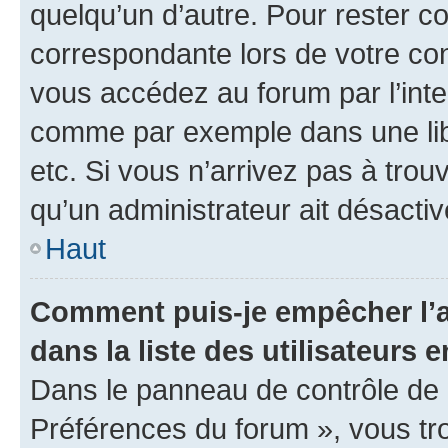
quelqu’un d’autre. Pour rester c
correspondante lors de votre co
vous accédez au forum par l’inte
comme par exemple dans une libr
etc. Si vous n’arrivez pas à trou
qu’un administrateur ait désactivé
Haut
Comment puis-je empêcher l’a
dans la liste des utilisateurs e
Dans le panneau de contrôle de l
Préférences du forum », vous tr