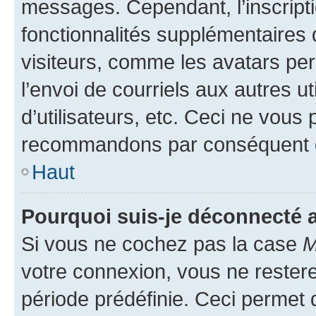
messages. Cependant, l’inscrip
fonctionnalités supplémentaires 
visiteurs, comme les avatars per
l’envoi de courriels aux autres ut
d’utilisateurs, etc. Ceci ne vous
recommandons par conséquent de
Haut
Pourquoi suis-je déconnecté
Si vous ne cochez pas la case
M
votre connexion, vous ne reste
période prédéfinie. Ceci permet d