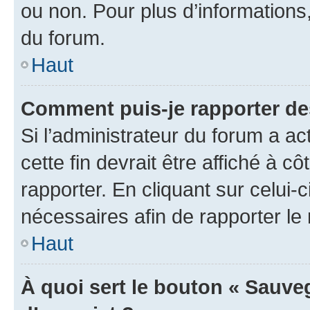
ou non. Pour plus d’informations,
du forum.
Haut
Comment puis-je rapporter d
Si l’administrateur du forum a ac
cette fin devrait être affiché à
rapporter. En cliquant sur celui-
nécessaires afin de rapporter l
Haut
À quoi sert le bouton « Sauveg