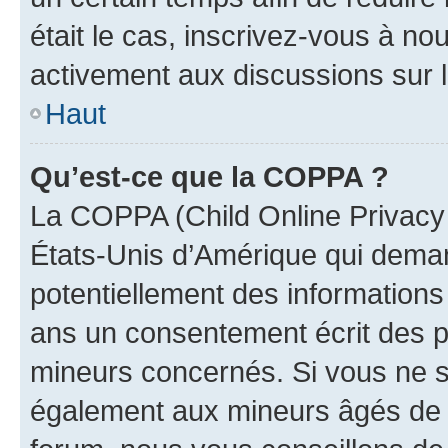
était le cas, inscrivez-vous à no
activement aux discussions sur 
Haut
Qu’est-ce que la COPPA ?
La COPPA (Child Online Privacy a
États-Unis d’Amérique qui demand
potentiellement des information
ans un consentement écrit des p
mineurs concernés. Si vous ne sa
également aux mineurs âgés de m