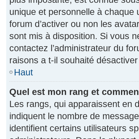
unique et personnelle à chaque ut
forum d’activer ou non les avatar
sont mis à disposition. Si vous n
contactez l’administrateur du fo
raisons a t-il souhaité désactiver
Haut
Quel est mon rang et comment 
Les rangs, qui apparaissent en d
indiquent le nombre de messages
identifient certains utilisateurs