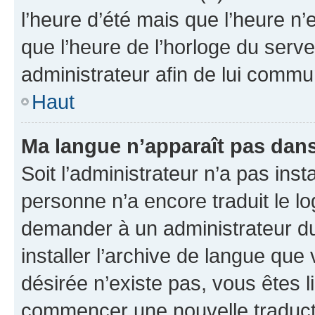
l’heure d’été mais que l’heure n’e
que l’heure de l’horloge du serve
administrateur afin de lui comm
Haut
Ma langue n’apparaît pas dans l
Soit l’administrateur n’a pas inst
personne n’a encore traduit le l
demander à un administrateur du f
installer l’archive de langue que
désirée n’existe pas, vous êtes l
commencer une nouvelle traductio