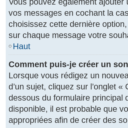
Vous pouvez également ajouter u
vos messages en cochant la case
choisissez cette dernière option, 
sur chaque message votre souhai
Haut
Comment puis-je créer un so
Lorsque vous rédigez un nouvea
d’un sujet, cliquez sur l’onglet 
dessous du formulaire principal d
disponible, il est probable que 
appropriées afin de créer des so