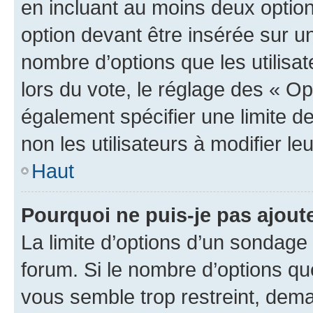
en incluant au moins deux opti
option devant être insérée sur u
nombre d’options que les utilisa
lors du vote, le réglage des « Op
également spécifier une limite de
non les utilisateurs à modifier le
Haut
Pourquoi ne puis-je pas ajout
La limite d’options d’un sondage 
forum. Si le nombre d’options q
vous semble trop restreint, dema