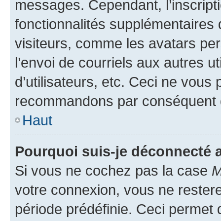
messages. Cependant, l’inscrip
fonctionnalités supplémentaires 
visiteurs, comme les avatars per
l’envoi de courriels aux autres ut
d’utilisateurs, etc. Ceci ne vous
recommandons par conséquent de
Haut
Pourquoi suis-je déconnecté
Si vous ne cochez pas la case
M
votre connexion, vous ne reste
période prédéfinie. Ceci permet d