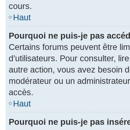
cours.
Haut
Pourquoi ne puis-je pas accéd
Certains forums peuvent être limi
d’utilisateurs. Pour consulter, lir
autre action, vous avez besoin 
modérateur ou un administrateur
accès.
Haut
Pourquoi ne puis-je pas insére