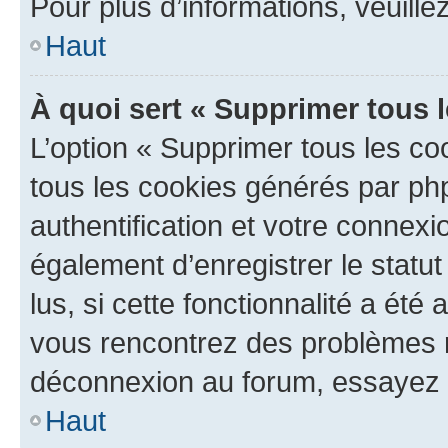
Pour plus d’informations, veuille
Haut
À quoi sert « Supprimer tous 
L’option « Supprimer tous les co
tous les cookies générés par ph
authentification et votre connex
également d’enregistrer le statu
lus, si cette fonctionnalité a été 
vous rencontrez des problèmes 
déconnexion au forum, essayez 
Haut