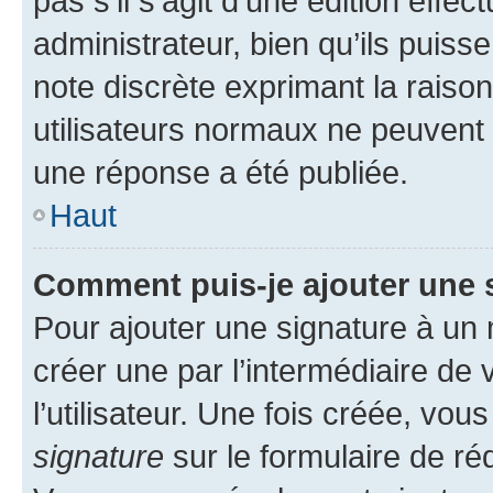
pas s’il s’agit d’une édition eff
administrateur, bien qu’ils puisse
note discrète exprimant la raison 
utilisateurs normaux ne peuvent
une réponse a été publiée.
Haut
Comment puis-je ajouter une 
Pour ajouter une signature à un
créer une par l’intermédiaire de
l’utilisateur. Une fois créée, vo
signature
sur le formulaire de réd