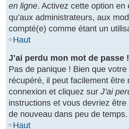
en ligne
. Activez cette option e
qu’aux administrateurs, aux mo
compté(e) comme étant un utilisat
Haut
J’ai perdu mon mot de passe 
Pas de panique ! Bien que votre
récupéré, il peut facilement être
connexion et cliquez sur
J’ai pe
instructions et vous devriez êt
de nouveau dans peu de temps.
Haut