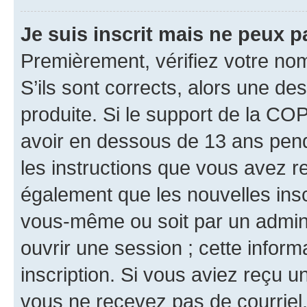
Je suis inscrit mais ne peux 
Premièrement, vérifiez votre nom 
S’ils sont corrects, alors une d
produite. Si le support de la CO
avoir en dessous de 13 ans penda
les instructions que vous avez r
également que les nouvelles inscr
vous-même ou soit par un admini
ouvrir une session ; cette inform
inscription. Si vous aviez reçu un
vous ne recevez pas de courriel