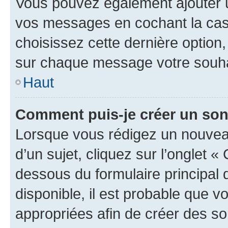
Vous pouvez également ajouter u
vos messages en cochant la case
choisissez cette dernière option, 
sur chaque message votre souhai
Haut
Comment puis-je créer un so
Lorsque vous rédigez un nouvea
d’un sujet, cliquez sur l’onglet 
dessous du formulaire principal d
disponible, il est probable que 
appropriées afin de créer des so