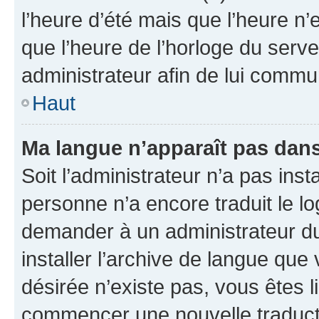
l’heure d’été mais que l’heure n’e
que l’heure de l’horloge du serve
administrateur afin de lui comm
Haut
Ma langue n’apparaît pas dans l
Soit l’administrateur n’a pas inst
personne n’a encore traduit le l
demander à un administrateur du f
installer l’archive de langue que
désirée n’existe pas, vous êtes l
commencer une nouvelle traductio