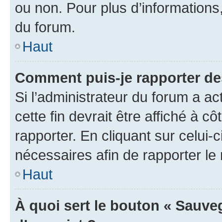
ou non. Pour plus d’informations,
du forum.
Haut
Comment puis-je rapporter d
Si l’administrateur du forum a ac
cette fin devrait être affiché à
rapporter. En cliquant sur celui-
nécessaires afin de rapporter l
Haut
À quoi sert le bouton « Sauveg