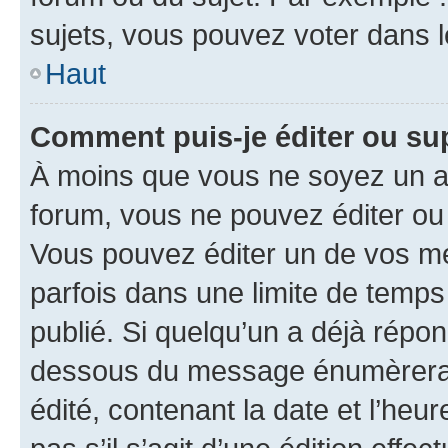
sujets, vous pouvez voter dans 
Haut
Comment puis-je éditer ou s
À moins que vous ne soyez un a
forum, vous ne pouvez éditer o
Vous pouvez éditer un de vos me
parfois dans une limite de temps 
publié. Si quelqu’un a déjà répo
dessous du message énumèrera l
édité, contenant la date et l’heure