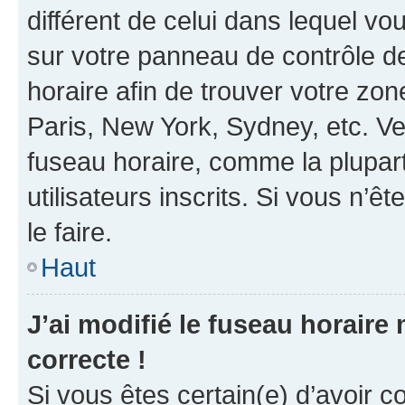
différent de celui dans lequel vou
sur votre panneau de contrôle de 
horaire afin de trouver votre z
Paris, New York, Sydney, etc. Veu
fuseau horaire, comme la plupart
utilisateurs inscrits. Si vous n’êt
le faire.
Haut
J’ai modifié le fuseau horaire 
correcte !
Si vous êtes certain(e) d’avoir c