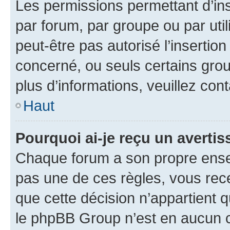
Les permissions permettant d’in
par forum, par groupe ou par util
peut-être pas autorisé l’insertio
concerné, ou seuls certains grou
plus d’informations, veuillez con
Haut
Pourquoi ai-je reçu un averti
Chaque forum a son propre ense
pas une de ces règles, vous rece
que cette décision n’appartient 
le phpBB Group n’est en aucun c