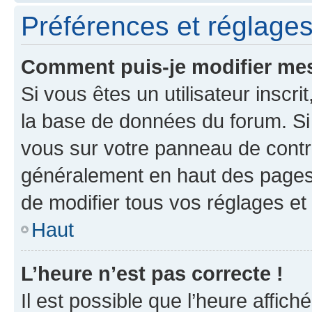
Préférences et réglages 
Comment puis-je modifier mes
Si vous êtes un utilisateur inscr
la base de données du forum. Si 
vous sur votre panneau de contrôle
généralement en haut des pages
de modifier tous vos réglages et
Haut
L’heure n’est pas correcte !
Il est possible que l’heure affich