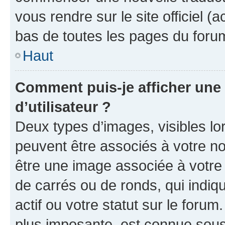
vous rendre sur le site officiel (
bas de toutes les pages du foru
Haut
Comment puis-je afficher un
d’utilisateur ?
Deux types d’images, visibles lo
peuvent être associés à votre nom
être une image associée à votre 
de carrés ou de ronds, qui indi
actif ou votre statut sur le foru
plus imposante, est connue sous