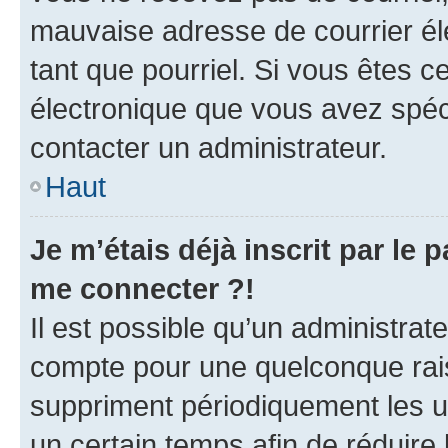
mauvaise adresse de courrier élec
tant que pourriel. Si vous êtes c
électronique que vous avez spéci
contacter un administrateur.
Haut
Je m’étais déjà inscrit par le
me connecter ?!
Il est possible qu’un administrat
compte pour une quelconque rai
suppriment périodiquement les uti
un certain temps afin de réduire l