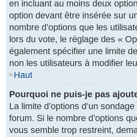
en incluant au moins deux opti
option devant être insérée sur u
nombre d’options que les utilisa
lors du vote, le réglage des « Op
également spécifier une limite de
non les utilisateurs à modifier le
Haut
Pourquoi ne puis-je pas ajout
La limite d’options d’un sondage 
forum. Si le nombre d’options q
vous semble trop restreint, dema