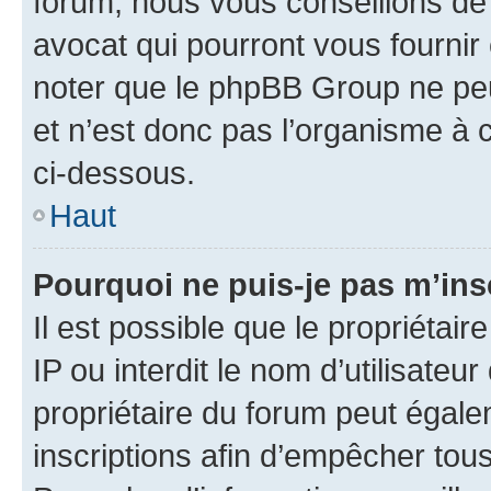
forum, nous vous conseillons de 
avocat qui pourront vous fournir
noter que le phpBB Group ne peu
et n’est donc pas l’organisme à c
ci-dessous.
Haut
Pourquoi ne puis-je pas m’ins
Il est possible que le propriétair
IP ou interdit le nom d’utilisateu
propriétaire du forum peut égale
inscriptions afin d’empêcher tous