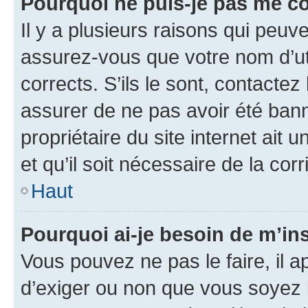
Pourquoi ne puis-je pas me c
Il y a plusieurs raisons qui peu
assurez-vous que votre nom d’uti
corrects. S’ils le sont, contactez
assurer de ne pas avoir été bann
propriétaire du site internet ait 
et qu’il soit nécessaire de la corr
Haut
Pourquoi ai-je besoin de m’ins
Vous pouvez ne pas le faire, il a
d’exiger ou non que vous soyez i