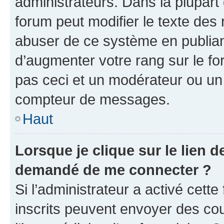
administrateurs. Dans la plupart
forum peut modifier le texte des
abuser de ce système en publian
d’augmenter votre rang sur le f
pas ceci et un modérateur ou un
compteur de messages.
Haut
Lorsque je clique sur le lien de
demandé de me connecter ?
Si l’administrateur a activé cette 
inscrits peuvent envoyer des cour