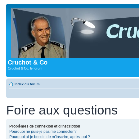
Cruchot & Co
Cruchot & Co, le forum
Index du forum
Foire aux questions
Problèmes de connexion et d’inscription
Pourquoi ne puis-je pas me connecter ?
Pourquoi ai-je besoin de m’inscrire, après tout ?