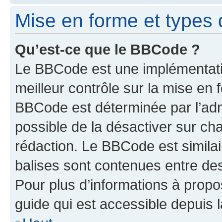
Mise en forme et types 
Qu’est-ce que le BBCode ?
Le BBCode est une implémentatio
meilleur contrôle sur la mise en 
BBCode est déterminée par l’adm
possible de la désactiver sur c
rédaction. Le BBCode est similair
balises sont contenues entre des 
Pour plus d’informations à propo
guide qui est accessible depuis 