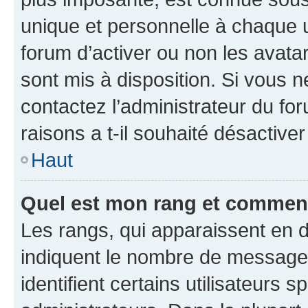
unique et personnelle à chaque ut
forum d’activer ou non les avatar
sont mis à disposition. Si vous n
contactez l’administrateur du fo
raisons a t-il souhaité désactiver
Haut
Quel est mon rang et comment 
Les rangs, qui apparaissent en d
indiquent le nombre de messages
identifient certains utilisateurs