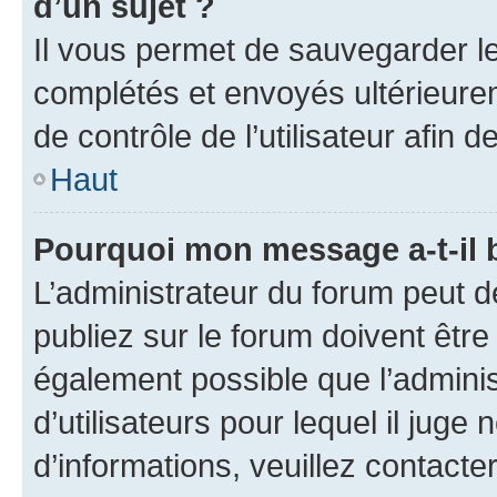
d’un sujet ?
Il vous permet de sauvegarder l
complétés et envoyés ultérieur
de contrôle de l’utilisateur afi
Haut
Pourquoi mon message a-t-il 
L’administrateur du forum peut 
publiez sur le forum doivent être v
également possible que l’adminis
d’utilisateurs pour lequel il juge
d’informations, veuillez contacte