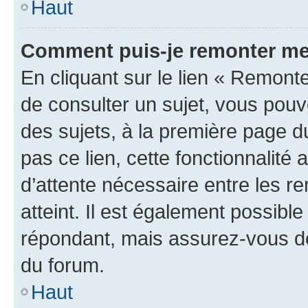
Haut
Comment puis-je remonter me
En cliquant sur le lien « Remonte
de consulter un sujet, vous pouve
des sujets, à la première page 
pas ce lien, cette fonctionnalité
d’attente nécessaire entre les r
atteint. Il est également possibl
répondant, mais assurez-vous de 
du forum.
Haut