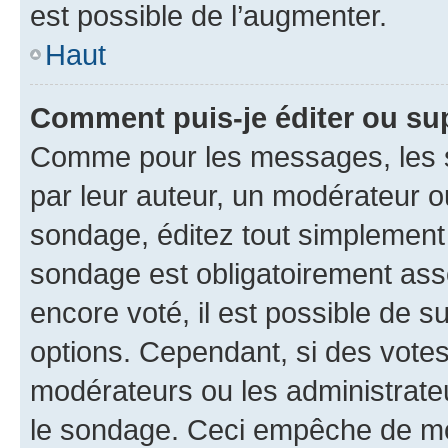
est possible de l’augmenter.
Haut
Comment puis-je éditer ou su
Comme pour les messages, les s
par leur auteur, un modérateur o
sondage, éditez tout simplement
sondage est obligatoirement asso
encore voté, il est possible de 
options. Cependant, si des votes
modérateurs ou les administrateu
le sondage. Ceci empêche de mod