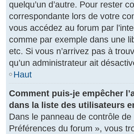
quelqu’un d’autre. Pour rester c
correspondante lors de votre co
vous accédez au forum par l’inte
comme par exemple dans une libr
etc. Si vous n’arrivez pas à trou
qu’un administrateur ait désactivé
Haut
Comment puis-je empêcher l’a
dans la liste des utilisateurs e
Dans le panneau de contrôle de l
Préférences du forum », vous tr