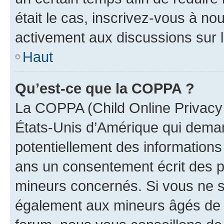
était le cas, inscrivez-vous à no
activement aux discussions sur 
Haut
Qu’est-ce que la COPPA ?
La COPPA (Child Online Privacy a
États-Unis d’Amérique qui demand
potentiellement des information
ans un consentement écrit des p
mineurs concernés. Si vous ne sa
également aux mineurs âgés de m