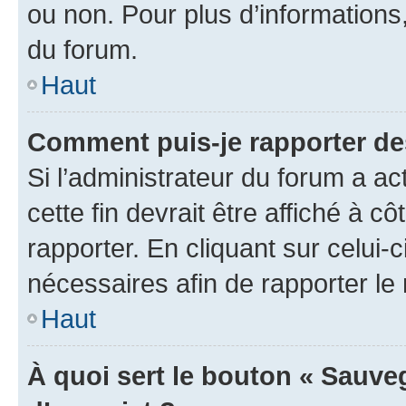
ou non. Pour plus d’informations,
du forum.
Haut
Comment puis-je rapporter d
Si l’administrateur du forum a ac
cette fin devrait être affiché à
rapporter. En cliquant sur celui-
nécessaires afin de rapporter l
Haut
À quoi sert le bouton « Sauveg