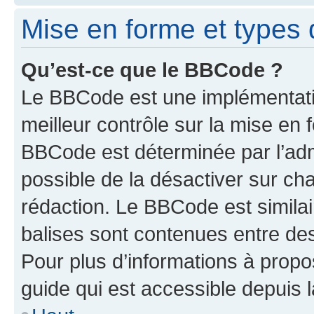
Mise en forme et types 
Qu’est-ce que le BBCode ?
Le BBCode est une implémentatio
meilleur contrôle sur la mise en 
BBCode est déterminée par l’adm
possible de la désactiver sur c
rédaction. Le BBCode est similair
balises sont contenues entre des 
Pour plus d’informations à propo
guide qui est accessible depuis 