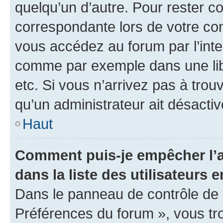
quelqu’un d’autre. Pour rester c
correspondante lors de votre co
vous accédez au forum par l’inte
comme par exemple dans une libr
etc. Si vous n’arrivez pas à trou
qu’un administrateur ait désactivé
Haut
Comment puis-je empêcher l’a
dans la liste des utilisateurs e
Dans le panneau de contrôle de l
Préférences du forum », vous tr