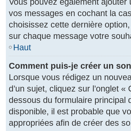
Vous pouvez également ajouter u
vos messages en cochant la case
choisissez cette dernière option, 
sur chaque message votre souhai
Haut
Comment puis-je créer un so
Lorsque vous rédigez un nouvea
d’un sujet, cliquez sur l’onglet 
dessous du formulaire principal d
disponible, il est probable que 
appropriées afin de créer des so