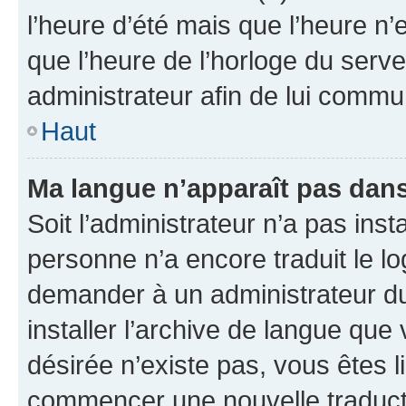
l’heure d’été mais que l’heure n’e
que l’heure de l’horloge du serve
administrateur afin de lui comm
Haut
Ma langue n’apparaît pas dans l
Soit l’administrateur n’a pas inst
personne n’a encore traduit le l
demander à un administrateur du f
installer l’archive de langue que
désirée n’existe pas, vous êtes l
commencer une nouvelle traductio