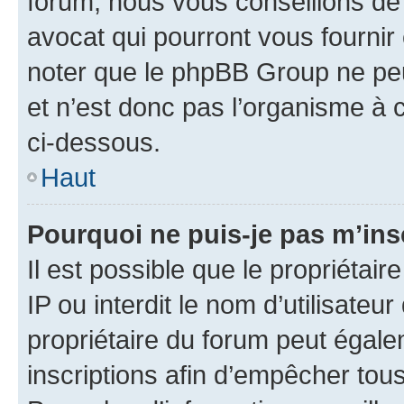
forum, nous vous conseillons de 
avocat qui pourront vous fournir
noter que le phpBB Group ne peu
et n’est donc pas l’organisme à c
ci-dessous.
Haut
Pourquoi ne puis-je pas m’ins
Il est possible que le propriétair
IP ou interdit le nom d’utilisateu
propriétaire du forum peut égale
inscriptions afin d’empêcher tous