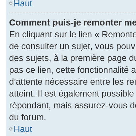
Haut
Comment puis-je remonter me
En cliquant sur le lien « Remonte
de consulter un sujet, vous pouve
des sujets, à la première page 
pas ce lien, cette fonctionnalité
d’attente nécessaire entre les r
atteint. Il est également possibl
répondant, mais assurez-vous de 
du forum.
Haut