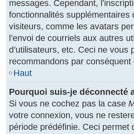
messages. Cependant, l’inscrip
fonctionnalités supplémentaires 
visiteurs, comme les avatars per
l’envoi de courriels aux autres ut
d’utilisateurs, etc. Ceci ne vous
recommandons par conséquent de
Haut
Pourquoi suis-je déconnecté
Si vous ne cochez pas la case
M
votre connexion, vous ne reste
période prédéfinie. Ceci permet d