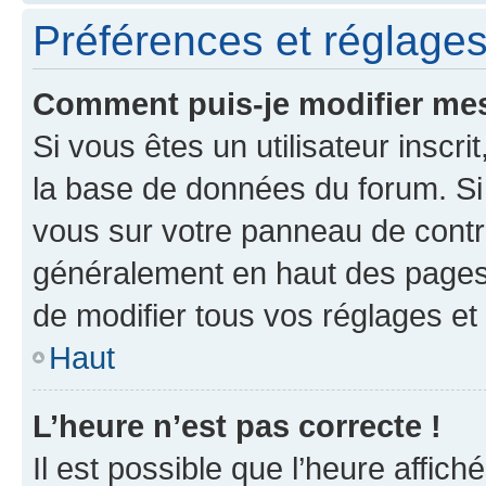
Préférences et réglages 
Comment puis-je modifier mes
Si vous êtes un utilisateur inscr
la base de données du forum. Si 
vous sur votre panneau de contrôle
généralement en haut des pages
de modifier tous vos réglages et
Haut
L’heure n’est pas correcte !
Il est possible que l’heure affich