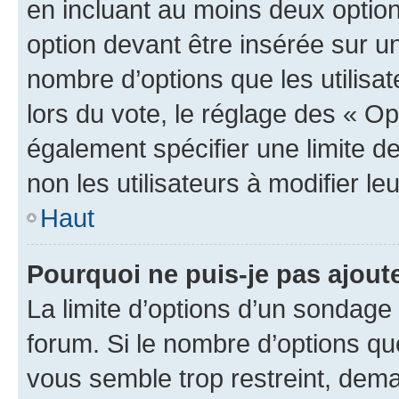
en incluant au moins deux opti
option devant être insérée sur u
nombre d’options que les utilisa
lors du vote, le réglage des « Op
également spécifier une limite de
non les utilisateurs à modifier le
Haut
Pourquoi ne puis-je pas ajout
La limite d’options d’un sondage 
forum. Si le nombre d’options q
vous semble trop restreint, dema