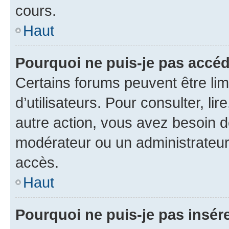
cours.
Haut
Pourquoi ne puis-je pas accéd
Certains forums peuvent être limi
d’utilisateurs. Pour consulter, lir
autre action, vous avez besoin 
modérateur ou un administrateur
accès.
Haut
Pourquoi ne puis-je pas insére