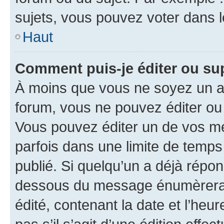
sujets, vous pouvez voter dans 
Haut
Comment puis-je éditer ou s
À moins que vous ne soyez un a
forum, vous ne pouvez éditer o
Vous pouvez éditer un de vos me
parfois dans une limite de temps 
publié. Si quelqu’un a déjà répo
dessous du message énumèrera l
édité, contenant la date et l’heure