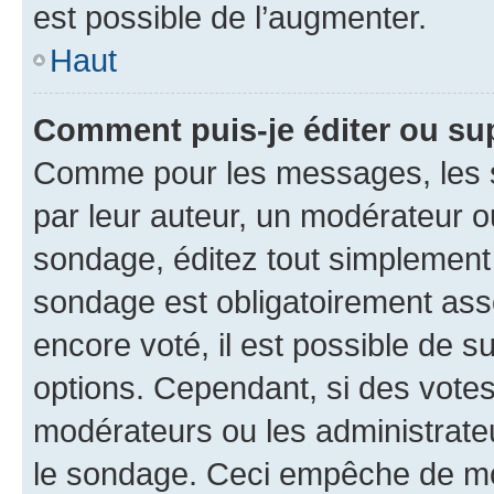
est possible de l’augmenter.
Haut
Comment puis-je éditer ou su
Comme pour les messages, les s
par leur auteur, un modérateur o
sondage, éditez tout simplement
sondage est obligatoirement asso
encore voté, il est possible de 
options. Cependant, si des votes
modérateurs ou les administrateu
le sondage. Ceci empêche de mod