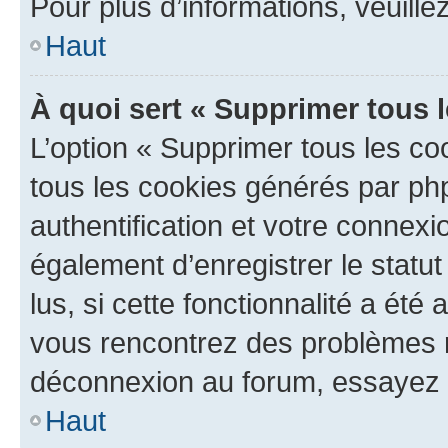
Pour plus d’informations, veuille
Haut
À quoi sert « Supprimer tous 
L’option « Supprimer tous les co
tous les cookies générés par ph
authentification et votre connex
également d’enregistrer le statu
lus, si cette fonctionnalité a été 
vous rencontrez des problèmes 
déconnexion au forum, essayez 
Haut