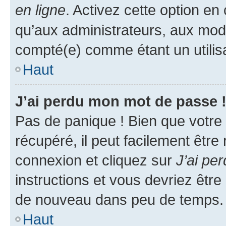
en ligne
. Activez cette option e
qu’aux administrateurs, aux mo
compté(e) comme étant un utilisat
Haut
J’ai perdu mon mot de passe 
Pas de panique ! Bien que votre
récupéré, il peut facilement être
connexion et cliquez sur
J’ai pe
instructions et vous devriez êt
de nouveau dans peu de temps.
Haut