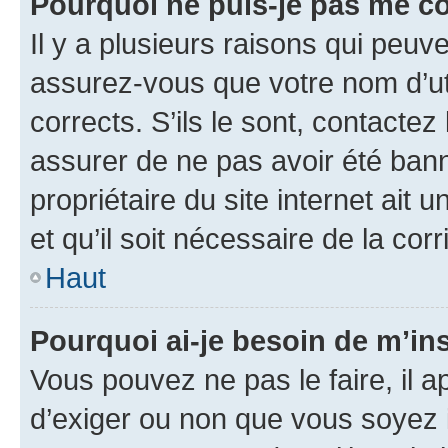
Pourquoi ne puis-je pas me c
Il y a plusieurs raisons qui peu
assurez-vous que votre nom d’uti
corrects. S’ils le sont, contactez
assurer de ne pas avoir été bann
propriétaire du site internet ait 
et qu’il soit nécessaire de la corr
Haut
Pourquoi ai-je besoin de m’ins
Vous pouvez ne pas le faire, il a
d’exiger ou non que vous soyez i