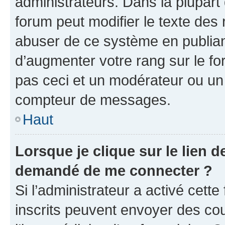
administrateurs. Dans la plupart
forum peut modifier le texte des
abuser de ce système en publian
d’augmenter votre rang sur le f
pas ceci et un modérateur ou un
compteur de messages.
Haut
Lorsque je clique sur le lien de
demandé de me connecter ?
Si l’administrateur a activé cette 
inscrits peuvent envoyer des cour