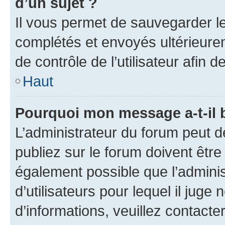
d’un sujet ?
Il vous permet de sauvegarder l
complétés et envoyés ultérieur
de contrôle de l’utilisateur afi
Haut
Pourquoi mon message a-t-il 
L’administrateur du forum peut 
publiez sur le forum doivent être v
également possible que l’adminis
d’utilisateurs pour lequel il juge
d’informations, veuillez contacte