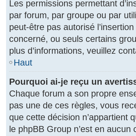
Les permissions permettant d’in
par forum, par groupe ou par util
peut-être pas autorisé l’insertio
concerné, ou seuls certains grou
plus d’informations, veuillez con
Haut
Pourquoi ai-je reçu un averti
Chaque forum a son propre ense
pas une de ces règles, vous rece
que cette décision n’appartient 
le phpBB Group n’est en aucun c