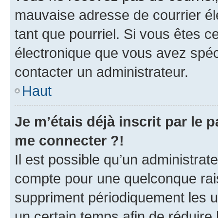
mauvaise adresse de courrier élec
tant que pourriel. Si vous êtes c
électronique que vous avez spéci
contacter un administrateur.
Haut
Je m’étais déjà inscrit par le
me connecter ?!
Il est possible qu’un administrat
compte pour une quelconque rai
suppriment périodiquement les uti
un certain temps afin de réduire l