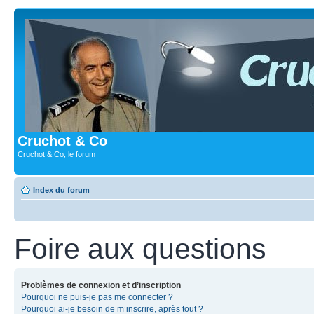
Cruchot & Co
Cruchot & Co, le forum
Index du forum
Foire aux questions
Problèmes de connexion et d’inscription
Pourquoi ne puis-je pas me connecter ?
Pourquoi ai-je besoin de m’inscrire, après tout ?