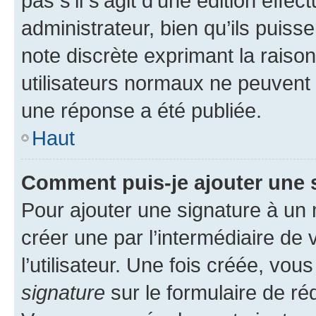
pas s’il s’agit d’une édition eff
administrateur, bien qu’ils puisse
note discrète exprimant la raison 
utilisateurs normaux ne peuvent
une réponse a été publiée.
Haut
Comment puis-je ajouter une 
Pour ajouter une signature à un
créer une par l’intermédiaire de
l’utilisateur. Une fois créée, vo
signature
sur le formulaire de réd