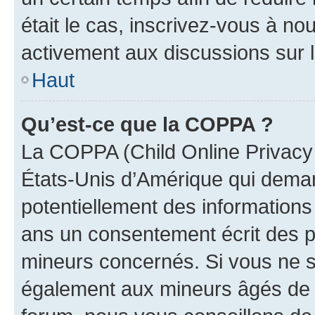
était le cas, inscrivez-vous à no
activement aux discussions sur 
Haut
Qu’est-ce que la COPPA ?
La COPPA (Child Online Privacy a
États-Unis d’Amérique qui demand
potentiellement des information
ans un consentement écrit des p
mineurs concernés. Si vous ne sa
également aux mineurs âgés de m