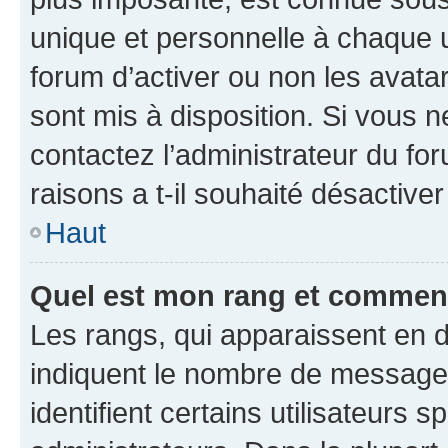
unique et personnelle à chaque ut
forum d’activer ou non les avatar
sont mis à disposition. Si vous n
contactez l’administrateur du fo
raisons a t-il souhaité désactiver
Haut
Quel est mon rang et comment 
Les rangs, qui apparaissent en d
indiquent le nombre de messages
identifient certains utilisateurs