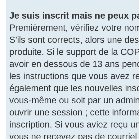
Je suis inscrit mais ne peux 
Premièrement, vérifiez votre nom 
S’ils sont corrects, alors une d
produite. Si le support de la CO
avoir en dessous de 13 ans penda
les instructions que vous avez r
également que les nouvelles inscr
vous-même ou soit par un admini
ouvrir une session ; cette inform
inscription. Si vous aviez reçu un
vous ne recevez pas de courriel