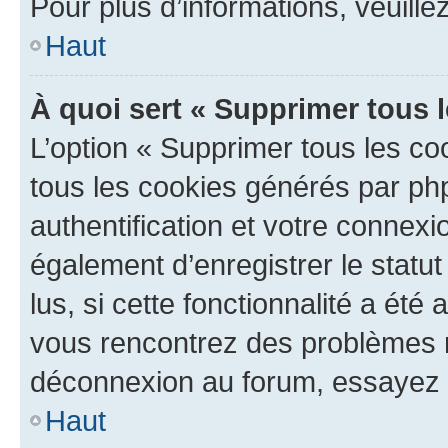
Pour plus d’informations, veuille
Haut
À quoi sert « Supprimer tous 
L’option « Supprimer tous les co
tous les cookies générés par ph
authentification et votre connex
également d’enregistrer le statu
lus, si cette fonctionnalité a été 
vous rencontrez des problèmes 
déconnexion au forum, essayez 
Haut