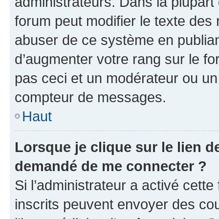
administrateurs. Dans la plupart
forum peut modifier le texte des
abuser de ce système en publian
d’augmenter votre rang sur le f
pas ceci et un modérateur ou un
compteur de messages.
Haut
Lorsque je clique sur le lien de
demandé de me connecter ?
Si l’administrateur a activé cette 
inscrits peuvent envoyer des cour