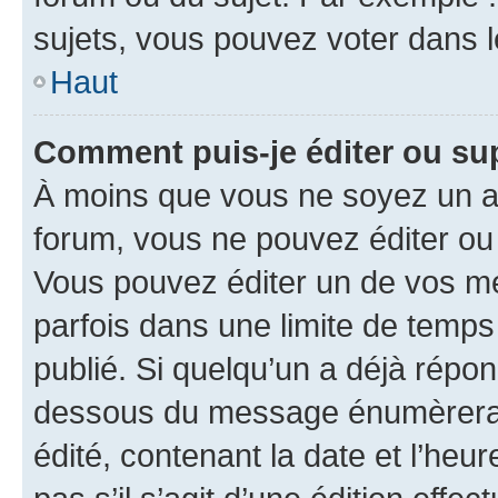
sujets, vous pouvez voter dans 
Haut
Comment puis-je éditer ou s
À moins que vous ne soyez un a
forum, vous ne pouvez éditer o
Vous pouvez éditer un de vos me
parfois dans une limite de temps 
publié. Si quelqu’un a déjà répo
dessous du message énumèrera l
édité, contenant la date et l’heure