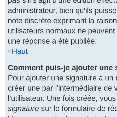
pas s’il s’agit d’une édition eff
administrateur, bien qu’ils puisse
note discrète exprimant la raison 
utilisateurs normaux ne peuvent
une réponse a été publiée.
Haut
Comment puis-je ajouter une 
Pour ajouter une signature à un
créer une par l’intermédiaire de
l’utilisateur. Une fois créée, vo
signature
sur le formulaire de réd