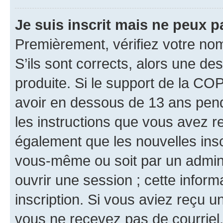
Je suis inscrit mais ne peux 
Premièrement, vérifiez votre nom 
S’ils sont corrects, alors une d
produite. Si le support de la CO
avoir en dessous de 13 ans penda
les instructions que vous avez r
également que les nouvelles inscr
vous-même ou soit par un admini
ouvrir une session ; cette inform
inscription. Si vous aviez reçu un
vous ne recevez pas de courriel