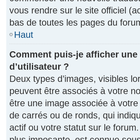
vous rendre sur le site officiel (
bas de toutes les pages du foru
Haut
Comment puis-je afficher un
d’utilisateur ?
Deux types d’images, visibles lo
peuvent être associés à votre nom
être une image associée à votre 
de carrés ou de ronds, qui indi
actif ou votre statut sur le foru
plus imposante, est connue sous