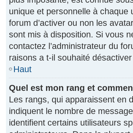
unique et personnelle à chaque ut
forum d’activer ou non les avatar
sont mis à disposition. Si vous n
contactez l’administrateur du fo
raisons a t-il souhaité désactiver
Haut
Quel est mon rang et comment 
Les rangs, qui apparaissent en d
indiquent le nombre de messages
identifient certains utilisateurs