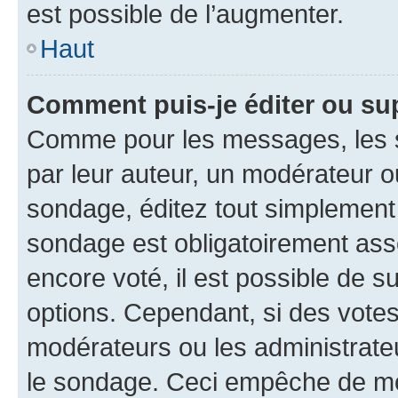
est possible de l’augmenter.
Haut
Comment puis-je éditer ou su
Comme pour les messages, les s
par leur auteur, un modérateur o
sondage, éditez tout simplement
sondage est obligatoirement asso
encore voté, il est possible de 
options. Cependant, si des votes
modérateurs ou les administrateu
le sondage. Ceci empêche de mod