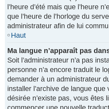
l’heure d’été mais que l’heure n’e
que l’heure de l’horloge du serve
administrateur afin de lui comm
Haut
Ma langue n’apparaît pas dans l
Soit l’administrateur n’a pas inst
personne n’a encore traduit le l
demander à un administrateur du f
installer l’archive de langue que
désirée n’existe pas, vous êtes l
commencer une nouvelle traductio