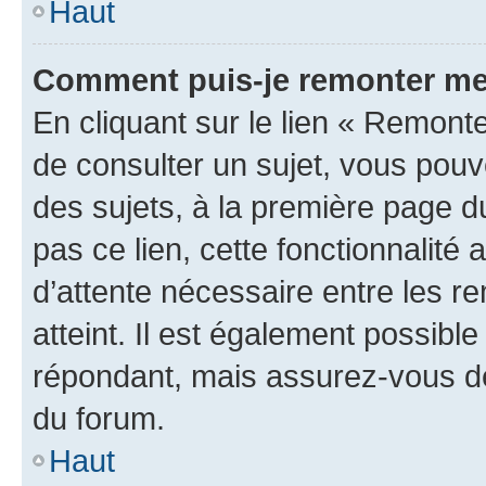
Haut
Comment puis-je remonter me
En cliquant sur le lien « Remonte
de consulter un sujet, vous pouve
des sujets, à la première page 
pas ce lien, cette fonctionnalité
d’attente nécessaire entre les r
atteint. Il est également possibl
répondant, mais assurez-vous de 
du forum.
Haut