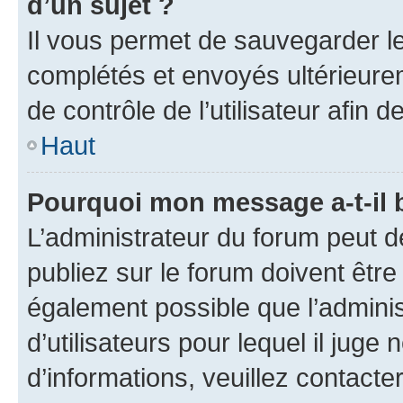
d’un sujet ?
Il vous permet de sauvegarder l
complétés et envoyés ultérieur
de contrôle de l’utilisateur afi
Haut
Pourquoi mon message a-t-il 
L’administrateur du forum peut 
publiez sur le forum doivent être v
également possible que l’adminis
d’utilisateurs pour lequel il juge
d’informations, veuillez contacte