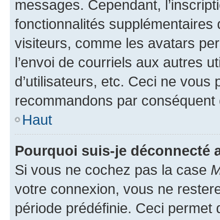
messages. Cependant, l’inscrip
fonctionnalités supplémentaires 
visiteurs, comme les avatars per
l’envoi de courriels aux autres ut
d’utilisateurs, etc. Ceci ne vous
recommandons par conséquent de
Haut
Pourquoi suis-je déconnecté
Si vous ne cochez pas la case
M
votre connexion, vous ne reste
période prédéfinie. Ceci permet d