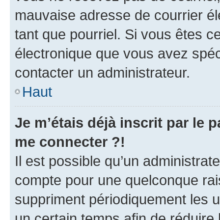
mauvaise adresse de courrier élec
tant que pourriel. Si vous êtes c
électronique que vous avez spéci
contacter un administrateur.
Haut
Je m’étais déjà inscrit par le
me connecter ?!
Il est possible qu’un administrat
compte pour une quelconque rai
suppriment périodiquement les uti
un certain temps afin de réduire l