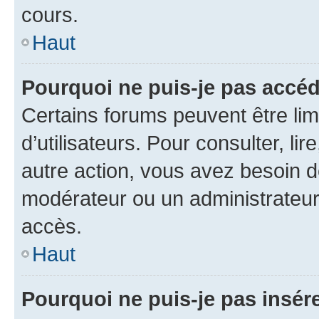
cours.
Haut
Pourquoi ne puis-je pas accéd
Certains forums peuvent être limi
d’utilisateurs. Pour consulter, lir
autre action, vous avez besoin 
modérateur ou un administrateur
accès.
Haut
Pourquoi ne puis-je pas insére