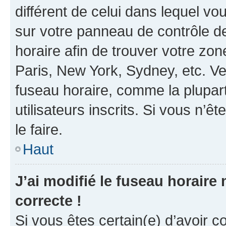
différent de celui dans lequel vou
sur votre panneau de contrôle de 
horaire afin de trouver votre z
Paris, New York, Sydney, etc. Veu
fuseau horaire, comme la plupart
utilisateurs inscrits. Si vous n’êt
le faire.
Haut
J’ai modifié le fuseau horaire 
correcte !
Si vous êtes certain(e) d’avoir c