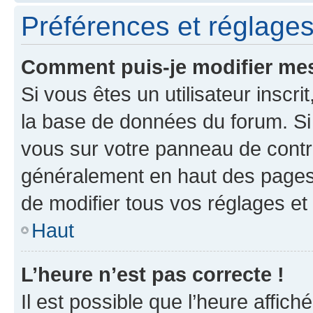
Préférences et réglages 
Comment puis-je modifier mes
Si vous êtes un utilisateur inscr
la base de données du forum. Si 
vous sur votre panneau de contrôle
généralement en haut des pages
de modifier tous vos réglages et
Haut
L’heure n’est pas correcte !
Il est possible que l’heure affich