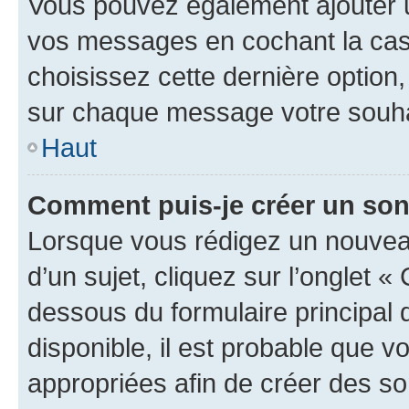
Vous pouvez également ajouter u
vos messages en cochant la case
choisissez cette dernière option, 
sur chaque message votre souhai
Haut
Comment puis-je créer un so
Lorsque vous rédigez un nouvea
d’un sujet, cliquez sur l’onglet 
dessous du formulaire principal d
disponible, il est probable que 
appropriées afin de créer des so