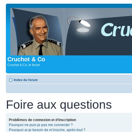
Cruchot & Co
Cruchot & Co, le forum
Index du forum
Foire aux questions
Problèmes de connexion et d’inscription
Pourquoi ne puis-je pas me connecter ?
Pourquoi ai-je besoin de m’inscrire, après tout ?