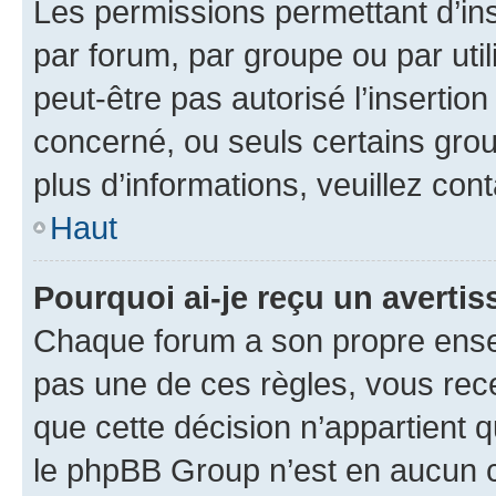
Les permissions permettant d’in
par forum, par groupe ou par util
peut-être pas autorisé l’insertio
concerné, ou seuls certains grou
plus d’informations, veuillez con
Haut
Pourquoi ai-je reçu un averti
Chaque forum a son propre ense
pas une de ces règles, vous rece
que cette décision n’appartient 
le phpBB Group n’est en aucun c