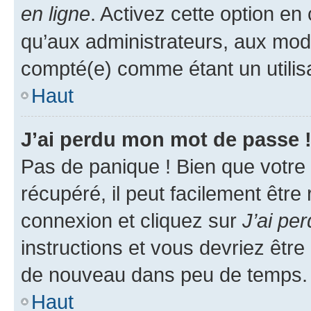
en ligne
. Activez cette option e
qu’aux administrateurs, aux mo
compté(e) comme étant un utilisat
Haut
J’ai perdu mon mot de passe 
Pas de panique ! Bien que votre
récupéré, il peut facilement être
connexion et cliquez sur
J’ai pe
instructions et vous devriez êt
de nouveau dans peu de temps.
Haut