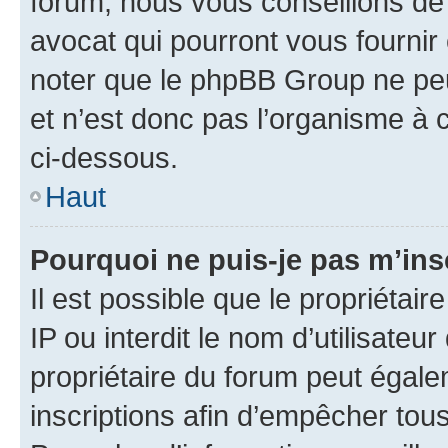
forum, nous vous conseillons de 
avocat qui pourront vous fournir
noter que le phpBB Group ne peu
et n’est donc pas l’organisme à c
ci-dessous.
Haut
Pourquoi ne puis-je pas m’ins
Il est possible que le propriétair
IP ou interdit le nom d’utilisateu
propriétaire du forum peut égale
inscriptions afin d’empêcher tous