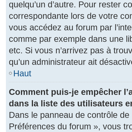
quelqu’un d’autre. Pour rester c
correspondante lors de votre co
vous accédez au forum par l’inte
comme par exemple dans une libr
etc. Si vous n’arrivez pas à trou
qu’un administrateur ait désactivé
Haut
Comment puis-je empêcher l’a
dans la liste des utilisateurs e
Dans le panneau de contrôle de l
Préférences du forum », vous tr