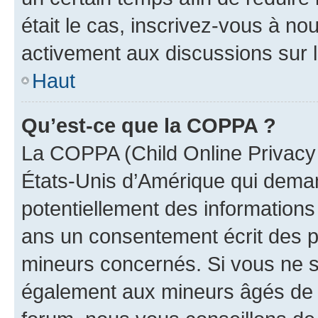
était le cas, inscrivez-vous à no
activement aux discussions sur 
Haut
Qu’est-ce que la COPPA ?
La COPPA (Child Online Privacy a
États-Unis d’Amérique qui demand
potentiellement des information
ans un consentement écrit des p
mineurs concernés. Si vous ne sa
également aux mineurs âgés de m