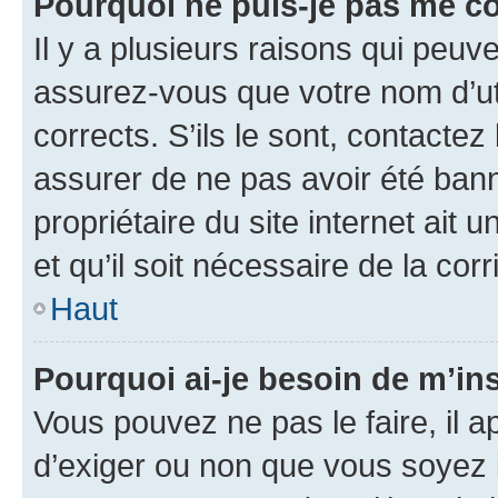
Pourquoi ne puis-je pas me c
Il y a plusieurs raisons qui peu
assurez-vous que votre nom d’uti
corrects. S’ils le sont, contactez
assurer de ne pas avoir été bann
propriétaire du site internet ait 
et qu’il soit nécessaire de la corr
Haut
Pourquoi ai-je besoin de m’ins
Vous pouvez ne pas le faire, il a
d’exiger ou non que vous soyez i