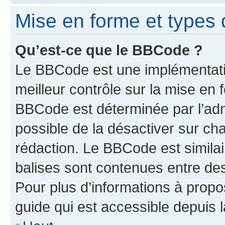
Mise en forme et types 
Qu’est-ce que le BBCode ?
Le BBCode est une implémentatio
meilleur contrôle sur la mise en 
BBCode est déterminée par l’adm
possible de la désactiver sur c
rédaction. Le BBCode est similair
balises sont contenues entre des 
Pour plus d’informations à propo
guide qui est accessible depuis 