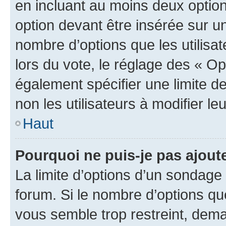
en incluant au moins deux opti
option devant être insérée sur u
nombre d’options que les utilisa
lors du vote, le réglage des « Op
également spécifier une limite de
non les utilisateurs à modifier le
Haut
Pourquoi ne puis-je pas ajout
La limite d’options d’un sondage 
forum. Si le nombre d’options q
vous semble trop restreint, dema