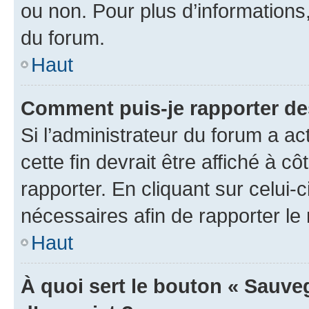
ou non. Pour plus d’informations,
du forum.
Haut
Comment puis-je rapporter d
Si l’administrateur du forum a ac
cette fin devrait être affiché à
rapporter. En cliquant sur celui-
nécessaires afin de rapporter l
Haut
À quoi sert le bouton « Sauveg