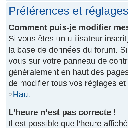
Préférences et réglages 
Comment puis-je modifier mes
Si vous êtes un utilisateur inscr
la base de données du forum. Si 
vous sur votre panneau de contrôle
généralement en haut des pages
de modifier tous vos réglages et
Haut
L’heure n’est pas correcte !
Il est possible que l’heure affich