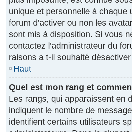
unique et personnelle à chaque ut
forum d’activer ou non les avatar
sont mis à disposition. Si vous n
contactez l’administrateur du fo
raisons a t-il souhaité désactiver
Haut
Quel est mon rang et comment 
Les rangs, qui apparaissent en d
indiquent le nombre de messages
identifient certains utilisateurs