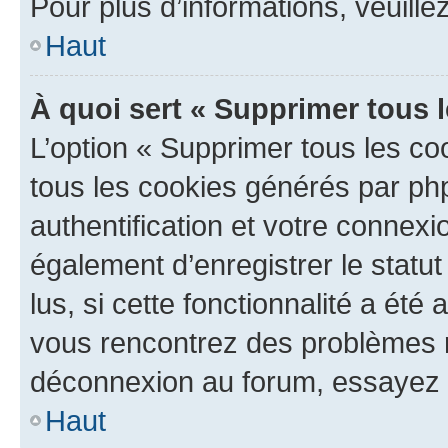
Pour plus d’informations, veuille
Haut
À quoi sert « Supprimer tous 
L’option « Supprimer tous les co
tous les cookies générés par ph
authentification et votre connex
également d’enregistrer le statu
lus, si cette fonctionnalité a été 
vous rencontrez des problèmes 
déconnexion au forum, essayez 
Haut