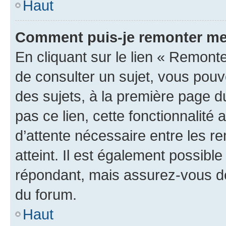
Haut
Comment puis-je remonter me
En cliquant sur le lien « Remonte
de consulter un sujet, vous pouve
des sujets, à la première page 
pas ce lien, cette fonctionnalité
d’attente nécessaire entre les r
atteint. Il est également possibl
répondant, mais assurez-vous de 
du forum.
Haut