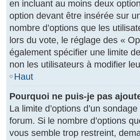
en incluant au moins deux opti
option devant être insérée sur u
nombre d’options que les utilisa
lors du vote, le réglage des « Op
également spécifier une limite de
non les utilisateurs à modifier le
Haut
Pourquoi ne puis-je pas ajout
La limite d’options d’un sondage 
forum. Si le nombre d’options q
vous semble trop restreint, dema