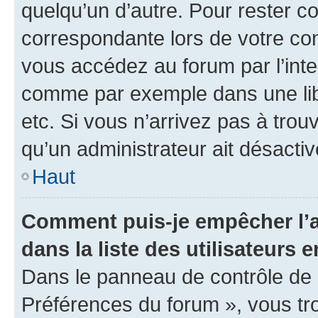
quelqu’un d’autre. Pour rester c
correspondante lors de votre co
vous accédez au forum par l’inte
comme par exemple dans une libr
etc. Si vous n’arrivez pas à trou
qu’un administrateur ait désactivé
Haut
Comment puis-je empêcher l’a
dans la liste des utilisateurs e
Dans le panneau de contrôle de l
Préférences du forum », vous tr