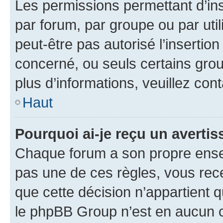
Les permissions permettant d’in
par forum, par groupe ou par util
peut-être pas autorisé l’insertio
concerné, ou seuls certains grou
plus d’informations, veuillez con
Haut
Pourquoi ai-je reçu un averti
Chaque forum a son propre ense
pas une de ces règles, vous rece
que cette décision n’appartient 
le phpBB Group n’est en aucun c