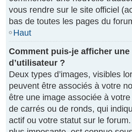
vous rendre sur le site officiel (
bas de toutes les pages du foru
Haut
Comment puis-je afficher un
d’utilisateur ?
Deux types d’images, visibles lo
peuvent être associés à votre nom
être une image associée à votre 
de carrés ou de ronds, qui indi
actif ou votre statut sur le foru
plus imposante, est connue sous