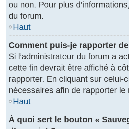
ou non. Pour plus d’informations,
du forum.
Haut
Comment puis-je rapporter d
Si l’administrateur du forum a ac
cette fin devrait être affiché à
rapporter. En cliquant sur celui-
nécessaires afin de rapporter l
Haut
À quoi sert le bouton « Sauveg