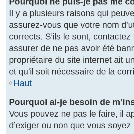
Pourquoi ne puis-je pas me c
Il y a plusieurs raisons qui peu
assurez-vous que votre nom d’uti
corrects. S’ils le sont, contactez
assurer de ne pas avoir été bann
propriétaire du site internet ait 
et qu’il soit nécessaire de la corr
Haut
Pourquoi ai-je besoin de m’ins
Vous pouvez ne pas le faire, il a
d’exiger ou non que vous soyez i