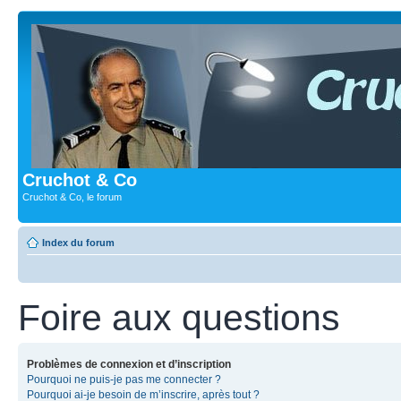
Cruchot & Co
Cruchot & Co, le forum
Index du forum
Foire aux questions
Problèmes de connexion et d’inscription
Pourquoi ne puis-je pas me connecter ?
Pourquoi ai-je besoin de m’inscrire, après tout ?