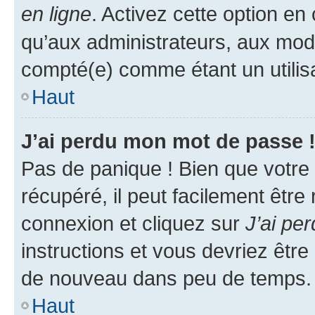
en ligne
. Activez cette option e
qu’aux administrateurs, aux mo
compté(e) comme étant un utilisat
Haut
J’ai perdu mon mot de passe 
Pas de panique ! Bien que votre
récupéré, il peut facilement être
connexion et cliquez sur
J’ai pe
instructions et vous devriez êt
de nouveau dans peu de temps.
Haut