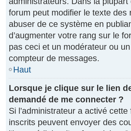
administrateurs. Dans la plupart
forum peut modifier le texte des
abuser de ce système en publian
d’augmenter votre rang sur le f
pas ceci et un modérateur ou un
compteur de messages.
Haut
Lorsque je clique sur le lien de
demandé de me connecter ?
Si l’administrateur a activé cette 
inscrits peuvent envoyer des cour