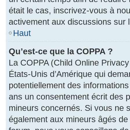
était le cas, inscrivez-vous à no
activement aux discussions sur 
Haut
Qu’est-ce que la COPPA ?
La COPPA (Child Online Privacy a
États-Unis d’Amérique qui demand
potentiellement des information
ans un consentement écrit des p
mineurs concernés. Si vous ne sa
également aux mineurs âgés de m