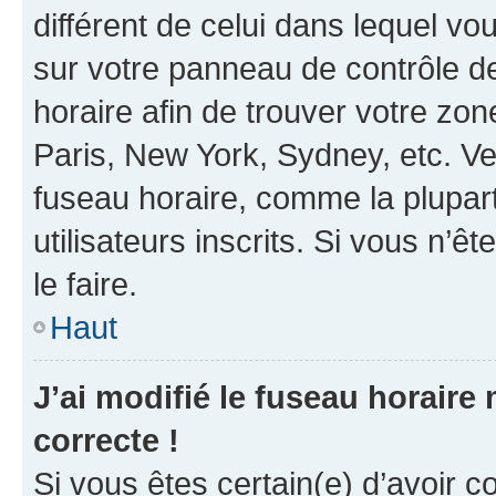
différent de celui dans lequel vou
sur votre panneau de contrôle de 
horaire afin de trouver votre z
Paris, New York, Sydney, etc. Veu
fuseau horaire, comme la plupart
utilisateurs inscrits. Si vous n’êt
le faire.
Haut
J’ai modifié le fuseau horaire 
correcte !
Si vous êtes certain(e) d’avoir c