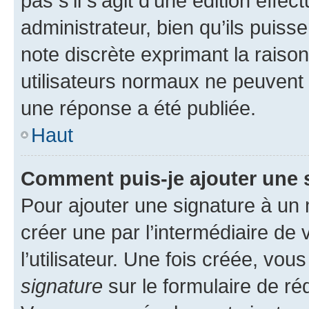
pas s’il s’agit d’une édition eff
administrateur, bien qu’ils puisse
note discrète exprimant la raison 
utilisateurs normaux ne peuvent
une réponse a été publiée.
Haut
Comment puis-je ajouter une 
Pour ajouter une signature à un
créer une par l’intermédiaire de
l’utilisateur. Une fois créée, vo
signature
sur le formulaire de réd