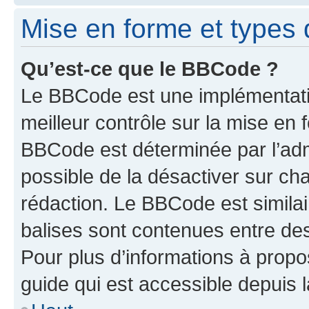
Mise en forme et types 
Qu’est-ce que le BBCode ?
Le BBCode est une implémentatio
meilleur contrôle sur la mise en 
BBCode est déterminée par l’adm
possible de la désactiver sur c
rédaction. Le BBCode est similair
balises sont contenues entre des 
Pour plus d’informations à propo
guide qui est accessible depuis 