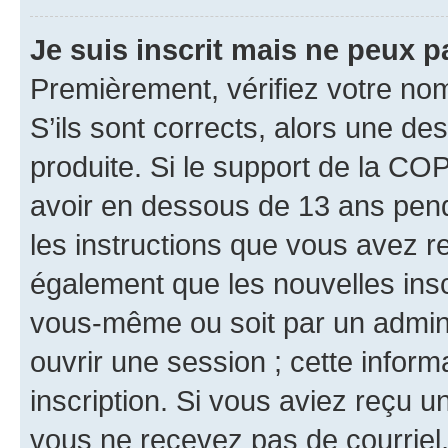
Je suis inscrit mais ne peux 
Premièrement, vérifiez votre nom 
S’ils sont corrects, alors une d
produite. Si le support de la CO
avoir en dessous de 13 ans penda
les instructions que vous avez r
également que les nouvelles inscr
vous-même ou soit par un admini
ouvrir une session ; cette inform
inscription. Si vous aviez reçu un
vous ne recevez pas de courriel