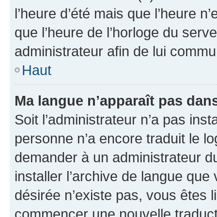
l’heure d’été mais que l’heure n’e
que l’heure de l’horloge du serve
administrateur afin de lui comm
Haut
Ma langue n’apparaît pas dans l
Soit l’administrateur n’a pas inst
personne n’a encore traduit le l
demander à un administrateur du f
installer l’archive de langue que
désirée n’existe pas, vous êtes l
commencer une nouvelle traductio