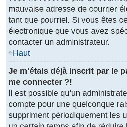
mauvaise adresse de courrier élec
tant que pourriel. Si vous êtes c
électronique que vous avez spéci
contacter un administrateur.
Haut
Je m’étais déjà inscrit par le
me connecter ?!
Il est possible qu’un administrat
compte pour une quelconque rai
suppriment périodiquement les uti
un certain temps afin de réduire l