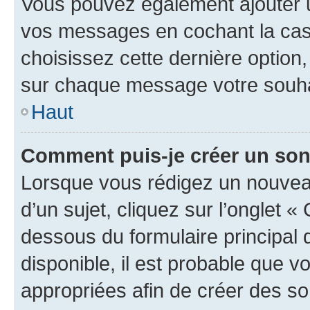
Vous pouvez également ajouter u
vos messages en cochant la case
choisissez cette dernière option, 
sur chaque message votre souhai
Haut
Comment puis-je créer un so
Lorsque vous rédigez un nouvea
d’un sujet, cliquez sur l’onglet 
dessous du formulaire principal d
disponible, il est probable que 
appropriées afin de créer des so