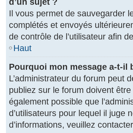
d’un sujet ?
Il vous permet de sauvegarder l
complétés et envoyés ultérieur
de contrôle de l’utilisateur afi
Haut
Pourquoi mon message a-t-il 
L’administrateur du forum peut 
publiez sur le forum doivent être v
également possible que l’adminis
d’utilisateurs pour lequel il juge
d’informations, veuillez contacte