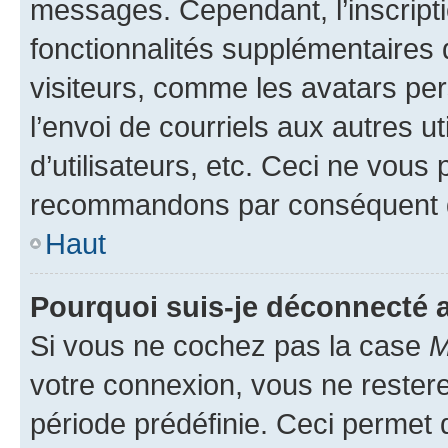
messages. Cependant, l’inscrip
fonctionnalités supplémentaires 
visiteurs, comme les avatars per
l’envoi de courriels aux autres ut
d’utilisateurs, etc. Ceci ne vous
recommandons par conséquent de
Haut
Pourquoi suis-je déconnecté
Si vous ne cochez pas la case
M
votre connexion, vous ne reste
période prédéfinie. Ceci permet d