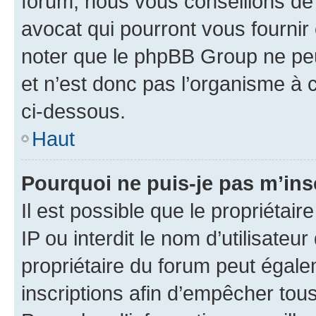
forum, nous vous conseillons de 
avocat qui pourront vous fournir
noter que le phpBB Group ne peu
et n’est donc pas l’organisme à c
ci-dessous.
Haut
Pourquoi ne puis-je pas m’ins
Il est possible que le propriétair
IP ou interdit le nom d’utilisateu
propriétaire du forum peut égale
inscriptions afin d’empêcher tous