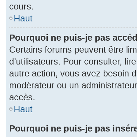
cours.
Haut
Pourquoi ne puis-je pas accéd
Certains forums peuvent être limi
d’utilisateurs. Pour consulter, lir
autre action, vous avez besoin 
modérateur ou un administrateur
accès.
Haut
Pourquoi ne puis-je pas insére