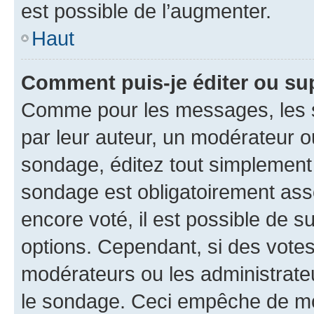
est possible de l’augmenter.
Haut
Comment puis-je éditer ou su
Comme pour les messages, les s
par leur auteur, un modérateur o
sondage, éditez tout simplement
sondage est obligatoirement asso
encore voté, il est possible de 
options. Cependant, si des votes
modérateurs ou les administrateu
le sondage. Ceci empêche de mod