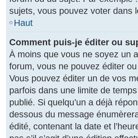
sujets, vous pouvez voter dans 
Haut
Comment puis-je éditer ou s
À moins que vous ne soyez un a
forum, vous ne pouvez éditer o
Vous pouvez éditer un de vos me
parfois dans une limite de temps 
publié. Si quelqu’un a déjà répo
dessous du message énumèrera l
édité, contenant la date et l’heure