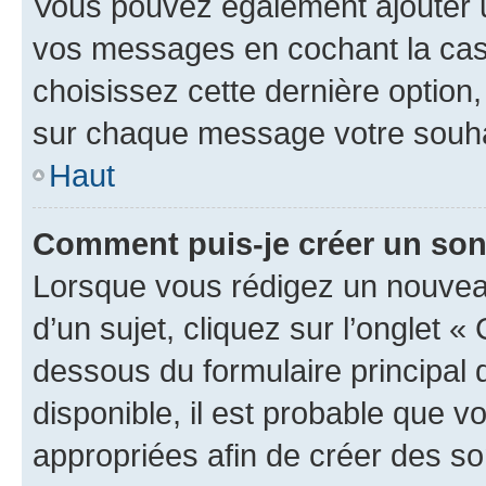
Vous pouvez également ajouter u
vos messages en cochant la case
choisissez cette dernière option, 
sur chaque message votre souhai
Haut
Comment puis-je créer un so
Lorsque vous rédigez un nouvea
d’un sujet, cliquez sur l’onglet 
dessous du formulaire principal d
disponible, il est probable que 
appropriées afin de créer des so