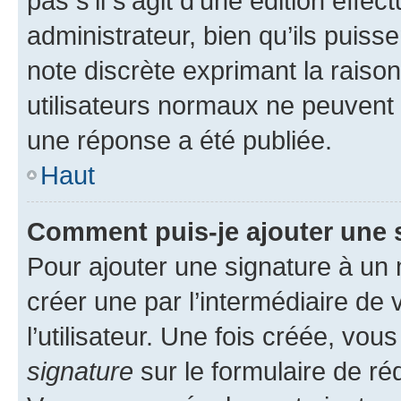
pas s’il s’agit d’une édition eff
administrateur, bien qu’ils puisse
note discrète exprimant la raison 
utilisateurs normaux ne peuvent
une réponse a été publiée.
Haut
Comment puis-je ajouter une 
Pour ajouter une signature à un
créer une par l’intermédiaire de
l’utilisateur. Une fois créée, vo
signature
sur le formulaire de réd