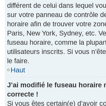
différent de celui dans lequel vou
sur votre panneau de contrôle de 
horaire afin de trouver votre z
Paris, New York, Sydney, etc. Veu
fuseau horaire, comme la plupart
utilisateurs inscrits. Si vous n’êt
le faire.
Haut
J’ai modifié le fuseau horaire 
correcte !
Si vous êtes certain(e) d’avoir c