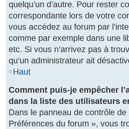
quelqu’un d’autre. Pour rester c
correspondante lors de votre co
vous accédez au forum par l’inte
comme par exemple dans une libr
etc. Si vous n’arrivez pas à trou
qu’un administrateur ait désactivé
Haut
Comment puis-je empêcher l’a
dans la liste des utilisateurs e
Dans le panneau de contrôle de l
Préférences du forum », vous tr