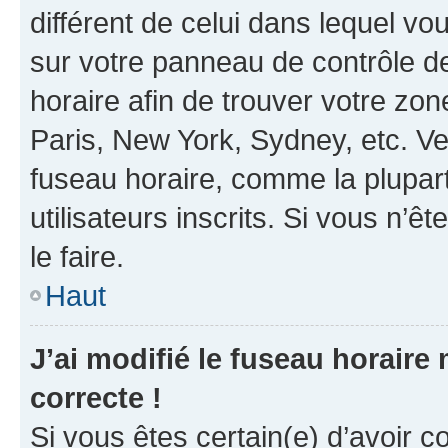
différent de celui dans lequel vou
sur votre panneau de contrôle de 
horaire afin de trouver votre z
Paris, New York, Sydney, etc. Veu
fuseau horaire, comme la plupart
utilisateurs inscrits. Si vous n’êt
le faire.
Haut
J’ai modifié le fuseau horaire 
correcte !
Si vous êtes certain(e) d’avoir c