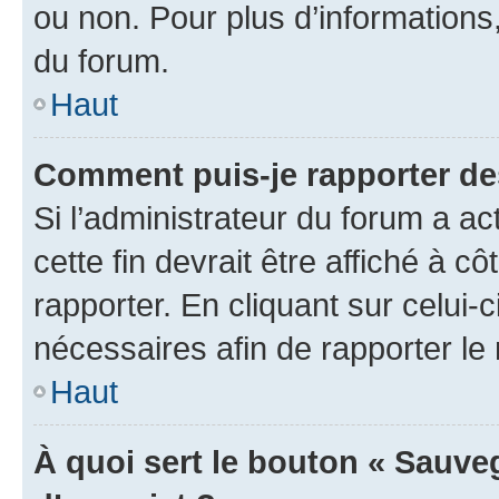
ou non. Pour plus d’informations,
du forum.
Haut
Comment puis-je rapporter d
Si l’administrateur du forum a ac
cette fin devrait être affiché à
rapporter. En cliquant sur celui-
nécessaires afin de rapporter l
Haut
À quoi sert le bouton « Sauveg