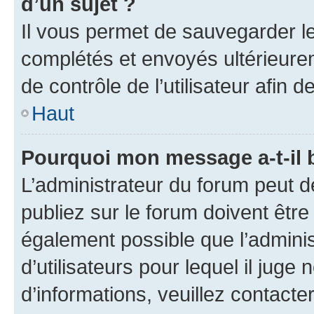
d’un sujet ?
Il vous permet de sauvegarder l
complétés et envoyés ultérieur
de contrôle de l’utilisateur afi
Haut
Pourquoi mon message a-t-il 
L’administrateur du forum peut 
publiez sur le forum doivent être v
également possible que l’adminis
d’utilisateurs pour lequel il juge
d’informations, veuillez contacte