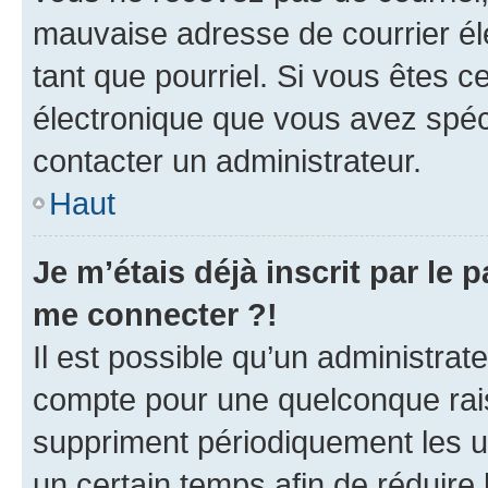
mauvaise adresse de courrier élec
tant que pourriel. Si vous êtes c
électronique que vous avez spéci
contacter un administrateur.
Haut
Je m’étais déjà inscrit par le
me connecter ?!
Il est possible qu’un administrat
compte pour une quelconque rai
suppriment périodiquement les uti
un certain temps afin de réduire l