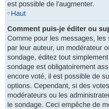
est possible de l’augmenter.
Haut
Comment puis-je éditer ou su
Comme pour les messages, les s
par leur auteur, un modérateur o
sondage, éditez tout simplement
sondage est obligatoirement asso
encore voté, il est possible de 
options. Cependant, si des votes
modérateurs ou les administrateu
le sondage. Ceci empêche de mod