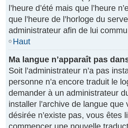
l’heure d’été mais que l’heure n’e
que l’heure de l’horloge du serve
administrateur afin de lui comm
Haut
Ma langue n’apparaît pas dans l
Soit l’administrateur n’a pas inst
personne n’a encore traduit le l
demander à un administrateur du f
installer l’archive de langue que
désirée n’existe pas, vous êtes l
commencer une nouvelle traductio