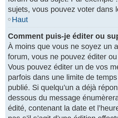
sujets, vous pouvez voter dans 
Haut
Comment puis-je éditer ou s
À moins que vous ne soyez un a
forum, vous ne pouvez éditer o
Vous pouvez éditer un de vos me
parfois dans une limite de temps 
publié. Si quelqu’un a déjà répo
dessous du message énumèrera l
édité, contenant la date et l’heure