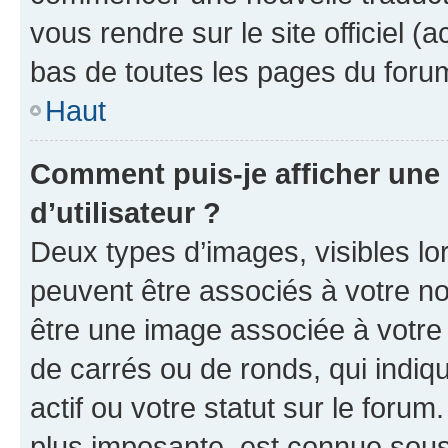
vous rendre sur le site officiel (
bas de toutes les pages du foru
Haut
Comment puis-je afficher un
d’utilisateur ?
Deux types d’images, visibles lo
peuvent être associés à votre nom
être une image associée à votre 
de carrés ou de ronds, qui indi
actif ou votre statut sur le foru
plus imposante, est connue sous