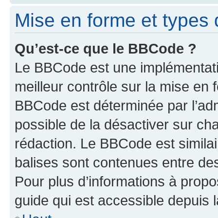
Mise en forme et types 
Qu’est-ce que le BBCode ?
Le BBCode est une implémentatio
meilleur contrôle sur la mise en 
BBCode est déterminée par l’adm
possible de la désactiver sur c
rédaction. Le BBCode est similair
balises sont contenues entre des 
Pour plus d’informations à propo
guide qui est accessible depuis 