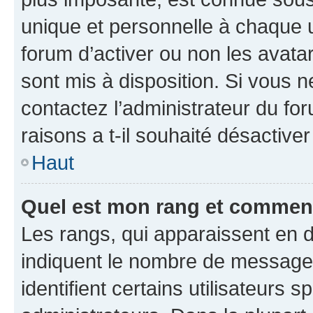
unique et personnelle à chaque ut
forum d’activer ou non les avatar
sont mis à disposition. Si vous n
contactez l’administrateur du fo
raisons a t-il souhaité désactiver
Haut
Quel est mon rang et comment 
Les rangs, qui apparaissent en d
indiquent le nombre de messages
identifient certains utilisateurs