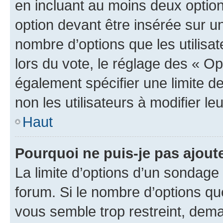
en incluant au moins deux opti
option devant être insérée sur u
nombre d’options que les utilisa
lors du vote, le réglage des « Op
également spécifier une limite de
non les utilisateurs à modifier le
Haut
Pourquoi ne puis-je pas ajout
La limite d’options d’un sondage 
forum. Si le nombre d’options q
vous semble trop restreint, dema