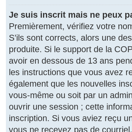
Je suis inscrit mais ne peux 
Premièrement, vérifiez votre nom 
S’ils sont corrects, alors une d
produite. Si le support de la CO
avoir en dessous de 13 ans penda
les instructions que vous avez r
également que les nouvelles inscr
vous-même ou soit par un admini
ouvrir une session ; cette inform
inscription. Si vous aviez reçu un
vous ne recevez pas de courriel