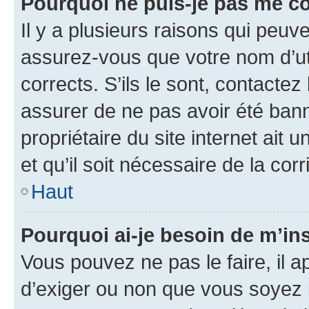
Pourquoi ne puis-je pas me c
Il y a plusieurs raisons qui peu
assurez-vous que votre nom d’uti
corrects. S’ils le sont, contactez
assurer de ne pas avoir été bann
propriétaire du site internet ait 
et qu’il soit nécessaire de la corr
Haut
Pourquoi ai-je besoin de m’ins
Vous pouvez ne pas le faire, il a
d’exiger ou non que vous soyez i