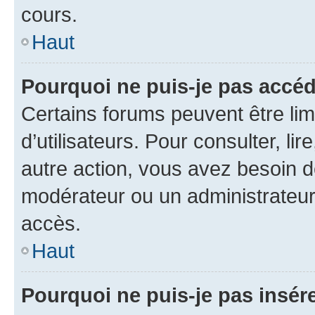
cours.
Haut
Pourquoi ne puis-je pas accéd
Certains forums peuvent être limi
d’utilisateurs. Pour consulter, lir
autre action, vous avez besoin 
modérateur ou un administrateur
accès.
Haut
Pourquoi ne puis-je pas insére