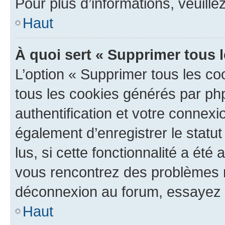
Pour plus d’informations, veuille
Haut
À quoi sert « Supprimer tous 
L’option « Supprimer tous les co
tous les cookies générés par ph
authentification et votre connex
également d’enregistrer le statu
lus, si cette fonctionnalité a été 
vous rencontrez des problèmes 
déconnexion au forum, essayez 
Haut