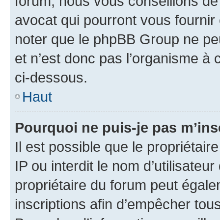
forum, nous vous conseillons de 
avocat qui pourront vous fournir
noter que le phpBB Group ne peu
et n’est donc pas l’organisme à c
ci-dessous.
Haut
Pourquoi ne puis-je pas m’ins
Il est possible que le propriétair
IP ou interdit le nom d’utilisateu
propriétaire du forum peut égale
inscriptions afin d’empêcher tous