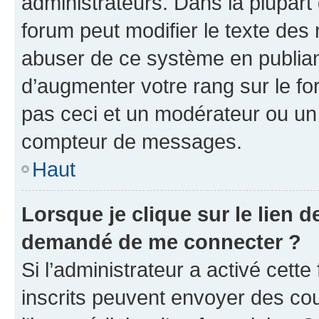
administrateurs. Dans la plupart
forum peut modifier le texte des
abuser de ce système en publian
d’augmenter votre rang sur le f
pas ceci et un modérateur ou un
compteur de messages.
Haut
Lorsque je clique sur le lien de
demandé de me connecter ?
Si l’administrateur a activé cette 
inscrits peuvent envoyer des cour