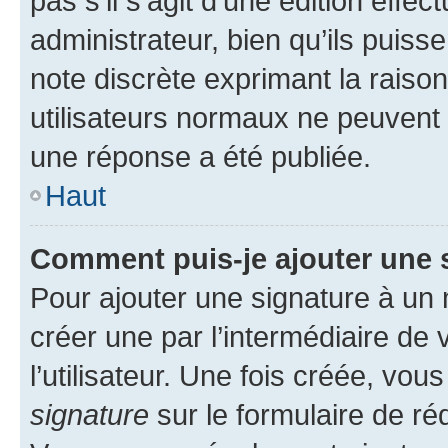
pas s’il s’agit d’une édition eff
administrateur, bien qu’ils puisse
note discrète exprimant la raison 
utilisateurs normaux ne peuvent
une réponse a été publiée.
Haut
Comment puis-je ajouter une 
Pour ajouter une signature à un
créer une par l’intermédiaire de
l’utilisateur. Une fois créée, vo
signature
sur le formulaire de réd