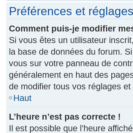
Préférences et réglages 
Comment puis-je modifier mes
Si vous êtes un utilisateur inscr
la base de données du forum. Si 
vous sur votre panneau de contrôle
généralement en haut des pages
de modifier tous vos réglages et
Haut
L’heure n’est pas correcte !
Il est possible que l’heure affich