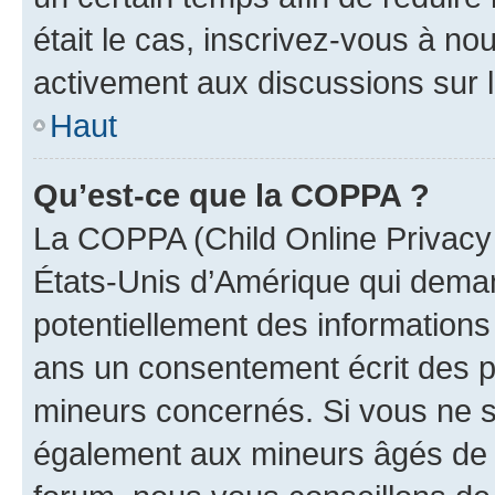
était le cas, inscrivez-vous à no
activement aux discussions sur 
Haut
Qu’est-ce que la COPPA ?
La COPPA (Child Online Privacy a
États-Unis d’Amérique qui demand
potentiellement des information
ans un consentement écrit des p
mineurs concernés. Si vous ne sa
également aux mineurs âgés de m