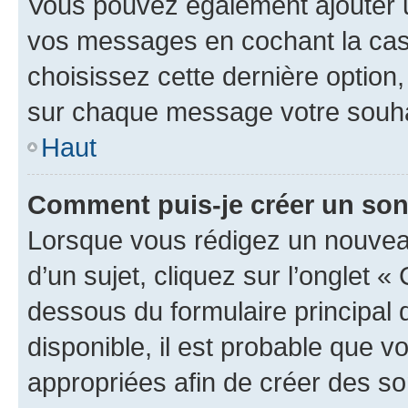
Vous pouvez également ajouter u
vos messages en cochant la case
choisissez cette dernière option, 
sur chaque message votre souhai
Haut
Comment puis-je créer un so
Lorsque vous rédigez un nouvea
d’un sujet, cliquez sur l’onglet 
dessous du formulaire principal d
disponible, il est probable que 
appropriées afin de créer des so