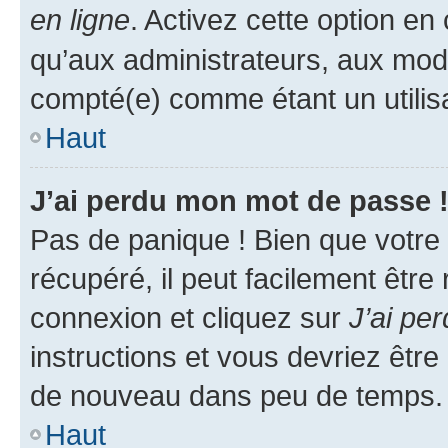
en ligne
. Activez cette option e
qu’aux administrateurs, aux mo
compté(e) comme étant un utilisat
Haut
J’ai perdu mon mot de passe 
Pas de panique ! Bien que votre
récupéré, il peut facilement être
connexion et cliquez sur
J’ai pe
instructions et vous devriez êt
de nouveau dans peu de temps.
Haut