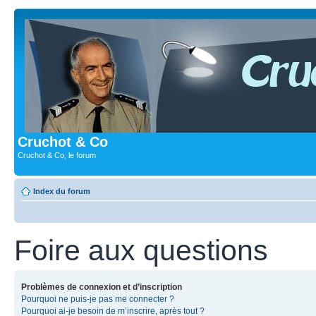
Cruchot & Co
Cruchot & Co, le forum
Index du forum
Foire aux questions
Problèmes de connexion et d’inscription
Pourquoi ne puis-je pas me connecter ?
Pourquoi ai-je besoin de m’inscrire, après tout ?