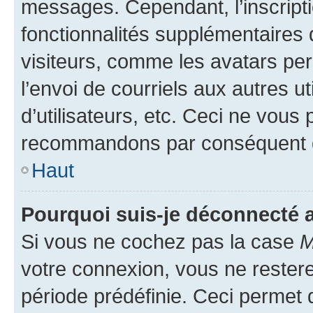
messages. Cependant, l’inscrip
fonctionnalités supplémentaires 
visiteurs, comme les avatars per
l’envoi de courriels aux autres ut
d’utilisateurs, etc. Ceci ne vous
recommandons par conséquent de
Haut
Pourquoi suis-je déconnecté
Si vous ne cochez pas la case
M
votre connexion, vous ne reste
période prédéfinie. Ceci permet d