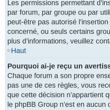
Les permissions permettant d’in
par forum, par groupe ou par util
peut-être pas autorisé l’insertio
concerné, ou seuls certains grou
plus d’informations, veuillez con
Haut
Pourquoi ai-je reçu un averti
Chaque forum a son propre ense
pas une de ces règles, vous rece
que cette décision n’appartient 
le phpBB Group n’est en aucun c