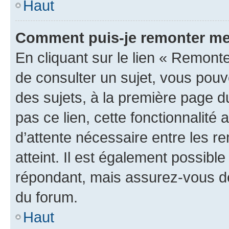
Haut
Comment puis-je remonter me
En cliquant sur le lien « Remonte
de consulter un sujet, vous pouve
des sujets, à la première page 
pas ce lien, cette fonctionnalité
d’attente nécessaire entre les r
atteint. Il est également possibl
répondant, mais assurez-vous de 
du forum.
Haut