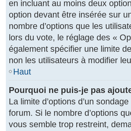
en incluant au moins deux opti
option devant être insérée sur u
nombre d’options que les utilisa
lors du vote, le réglage des « Op
également spécifier une limite de
non les utilisateurs à modifier le
Haut
Pourquoi ne puis-je pas ajout
La limite d’options d’un sondage 
forum. Si le nombre d’options q
vous semble trop restreint, dema