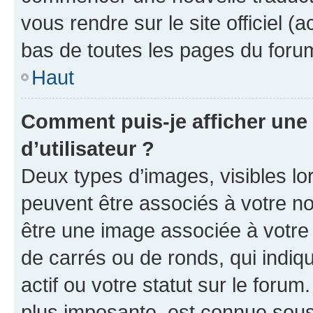
vous rendre sur le site officiel (
bas de toutes les pages du foru
Haut
Comment puis-je afficher un
d’utilisateur ?
Deux types d’images, visibles lo
peuvent être associés à votre nom
être une image associée à votre 
de carrés ou de ronds, qui indi
actif ou votre statut sur le foru
plus imposante, est connue sous