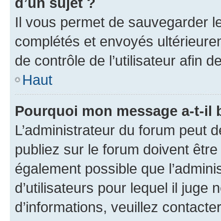
d’un sujet ?
Il vous permet de sauvegarder l
complétés et envoyés ultérieur
de contrôle de l’utilisateur afi
Haut
Pourquoi mon message a-t-il 
L’administrateur du forum peut 
publiez sur le forum doivent être v
également possible que l’adminis
d’utilisateurs pour lequel il juge
d’informations, veuillez contacte