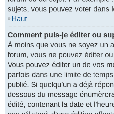
sujets, vous pouvez voter dans 
Haut
Comment puis-je éditer ou s
À moins que vous ne soyez un a
forum, vous ne pouvez éditer o
Vous pouvez éditer un de vos me
parfois dans une limite de temps 
publié. Si quelqu’un a déjà répo
dessous du message énumèrera l
édité, contenant la date et l’heure