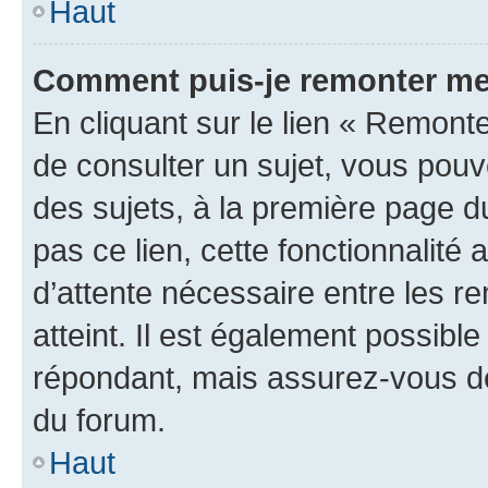
Haut
Comment puis-je remonter me
En cliquant sur le lien « Remonte
de consulter un sujet, vous pouve
des sujets, à la première page 
pas ce lien, cette fonctionnalité
d’attente nécessaire entre les r
atteint. Il est également possibl
répondant, mais assurez-vous de 
du forum.
Haut