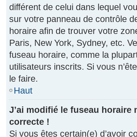
différent de celui dans lequel vou
sur votre panneau de contrôle de 
horaire afin de trouver votre z
Paris, New York, Sydney, etc. Veu
fuseau horaire, comme la plupart
utilisateurs inscrits. Si vous n’êt
le faire.
Haut
J’ai modifié le fuseau horaire 
correcte !
Si vous êtes certain(e) d’avoir c