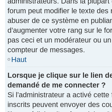
administrateurs. Dans la plupart
forum peut modifier le texte des
abuser de ce système en publian
d’augmenter votre rang sur le f
pas ceci et un modérateur ou un
compteur de messages.
Haut
Lorsque je clique sur le lien de
demandé de me connecter ?
Si l’administrateur a activé cette 
inscrits peuvent envoyer des cour