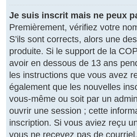
Je suis inscrit mais ne peux 
Premièrement, vérifiez votre nom 
S’ils sont corrects, alors une d
produite. Si le support de la CO
avoir en dessous de 13 ans penda
les instructions que vous avez r
également que les nouvelles inscr
vous-même ou soit par un admini
ouvrir une session ; cette inform
inscription. Si vous aviez reçu un
vous ne recevez pas de courriel