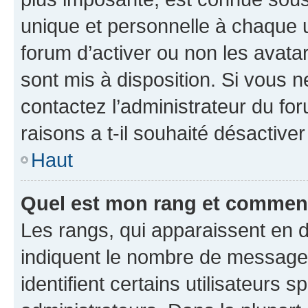
unique et personnelle à chaque ut
forum d’activer ou non les avatar
sont mis à disposition. Si vous n
contactez l’administrateur du fo
raisons a t-il souhaité désactiver
Haut
Quel est mon rang et comment 
Les rangs, qui apparaissent en d
indiquent le nombre de messages
identifient certains utilisateurs