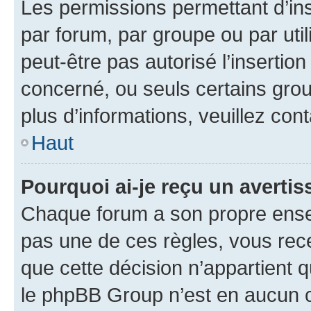
Les permissions permettant d’in
par forum, par groupe ou par util
peut-être pas autorisé l’insertio
concerné, ou seuls certains grou
plus d’informations, veuillez con
Haut
Pourquoi ai-je reçu un averti
Chaque forum a son propre ense
pas une de ces règles, vous rece
que cette décision n’appartient 
le phpBB Group n’est en aucun c