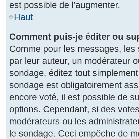
est possible de l’augmenter.
Haut
Comment puis-je éditer ou su
Comme pour les messages, les s
par leur auteur, un modérateur o
sondage, éditez tout simplement
sondage est obligatoirement asso
encore voté, il est possible de 
options. Cependant, si des votes
modérateurs ou les administrateu
le sondage. Ceci empêche de mod