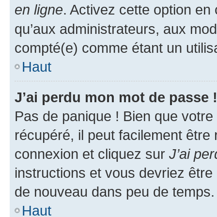
en ligne
. Activez cette option e
qu’aux administrateurs, aux mo
compté(e) comme étant un utilisat
Haut
J’ai perdu mon mot de passe 
Pas de panique ! Bien que votre
récupéré, il peut facilement être
connexion et cliquez sur
J’ai pe
instructions et vous devriez êt
de nouveau dans peu de temps.
Haut