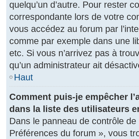
quelqu’un d’autre. Pour rester c
correspondante lors de votre co
vous accédez au forum par l’inte
comme par exemple dans une libr
etc. Si vous n’arrivez pas à trou
qu’un administrateur ait désactivé
Haut
Comment puis-je empêcher l’a
dans la liste des utilisateurs e
Dans le panneau de contrôle de l
Préférences du forum », vous tr