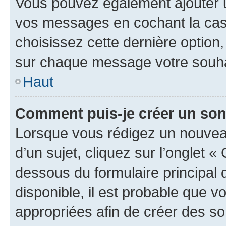
Vous pouvez également ajouter u
vos messages en cochant la case
choisissez cette dernière option, 
sur chaque message votre souhai
Haut
Comment puis-je créer un so
Lorsque vous rédigez un nouvea
d’un sujet, cliquez sur l’onglet 
dessous du formulaire principal d
disponible, il est probable que 
appropriées afin de créer des so