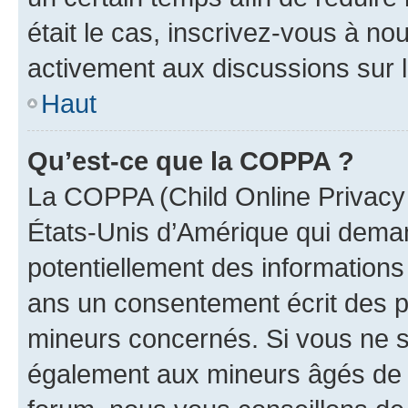
était le cas, inscrivez-vous à no
activement aux discussions sur 
Haut
Qu’est-ce que la COPPA ?
La COPPA (Child Online Privacy a
États-Unis d’Amérique qui demand
potentiellement des information
ans un consentement écrit des p
mineurs concernés. Si vous ne sa
également aux mineurs âgés de m