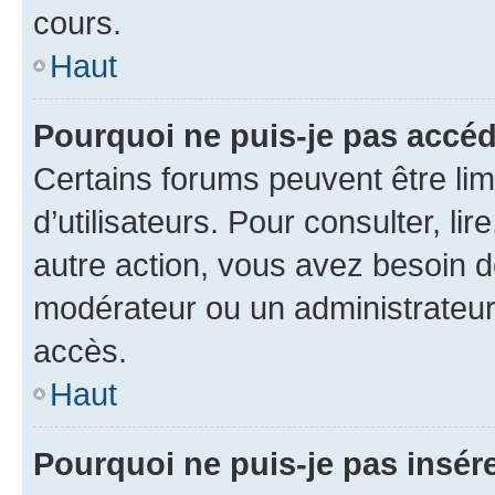
cours.
Haut
Pourquoi ne puis-je pas accéd
Certains forums peuvent être limi
d’utilisateurs. Pour consulter, lir
autre action, vous avez besoin 
modérateur ou un administrateur
accès.
Haut
Pourquoi ne puis-je pas insére