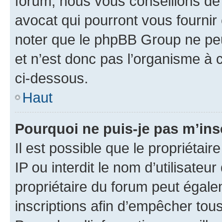
forum, nous vous conseillons de 
avocat qui pourront vous fournir
noter que le phpBB Group ne peu
et n’est donc pas l’organisme à c
ci-dessous.
Haut
Pourquoi ne puis-je pas m’ins
Il est possible que le propriétair
IP ou interdit le nom d’utilisateu
propriétaire du forum peut égale
inscriptions afin d’empêcher tous