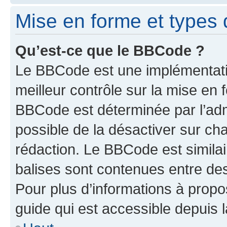
Mise en forme et types 
Qu’est-ce que le BBCode ?
Le BBCode est une implémentatio
meilleur contrôle sur la mise en 
BBCode est déterminée par l’adm
possible de la désactiver sur c
rédaction. Le BBCode est similair
balises sont contenues entre des 
Pour plus d’informations à propo
guide qui est accessible depuis 