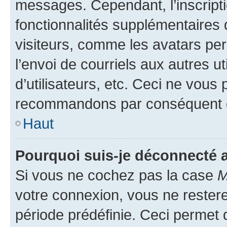
messages. Cependant, l’inscrip
fonctionnalités supplémentaires 
visiteurs, comme les avatars per
l’envoi de courriels aux autres ut
d’utilisateurs, etc. Ceci ne vous
recommandons par conséquent de
Haut
Pourquoi suis-je déconnecté
Si vous ne cochez pas la case
M
votre connexion, vous ne reste
période prédéfinie. Ceci permet d