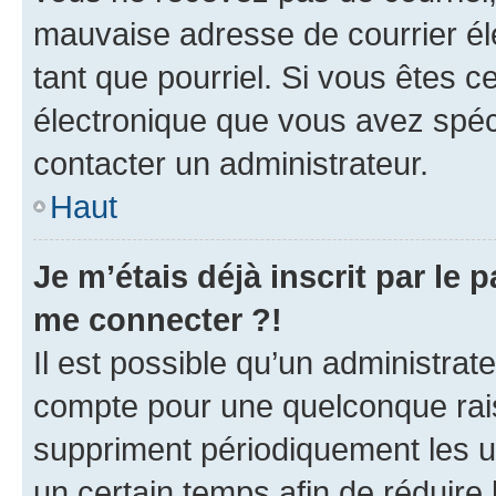
mauvaise adresse de courrier élec
tant que pourriel. Si vous êtes c
électronique que vous avez spéci
contacter un administrateur.
Haut
Je m’étais déjà inscrit par le
me connecter ?!
Il est possible qu’un administrat
compte pour une quelconque rai
suppriment périodiquement les uti
un certain temps afin de réduire l