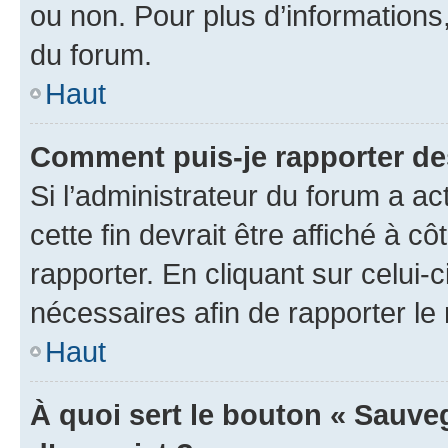
ou non. Pour plus d’informations,
du forum.
Haut
Comment puis-je rapporter d
Si l’administrateur du forum a ac
cette fin devrait être affiché à
rapporter. En cliquant sur celui-
nécessaires afin de rapporter l
Haut
À quoi sert le bouton « Sauveg