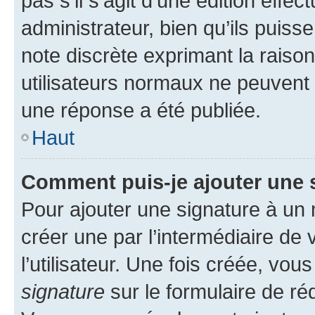
pas s’il s’agit d’une édition eff
administrateur, bien qu’ils puisse
note discrète exprimant la raison 
utilisateurs normaux ne peuvent
une réponse a été publiée.
Haut
Comment puis-je ajouter une 
Pour ajouter une signature à un
créer une par l’intermédiaire de
l’utilisateur. Une fois créée, vo
signature
sur le formulaire de réd