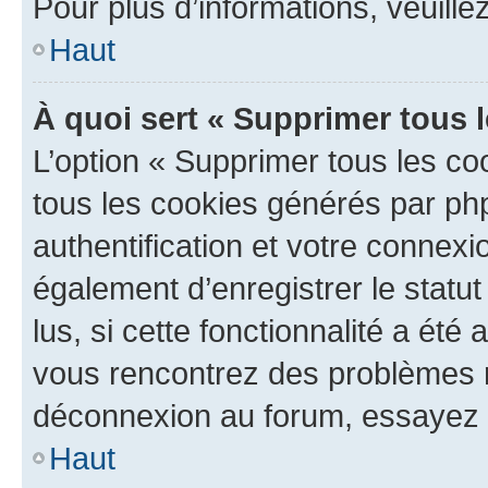
Pour plus d’informations, veuille
Haut
À quoi sert « Supprimer tous 
L’option « Supprimer tous les co
tous les cookies générés par ph
authentification et votre connex
également d’enregistrer le statu
lus, si cette fonctionnalité a été 
vous rencontrez des problèmes 
déconnexion au forum, essayez 
Haut