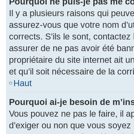
Pourquoi ne puis-je pas me c
Il y a plusieurs raisons qui peu
assurez-vous que votre nom d’uti
corrects. S’ils le sont, contactez
assurer de ne pas avoir été bann
propriétaire du site internet ait 
et qu’il soit nécessaire de la corr
Haut
Pourquoi ai-je besoin de m’ins
Vous pouvez ne pas le faire, il a
d’exiger ou non que vous soyez i