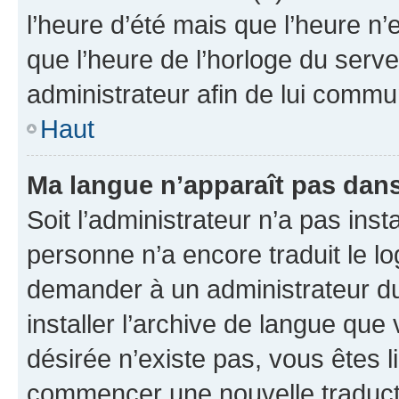
l’heure d’été mais que l’heure n’e
que l’heure de l’horloge du serve
administrateur afin de lui comm
Haut
Ma langue n’apparaît pas dans l
Soit l’administrateur n’a pas inst
personne n’a encore traduit le l
demander à un administrateur du f
installer l’archive de langue que
désirée n’existe pas, vous êtes l
commencer une nouvelle traductio