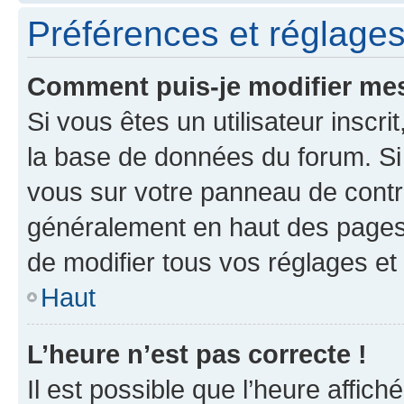
Préférences et réglages 
Comment puis-je modifier mes
Si vous êtes un utilisateur inscr
la base de données du forum. Si 
vous sur votre panneau de contrôle
généralement en haut des pages
de modifier tous vos réglages et
Haut
L’heure n’est pas correcte !
Il est possible que l’heure affich