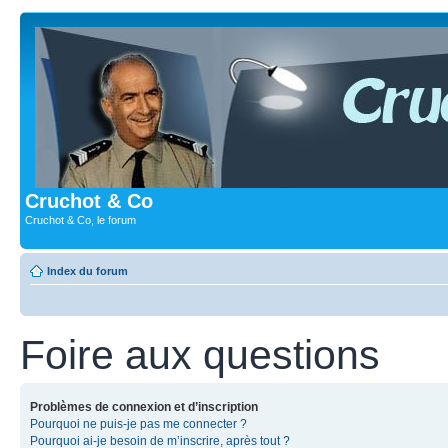
Cruchot & Co
Cruchot & Co, le forum
Index du forum
Foire aux questions
Problèmes de connexion et d’inscription
Pourquoi ne puis-je pas me connecter ?
Pourquoi ai-je besoin de m’inscrire, après tout ?