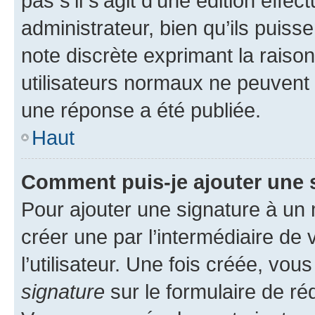
pas s’il s’agit d’une édition eff
administrateur, bien qu’ils puisse
note discrète exprimant la raison 
utilisateurs normaux ne peuvent
une réponse a été publiée.
Haut
Comment puis-je ajouter une 
Pour ajouter une signature à un
créer une par l’intermédiaire de
l’utilisateur. Une fois créée, vo
signature
sur le formulaire de réd