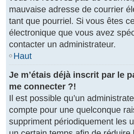
mauvaise adresse de courrier élec
tant que pourriel. Si vous êtes c
électronique que vous avez spéci
contacter un administrateur.
Haut
Je m’étais déjà inscrit par le
me connecter ?!
Il est possible qu’un administrat
compte pour une quelconque rai
suppriment périodiquement les uti
un certain temps afin de réduire l