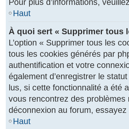
Pour plus d’informations, veuille
Haut
À quoi sert « Supprimer tous 
L’option « Supprimer tous les co
tous les cookies générés par ph
authentification et votre connex
également d’enregistrer le statu
lus, si cette fonctionnalité a été 
vous rencontrez des problèmes 
déconnexion au forum, essayez 
Haut