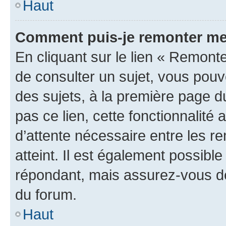
Haut
Comment puis-je remonter me
En cliquant sur le lien « Remonte
de consulter un sujet, vous pouve
des sujets, à la première page 
pas ce lien, cette fonctionnalité
d’attente nécessaire entre les r
atteint. Il est également possibl
répondant, mais assurez-vous de 
du forum.
Haut