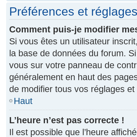
Préférences et réglages 
Comment puis-je modifier mes
Si vous êtes un utilisateur inscr
la base de données du forum. Si 
vous sur votre panneau de contrôle
généralement en haut des pages
de modifier tous vos réglages et
Haut
L’heure n’est pas correcte !
Il est possible que l’heure affich