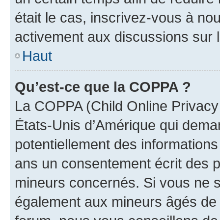
était le cas, inscrivez-vous à no
activement aux discussions sur 
Haut
Qu’est-ce que la COPPA ?
La COPPA (Child Online Privacy a
États-Unis d’Amérique qui demand
potentiellement des information
ans un consentement écrit des p
mineurs concernés. Si vous ne sa
également aux mineurs âgés de m