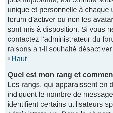
unique et personnelle à chaque ut
forum d’activer ou non les avatar
sont mis à disposition. Si vous n
contactez l’administrateur du fo
raisons a t-il souhaité désactiver
Haut
Quel est mon rang et comment 
Les rangs, qui apparaissent en d
indiquent le nombre de messages
identifient certains utilisateurs