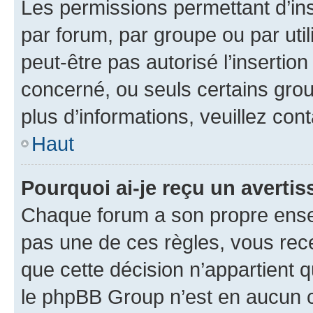
Les permissions permettant d’in
par forum, par groupe ou par util
peut-être pas autorisé l’insertio
concerné, ou seuls certains grou
plus d’informations, veuillez con
Haut
Pourquoi ai-je reçu un averti
Chaque forum a son propre ense
pas une de ces règles, vous rece
que cette décision n’appartient 
le phpBB Group n’est en aucun c