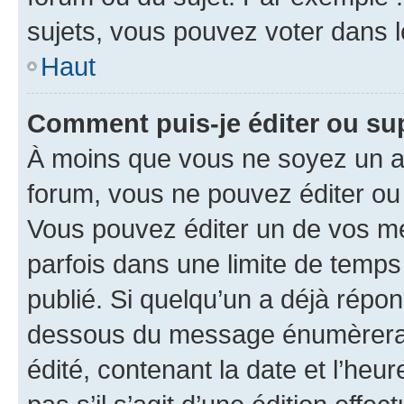
sujets, vous pouvez voter dans 
Haut
Comment puis-je éditer ou s
À moins que vous ne soyez un a
forum, vous ne pouvez éditer o
Vous pouvez éditer un de vos me
parfois dans une limite de temps 
publié. Si quelqu’un a déjà répo
dessous du message énumèrera l
édité, contenant la date et l’heure