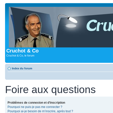
Cruchot & Co
Cruchot & Co, le forum
Index du forum
Foire aux questions
Problèmes de connexion et d’inscription
Pourquoi ne puis-je pas me connecter ?
Pourquoi ai-je besoin de m’inscrire, après tout ?