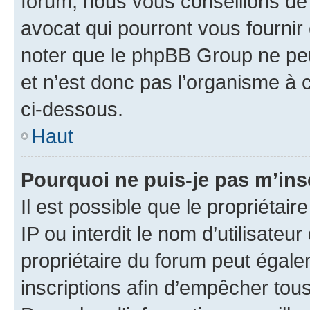
forum, nous vous conseillons de 
avocat qui pourront vous fournir
noter que le phpBB Group ne peu
et n’est donc pas l’organisme à c
ci-dessous.
Haut
Pourquoi ne puis-je pas m’ins
Il est possible que le propriétair
IP ou interdit le nom d’utilisateu
propriétaire du forum peut égale
inscriptions afin d’empêcher tous