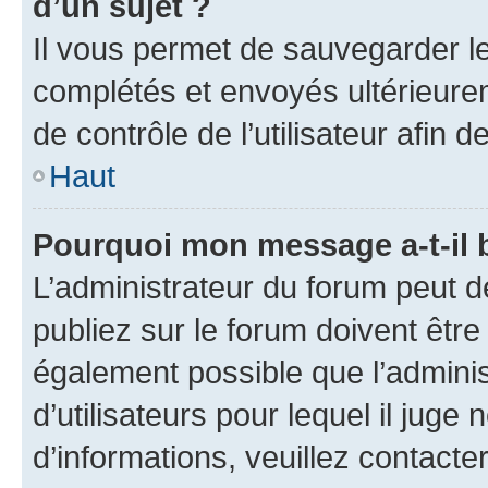
d’un sujet ?
Il vous permet de sauvegarder l
complétés et envoyés ultérieur
de contrôle de l’utilisateur afi
Haut
Pourquoi mon message a-t-il 
L’administrateur du forum peut 
publiez sur le forum doivent être v
également possible que l’adminis
d’utilisateurs pour lequel il juge
d’informations, veuillez contacte