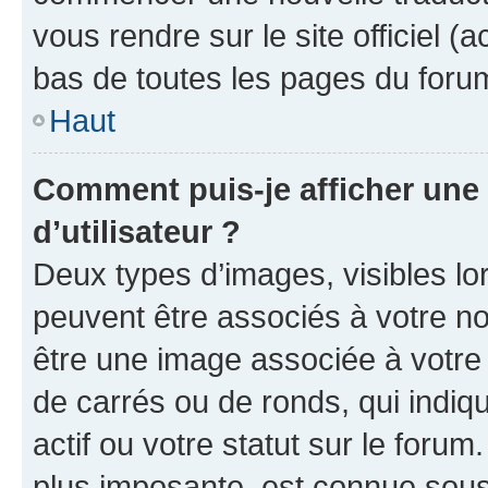
vous rendre sur le site officiel (
bas de toutes les pages du foru
Haut
Comment puis-je afficher un
d’utilisateur ?
Deux types d’images, visibles lo
peuvent être associés à votre nom
être une image associée à votre 
de carrés ou de ronds, qui indi
actif ou votre statut sur le foru
plus imposante, est connue sous