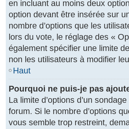
en incluant au moins deux opti
option devant être insérée sur u
nombre d’options que les utilisa
lors du vote, le réglage des « Op
également spécifier une limite de
non les utilisateurs à modifier le
Haut
Pourquoi ne puis-je pas ajout
La limite d’options d’un sondage 
forum. Si le nombre d’options q
vous semble trop restreint, dema