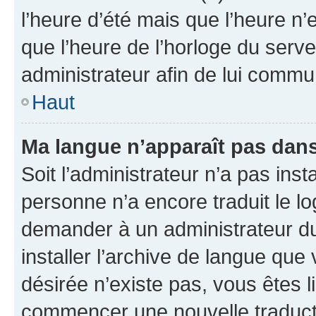
l’heure d’été mais que l’heure n’e
que l’heure de l’horloge du serve
administrateur afin de lui comm
Haut
Ma langue n’apparaît pas dans l
Soit l’administrateur n’a pas inst
personne n’a encore traduit le l
demander à un administrateur du f
installer l’archive de langue que
désirée n’existe pas, vous êtes l
commencer une nouvelle traductio