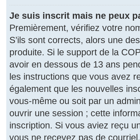
Je suis inscrit mais ne peux 
Premièrement, vérifiez votre nom 
S’ils sont corrects, alors une d
produite. Si le support de la CO
avoir en dessous de 13 ans penda
les instructions que vous avez r
également que les nouvelles inscr
vous-même ou soit par un admini
ouvrir une session ; cette inform
inscription. Si vous aviez reçu un
vous ne recevez pas de courriel