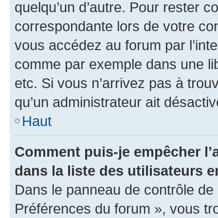
quelqu’un d’autre. Pour rester c
correspondante lors de votre co
vous accédez au forum par l’inte
comme par exemple dans une libr
etc. Si vous n’arrivez pas à trou
qu’un administrateur ait désactivé
Haut
Comment puis-je empêcher l’a
dans la liste des utilisateurs e
Dans le panneau de contrôle de l
Préférences du forum », vous tr