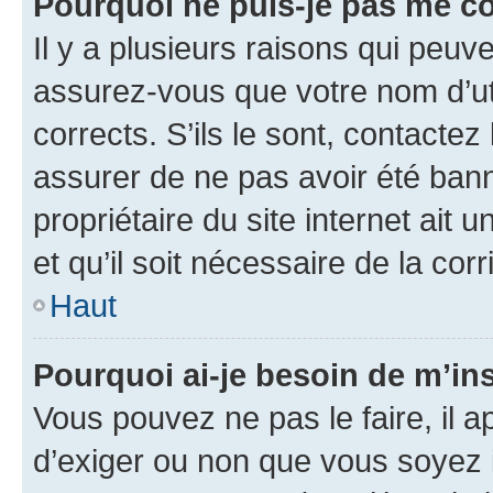
Pourquoi ne puis-je pas me c
Il y a plusieurs raisons qui peu
assurez-vous que votre nom d’uti
corrects. S’ils le sont, contactez
assurer de ne pas avoir été bann
propriétaire du site internet ait 
et qu’il soit nécessaire de la corr
Haut
Pourquoi ai-je besoin de m’ins
Vous pouvez ne pas le faire, il a
d’exiger ou non que vous soyez i