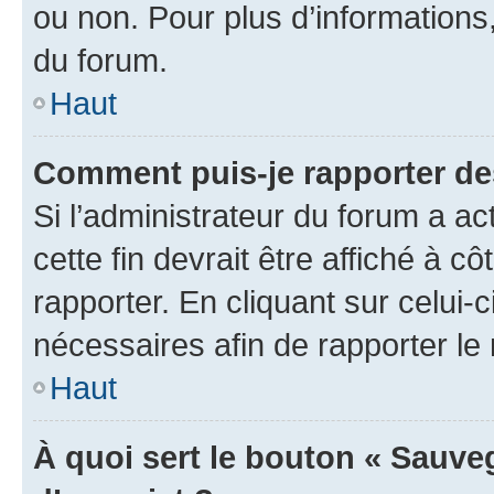
ou non. Pour plus d’informations,
du forum.
Haut
Comment puis-je rapporter d
Si l’administrateur du forum a ac
cette fin devrait être affiché à
rapporter. En cliquant sur celui-
nécessaires afin de rapporter l
Haut
À quoi sert le bouton « Sauveg