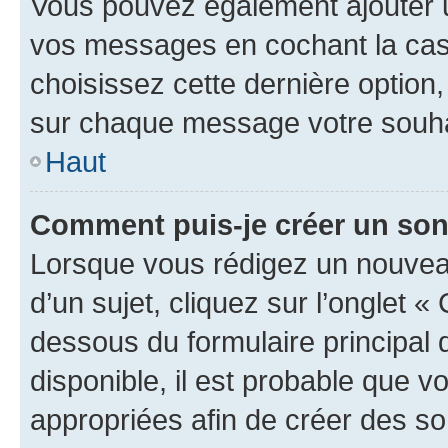
Vous pouvez également ajouter u
vos messages en cochant la case
choisissez cette dernière option, 
sur chaque message votre souhai
Haut
Comment puis-je créer un so
Lorsque vous rédigez un nouvea
d’un sujet, cliquez sur l’onglet 
dessous du formulaire principal d
disponible, il est probable que 
appropriées afin de créer des so