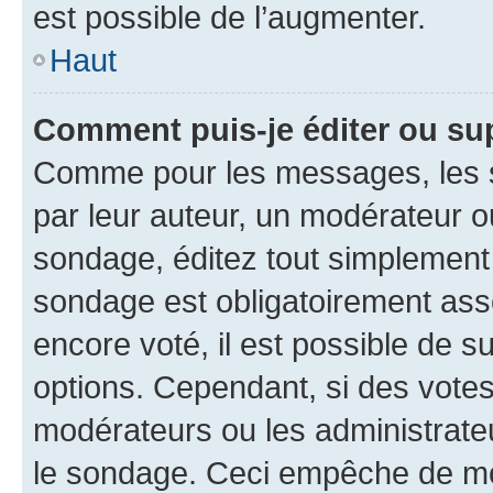
est possible de l’augmenter.
Haut
Comment puis-je éditer ou su
Comme pour les messages, les s
par leur auteur, un modérateur o
sondage, éditez tout simplement
sondage est obligatoirement asso
encore voté, il est possible de 
options. Cependant, si des votes
modérateurs ou les administrateu
le sondage. Ceci empêche de mod