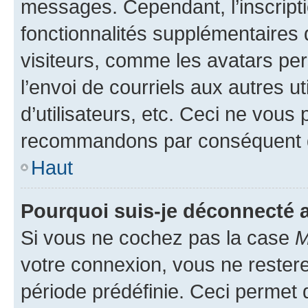
messages. Cependant, l’inscrip
fonctionnalités supplémentaires 
visiteurs, comme les avatars per
l’envoi de courriels aux autres ut
d’utilisateurs, etc. Ceci ne vous
recommandons par conséquent de
Haut
Pourquoi suis-je déconnecté
Si vous ne cochez pas la case
M
votre connexion, vous ne reste
période prédéfinie. Ceci permet d