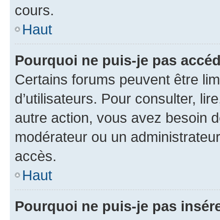
cours.
Haut
Pourquoi ne puis-je pas accéd
Certains forums peuvent être limi
d’utilisateurs. Pour consulter, lir
autre action, vous avez besoin 
modérateur ou un administrateur
accès.
Haut
Pourquoi ne puis-je pas insére