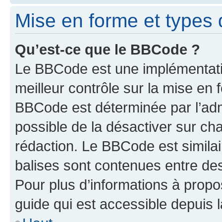
Mise en forme et types 
Qu’est-ce que le BBCode ?
Le BBCode est une implémentatio
meilleur contrôle sur la mise en 
BBCode est déterminée par l’adm
possible de la désactiver sur c
rédaction. Le BBCode est similair
balises sont contenues entre des 
Pour plus d’informations à propo
guide qui est accessible depuis 