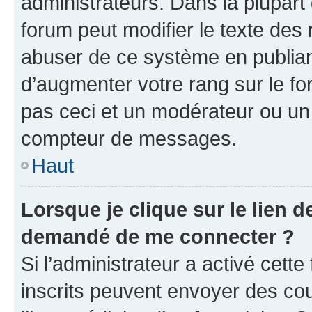
administrateurs. Dans la plupart
forum peut modifier le texte des
abuser de ce système en publian
d’augmenter votre rang sur le f
pas ceci et un modérateur ou un
compteur de messages.
Haut
Lorsque je clique sur le lien de
demandé de me connecter ?
Si l’administrateur a activé cette 
inscrits peuvent envoyer des cour