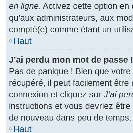
en ligne
. Activez cette option e
qu’aux administrateurs, aux mo
compté(e) comme étant un utilisat
Haut
J’ai perdu mon mot de passe 
Pas de panique ! Bien que votre
récupéré, il peut facilement être
connexion et cliquez sur
J’ai pe
instructions et vous devriez êt
de nouveau dans peu de temps.
Haut