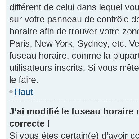
différent de celui dans lequel vou
sur votre panneau de contrôle de 
horaire afin de trouver votre z
Paris, New York, Sydney, etc. Veu
fuseau horaire, comme la plupart
utilisateurs inscrits. Si vous n’êt
le faire.
Haut
J’ai modifié le fuseau horaire 
correcte !
Si vous êtes certain(e) d’avoir c