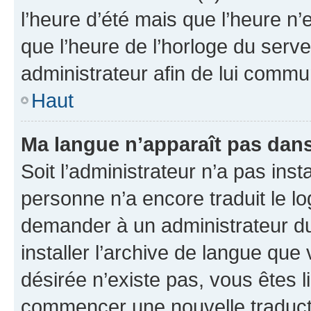
l’heure d’été mais que l’heure n’e
que l’heure de l’horloge du serve
administrateur afin de lui comm
Haut
Ma langue n’apparaît pas dans l
Soit l’administrateur n’a pas inst
personne n’a encore traduit le l
demander à un administrateur du f
installer l’archive de langue que
désirée n’existe pas, vous êtes l
commencer une nouvelle traductio