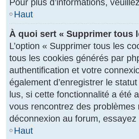
Pour plus d’informations, veuille
Haut
À quoi sert « Supprimer tous 
L’option « Supprimer tous les co
tous les cookies générés par ph
authentification et votre connex
également d’enregistrer le statu
lus, si cette fonctionnalité a été 
vous rencontrez des problèmes 
déconnexion au forum, essayez 
Haut