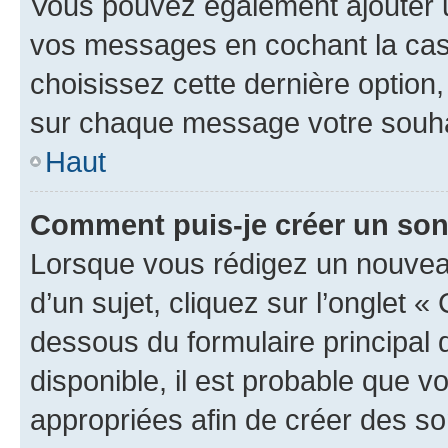
Vous pouvez également ajouter u
vos messages en cochant la case
choisissez cette dernière option, 
sur chaque message votre souhai
Haut
Comment puis-je créer un so
Lorsque vous rédigez un nouvea
d’un sujet, cliquez sur l’onglet 
dessous du formulaire principal d
disponible, il est probable que 
appropriées afin de créer des so