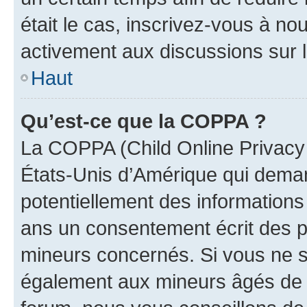
était le cas, inscrivez-vous à no
activement aux discussions sur 
Haut
Qu’est-ce que la COPPA ?
La COPPA (Child Online Privacy a
États-Unis d’Amérique qui demand
potentiellement des information
ans un consentement écrit des p
mineurs concernés. Si vous ne sa
également aux mineurs âgés de m