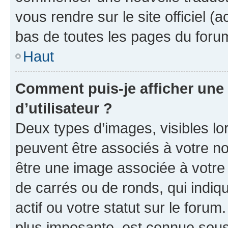
vous rendre sur le site officiel (
bas de toutes les pages du foru
Haut
Comment puis-je afficher un
d’utilisateur ?
Deux types d’images, visibles lo
peuvent être associés à votre nom
être une image associée à votre 
de carrés ou de ronds, qui indi
actif ou votre statut sur le foru
plus imposante, est connue sous