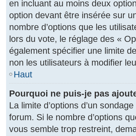
en incluant au moins deux opti
option devant être insérée sur u
nombre d’options que les utilisa
lors du vote, le réglage des « Op
également spécifier une limite de
non les utilisateurs à modifier le
Haut
Pourquoi ne puis-je pas ajout
La limite d’options d’un sondage 
forum. Si le nombre d’options q
vous semble trop restreint, dema