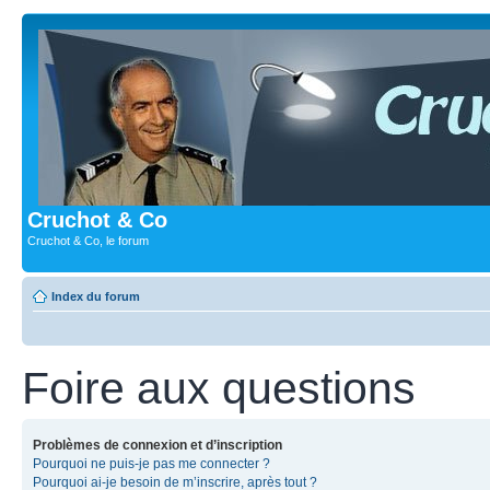
Cruchot & Co
Cruchot & Co, le forum
Index du forum
Foire aux questions
Problèmes de connexion et d’inscription
Pourquoi ne puis-je pas me connecter ?
Pourquoi ai-je besoin de m’inscrire, après tout ?