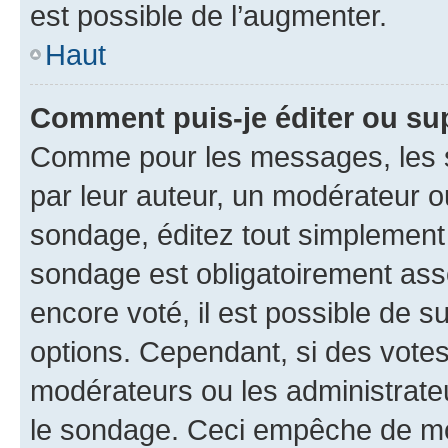
est possible de l’augmenter.
Haut
Comment puis-je éditer ou su
Comme pour les messages, les s
par leur auteur, un modérateur o
sondage, éditez tout simplement
sondage est obligatoirement asso
encore voté, il est possible de 
options. Cependant, si des votes
modérateurs ou les administrateu
le sondage. Ceci empêche de mod