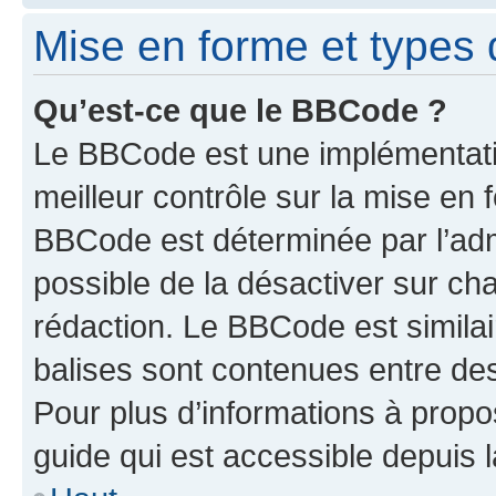
Mise en forme et types 
Qu’est-ce que le BBCode ?
Le BBCode est une implémentatio
meilleur contrôle sur la mise en 
BBCode est déterminée par l’adm
possible de la désactiver sur c
rédaction. Le BBCode est similair
balises sont contenues entre des 
Pour plus d’informations à propo
guide qui est accessible depuis 