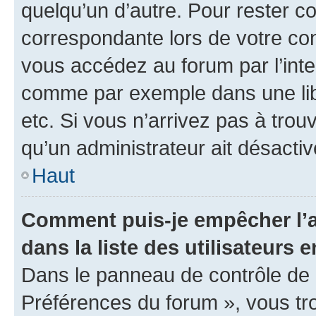
quelqu’un d’autre. Pour rester c
correspondante lors de votre co
vous accédez au forum par l’inte
comme par exemple dans une libr
etc. Si vous n’arrivez pas à trou
qu’un administrateur ait désactivé
Haut
Comment puis-je empêcher l’a
dans la liste des utilisateurs e
Dans le panneau de contrôle de l
Préférences du forum », vous tr