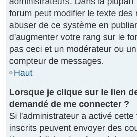
administrateurs. Dans la plupart
forum peut modifier le texte des
abuser de ce système en publian
d’augmenter votre rang sur le f
pas ceci et un modérateur ou un
compteur de messages.
Haut
Lorsque je clique sur le lien de
demandé de me connecter ?
Si l’administrateur a activé cette 
inscrits peuvent envoyer des cour