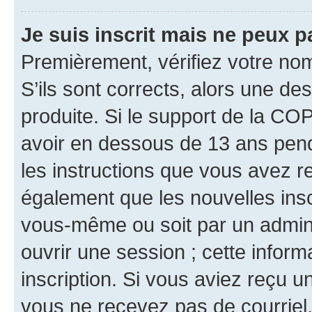
Je suis inscrit mais ne peux 
Premièrement, vérifiez votre nom 
S’ils sont corrects, alors une d
produite. Si le support de la CO
avoir en dessous de 13 ans penda
les instructions que vous avez r
également que les nouvelles inscr
vous-même ou soit par un admini
ouvrir une session ; cette inform
inscription. Si vous aviez reçu un
vous ne recevez pas de courriel