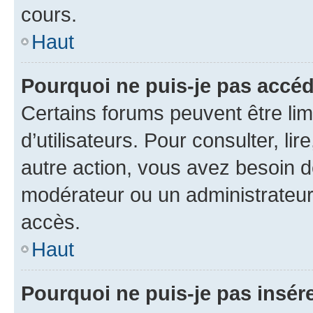
cours.
Haut
Pourquoi ne puis-je pas accéd
Certains forums peuvent être limi
d’utilisateurs. Pour consulter, lir
autre action, vous avez besoin 
modérateur ou un administrateur
accès.
Haut
Pourquoi ne puis-je pas insére