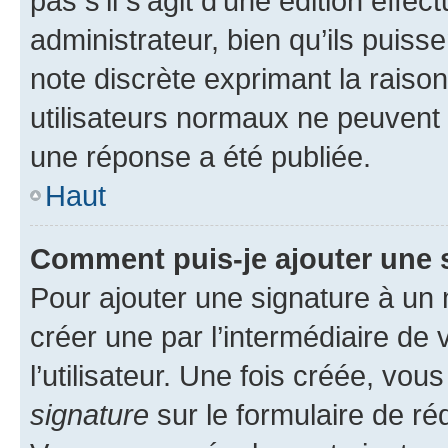
pas s’il s’agit d’une édition eff
administrateur, bien qu’ils puisse
note discrète exprimant la raison 
utilisateurs normaux ne peuvent
une réponse a été publiée.
Haut
Comment puis-je ajouter une 
Pour ajouter une signature à un
créer une par l’intermédiaire de
l’utilisateur. Une fois créée, vo
signature
sur le formulaire de réd