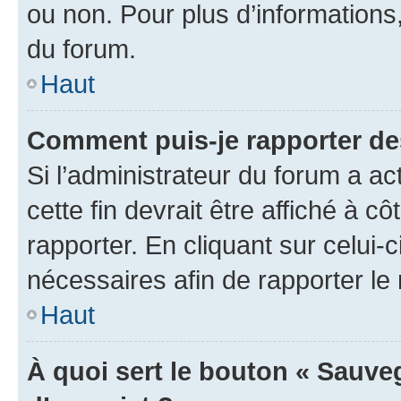
ou non. Pour plus d’informations,
du forum.
Haut
Comment puis-je rapporter d
Si l’administrateur du forum a ac
cette fin devrait être affiché à
rapporter. En cliquant sur celui-
nécessaires afin de rapporter l
Haut
À quoi sert le bouton « Sauveg