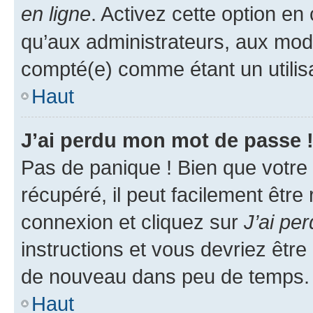
en ligne
. Activez cette option e
qu’aux administrateurs, aux mo
compté(e) comme étant un utilisat
Haut
J’ai perdu mon mot de passe 
Pas de panique ! Bien que votre
récupéré, il peut facilement être
connexion et cliquez sur
J’ai pe
instructions et vous devriez êt
de nouveau dans peu de temps.
Haut