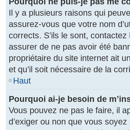
Pourquoi ne puis-je pas me c
Il y a plusieurs raisons qui peu
assurez-vous que votre nom d’uti
corrects. S’ils le sont, contactez
assurer de ne pas avoir été bann
propriétaire du site internet ait 
et qu’il soit nécessaire de la corr
Haut
Pourquoi ai-je besoin de m’ins
Vous pouvez ne pas le faire, il a
d’exiger ou non que vous soyez i