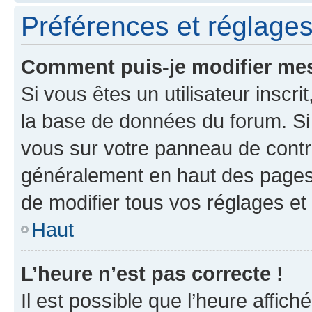
Préférences et réglages 
Comment puis-je modifier mes
Si vous êtes un utilisateur inscr
la base de données du forum. Si 
vous sur votre panneau de contrôle
généralement en haut des pages
de modifier tous vos réglages et
Haut
L’heure n’est pas correcte !
Il est possible que l’heure affich