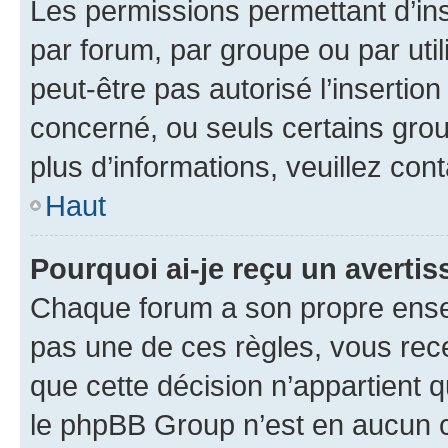
Les permissions permettant d’in
par forum, par groupe ou par util
peut-être pas autorisé l’insertio
concerné, ou seuls certains grou
plus d’informations, veuillez con
Haut
Pourquoi ai-je reçu un averti
Chaque forum a son propre ense
pas une de ces règles, vous rece
que cette décision n’appartient 
le phpBB Group n’est en aucun c