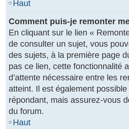
Haut
Comment puis-je remonter me
En cliquant sur le lien « Remonte
de consulter un sujet, vous pouve
des sujets, à la première page 
pas ce lien, cette fonctionnalité
d’attente nécessaire entre les r
atteint. Il est également possibl
répondant, mais assurez-vous de 
du forum.
Haut