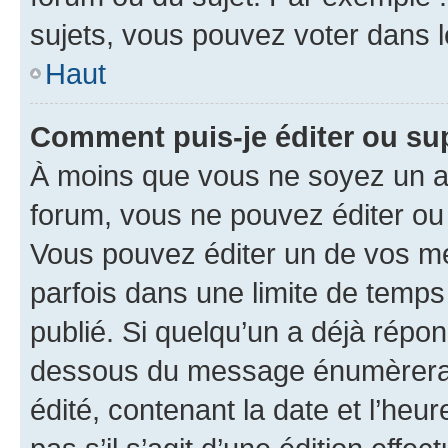
sujets, vous pouvez voter dans 
Haut
Comment puis-je éditer ou s
À moins que vous ne soyez un a
forum, vous ne pouvez éditer o
Vous pouvez éditer un de vos me
parfois dans une limite de temps 
publié. Si quelqu’un a déjà répo
dessous du message énumèrera l
édité, contenant la date et l’heure