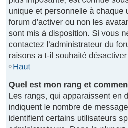
unique et personnelle à chaque ut
forum d’activer ou non les avatar
sont mis à disposition. Si vous n
contactez l’administrateur du fo
raisons a t-il souhaité désactiver
Haut
Quel est mon rang et comment 
Les rangs, qui apparaissent en d
indiquent le nombre de messages
identifient certains utilisateurs