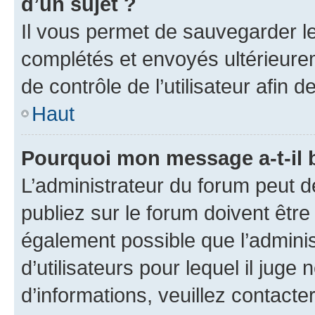
d’un sujet ?
Il vous permet de sauvegarder l
complétés et envoyés ultérieur
de contrôle de l’utilisateur afi
Haut
Pourquoi mon message a-t-il 
L’administrateur du forum peut 
publiez sur le forum doivent être v
également possible que l’adminis
d’utilisateurs pour lequel il juge
d’informations, veuillez contacte