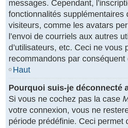
messages. Cependant, l’inscrip
fonctionnalités supplémentaires 
visiteurs, comme les avatars per
l’envoi de courriels aux autres ut
d’utilisateurs, etc. Ceci ne vous
recommandons par conséquent de
Haut
Pourquoi suis-je déconnecté
Si vous ne cochez pas la case
M
votre connexion, vous ne reste
période prédéfinie. Ceci permet d