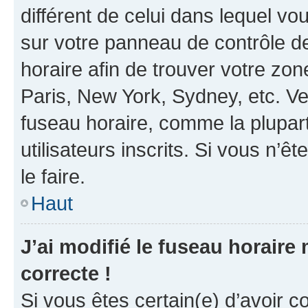
différent de celui dans lequel vou
sur votre panneau de contrôle de 
horaire afin de trouver votre z
Paris, New York, Sydney, etc. Veu
fuseau horaire, comme la plupart
utilisateurs inscrits. Si vous n’êt
le faire.
Haut
J’ai modifié le fuseau horaire 
correcte !
Si vous êtes certain(e) d’avoir c