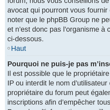
forum, nous vous conseillons de 
avocat qui pourront vous fournir
noter que le phpBB Group ne peu
et n’est donc pas l’organisme à c
ci-dessous.
Haut
Pourquoi ne puis-je pas m’ins
Il est possible que le propriétair
IP ou interdit le nom d’utilisateu
propriétaire du forum peut égale
inscriptions afin d’empêcher tous