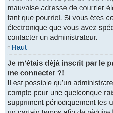
mauvaise adresse de courrier élec
tant que pourriel. Si vous êtes c
électronique que vous avez spéci
contacter un administrateur.
Haut
Je m’étais déjà inscrit par le
me connecter ?!
Il est possible qu’un administrat
compte pour une quelconque rai
suppriment périodiquement les uti
un certain temps afin de réduire l