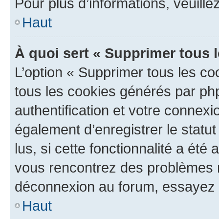
Pour plus d’informations, veuille
Haut
À quoi sert « Supprimer tous 
L’option « Supprimer tous les co
tous les cookies générés par ph
authentification et votre connex
également d’enregistrer le statu
lus, si cette fonctionnalité a été 
vous rencontrez des problèmes 
déconnexion au forum, essayez 
Haut