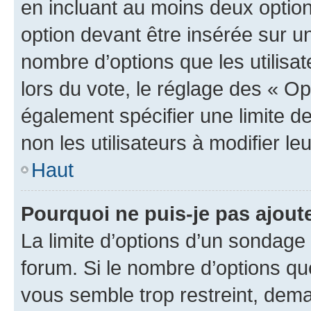
en incluant au moins deux opti
option devant être insérée sur u
nombre d’options que les utilisa
lors du vote, le réglage des « Op
également spécifier une limite de
non les utilisateurs à modifier le
Haut
Pourquoi ne puis-je pas ajout
La limite d’options d’un sondage 
forum. Si le nombre d’options q
vous semble trop restreint, dema