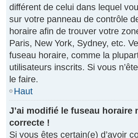
différent de celui dans lequel vou
sur votre panneau de contrôle de 
horaire afin de trouver votre z
Paris, New York, Sydney, etc. Veu
fuseau horaire, comme la plupart
utilisateurs inscrits. Si vous n’êt
le faire.
Haut
J’ai modifié le fuseau horaire 
correcte !
Si vous êtes certain(e) d’avoir c