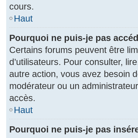
cours.
Haut
Pourquoi ne puis-je pas accéd
Certains forums peuvent être limi
d’utilisateurs. Pour consulter, lir
autre action, vous avez besoin 
modérateur ou un administrateur
accès.
Haut
Pourquoi ne puis-je pas insére