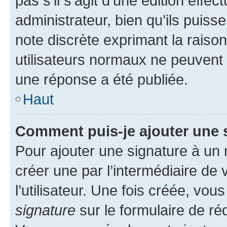
pas s’il s’agit d’une édition eff
administrateur, bien qu’ils puisse
note discrète exprimant la raison 
utilisateurs normaux ne peuvent
une réponse a été publiée.
Haut
Comment puis-je ajouter une 
Pour ajouter une signature à un
créer une par l’intermédiaire de
l’utilisateur. Une fois créée, vo
signature
sur le formulaire de réd