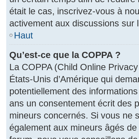
était le cas, inscrivez-vous à no
activement aux discussions sur 
Haut
Qu’est-ce que la COPPA ?
La COPPA (Child Online Privacy a
États-Unis d’Amérique qui demand
potentiellement des information
ans un consentement écrit des p
mineurs concernés. Si vous ne sa
également aux mineurs âgés de m