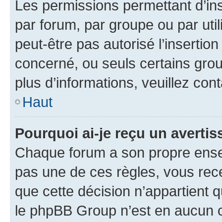
Les permissions permettant d’in
par forum, par groupe ou par util
peut-être pas autorisé l’insertio
concerné, ou seuls certains grou
plus d’informations, veuillez con
Haut
Pourquoi ai-je reçu un averti
Chaque forum a son propre ense
pas une de ces règles, vous rece
que cette décision n’appartient 
le phpBB Group n’est en aucun c