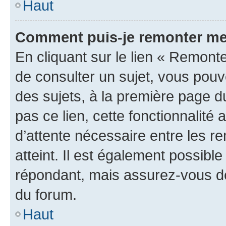
Haut
Comment puis-je remonter me
En cliquant sur le lien « Remonte
de consulter un sujet, vous pouve
des sujets, à la première page 
pas ce lien, cette fonctionnalité
d’attente nécessaire entre les r
atteint. Il est également possibl
répondant, mais assurez-vous de 
du forum.
Haut