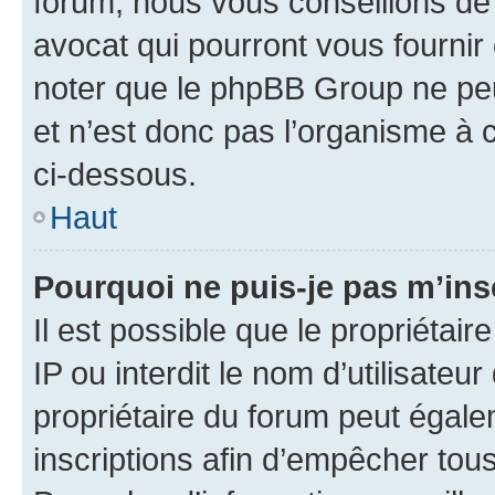
forum, nous vous conseillons de 
avocat qui pourront vous fournir
noter que le phpBB Group ne peu
et n’est donc pas l’organisme à c
ci-dessous.
Haut
Pourquoi ne puis-je pas m’ins
Il est possible que le propriétair
IP ou interdit le nom d’utilisateu
propriétaire du forum peut égale
inscriptions afin d’empêcher tous