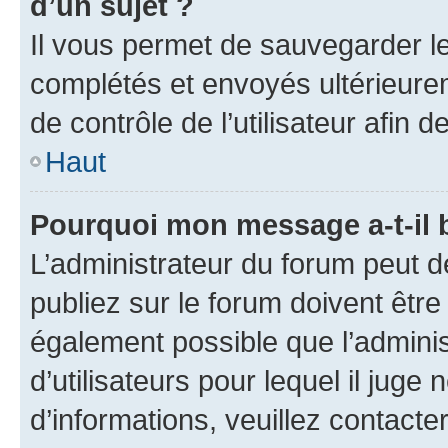
d’un sujet ?
Il vous permet de sauvegarder l
complétés et envoyés ultérieur
de contrôle de l’utilisateur afi
Haut
Pourquoi mon message a-t-il 
L’administrateur du forum peut 
publiez sur le forum doivent être v
également possible que l’adminis
d’utilisateurs pour lequel il juge
d’informations, veuillez contacte