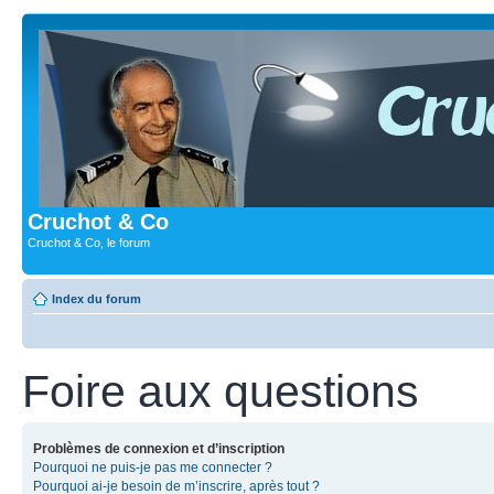
Cruchot & Co
Cruchot & Co, le forum
Index du forum
Foire aux questions
Problèmes de connexion et d’inscription
Pourquoi ne puis-je pas me connecter ?
Pourquoi ai-je besoin de m’inscrire, après tout ?