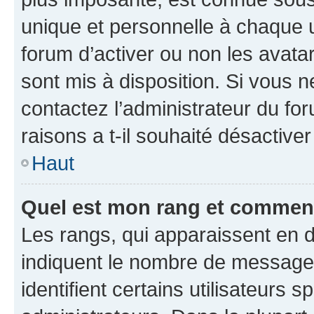
unique et personnelle à chaque ut
forum d’activer ou non les avatar
sont mis à disposition. Si vous n
contactez l’administrateur du fo
raisons a t-il souhaité désactiver
Haut
Quel est mon rang et comment 
Les rangs, qui apparaissent en d
indiquent le nombre de messages
identifient certains utilisateurs