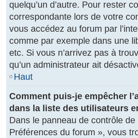
quelqu’un d’autre. Pour rester c
correspondante lors de votre co
vous accédez au forum par l’inte
comme par exemple dans une libr
etc. Si vous n’arrivez pas à trou
qu’un administrateur ait désactivé
Haut
Comment puis-je empêcher l’a
dans la liste des utilisateurs e
Dans le panneau de contrôle de l
Préférences du forum », vous tr