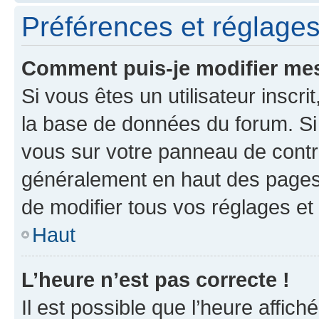
Préférences et réglages 
Comment puis-je modifier mes
Si vous êtes un utilisateur inscr
la base de données du forum. Si 
vous sur votre panneau de contrôle
généralement en haut des pages
de modifier tous vos réglages et
Haut
L’heure n’est pas correcte !
Il est possible que l’heure affich