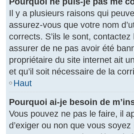
Pourquoi ne puis-je pas me c
Il y a plusieurs raisons qui peu
assurez-vous que votre nom d’uti
corrects. S’ils le sont, contactez
assurer de ne pas avoir été bann
propriétaire du site internet ait 
et qu’il soit nécessaire de la corr
Haut
Pourquoi ai-je besoin de m’ins
Vous pouvez ne pas le faire, il a
d’exiger ou non que vous soyez i