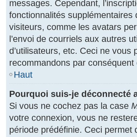
messages. Cependant, l’inscrip
fonctionnalités supplémentaires 
visiteurs, comme les avatars per
l’envoi de courriels aux autres ut
d’utilisateurs, etc. Ceci ne vous
recommandons par conséquent de
Haut
Pourquoi suis-je déconnecté
Si vous ne cochez pas la case
M
votre connexion, vous ne reste
période prédéfinie. Ceci permet d