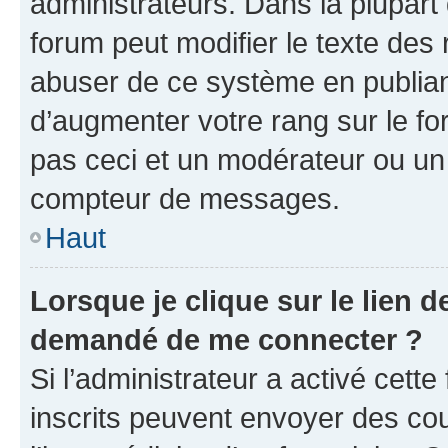
administrateurs. Dans la plupart
forum peut modifier le texte des
abuser de ce système en publian
d’augmenter votre rang sur le f
pas ceci et un modérateur ou un
compteur de messages.
Haut
Lorsque je clique sur le lien de
demandé de me connecter ?
Si l’administrateur a activé cette 
inscrits peuvent envoyer des cour