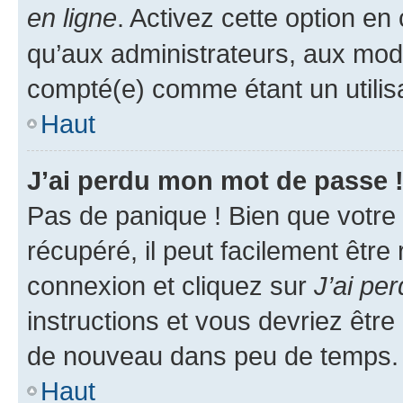
en ligne
. Activez cette option e
qu’aux administrateurs, aux mo
compté(e) comme étant un utilisat
Haut
J’ai perdu mon mot de passe 
Pas de panique ! Bien que votre
récupéré, il peut facilement être
connexion et cliquez sur
J’ai pe
instructions et vous devriez êt
de nouveau dans peu de temps.
Haut