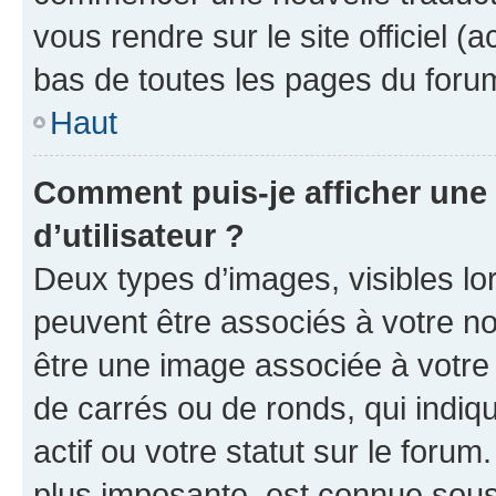
vous rendre sur le site officiel (
bas de toutes les pages du foru
Haut
Comment puis-je afficher un
d’utilisateur ?
Deux types d’images, visibles lo
peuvent être associés à votre nom
être une image associée à votre 
de carrés ou de ronds, qui indi
actif ou votre statut sur le foru
plus imposante, est connue sous