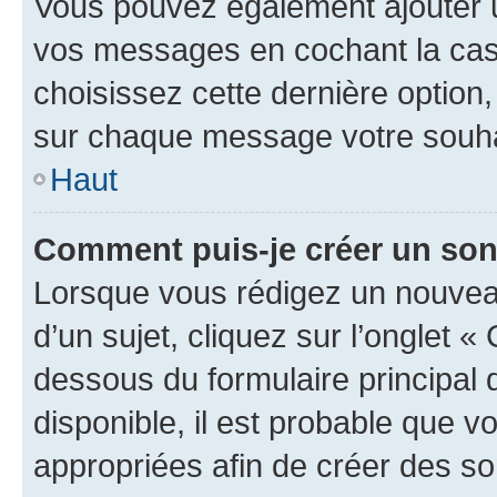
Vous pouvez également ajouter u
vos messages en cochant la case
choisissez cette dernière option, 
sur chaque message votre souhai
Haut
Comment puis-je créer un so
Lorsque vous rédigez un nouvea
d’un sujet, cliquez sur l’onglet 
dessous du formulaire principal d
disponible, il est probable que 
appropriées afin de créer des so