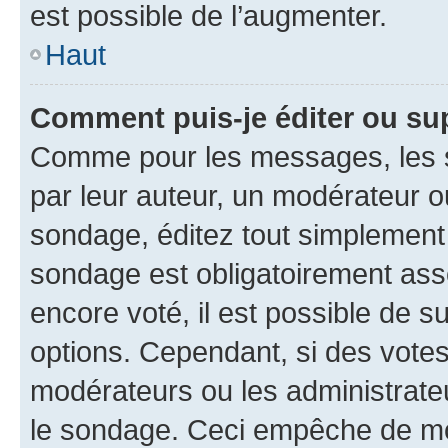
est possible de l’augmenter.
Haut
Comment puis-je éditer ou su
Comme pour les messages, les s
par leur auteur, un modérateur o
sondage, éditez tout simplement
sondage est obligatoirement asso
encore voté, il est possible de 
options. Cependant, si des votes
modérateurs ou les administrateu
le sondage. Ceci empêche de mod