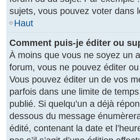
sujets, vous pouvez voter dans 
Haut
Comment puis-je éditer ou s
À moins que vous ne soyez un a
forum, vous ne pouvez éditer o
Vous pouvez éditer un de vos me
parfois dans une limite de temps 
publié. Si quelqu’un a déjà répo
dessous du message énumèrera l
édité, contenant la date et l’heure