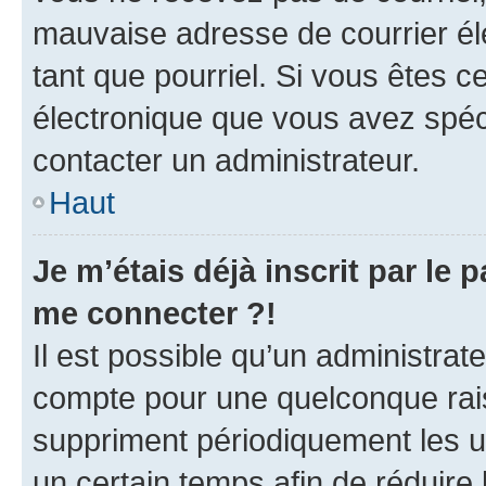
mauvaise adresse de courrier élec
tant que pourriel. Si vous êtes c
électronique que vous avez spéci
contacter un administrateur.
Haut
Je m’étais déjà inscrit par le
me connecter ?!
Il est possible qu’un administrat
compte pour une quelconque rai
suppriment périodiquement les uti
un certain temps afin de réduire l