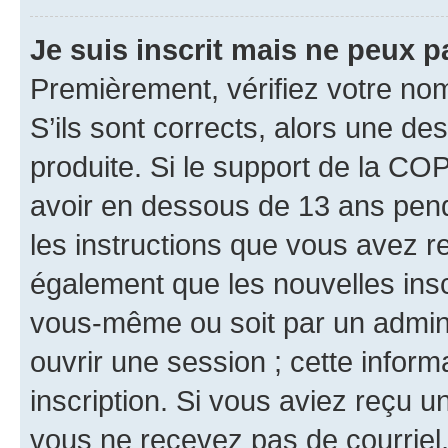
Je suis inscrit mais ne peux 
Premièrement, vérifiez votre nom 
S’ils sont corrects, alors une d
produite. Si le support de la CO
avoir en dessous de 13 ans penda
les instructions que vous avez r
également que les nouvelles inscr
vous-même ou soit par un admini
ouvrir une session ; cette inform
inscription. Si vous aviez reçu un
vous ne recevez pas de courriel