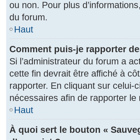
ou non. Pour plus d’informations,
du forum.
Haut
Comment puis-je rapporter d
Si l’administrateur du forum a ac
cette fin devrait être affiché à
rapporter. En cliquant sur celui-
nécessaires afin de rapporter l
Haut
À quoi sert le bouton « Sauveg