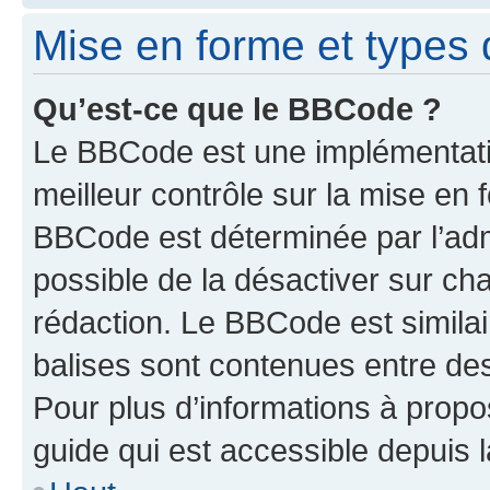
Mise en forme et types 
Qu’est-ce que le BBCode ?
Le BBCode est une implémentatio
meilleur contrôle sur la mise en 
BBCode est déterminée par l’adm
possible de la désactiver sur c
rédaction. Le BBCode est similair
balises sont contenues entre des 
Pour plus d’informations à propo
guide qui est accessible depuis 