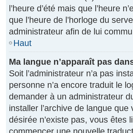
l’heure d’été mais que l’heure n’e
que l’heure de l’horloge du serve
administrateur afin de lui comm
Haut
Ma langue n’apparaît pas dans l
Soit l’administrateur n’a pas inst
personne n’a encore traduit le l
demander à un administrateur du f
installer l’archive de langue que
désirée n’existe pas, vous êtes l
commencer une nouvelle traductio