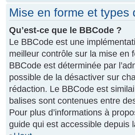
Mise en forme et types 
Qu’est-ce que le BBCode ?
Le BBCode est une implémentatio
meilleur contrôle sur la mise en 
BBCode est déterminée par l’adm
possible de la désactiver sur c
rédaction. Le BBCode est similair
balises sont contenues entre des 
Pour plus d’informations à propo
guide qui est accessible depuis 