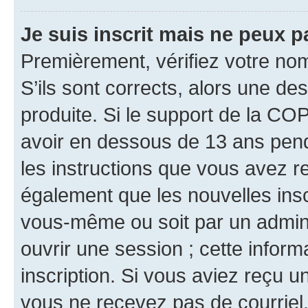
Je suis inscrit mais ne peux 
Premièrement, vérifiez votre nom 
S’ils sont corrects, alors une d
produite. Si le support de la CO
avoir en dessous de 13 ans penda
les instructions que vous avez r
également que les nouvelles inscr
vous-même ou soit par un admini
ouvrir une session ; cette inform
inscription. Si vous aviez reçu un
vous ne recevez pas de courriel