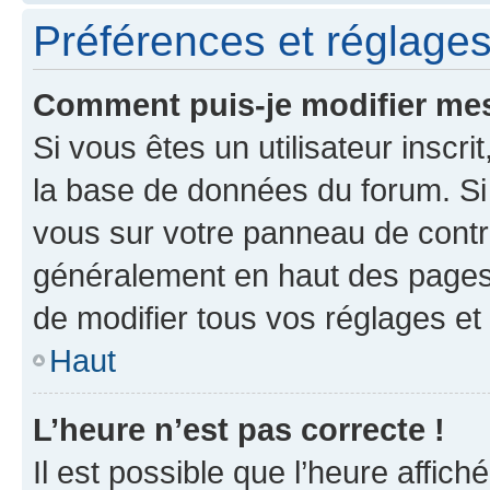
Préférences et réglages 
Comment puis-je modifier mes
Si vous êtes un utilisateur inscr
la base de données du forum. Si 
vous sur votre panneau de contrôle
généralement en haut des pages
de modifier tous vos réglages et
Haut
L’heure n’est pas correcte !
Il est possible que l’heure affich