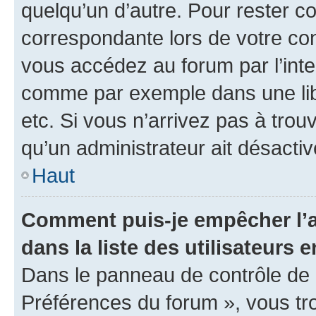
quelqu’un d’autre. Pour rester c
correspondante lors de votre co
vous accédez au forum par l’inte
comme par exemple dans une libr
etc. Si vous n’arrivez pas à trou
qu’un administrateur ait désactivé
Haut
Comment puis-je empêcher l’a
dans la liste des utilisateurs e
Dans le panneau de contrôle de l
Préférences du forum », vous tr