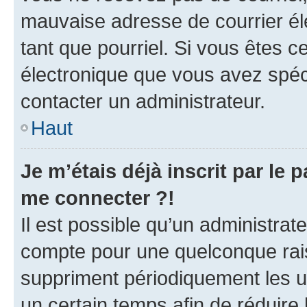
mauvaise adresse de courrier élec
tant que pourriel. Si vous êtes c
électronique que vous avez spéci
contacter un administrateur.
Haut
Je m’étais déjà inscrit par le
me connecter ?!
Il est possible qu’un administrat
compte pour une quelconque rai
suppriment périodiquement les uti
un certain temps afin de réduire l