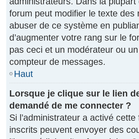
administrateurs. Dans la plupart
forum peut modifier le texte des
abuser de ce système en publian
d’augmenter votre rang sur le f
pas ceci et un modérateur ou un
compteur de messages.
Haut
Lorsque je clique sur le lien de
demandé de me connecter ?
Si l’administrateur a activé cette 
inscrits peuvent envoyer des cour