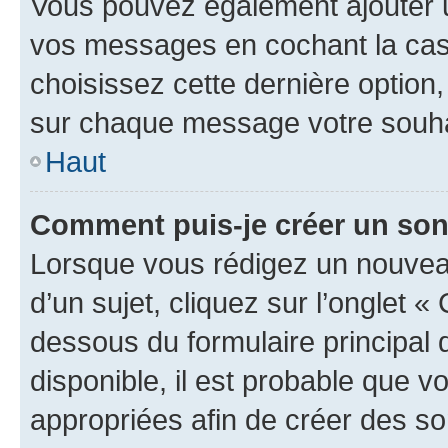
Vous pouvez également ajouter u
vos messages en cochant la case
choisissez cette dernière option, 
sur chaque message votre souhai
Haut
Comment puis-je créer un so
Lorsque vous rédigez un nouvea
d’un sujet, cliquez sur l’onglet 
dessous du formulaire principal d
disponible, il est probable que 
appropriées afin de créer des so