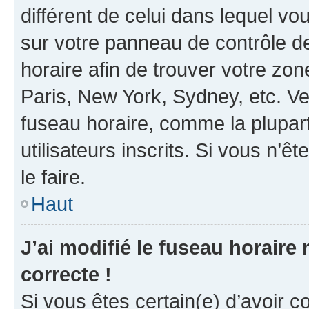
différent de celui dans lequel vou
sur votre panneau de contrôle de 
horaire afin de trouver votre z
Paris, New York, Sydney, etc. Veu
fuseau horaire, comme la plupart
utilisateurs inscrits. Si vous n’êt
le faire.
Haut
J’ai modifié le fuseau horaire 
correcte !
Si vous êtes certain(e) d’avoir c