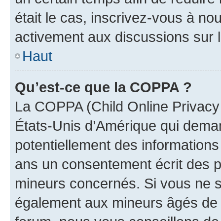
était le cas, inscrivez-vous à no
activement aux discussions sur 
Haut
Qu’est-ce que la COPPA ?
La COPPA (Child Online Privacy a
États-Unis d’Amérique qui demand
potentiellement des information
ans un consentement écrit des p
mineurs concernés. Si vous ne sa
également aux mineurs âgés de m