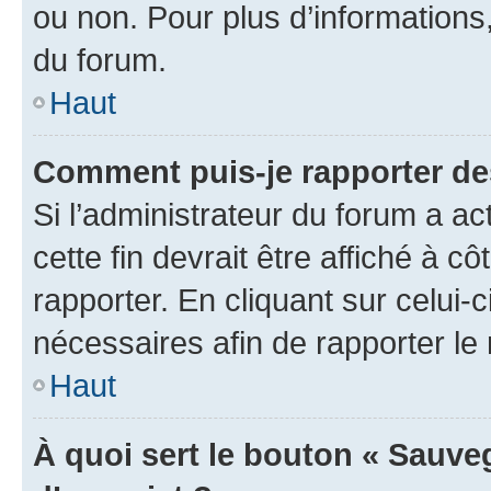
ou non. Pour plus d’informations,
du forum.
Haut
Comment puis-je rapporter d
Si l’administrateur du forum a ac
cette fin devrait être affiché à
rapporter. En cliquant sur celui-
nécessaires afin de rapporter l
Haut
À quoi sert le bouton « Sauveg