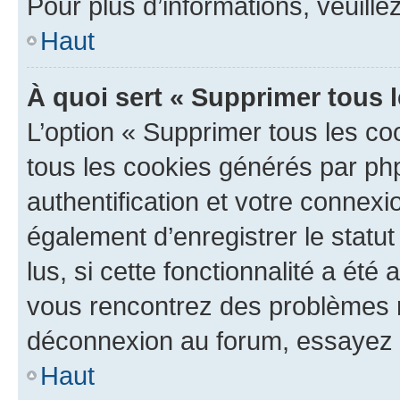
Pour plus d’informations, veuille
Haut
À quoi sert « Supprimer tous 
L’option « Supprimer tous les co
tous les cookies générés par ph
authentification et votre connex
également d’enregistrer le statu
lus, si cette fonctionnalité a été 
vous rencontrez des problèmes 
déconnexion au forum, essayez 
Haut