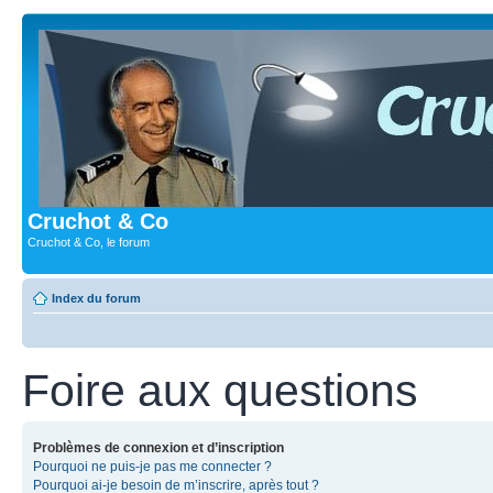
Cruchot & Co
Cruchot & Co, le forum
Index du forum
Foire aux questions
Problèmes de connexion et d’inscription
Pourquoi ne puis-je pas me connecter ?
Pourquoi ai-je besoin de m’inscrire, après tout ?