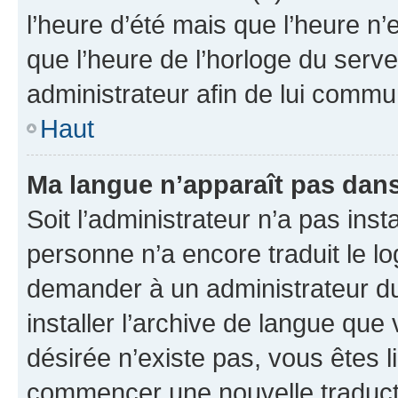
l’heure d’été mais que l’heure n’e
que l’heure de l’horloge du serve
administrateur afin de lui comm
Haut
Ma langue n’apparaît pas dans l
Soit l’administrateur n’a pas inst
personne n’a encore traduit le l
demander à un administrateur du f
installer l’archive de langue que
désirée n’existe pas, vous êtes l
commencer une nouvelle traductio