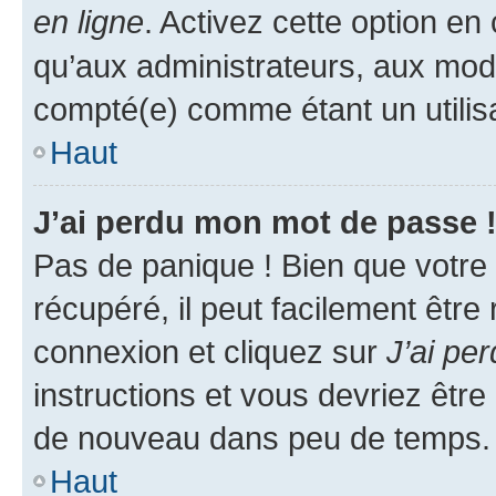
en ligne
. Activez cette option e
qu’aux administrateurs, aux mo
compté(e) comme étant un utilisat
Haut
J’ai perdu mon mot de passe 
Pas de panique ! Bien que votre
récupéré, il peut facilement être
connexion et cliquez sur
J’ai pe
instructions et vous devriez êt
de nouveau dans peu de temps.
Haut