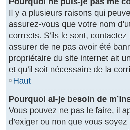
Pourquoi ne puis-je pas me c
Il y a plusieurs raisons qui peu
assurez-vous que votre nom d’uti
corrects. S’ils le sont, contactez
assurer de ne pas avoir été bann
propriétaire du site internet ait 
et qu’il soit nécessaire de la corr
Haut
Pourquoi ai-je besoin de m’ins
Vous pouvez ne pas le faire, il a
d’exiger ou non que vous soyez i