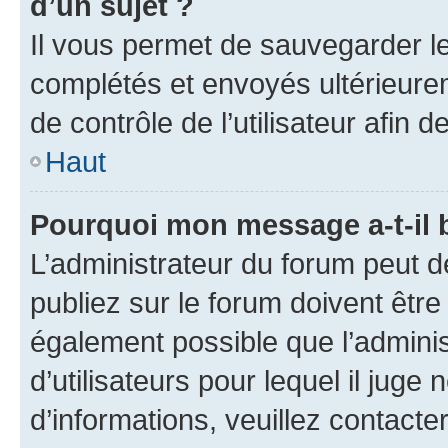
d’un sujet ?
Il vous permet de sauvegarder l
complétés et envoyés ultérieur
de contrôle de l’utilisateur afi
Haut
Pourquoi mon message a-t-il 
L’administrateur du forum peut 
publiez sur le forum doivent être v
également possible que l’adminis
d’utilisateurs pour lequel il juge
d’informations, veuillez contacte