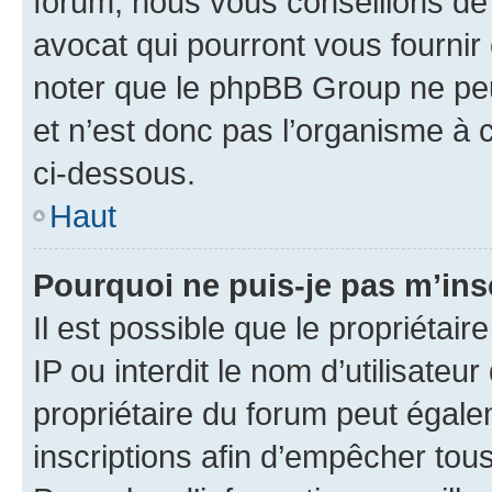
forum, nous vous conseillons de 
avocat qui pourront vous fournir
noter que le phpBB Group ne peu
et n’est donc pas l’organisme à c
ci-dessous.
Haut
Pourquoi ne puis-je pas m’ins
Il est possible que le propriétair
IP ou interdit le nom d’utilisateu
propriétaire du forum peut égale
inscriptions afin d’empêcher tous