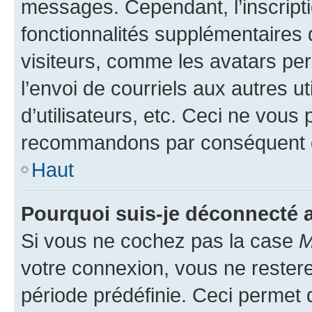
messages. Cependant, l’inscrip
fonctionnalités supplémentaires 
visiteurs, comme les avatars per
l’envoi de courriels aux autres ut
d’utilisateurs, etc. Ceci ne vous
recommandons par conséquent de
Haut
Pourquoi suis-je déconnecté
Si vous ne cochez pas la case
M
votre connexion, vous ne reste
période prédéfinie. Ceci permet d