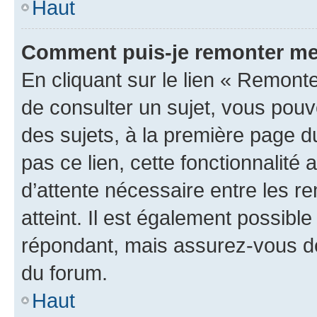
Haut
Comment puis-je remonter me
En cliquant sur le lien « Remonte
de consulter un sujet, vous pouve
des sujets, à la première page 
pas ce lien, cette fonctionnalité
d’attente nécessaire entre les r
atteint. Il est également possibl
répondant, mais assurez-vous de 
du forum.
Haut