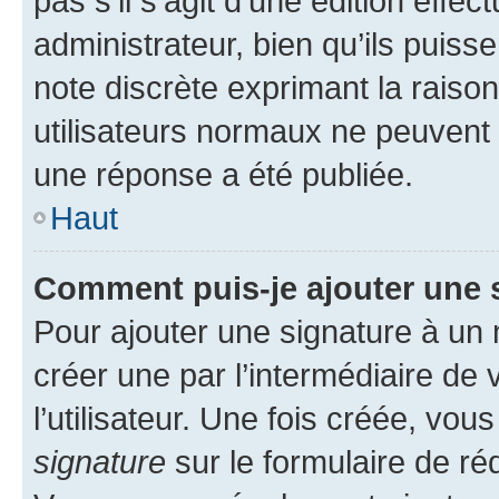
pas s’il s’agit d’une édition eff
administrateur, bien qu’ils puisse
note discrète exprimant la raison 
utilisateurs normaux ne peuvent
une réponse a été publiée.
Haut
Comment puis-je ajouter une 
Pour ajouter une signature à un
créer une par l’intermédiaire de
l’utilisateur. Une fois créée, vo
signature
sur le formulaire de réd