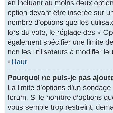
en incluant au moins deux opti
option devant être insérée sur u
nombre d’options que les utilisa
lors du vote, le réglage des « Op
également spécifier une limite de
non les utilisateurs à modifier le
Haut
Pourquoi ne puis-je pas ajout
La limite d’options d’un sondage 
forum. Si le nombre d’options q
vous semble trop restreint, dema