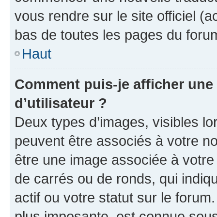
vous rendre sur le site officiel (
bas de toutes les pages du foru
Haut
Comment puis-je afficher un
d’utilisateur ?
Deux types d’images, visibles lo
peuvent être associés à votre nom
être une image associée à votre 
de carrés ou de ronds, qui indi
actif ou votre statut sur le foru
plus imposante, est connue sous