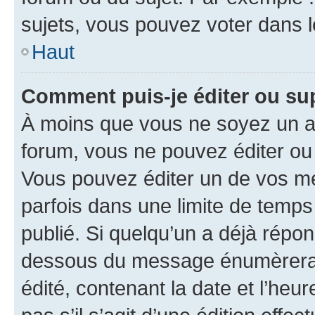
sujets, vous pouvez voter dans 
Haut
Comment puis-je éditer ou s
À moins que vous ne soyez un a
forum, vous ne pouvez éditer o
Vous pouvez éditer un de vos me
parfois dans une limite de temps 
publié. Si quelqu’un a déjà répo
dessous du message énumèrera l
édité, contenant la date et l’heure