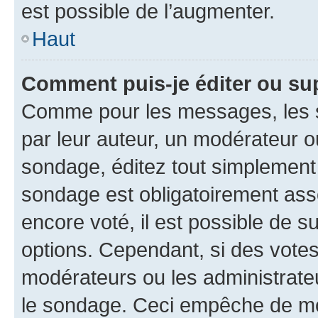
est possible de l’augmenter.
Haut
Comment puis-je éditer ou su
Comme pour les messages, les s
par leur auteur, un modérateur o
sondage, éditez tout simplement
sondage est obligatoirement asso
encore voté, il est possible de 
options. Cependant, si des votes
modérateurs ou les administrateu
le sondage. Ceci empêche de mod