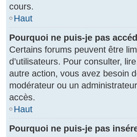
cours.
Haut
Pourquoi ne puis-je pas accéd
Certains forums peuvent être limi
d’utilisateurs. Pour consulter, lir
autre action, vous avez besoin 
modérateur ou un administrateur
accès.
Haut
Pourquoi ne puis-je pas insére