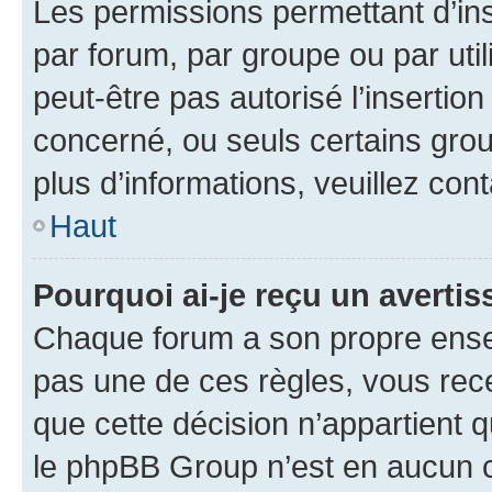
Les permissions permettant d’in
par forum, par groupe ou par util
peut-être pas autorisé l’insertio
concerné, ou seuls certains grou
plus d’informations, veuillez con
Haut
Pourquoi ai-je reçu un averti
Chaque forum a son propre ense
pas une de ces règles, vous rece
que cette décision n’appartient 
le phpBB Group n’est en aucun c