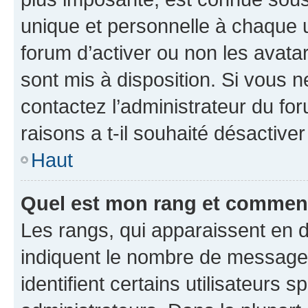
unique et personnelle à chaque ut
forum d’activer ou non les avatar
sont mis à disposition. Si vous n
contactez l’administrateur du fo
raisons a t-il souhaité désactiver
Haut
Quel est mon rang et comment 
Les rangs, qui apparaissent en d
indiquent le nombre de messages
identifient certains utilisateurs