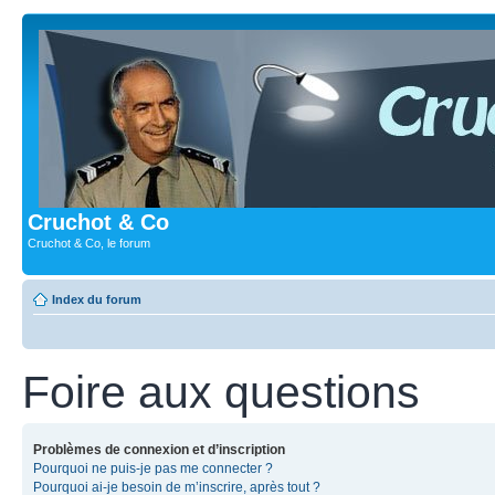
Cruchot & Co
Cruchot & Co, le forum
Index du forum
Foire aux questions
Problèmes de connexion et d’inscription
Pourquoi ne puis-je pas me connecter ?
Pourquoi ai-je besoin de m’inscrire, après tout ?