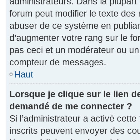
administrateurs. Dans la plupart
forum peut modifier le texte des
abuser de ce système en publian
d’augmenter votre rang sur le f
pas ceci et un modérateur ou un
compteur de messages.
Haut
Lorsque je clique sur le lien de
demandé de me connecter ?
Si l’administrateur a activé cette 
inscrits peuvent envoyer des cour