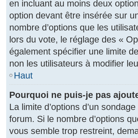
en incluant au moins deux opti
option devant être insérée sur u
nombre d’options que les utilisa
lors du vote, le réglage des « Op
également spécifier une limite de
non les utilisateurs à modifier le
Haut
Pourquoi ne puis-je pas ajout
La limite d’options d’un sondage 
forum. Si le nombre d’options q
vous semble trop restreint, dema