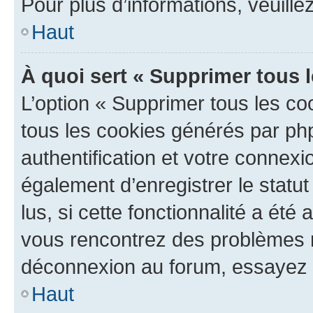
Pour plus d’informations, veuille
Haut
À quoi sert « Supprimer tous 
L’option « Supprimer tous les co
tous les cookies générés par ph
authentification et votre connex
également d’enregistrer le statu
lus, si cette fonctionnalité a été 
vous rencontrez des problèmes 
déconnexion au forum, essayez 
Haut