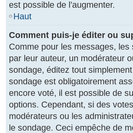
est possible de l’augmenter.
Haut
Comment puis-je éditer ou su
Comme pour les messages, les s
par leur auteur, un modérateur o
sondage, éditez tout simplement
sondage est obligatoirement asso
encore voté, il est possible de 
options. Cependant, si des votes
modérateurs ou les administrateu
le sondage. Ceci empêche de mod