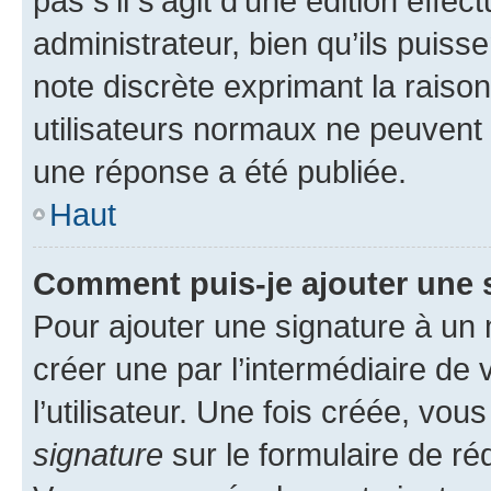
pas s’il s’agit d’une édition eff
administrateur, bien qu’ils puisse
note discrète exprimant la raison 
utilisateurs normaux ne peuvent
une réponse a été publiée.
Haut
Comment puis-je ajouter une 
Pour ajouter une signature à un
créer une par l’intermédiaire de
l’utilisateur. Une fois créée, vo
signature
sur le formulaire de réd