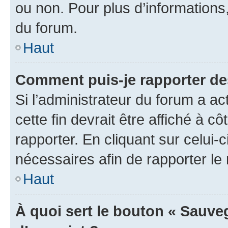
ou non. Pour plus d’informations,
du forum.
Haut
Comment puis-je rapporter d
Si l’administrateur du forum a ac
cette fin devrait être affiché à
rapporter. En cliquant sur celui-
nécessaires afin de rapporter l
Haut
À quoi sert le bouton « Sauveg