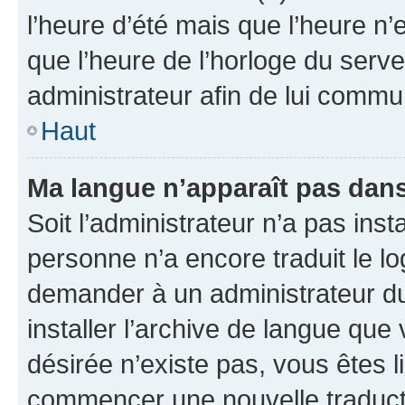
l’heure d’été mais que l’heure n’e
que l’heure de l’horloge du serve
administrateur afin de lui comm
Haut
Ma langue n’apparaît pas dans l
Soit l’administrateur n’a pas inst
personne n’a encore traduit le l
demander à un administrateur du f
installer l’archive de langue que
désirée n’existe pas, vous êtes l
commencer une nouvelle traductio