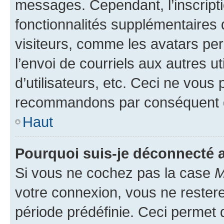
messages. Cependant, l’inscrip
fonctionnalités supplémentaires 
visiteurs, comme les avatars per
l’envoi de courriels aux autres ut
d’utilisateurs, etc. Ceci ne vous
recommandons par conséquent de
Haut
Pourquoi suis-je déconnecté
Si vous ne cochez pas la case
M
votre connexion, vous ne reste
période prédéfinie. Ceci permet d