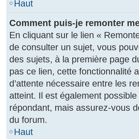
Haut
Comment puis-je remonter me
En cliquant sur le lien « Remonte
de consulter un sujet, vous pouve
des sujets, à la première page 
pas ce lien, cette fonctionnalité
d’attente nécessaire entre les r
atteint. Il est également possibl
répondant, mais assurez-vous de 
du forum.
Haut