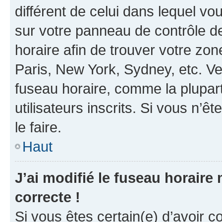
différent de celui dans lequel vou
sur votre panneau de contrôle de 
horaire afin de trouver votre z
Paris, New York, Sydney, etc. Veu
fuseau horaire, comme la plupart
utilisateurs inscrits. Si vous n’êt
le faire.
Haut
J’ai modifié le fuseau horaire 
correcte !
Si vous êtes certain(e) d’avoir c