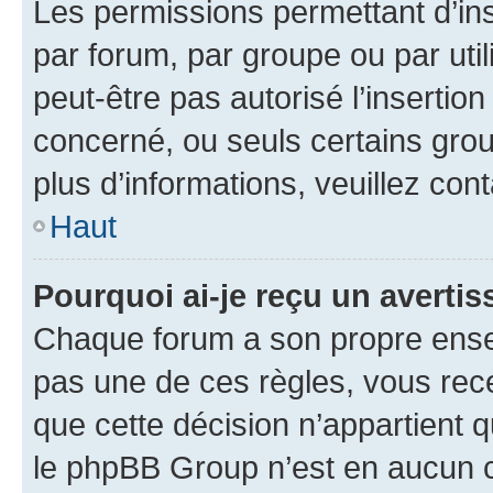
Les permissions permettant d’in
par forum, par groupe ou par util
peut-être pas autorisé l’insertio
concerné, ou seuls certains grou
plus d’informations, veuillez con
Haut
Pourquoi ai-je reçu un averti
Chaque forum a son propre ense
pas une de ces règles, vous rece
que cette décision n’appartient 
le phpBB Group n’est en aucun c