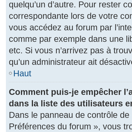
quelqu’un d’autre. Pour rester c
correspondante lors de votre co
vous accédez au forum par l’inte
comme par exemple dans une libr
etc. Si vous n’arrivez pas à trou
qu’un administrateur ait désactivé
Haut
Comment puis-je empêcher l’a
dans la liste des utilisateurs e
Dans le panneau de contrôle de l
Préférences du forum », vous tr