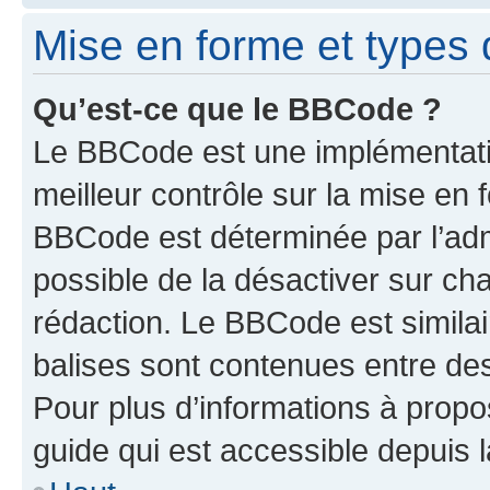
Mise en forme et types 
Qu’est-ce que le BBCode ?
Le BBCode est une implémentatio
meilleur contrôle sur la mise en 
BBCode est déterminée par l’adm
possible de la désactiver sur c
rédaction. Le BBCode est similair
balises sont contenues entre des 
Pour plus d’informations à propo
guide qui est accessible depuis 