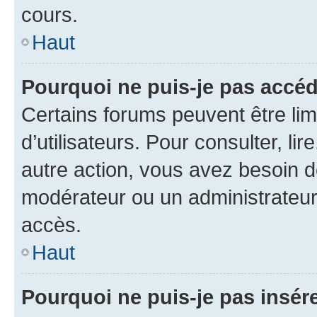
cours.
Haut
Pourquoi ne puis-je pas accéd
Certains forums peuvent être limi
d’utilisateurs. Pour consulter, lir
autre action, vous avez besoin 
modérateur ou un administrateur
accès.
Haut
Pourquoi ne puis-je pas insére