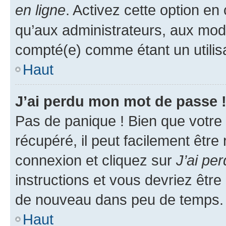
en ligne
. Activez cette option e
qu’aux administrateurs, aux mo
compté(e) comme étant un utilisat
Haut
J’ai perdu mon mot de passe 
Pas de panique ! Bien que votre
récupéré, il peut facilement être
connexion et cliquez sur
J’ai pe
instructions et vous devriez êt
de nouveau dans peu de temps.
Haut