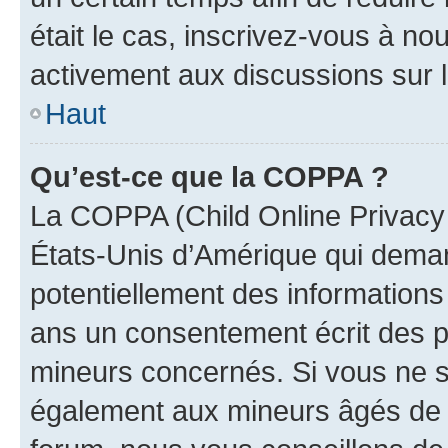
était le cas, inscrivez-vous à no
activement aux discussions sur 
Haut
Qu’est-ce que la COPPA ?
La COPPA (Child Online Privacy a
États-Unis d’Amérique qui demand
potentiellement des information
ans un consentement écrit des p
mineurs concernés. Si vous ne sa
également aux mineurs âgés de m