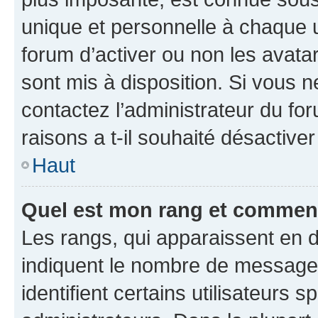
unique et personnelle à chaque ut
forum d’activer ou non les avatar
sont mis à disposition. Si vous n
contactez l’administrateur du fo
raisons a t-il souhaité désactiver
Haut
Quel est mon rang et comment 
Les rangs, qui apparaissent en d
indiquent le nombre de messages
identifient certains utilisateurs