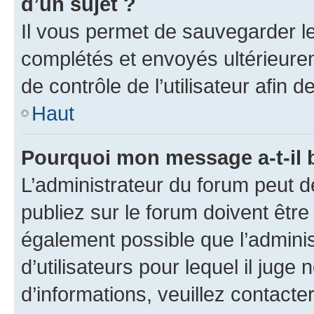
d’un sujet ?
Il vous permet de sauvegarder l
complétés et envoyés ultérieur
de contrôle de l’utilisateur afi
Haut
Pourquoi mon message a-t-il 
L’administrateur du forum peut 
publiez sur le forum doivent être v
également possible que l’adminis
d’utilisateurs pour lequel il juge
d’informations, veuillez contacte