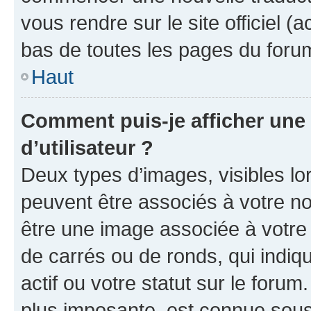
vous rendre sur le site officiel (
bas de toutes les pages du foru
Haut
Comment puis-je afficher un
d’utilisateur ?
Deux types d’images, visibles lo
peuvent être associés à votre nom
être une image associée à votre 
de carrés ou de ronds, qui indi
actif ou votre statut sur le foru
plus imposante, est connue sous