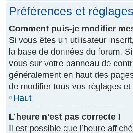
Préférences et réglages 
Comment puis-je modifier mes
Si vous êtes un utilisateur inscr
la base de données du forum. Si 
vous sur votre panneau de contrôle
généralement en haut des pages
de modifier tous vos réglages et
Haut
L’heure n’est pas correcte !
Il est possible que l’heure affich