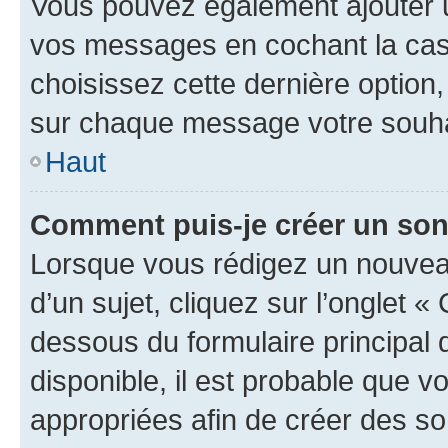
Vous pouvez également ajouter u
vos messages en cochant la case
choisissez cette dernière option, 
sur chaque message votre souhai
Haut
Comment puis-je créer un so
Lorsque vous rédigez un nouvea
d’un sujet, cliquez sur l’onglet 
dessous du formulaire principal d
disponible, il est probable que 
appropriées afin de créer des so