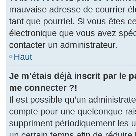
mauvaise adresse de courrier élec
tant que pourriel. Si vous êtes c
électronique que vous avez spéci
contacter un administrateur.
Haut
Je m’étais déjà inscrit par le
me connecter ?!
Il est possible qu’un administrat
compte pour une quelconque rai
suppriment périodiquement les uti
un certain temps afin de réduire l