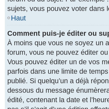
sujets, vous pouvez voter dans 
Haut
Comment puis-je éditer ou s
À moins que vous ne soyez un a
forum, vous ne pouvez éditer o
Vous pouvez éditer un de vos me
parfois dans une limite de temps 
publié. Si quelqu’un a déjà répo
dessous du message énumèrera l
édité, contenant la date et l’heure