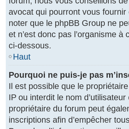
forum, nous vous conseillons de 
avocat qui pourront vous fournir
noter que le phpBB Group ne peu
et n’est donc pas l’organisme à c
ci-dessous.
Haut
Pourquoi ne puis-je pas m’ins
Il est possible que le propriétair
IP ou interdit le nom d’utilisateu
propriétaire du forum peut égale
inscriptions afin d’empêcher tous