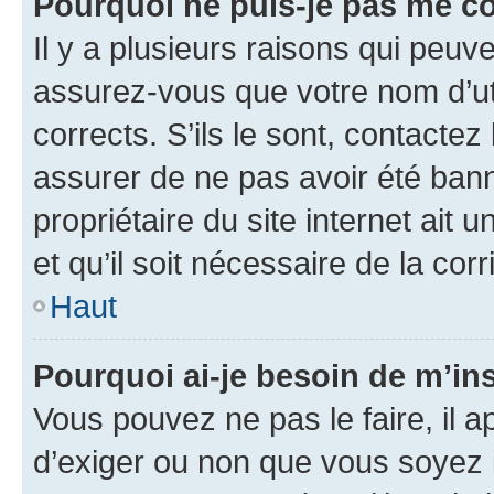
Pourquoi ne puis-je pas me c
Il y a plusieurs raisons qui peu
assurez-vous que votre nom d’uti
corrects. S’ils le sont, contactez
assurer de ne pas avoir été bann
propriétaire du site internet ait 
et qu’il soit nécessaire de la corr
Haut
Pourquoi ai-je besoin de m’ins
Vous pouvez ne pas le faire, il a
d’exiger ou non que vous soyez i