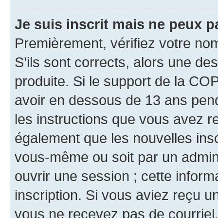
Je suis inscrit mais ne peux 
Premièrement, vérifiez votre nom 
S’ils sont corrects, alors une d
produite. Si le support de la CO
avoir en dessous de 13 ans penda
les instructions que vous avez r
également que les nouvelles inscr
vous-même ou soit par un admini
ouvrir une session ; cette inform
inscription. Si vous aviez reçu un
vous ne recevez pas de courriel