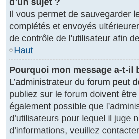
d’un sujet ?
Il vous permet de sauvegarder l
complétés et envoyés ultérieur
de contrôle de l’utilisateur afi
Haut
Pourquoi mon message a-t-il 
L’administrateur du forum peut 
publiez sur le forum doivent être v
également possible que l’adminis
d’utilisateurs pour lequel il juge
d’informations, veuillez contacte