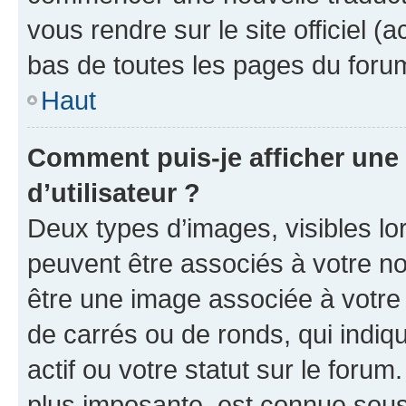
vous rendre sur le site officiel (
bas de toutes les pages du foru
Haut
Comment puis-je afficher un
d’utilisateur ?
Deux types d’images, visibles lo
peuvent être associés à votre nom
être une image associée à votre 
de carrés ou de ronds, qui indi
actif ou votre statut sur le foru
plus imposante, est connue sous