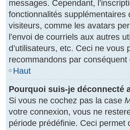
messages. Cependant, l’inscrip
fonctionnalités supplémentaires 
visiteurs, comme les avatars per
l’envoi de courriels aux autres ut
d’utilisateurs, etc. Ceci ne vous
recommandons par conséquent de
Haut
Pourquoi suis-je déconnecté
Si vous ne cochez pas la case
M
votre connexion, vous ne reste
période prédéfinie. Ceci permet d