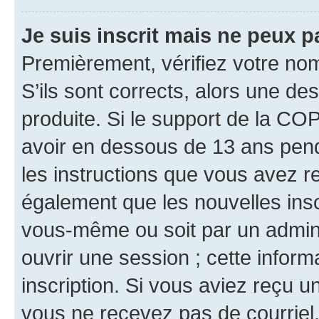
Je suis inscrit mais ne peux 
Premièrement, vérifiez votre nom 
S’ils sont corrects, alors une d
produite. Si le support de la CO
avoir en dessous de 13 ans penda
les instructions que vous avez r
également que les nouvelles inscr
vous-même ou soit par un admini
ouvrir une session ; cette inform
inscription. Si vous aviez reçu un
vous ne recevez pas de courriel