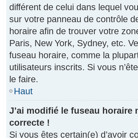
différent de celui dans lequel vou
sur votre panneau de contrôle de 
horaire afin de trouver votre z
Paris, New York, Sydney, etc. Veu
fuseau horaire, comme la plupart
utilisateurs inscrits. Si vous n’êt
le faire.
Haut
J’ai modifié le fuseau horaire 
correcte !
Si vous êtes certain(e) d’avoir c