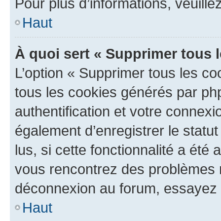
Pour plus d’informations, veuille
Haut
À quoi sert « Supprimer tous 
L’option « Supprimer tous les co
tous les cookies générés par ph
authentification et votre connex
également d’enregistrer le statu
lus, si cette fonctionnalité a été 
vous rencontrez des problèmes 
déconnexion au forum, essayez 
Haut