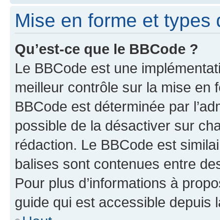
Mise en forme et types 
Qu’est-ce que le BBCode ?
Le BBCode est une implémentatio
meilleur contrôle sur la mise en 
BBCode est déterminée par l’adm
possible de la désactiver sur c
rédaction. Le BBCode est similair
balises sont contenues entre des 
Pour plus d’informations à propo
guide qui est accessible depuis 