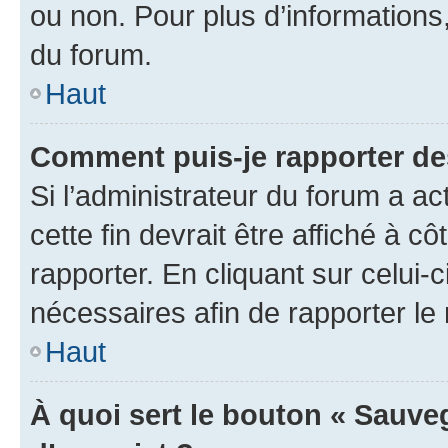
ou non. Pour plus d’informations,
du forum.
Haut
Comment puis-je rapporter d
Si l’administrateur du forum a ac
cette fin devrait être affiché à
rapporter. En cliquant sur celui-
nécessaires afin de rapporter l
Haut
À quoi sert le bouton « Sauveg