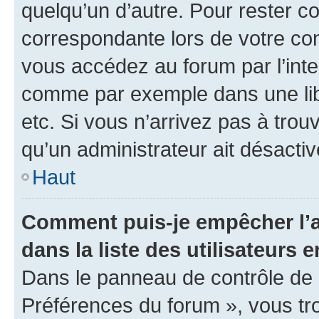
quelqu’un d’autre. Pour rester c
correspondante lors de votre co
vous accédez au forum par l’inte
comme par exemple dans une libr
etc. Si vous n’arrivez pas à trou
qu’un administrateur ait désactivé
Haut
Comment puis-je empêcher l’a
dans la liste des utilisateurs e
Dans le panneau de contrôle de l
Préférences du forum », vous tr