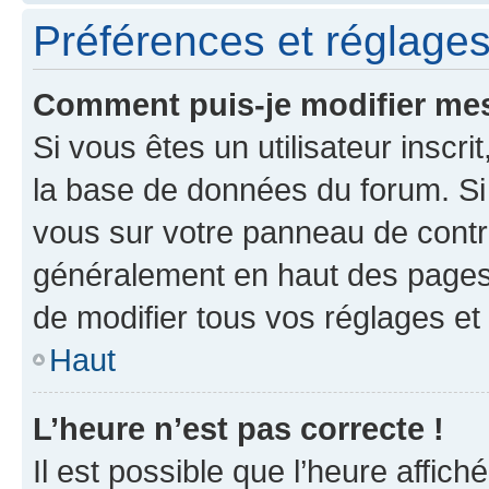
Préférences et réglages 
Comment puis-je modifier mes
Si vous êtes un utilisateur inscr
la base de données du forum. Si 
vous sur votre panneau de contrôle
généralement en haut des pages
de modifier tous vos réglages et
Haut
L’heure n’est pas correcte !
Il est possible que l’heure affich