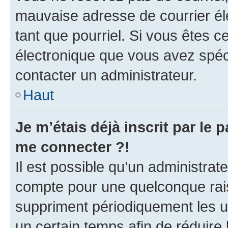
mauvaise adresse de courrier élec
tant que pourriel. Si vous êtes c
électronique que vous avez spéci
contacter un administrateur.
Haut
Je m’étais déjà inscrit par le
me connecter ?!
Il est possible qu’un administrat
compte pour une quelconque rai
suppriment périodiquement les uti
un certain temps afin de réduire l