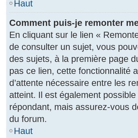
Haut
Comment puis-je remonter me
En cliquant sur le lien « Remonte
de consulter un sujet, vous pouve
des sujets, à la première page 
pas ce lien, cette fonctionnalité
d’attente nécessaire entre les r
atteint. Il est également possibl
répondant, mais assurez-vous de 
du forum.
Haut