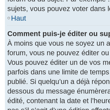
sujets, vous pouvez voter dans 
Haut
Comment puis-je éditer ou s
À moins que vous ne soyez un a
forum, vous ne pouvez éditer o
Vous pouvez éditer un de vos me
parfois dans une limite de temps 
publié. Si quelqu’un a déjà répo
dessous du message énumèrera l
édité, contenant la date et l’heure