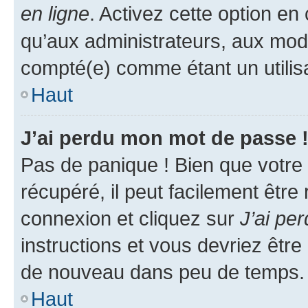
en ligne
. Activez cette option e
qu’aux administrateurs, aux mo
compté(e) comme étant un utilisat
Haut
J’ai perdu mon mot de passe 
Pas de panique ! Bien que votre
récupéré, il peut facilement être
connexion et cliquez sur
J’ai pe
instructions et vous devriez êt
de nouveau dans peu de temps.
Haut