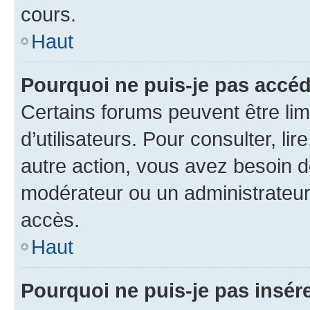
cours.
Haut
Pourquoi ne puis-je pas accéd
Certains forums peuvent être limi
d’utilisateurs. Pour consulter, lir
autre action, vous avez besoin 
modérateur ou un administrateur
accès.
Haut
Pourquoi ne puis-je pas insére