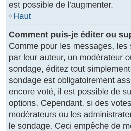
est possible de l’augmenter.
Haut
Comment puis-je éditer ou su
Comme pour les messages, les s
par leur auteur, un modérateur o
sondage, éditez tout simplement
sondage est obligatoirement asso
encore voté, il est possible de 
options. Cependant, si des votes
modérateurs ou les administrateu
le sondage. Ceci empêche de mod