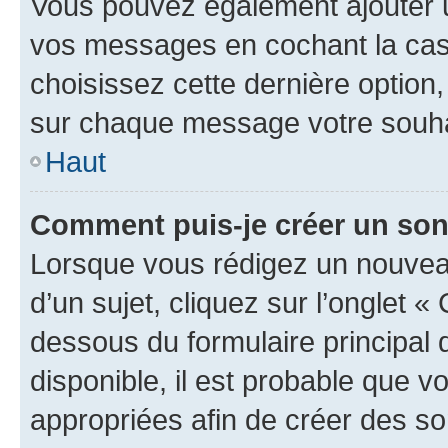
Vous pouvez également ajouter u
vos messages en cochant la case
choisissez cette dernière option, 
sur chaque message votre souhai
Haut
Comment puis-je créer un so
Lorsque vous rédigez un nouvea
d’un sujet, cliquez sur l’onglet 
dessous du formulaire principal d
disponible, il est probable que 
appropriées afin de créer des so