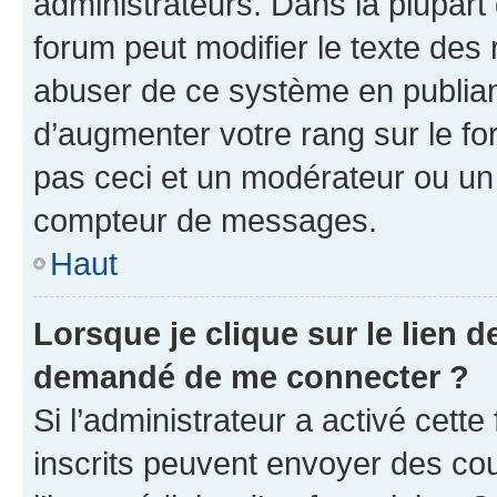
administrateurs. Dans la plupart
forum peut modifier le texte des
abuser de ce système en publian
d’augmenter votre rang sur le f
pas ceci et un modérateur ou un
compteur de messages.
Haut
Lorsque je clique sur le lien de
demandé de me connecter ?
Si l’administrateur a activé cette 
inscrits peuvent envoyer des cour