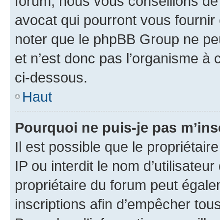
forum, nous vous conseillons de 
avocat qui pourront vous fournir
noter que le phpBB Group ne peu
et n’est donc pas l’organisme à c
ci-dessous.
Haut
Pourquoi ne puis-je pas m’ins
Il est possible que le propriétair
IP ou interdit le nom d’utilisateu
propriétaire du forum peut égale
inscriptions afin d’empêcher tous