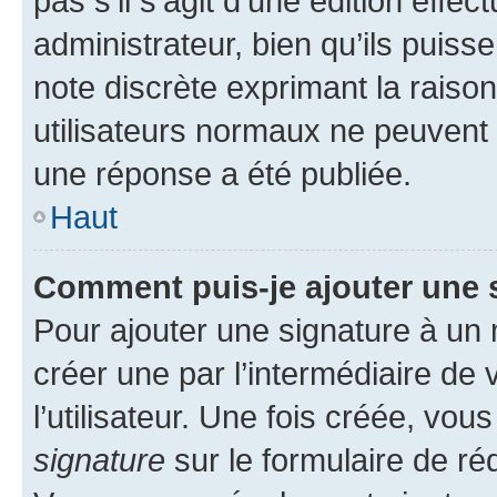
pas s’il s’agit d’une édition eff
administrateur, bien qu’ils puisse
note discrète exprimant la raison 
utilisateurs normaux ne peuvent
une réponse a été publiée.
Haut
Comment puis-je ajouter une 
Pour ajouter une signature à un
créer une par l’intermédiaire de
l’utilisateur. Une fois créée, vo
signature
sur le formulaire de réd