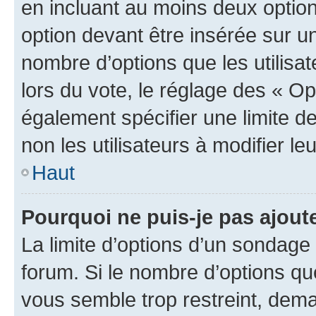
en incluant au moins deux opti
option devant être insérée sur u
nombre d’options que les utilisa
lors du vote, le réglage des « Op
également spécifier une limite de
non les utilisateurs à modifier le
Haut
Pourquoi ne puis-je pas ajout
La limite d’options d’un sondage 
forum. Si le nombre d’options q
vous semble trop restreint, dema