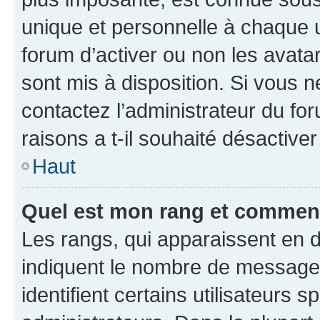
unique et personnelle à chaque ut
forum d’activer ou non les avatar
sont mis à disposition. Si vous n
contactez l’administrateur du fo
raisons a t-il souhaité désactiver
Haut
Quel est mon rang et comment 
Les rangs, qui apparaissent en d
indiquent le nombre de messages
identifient certains utilisateurs