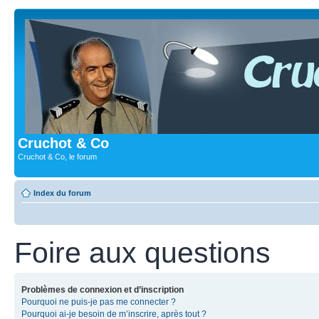
Cruchot & Co
Cruchot & Co, le forum
Index du forum
Foire aux questions
Problèmes de connexion et d’inscription
Pourquoi ne puis-je pas me connecter ?
Pourquoi ai-je besoin de m’inscrire, après tout ?