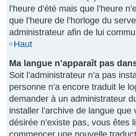
l’heure d’été mais que l’heure n’e
que l’heure de l’horloge du serve
administrateur afin de lui comm
Haut
Ma langue n’apparaît pas dans l
Soit l’administrateur n’a pas inst
personne n’a encore traduit le l
demander à un administrateur du f
installer l’archive de langue que
désirée n’existe pas, vous êtes l
commencer une nouvelle traductio