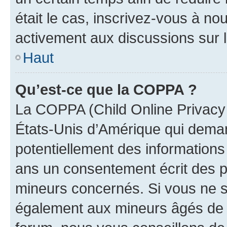
était le cas, inscrivez-vous à no
activement aux discussions sur 
Haut
Qu’est-ce que la COPPA ?
La COPPA (Child Online Privacy a
États-Unis d’Amérique qui demand
potentiellement des information
ans un consentement écrit des p
mineurs concernés. Si vous ne sa
également aux mineurs âgés de m