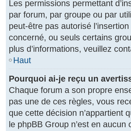
Les permissions permettant d’in
par forum, par groupe ou par util
peut-être pas autorisé l’insertio
concerné, ou seuls certains grou
plus d’informations, veuillez con
Haut
Pourquoi ai-je reçu un averti
Chaque forum a son propre ense
pas une de ces règles, vous rece
que cette décision n’appartient 
le phpBB Group n’est en aucun c