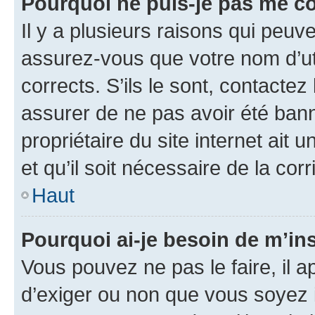
Pourquoi ne puis-je pas me c
Il y a plusieurs raisons qui peu
assurez-vous que votre nom d’uti
corrects. S’ils le sont, contactez
assurer de ne pas avoir été bann
propriétaire du site internet ait 
et qu’il soit nécessaire de la corr
Haut
Pourquoi ai-je besoin de m’ins
Vous pouvez ne pas le faire, il a
d’exiger ou non que vous soyez i