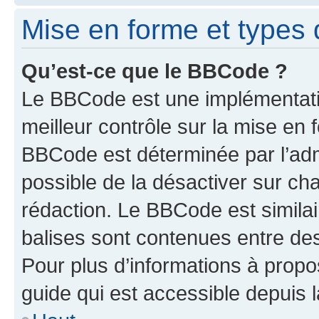
Mise en forme et types 
Qu’est-ce que le BBCode ?
Le BBCode est une implémentatio
meilleur contrôle sur la mise en 
BBCode est déterminée par l’adm
possible de la désactiver sur c
rédaction. Le BBCode est similair
balises sont contenues entre des 
Pour plus d’informations à propo
guide qui est accessible depuis 