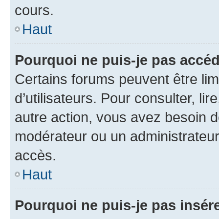
cours.
Haut
Pourquoi ne puis-je pas accéd
Certains forums peuvent être limi
d’utilisateurs. Pour consulter, lir
autre action, vous avez besoin 
modérateur ou un administrateur
accès.
Haut
Pourquoi ne puis-je pas insére