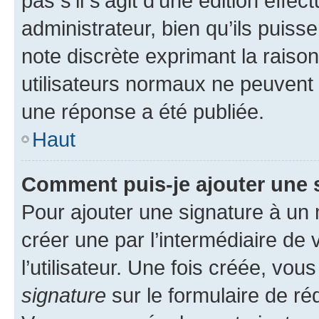
pas s’il s’agit d’une édition eff
administrateur, bien qu’ils puisse
note discrète exprimant la raison 
utilisateurs normaux ne peuvent
une réponse a été publiée.
Haut
Comment puis-je ajouter une 
Pour ajouter une signature à un
créer une par l’intermédiaire de
l’utilisateur. Une fois créée, vo
signature
sur le formulaire de réd