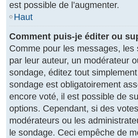
est possible de l’augmenter.
Haut
Comment puis-je éditer ou su
Comme pour les messages, les s
par leur auteur, un modérateur o
sondage, éditez tout simplement
sondage est obligatoirement asso
encore voté, il est possible de 
options. Cependant, si des votes
modérateurs ou les administrateu
le sondage. Ceci empêche de mod