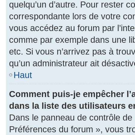
quelqu’un d’autre. Pour rester c
correspondante lors de votre co
vous accédez au forum par l’inte
comme par exemple dans une libr
etc. Si vous n’arrivez pas à trou
qu’un administrateur ait désactivé
Haut
Comment puis-je empêcher l’a
dans la liste des utilisateurs e
Dans le panneau de contrôle de l
Préférences du forum », vous tr