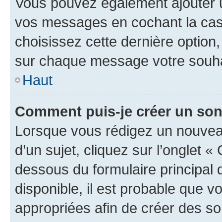
Vous pouvez également ajouter u
vos messages en cochant la case
choisissez cette dernière option, 
sur chaque message votre souhai
Haut
Comment puis-je créer un so
Lorsque vous rédigez un nouvea
d’un sujet, cliquez sur l’onglet 
dessous du formulaire principal d
disponible, il est probable que 
appropriées afin de créer des so