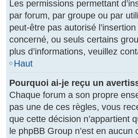
Les permissions permettant d’in
par forum, par groupe ou par util
peut-être pas autorisé l’insertio
concerné, ou seuls certains grou
plus d’informations, veuillez con
Haut
Pourquoi ai-je reçu un averti
Chaque forum a son propre ense
pas une de ces règles, vous rece
que cette décision n’appartient 
le phpBB Group n’est en aucun c