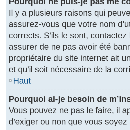
Pourquoi ne puis-je pas me c
Il y a plusieurs raisons qui peu
assurez-vous que votre nom d’uti
corrects. S’ils le sont, contactez
assurer de ne pas avoir été bann
propriétaire du site internet ait 
et qu’il soit nécessaire de la corr
Haut
Pourquoi ai-je besoin de m’ins
Vous pouvez ne pas le faire, il a
d’exiger ou non que vous soyez i