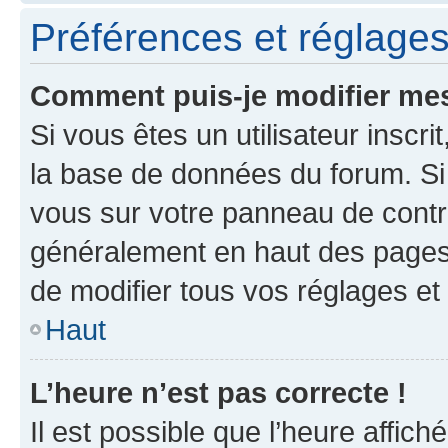
Préférences et réglages 
Comment puis-je modifier mes
Si vous êtes un utilisateur inscr
la base de données du forum. Si 
vous sur votre panneau de contrôle
généralement en haut des pages
de modifier tous vos réglages et
Haut
L’heure n’est pas correcte !
Il est possible que l’heure affich