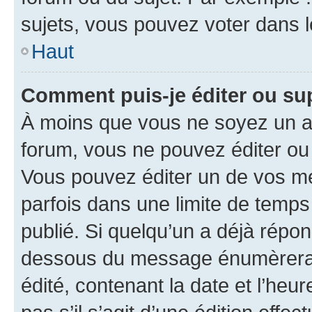
sujets, vous pouvez voter dans 
Haut
Comment puis-je éditer ou s
À moins que vous ne soyez un a
forum, vous ne pouvez éditer o
Vous pouvez éditer un de vos me
parfois dans une limite de temps 
publié. Si quelqu’un a déjà répo
dessous du message énumèrera l
édité, contenant la date et l’heure