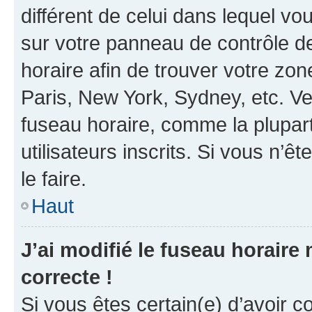
différent de celui dans lequel vou
sur votre panneau de contrôle de 
horaire afin de trouver votre z
Paris, New York, Sydney, etc. Veu
fuseau horaire, comme la plupart
utilisateurs inscrits. Si vous n’êt
le faire.
Haut
J’ai modifié le fuseau horaire 
correcte !
Si vous êtes certain(e) d’avoir c