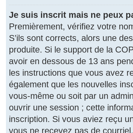
Je suis inscrit mais ne peux 
Premièrement, vérifiez votre nom 
S’ils sont corrects, alors une d
produite. Si le support de la CO
avoir en dessous de 13 ans penda
les instructions que vous avez r
également que les nouvelles inscr
vous-même ou soit par un admini
ouvrir une session ; cette inform
inscription. Si vous aviez reçu un
vous ne recevez pas de courriel