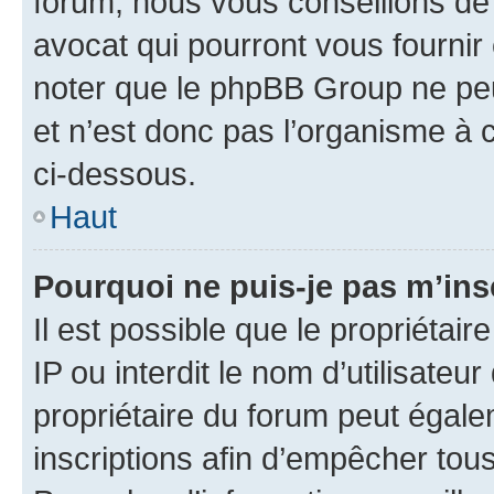
forum, nous vous conseillons de 
avocat qui pourront vous fournir
noter que le phpBB Group ne peu
et n’est donc pas l’organisme à c
ci-dessous.
Haut
Pourquoi ne puis-je pas m’ins
Il est possible que le propriétair
IP ou interdit le nom d’utilisateu
propriétaire du forum peut égale
inscriptions afin d’empêcher tous