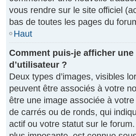
vous rendre sur le site officiel (
bas de toutes les pages du foru
Haut
Comment puis-je afficher un
d’utilisateur ?
Deux types d’images, visibles lo
peuvent être associés à votre nom
être une image associée à votre 
de carrés ou de ronds, qui indi
actif ou votre statut sur le foru
plus imposante, est connue sous