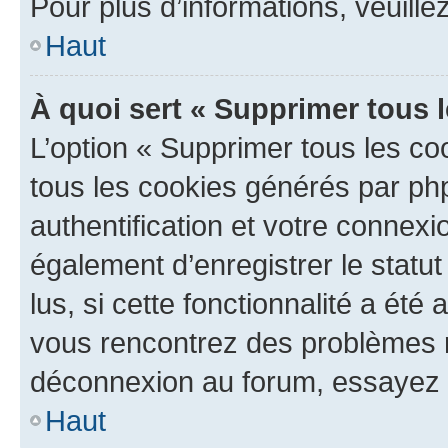
Pour plus d’informations, veuille
Haut
À quoi sert « Supprimer tous 
L’option « Supprimer tous les co
tous les cookies générés par ph
authentification et votre connex
également d’enregistrer le statu
lus, si cette fonctionnalité a été 
vous rencontrez des problèmes 
déconnexion au forum, essayez 
Haut