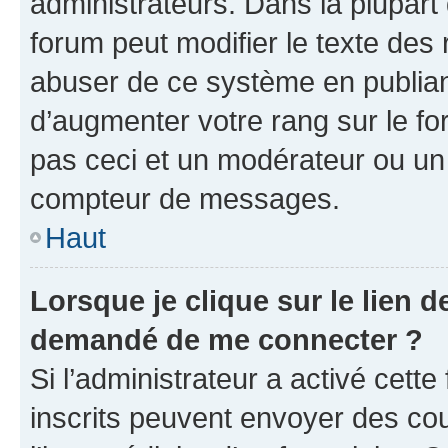
administrateurs. Dans la plupart
forum peut modifier le texte des
abuser de ce système en publian
d’augmenter votre rang sur le f
pas ceci et un modérateur ou un
compteur de messages.
Haut
Lorsque je clique sur le lien de
demandé de me connecter ?
Si l’administrateur a activé cette 
inscrits peuvent envoyer des cour