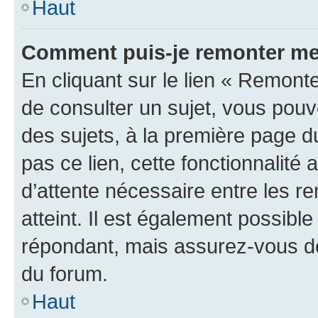
Haut
Comment puis-je remonter me
En cliquant sur le lien « Remonte
de consulter un sujet, vous pouve
des sujets, à la première page 
pas ce lien, cette fonctionnalité
d’attente nécessaire entre les r
atteint. Il est également possibl
répondant, mais assurez-vous de 
du forum.
Haut