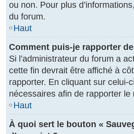
ou non. Pour plus d’informations,
du forum.
Haut
Comment puis-je rapporter d
Si l’administrateur du forum a ac
cette fin devrait être affiché à
rapporter. En cliquant sur celui-
nécessaires afin de rapporter l
Haut
À quoi sert le bouton « Sauveg