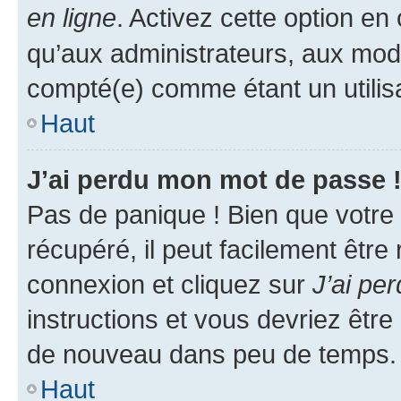
en ligne
. Activez cette option e
qu’aux administrateurs, aux mo
compté(e) comme étant un utilisat
Haut
J’ai perdu mon mot de passe 
Pas de panique ! Bien que votre
récupéré, il peut facilement être
connexion et cliquez sur
J’ai pe
instructions et vous devriez êt
de nouveau dans peu de temps.
Haut