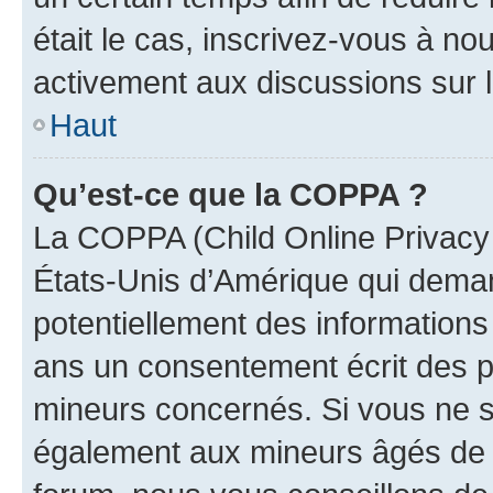
était le cas, inscrivez-vous à no
activement aux discussions sur 
Haut
Qu’est-ce que la COPPA ?
La COPPA (Child Online Privacy a
États-Unis d’Amérique qui demand
potentiellement des information
ans un consentement écrit des p
mineurs concernés. Si vous ne sa
également aux mineurs âgés de m