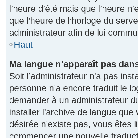
l’heure d’été mais que l’heure n’e
que l’heure de l’horloge du serve
administrateur afin de lui comm
Haut
Ma langue n’apparaît pas dans l
Soit l’administrateur n’a pas inst
personne n’a encore traduit le l
demander à un administrateur du f
installer l’archive de langue que
désirée n’existe pas, vous êtes l
commencer une nouvelle traductio