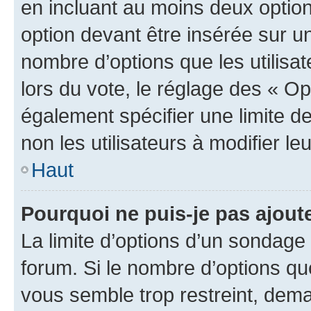
en incluant au moins deux opti
option devant être insérée sur u
nombre d’options que les utilisa
lors du vote, le réglage des « Op
également spécifier une limite de
non les utilisateurs à modifier le
Haut
Pourquoi ne puis-je pas ajout
La limite d’options d’un sondage 
forum. Si le nombre d’options q
vous semble trop restreint, dema