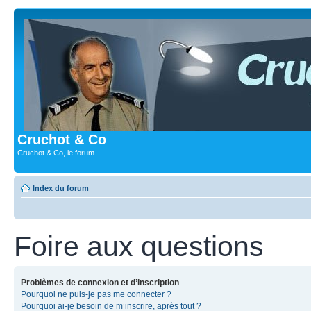
Cruchot & Co
Cruchot & Co, le forum
Index du forum
Foire aux questions
Problèmes de connexion et d’inscription
Pourquoi ne puis-je pas me connecter ?
Pourquoi ai-je besoin de m’inscrire, après tout ?