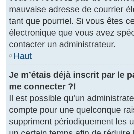
mauvaise adresse de courrier élec
tant que pourriel. Si vous êtes c
électronique que vous avez spéci
contacter un administrateur.
Haut
Je m’étais déjà inscrit par le
me connecter ?!
Il est possible qu’un administrat
compte pour une quelconque rai
suppriment périodiquement les uti
un certain temps afin de réduire l