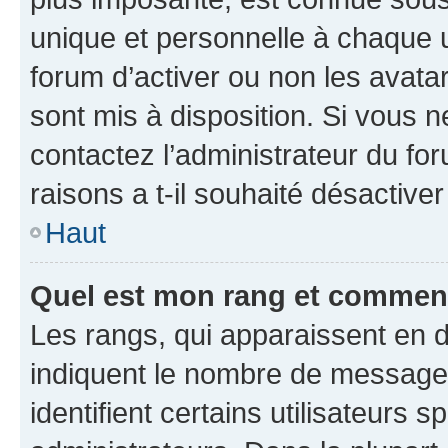
unique et personnelle à chaque ut
forum d’activer ou non les avatar
sont mis à disposition. Si vous n
contactez l’administrateur du fo
raisons a t-il souhaité désactiver
Haut
Quel est mon rang et comment 
Les rangs, qui apparaissent en d
indiquent le nombre de messages
identifient certains utilisateurs