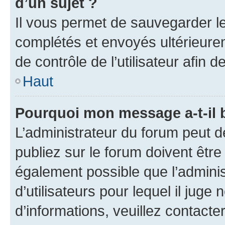
d’un sujet ?
Il vous permet de sauvegarder l
complétés et envoyés ultérieur
de contrôle de l’utilisateur afi
Haut
Pourquoi mon message a-t-il 
L’administrateur du forum peut 
publiez sur le forum doivent être v
également possible que l’adminis
d’utilisateurs pour lequel il juge
d’informations, veuillez contacte