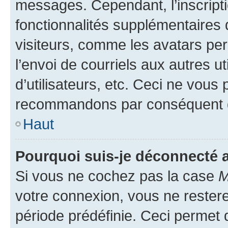
messages. Cependant, l’inscrip
fonctionnalités supplémentaires 
visiteurs, comme les avatars per
l’envoi de courriels aux autres ut
d’utilisateurs, etc. Ceci ne vous
recommandons par conséquent de
Haut
Pourquoi suis-je déconnecté
Si vous ne cochez pas la case
M
votre connexion, vous ne reste
période prédéfinie. Ceci permet d