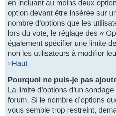
en incluant au moins deux opti
option devant être insérée sur u
nombre d’options que les utilisa
lors du vote, le réglage des « Op
également spécifier une limite de
non les utilisateurs à modifier le
Haut
Pourquoi ne puis-je pas ajout
La limite d’options d’un sondage 
forum. Si le nombre d’options q
vous semble trop restreint, dema