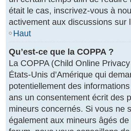
était le cas, inscrivez-vous à no
activement aux discussions sur 
Haut
Qu’est-ce que la COPPA ?
La COPPA (Child Online Privacy a
États-Unis d’Amérique qui demand
potentiellement des information
ans un consentement écrit des p
mineurs concernés. Si vous ne sa
également aux mineurs âgés de m