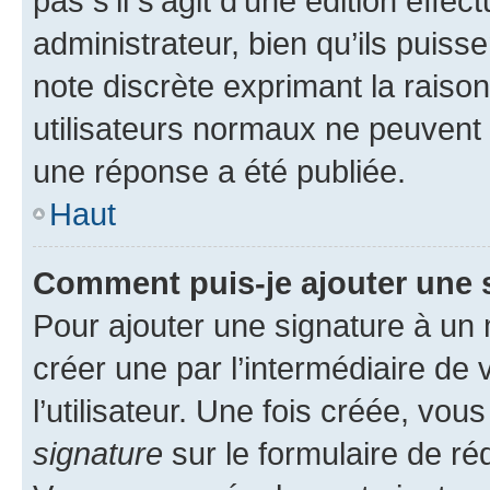
pas s’il s’agit d’une édition eff
administrateur, bien qu’ils puisse
note discrète exprimant la raison 
utilisateurs normaux ne peuvent
une réponse a été publiée.
Haut
Comment puis-je ajouter une 
Pour ajouter une signature à un
créer une par l’intermédiaire de
l’utilisateur. Une fois créée, vo
signature
sur le formulaire de réd