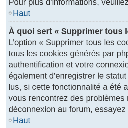
Pour plus d’informations, veuille
Haut
À quoi sert « Supprimer tous 
L’option « Supprimer tous les co
tous les cookies générés par ph
authentification et votre connex
également d’enregistrer le statu
lus, si cette fonctionnalité a été 
vous rencontrez des problèmes 
déconnexion au forum, essayez 
Haut