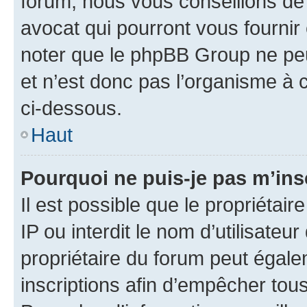
forum, nous vous conseillons de 
avocat qui pourront vous fournir
noter que le phpBB Group ne peu
et n’est donc pas l’organisme à c
ci-dessous.
Haut
Pourquoi ne puis-je pas m’ins
Il est possible que le propriétair
IP ou interdit le nom d’utilisateu
propriétaire du forum peut égale
inscriptions afin d’empêcher tous