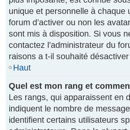
unique et personnelle à chaque ut
forum d’activer ou non les avatar
sont mis à disposition. Si vous n
contactez l’administrateur du fo
raisons a t-il souhaité désactiver
Haut
Quel est mon rang et comment 
Les rangs, qui apparaissent en d
indiquent le nombre de messages
identifient certains utilisateurs