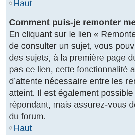
Haut
Comment puis-je remonter me
En cliquant sur le lien « Remonte
de consulter un sujet, vous pouve
des sujets, à la première page 
pas ce lien, cette fonctionnalité
d’attente nécessaire entre les r
atteint. Il est également possibl
répondant, mais assurez-vous de 
du forum.
Haut