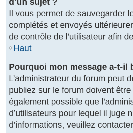
d’un sujet ?
Il vous permet de sauvegarder l
complétés et envoyés ultérieur
de contrôle de l’utilisateur afi
Haut
Pourquoi mon message a-t-il 
L’administrateur du forum peut 
publiez sur le forum doivent être v
également possible que l’adminis
d’utilisateurs pour lequel il juge
d’informations, veuillez contacte