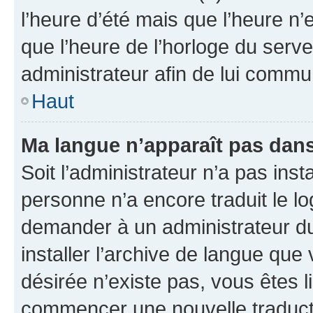
l’heure d’été mais que l’heure n’e
que l’heure de l’horloge du serve
administrateur afin de lui comm
Haut
Ma langue n’apparaît pas dans l
Soit l’administrateur n’a pas inst
personne n’a encore traduit le l
demander à un administrateur du f
installer l’archive de langue que
désirée n’existe pas, vous êtes l
commencer une nouvelle traductio