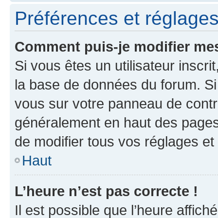
Préférences et réglages 
Comment puis-je modifier mes
Si vous êtes un utilisateur inscr
la base de données du forum. Si 
vous sur votre panneau de contrôle
généralement en haut des pages
de modifier tous vos réglages et
Haut
L’heure n’est pas correcte !
Il est possible que l’heure affich