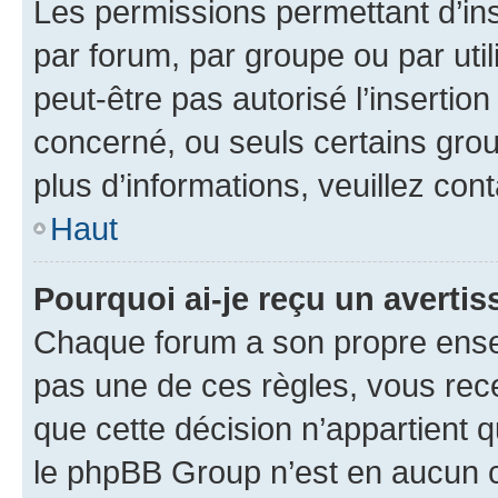
Les permissions permettant d’in
par forum, par groupe ou par util
peut-être pas autorisé l’insertio
concerné, ou seuls certains grou
plus d’informations, veuillez con
Haut
Pourquoi ai-je reçu un averti
Chaque forum a son propre ense
pas une de ces règles, vous rece
que cette décision n’appartient 
le phpBB Group n’est en aucun c