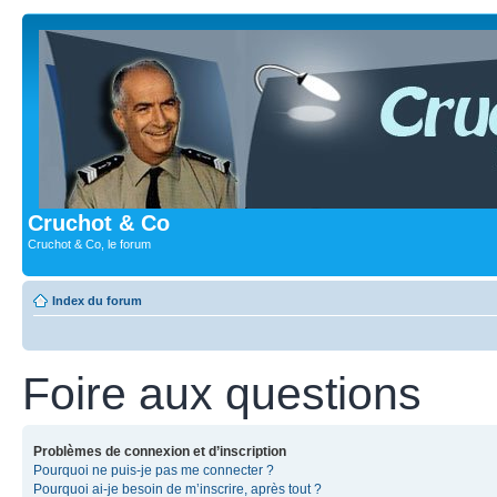
Cruchot & Co
Cruchot & Co, le forum
Index du forum
Foire aux questions
Problèmes de connexion et d’inscription
Pourquoi ne puis-je pas me connecter ?
Pourquoi ai-je besoin de m’inscrire, après tout ?