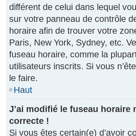
différent de celui dans lequel vou
sur votre panneau de contrôle de 
horaire afin de trouver votre z
Paris, New York, Sydney, etc. Veu
fuseau horaire, comme la plupart
utilisateurs inscrits. Si vous n’êt
le faire.
Haut
J’ai modifié le fuseau horaire 
correcte !
Si vous êtes certain(e) d’avoir c