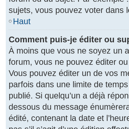
sujets, vous pouvez voter dans 
Haut
Comment puis-je éditer ou s
À moins que vous ne soyez un a
forum, vous ne pouvez éditer o
Vous pouvez éditer un de vos me
parfois dans une limite de temps 
publié. Si quelqu’un a déjà répo
dessous du message énumèrera l
édité, contenant la date et l’heure