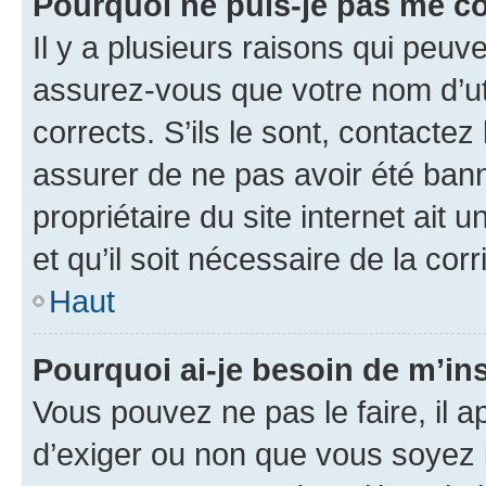
Pourquoi ne puis-je pas me c
Il y a plusieurs raisons qui peu
assurez-vous que votre nom d’uti
corrects. S’ils le sont, contactez
assurer de ne pas avoir été bann
propriétaire du site internet ait 
et qu’il soit nécessaire de la corr
Haut
Pourquoi ai-je besoin de m’ins
Vous pouvez ne pas le faire, il a
d’exiger ou non que vous soyez i