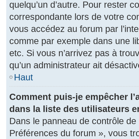
quelqu’un d’autre. Pour rester c
correspondante lors de votre co
vous accédez au forum par l’inte
comme par exemple dans une libr
etc. Si vous n’arrivez pas à trou
qu’un administrateur ait désactivé
Haut
Comment puis-je empêcher l’a
dans la liste des utilisateurs e
Dans le panneau de contrôle de l
Préférences du forum », vous tr