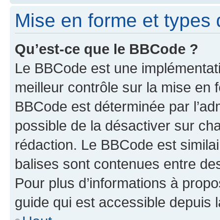
Mise en forme et types 
Qu’est-ce que le BBCode ?
Le BBCode est une implémentatio
meilleur contrôle sur la mise en 
BBCode est déterminée par l’adm
possible de la désactiver sur c
rédaction. Le BBCode est similair
balises sont contenues entre des 
Pour plus d’informations à propo
guide qui est accessible depuis 