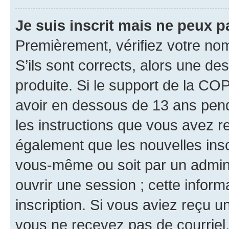
Je suis inscrit mais ne peux 
Premièrement, vérifiez votre nom 
S’ils sont corrects, alors une d
produite. Si le support de la CO
avoir en dessous de 13 ans penda
les instructions que vous avez r
également que les nouvelles inscr
vous-même ou soit par un admini
ouvrir une session ; cette inform
inscription. Si vous aviez reçu un
vous ne recevez pas de courriel