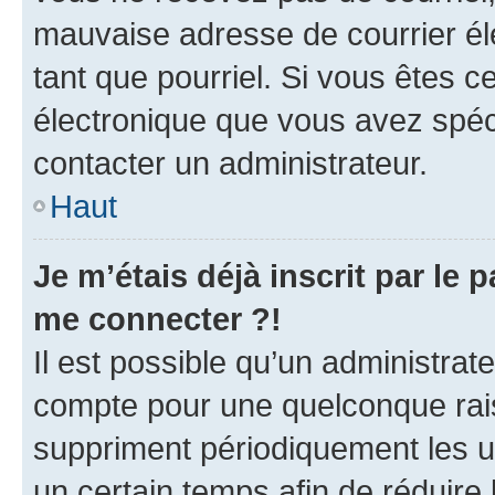
mauvaise adresse de courrier élec
tant que pourriel. Si vous êtes c
électronique que vous avez spéci
contacter un administrateur.
Haut
Je m’étais déjà inscrit par le
me connecter ?!
Il est possible qu’un administrat
compte pour une quelconque rai
suppriment périodiquement les uti
un certain temps afin de réduire l