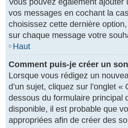
Vous pouvez également ajouter u
vos messages en cochant la case
choisissez cette dernière option, 
sur chaque message votre souhai
Haut
Comment puis-je créer un so
Lorsque vous rédigez un nouvea
d’un sujet, cliquez sur l’onglet 
dessous du formulaire principal d
disponible, il est probable que 
appropriées afin de créer des so