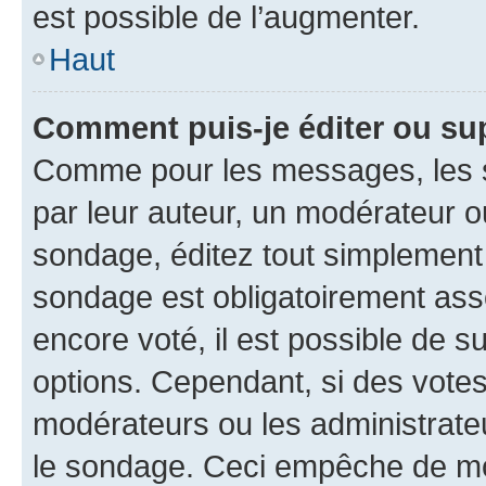
est possible de l’augmenter.
Haut
Comment puis-je éditer ou su
Comme pour les messages, les s
par leur auteur, un modérateur o
sondage, éditez tout simplement
sondage est obligatoirement asso
encore voté, il est possible de 
options. Cependant, si des votes
modérateurs ou les administrateu
le sondage. Ceci empêche de mod