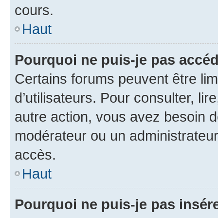
cours.
Haut
Pourquoi ne puis-je pas accéd
Certains forums peuvent être limi
d’utilisateurs. Pour consulter, lir
autre action, vous avez besoin 
modérateur ou un administrateur
accès.
Haut
Pourquoi ne puis-je pas insére