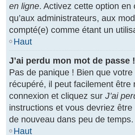
en ligne
. Activez cette option e
qu’aux administrateurs, aux mo
compté(e) comme étant un utilisat
Haut
J’ai perdu mon mot de passe 
Pas de panique ! Bien que votre
récupéré, il peut facilement être
connexion et cliquez sur
J’ai pe
instructions et vous devriez êt
de nouveau dans peu de temps.
Haut