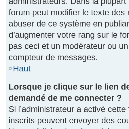
administrateurs. Dans la plupart
forum peut modifier le texte des
abuser de ce système en publian
d’augmenter votre rang sur le f
pas ceci et un modérateur ou un
compteur de messages.
Haut
Lorsque je clique sur le lien de
demandé de me connecter ?
Si l’administrateur a activé cette 
inscrits peuvent envoyer des cour