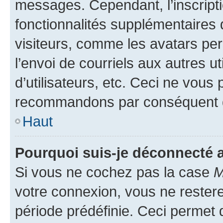
messages. Cependant, l’inscrip
fonctionnalités supplémentaires 
visiteurs, comme les avatars per
l’envoi de courriels aux autres ut
d’utilisateurs, etc. Ceci ne vous
recommandons par conséquent de
Haut
Pourquoi suis-je déconnecté
Si vous ne cochez pas la case
M
votre connexion, vous ne reste
période prédéfinie. Ceci permet d