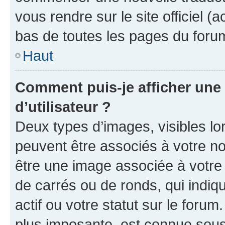
vous rendre sur le site officiel (
bas de toutes les pages du foru
Haut
Comment puis-je afficher un
d’utilisateur ?
Deux types d’images, visibles lo
peuvent être associés à votre nom
être une image associée à votre 
de carrés ou de ronds, qui indi
actif ou votre statut sur le foru
plus imposante, est connue sous