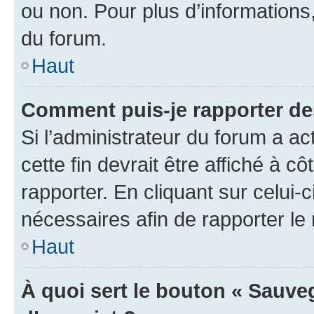
ou non. Pour plus d’informations,
du forum.
Haut
Comment puis-je rapporter d
Si l’administrateur du forum a ac
cette fin devrait être affiché à
rapporter. En cliquant sur celui-
nécessaires afin de rapporter l
Haut
À quoi sert le bouton « Sauveg