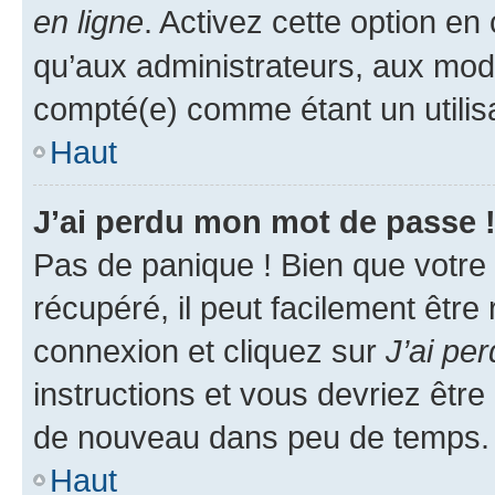
en ligne
. Activez cette option e
qu’aux administrateurs, aux mo
compté(e) comme étant un utilisat
Haut
J’ai perdu mon mot de passe 
Pas de panique ! Bien que votre
récupéré, il peut facilement être
connexion et cliquez sur
J’ai pe
instructions et vous devriez êt
de nouveau dans peu de temps.
Haut