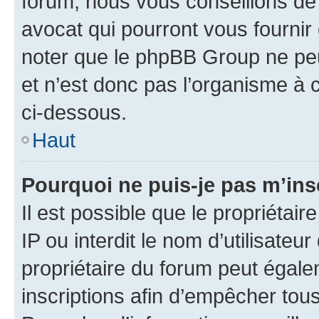
forum, nous vous conseillons de 
avocat qui pourront vous fournir
noter que le phpBB Group ne peu
et n’est donc pas l’organisme à c
ci-dessous.
Haut
Pourquoi ne puis-je pas m’ins
Il est possible que le propriétair
IP ou interdit le nom d’utilisateu
propriétaire du forum peut égale
inscriptions afin d’empêcher tous