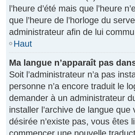
l’heure d’été mais que l’heure n’e
que l’heure de l’horloge du serve
administrateur afin de lui comm
Haut
Ma langue n’apparaît pas dans l
Soit l’administrateur n’a pas inst
personne n’a encore traduit le l
demander à un administrateur du f
installer l’archive de langue que
désirée n’existe pas, vous êtes l
commencer une nouvelle traductio