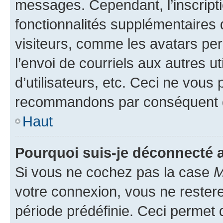
messages. Cependant, l’inscrip
fonctionnalités supplémentaires 
visiteurs, comme les avatars per
l’envoi de courriels aux autres ut
d’utilisateurs, etc. Ceci ne vous
recommandons par conséquent de
Haut
Pourquoi suis-je déconnecté
Si vous ne cochez pas la case
M
votre connexion, vous ne reste
période prédéfinie. Ceci permet d