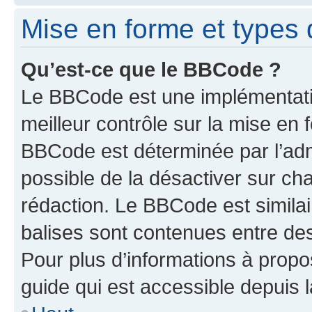
Mise en forme et types 
Qu’est-ce que le BBCode ?
Le BBCode est une implémentatio
meilleur contrôle sur la mise en 
BBCode est déterminée par l’adm
possible de la désactiver sur c
rédaction. Le BBCode est similair
balises sont contenues entre des 
Pour plus d’informations à propo
guide qui est accessible depuis 