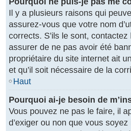
Pourquoi ne puis-je pas me c
Il y a plusieurs raisons qui peu
assurez-vous que votre nom d’uti
corrects. S’ils le sont, contactez
assurer de ne pas avoir été bann
propriétaire du site internet ait 
et qu’il soit nécessaire de la corr
Haut
Pourquoi ai-je besoin de m’ins
Vous pouvez ne pas le faire, il a
d’exiger ou non que vous soyez i