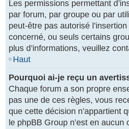
Les permissions permettant d’in
par forum, par groupe ou par util
peut-être pas autorisé l’insertio
concerné, ou seuls certains grou
plus d’informations, veuillez con
Haut
Pourquoi ai-je reçu un averti
Chaque forum a son propre ense
pas une de ces règles, vous rece
que cette décision n’appartient 
le phpBB Group n’est en aucun c