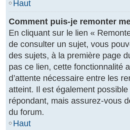
Haut
Comment puis-je remonter me
En cliquant sur le lien « Remonte
de consulter un sujet, vous pouve
des sujets, à la première page 
pas ce lien, cette fonctionnalité
d’attente nécessaire entre les r
atteint. Il est également possibl
répondant, mais assurez-vous de 
du forum.
Haut