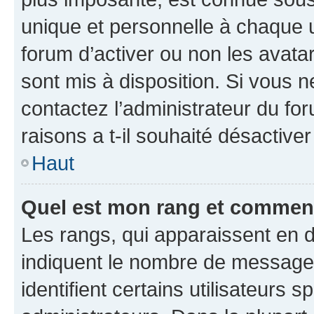
unique et personnelle à chaque ut
forum d’activer ou non les avatar
sont mis à disposition. Si vous n
contactez l’administrateur du fo
raisons a t-il souhaité désactiver
Haut
Quel est mon rang et comment 
Les rangs, qui apparaissent en d
indiquent le nombre de messages
identifient certains utilisateurs