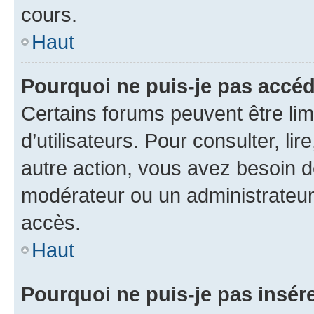
cours.
Haut
Pourquoi ne puis-je pas accéd
Certains forums peuvent être limi
d’utilisateurs. Pour consulter, lir
autre action, vous avez besoin 
modérateur ou un administrateur
accès.
Haut
Pourquoi ne puis-je pas insére