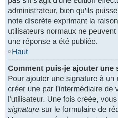
pas s’il s’agit d’une édition eff
administrateur, bien qu’ils puisse
note discrète exprimant la raison 
utilisateurs normaux ne peuvent
une réponse a été publiée.
Haut
Comment puis-je ajouter une 
Pour ajouter une signature à un
créer une par l’intermédiaire de
l’utilisateur. Une fois créée, vo
signature
sur le formulaire de réd