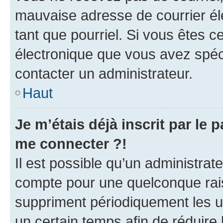
mauvaise adresse de courrier élec
tant que pourriel. Si vous êtes c
électronique que vous avez spéci
contacter un administrateur.
Haut
Je m’étais déjà inscrit par le
me connecter ?!
Il est possible qu’un administrat
compte pour une quelconque rai
suppriment périodiquement les uti
un certain temps afin de réduire l