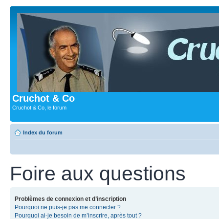
Cruchot & Co
Cruchot & Co, le forum
Index du forum
Foire aux questions
Problèmes de connexion et d’inscription
Pourquoi ne puis-je pas me connecter ?
Pourquoi ai-je besoin de m’inscrire, après tout ?