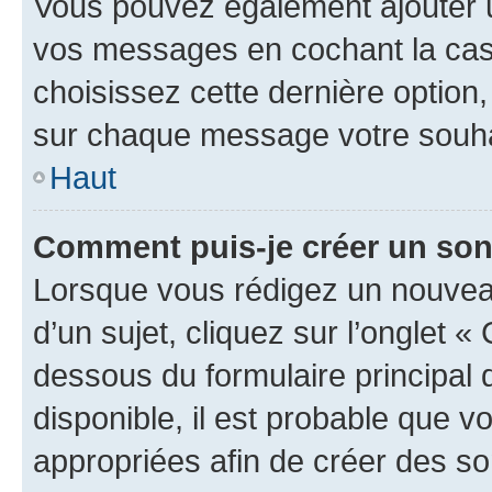
Vous pouvez également ajouter u
vos messages en cochant la case
choisissez cette dernière option, 
sur chaque message votre souhai
Haut
Comment puis-je créer un so
Lorsque vous rédigez un nouvea
d’un sujet, cliquez sur l’onglet 
dessous du formulaire principal d
disponible, il est probable que 
appropriées afin de créer des so