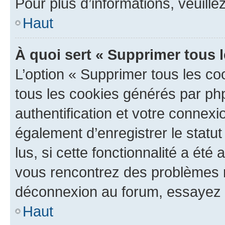
Pour plus d’informations, veuille
Haut
À quoi sert « Supprimer tous 
L’option « Supprimer tous les co
tous les cookies générés par ph
authentification et votre connex
également d’enregistrer le statu
lus, si cette fonctionnalité a été 
vous rencontrez des problèmes 
déconnexion au forum, essayez 
Haut