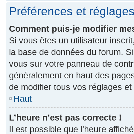
Préférences et réglages 
Comment puis-je modifier mes
Si vous êtes un utilisateur inscr
la base de données du forum. Si 
vous sur votre panneau de contrôle
généralement en haut des pages
de modifier tous vos réglages et
Haut
L’heure n’est pas correcte !
Il est possible que l’heure affich