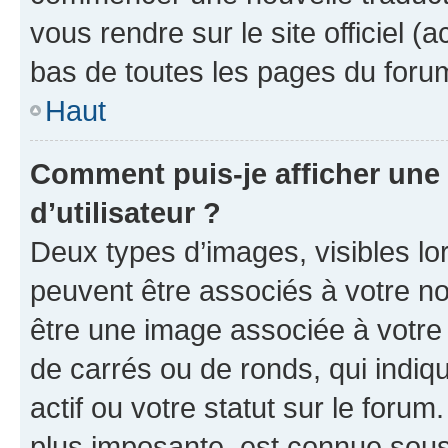
vous rendre sur le site officiel (
bas de toutes les pages du foru
Haut
Comment puis-je afficher un
d’utilisateur ?
Deux types d’images, visibles lo
peuvent être associés à votre nom
être une image associée à votre 
de carrés ou de ronds, qui indi
actif ou votre statut sur le foru
plus imposante, est connue sous