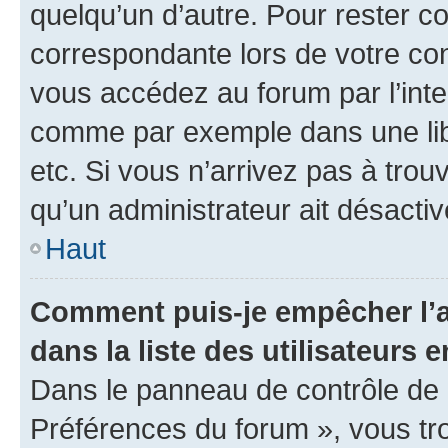
quelqu’un d’autre. Pour rester c
correspondante lors de votre co
vous accédez au forum par l’inte
comme par exemple dans une libr
etc. Si vous n’arrivez pas à trou
qu’un administrateur ait désactivé
Haut
Comment puis-je empêcher l’a
dans la liste des utilisateurs e
Dans le panneau de contrôle de l
Préférences du forum », vous tr