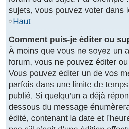
sujets, vous pouvez voter dans 
Haut
Comment puis-je éditer ou s
À moins que vous ne soyez un a
forum, vous ne pouvez éditer o
Vous pouvez éditer un de vos me
parfois dans une limite de temps 
publié. Si quelqu’un a déjà répo
dessous du message énumèrera l
édité, contenant la date et l’heure