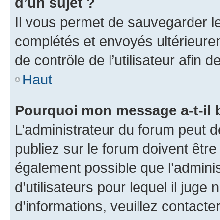
d’un sujet ?
Il vous permet de sauvegarder l
complétés et envoyés ultérieur
de contrôle de l’utilisateur afi
Haut
Pourquoi mon message a-t-il 
L’administrateur du forum peut 
publiez sur le forum doivent être v
également possible que l’adminis
d’utilisateurs pour lequel il juge
d’informations, veuillez contacte