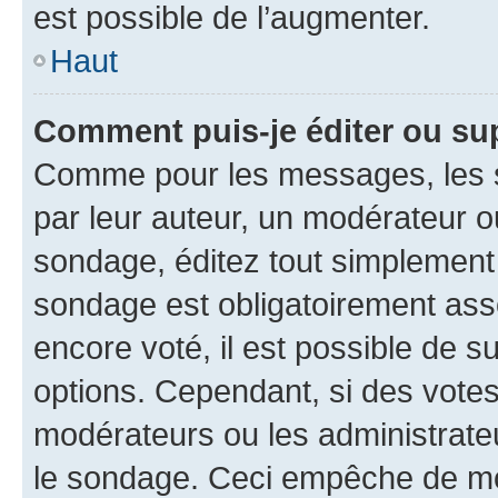
est possible de l’augmenter.
Haut
Comment puis-je éditer ou su
Comme pour les messages, les s
par leur auteur, un modérateur o
sondage, éditez tout simplement
sondage est obligatoirement asso
encore voté, il est possible de 
options. Cependant, si des votes
modérateurs ou les administrateu
le sondage. Ceci empêche de mod