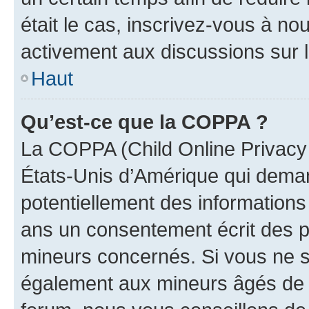
était le cas, inscrivez-vous à no
activement aux discussions sur 
Haut
Qu’est-ce que la COPPA ?
La COPPA (Child Online Privacy a
États-Unis d’Amérique qui demand
potentiellement des information
ans un consentement écrit des p
mineurs concernés. Si vous ne sa
également aux mineurs âgés de m