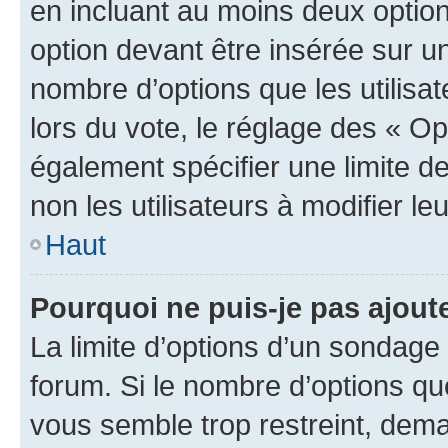
en incluant au moins deux opti
option devant être insérée sur u
nombre d’options que les utilisa
lors du vote, le réglage des « Op
également spécifier une limite de
non les utilisateurs à modifier le
Haut
Pourquoi ne puis-je pas ajout
La limite d’options d’un sondage 
forum. Si le nombre d’options q
vous semble trop restreint, dema