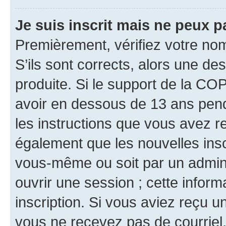
Je suis inscrit mais ne peux 
Premièrement, vérifiez votre nom 
S’ils sont corrects, alors une d
produite. Si le support de la CO
avoir en dessous de 13 ans penda
les instructions que vous avez r
également que les nouvelles inscr
vous-même ou soit par un admini
ouvrir une session ; cette inform
inscription. Si vous aviez reçu un
vous ne recevez pas de courriel