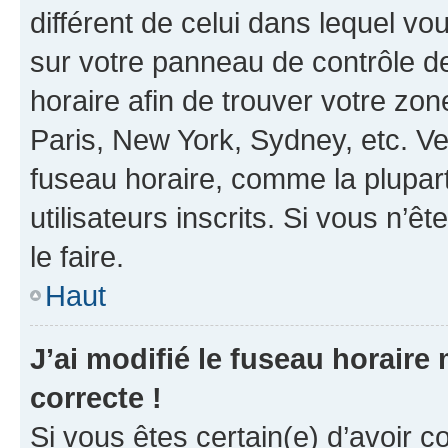
différent de celui dans lequel vou
sur votre panneau de contrôle de 
horaire afin de trouver votre z
Paris, New York, Sydney, etc. Veu
fuseau horaire, comme la plupart
utilisateurs inscrits. Si vous n’êt
le faire.
Haut
J’ai modifié le fuseau horaire 
correcte !
Si vous êtes certain(e) d’avoir c