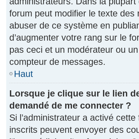
administrateurs. Dans la plupart
forum peut modifier le texte des
abuser de ce système en publian
d’augmenter votre rang sur le f
pas ceci et un modérateur ou un
compteur de messages.
Haut
Lorsque je clique sur le lien de
demandé de me connecter ?
Si l’administrateur a activé cette 
inscrits peuvent envoyer des cour