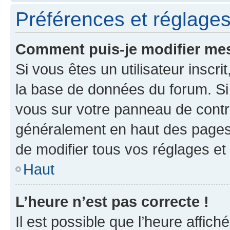
Préférences et réglages 
Comment puis-je modifier mes
Si vous êtes un utilisateur inscr
la base de données du forum. Si 
vous sur votre panneau de contrôle
généralement en haut des pages
de modifier tous vos réglages et
Haut
L’heure n’est pas correcte !
Il est possible que l’heure affich