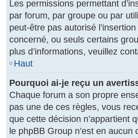
Les permissions permettant d’in
par forum, par groupe ou par util
peut-être pas autorisé l’insertio
concerné, ou seuls certains grou
plus d’informations, veuillez con
Haut
Pourquoi ai-je reçu un averti
Chaque forum a son propre ense
pas une de ces règles, vous rece
que cette décision n’appartient 
le phpBB Group n’est en aucun c