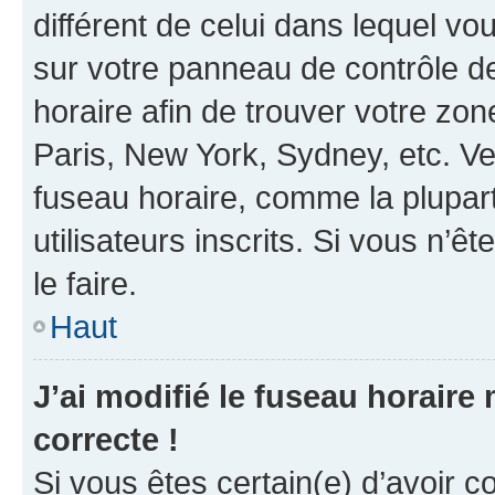
différent de celui dans lequel vou
sur votre panneau de contrôle de 
horaire afin de trouver votre z
Paris, New York, Sydney, etc. Veu
fuseau horaire, comme la plupart
utilisateurs inscrits. Si vous n’êt
le faire.
Haut
J’ai modifié le fuseau horaire 
correcte !
Si vous êtes certain(e) d’avoir c