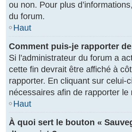
ou non. Pour plus d’informations,
du forum.
Haut
Comment puis-je rapporter d
Si l’administrateur du forum a ac
cette fin devrait être affiché à
rapporter. En cliquant sur celui-
nécessaires afin de rapporter l
Haut
À quoi sert le bouton « Sauveg