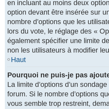
en incluant au moins deux opti
option devant être insérée sur u
nombre d’options que les utilisa
lors du vote, le réglage des « Op
également spécifier une limite de
non les utilisateurs à modifier le
Haut
Pourquoi ne puis-je pas ajout
La limite d’options d’un sondage 
forum. Si le nombre d’options q
vous semble trop restreint, dema