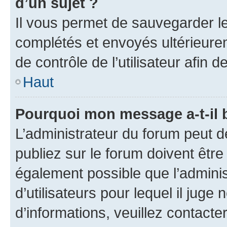
d’un sujet ?
Il vous permet de sauvegarder l
complétés et envoyés ultérieur
de contrôle de l’utilisateur afi
Haut
Pourquoi mon message a-t-il 
L’administrateur du forum peut 
publiez sur le forum doivent être v
également possible que l’adminis
d’utilisateurs pour lequel il juge
d’informations, veuillez contacte