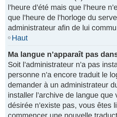
l’heure d’été mais que l’heure n’e
que l’heure de l’horloge du serve
administrateur afin de lui comm
Haut
Ma langue n’apparaît pas dans l
Soit l’administrateur n’a pas inst
personne n’a encore traduit le l
demander à un administrateur du f
installer l’archive de langue que
désirée n’existe pas, vous êtes l
commencer une nouvelle traductio