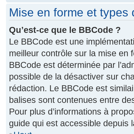
Mise en forme et types 
Qu’est-ce que le BBCode ?
Le BBCode est une implémentatio
meilleur contrôle sur la mise en 
BBCode est déterminée par l’adm
possible de la désactiver sur c
rédaction. Le BBCode est similair
balises sont contenues entre des 
Pour plus d’informations à propo
guide qui est accessible depuis 