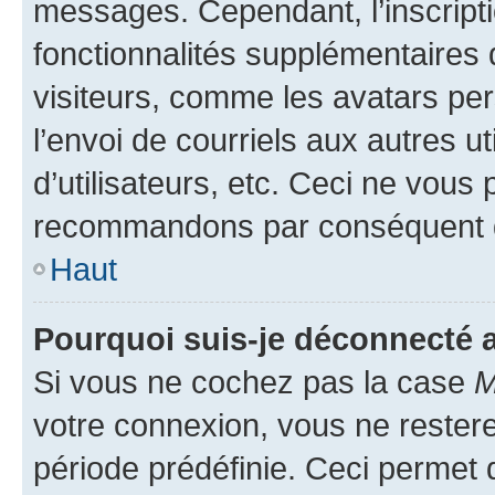
messages. Cependant, l’inscrip
fonctionnalités supplémentaires 
visiteurs, comme les avatars per
l’envoi de courriels aux autres ut
d’utilisateurs, etc. Ceci ne vous
recommandons par conséquent de
Haut
Pourquoi suis-je déconnecté
Si vous ne cochez pas la case
M
votre connexion, vous ne reste
période prédéfinie. Ceci permet d