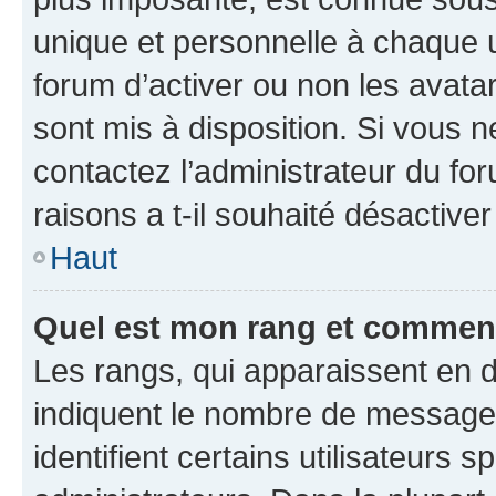
unique et personnelle à chaque ut
forum d’activer ou non les avatar
sont mis à disposition. Si vous n
contactez l’administrateur du fo
raisons a t-il souhaité désactiver
Haut
Quel est mon rang et comment 
Les rangs, qui apparaissent en d
indiquent le nombre de messages
identifient certains utilisateurs