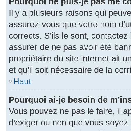
Pourquoi ne puis-je pas me c
Il y a plusieurs raisons qui peu
assurez-vous que votre nom d’uti
corrects. S’ils le sont, contactez
assurer de ne pas avoir été bann
propriétaire du site internet ait 
et qu’il soit nécessaire de la corr
Haut
Pourquoi ai-je besoin de m’ins
Vous pouvez ne pas le faire, il a
d’exiger ou non que vous soyez i