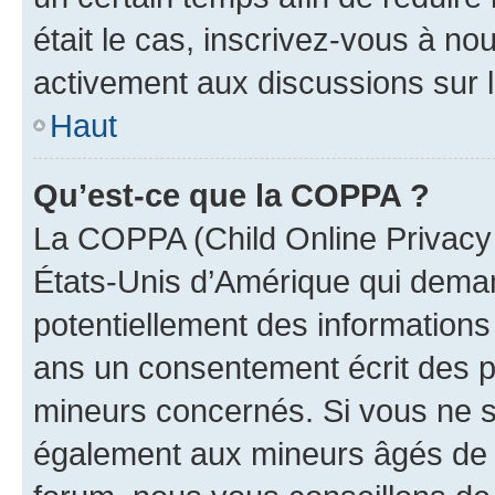
était le cas, inscrivez-vous à no
activement aux discussions sur 
Haut
Qu’est-ce que la COPPA ?
La COPPA (Child Online Privacy a
États-Unis d’Amérique qui demand
potentiellement des information
ans un consentement écrit des p
mineurs concernés. Si vous ne sa
également aux mineurs âgés de m