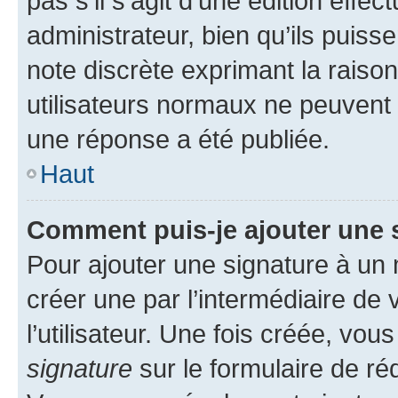
pas s’il s’agit d’une édition eff
administrateur, bien qu’ils puisse
note discrète exprimant la raison 
utilisateurs normaux ne peuvent
une réponse a été publiée.
Haut
Comment puis-je ajouter une 
Pour ajouter une signature à un
créer une par l’intermédiaire de
l’utilisateur. Une fois créée, vo
signature
sur le formulaire de réd