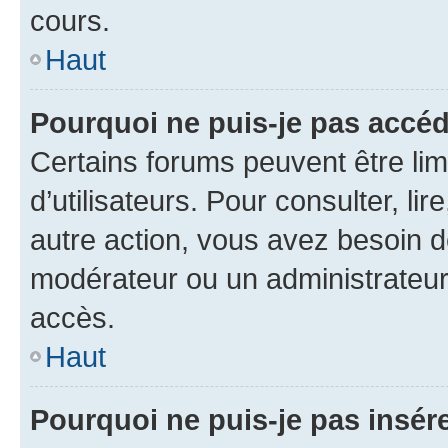
cours.
Haut
Pourquoi ne puis-je pas accéd
Certains forums peuvent être limi
d’utilisateurs. Pour consulter, lir
autre action, vous avez besoin 
modérateur ou un administrateur
accès.
Haut
Pourquoi ne puis-je pas insére