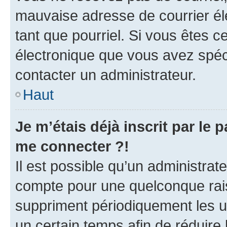
mauvaise adresse de courrier élec
tant que pourriel. Si vous êtes c
électronique que vous avez spéci
contacter un administrateur.
Haut
Je m’étais déjà inscrit par le
me connecter ?!
Il est possible qu’un administrat
compte pour une quelconque rai
suppriment périodiquement les uti
un certain temps afin de réduire l