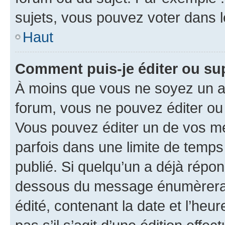
sujets, vous pouvez voter dans 
Haut
Comment puis-je éditer ou s
À moins que vous ne soyez un a
forum, vous ne pouvez éditer o
Vous pouvez éditer un de vos me
parfois dans une limite de temps 
publié. Si quelqu’un a déjà répo
dessous du message énumèrera l
édité, contenant la date et l’heure