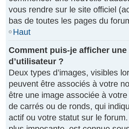
vous rendre sur le site officiel (
bas de toutes les pages du foru
Haut
Comment puis-je afficher un
d’utilisateur ?
Deux types d’images, visibles lo
peuvent être associés à votre nom
être une image associée à votre 
de carrés ou de ronds, qui indi
actif ou votre statut sur le foru
plus imposante, est connue sous