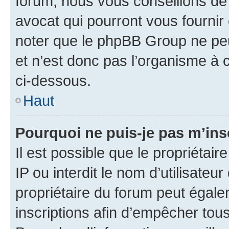
forum, nous vous conseillons de 
avocat qui pourront vous fournir
noter que le phpBB Group ne peu
et n’est donc pas l’organisme à c
ci-dessous.
Haut
Pourquoi ne puis-je pas m’ins
Il est possible que le propriétair
IP ou interdit le nom d’utilisateu
propriétaire du forum peut égale
inscriptions afin d’empêcher tous