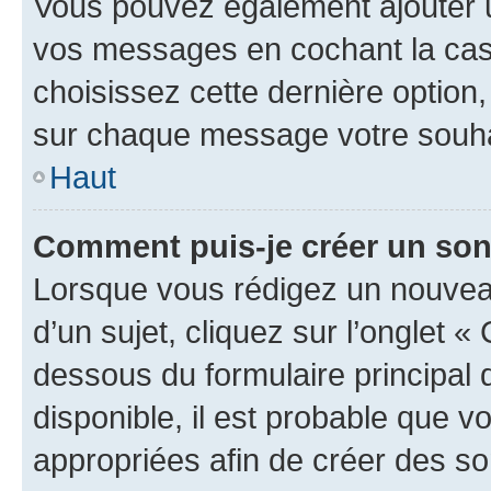
Vous pouvez également ajouter u
vos messages en cochant la case
choisissez cette dernière option, 
sur chaque message votre souhai
Haut
Comment puis-je créer un so
Lorsque vous rédigez un nouvea
d’un sujet, cliquez sur l’onglet 
dessous du formulaire principal d
disponible, il est probable que 
appropriées afin de créer des so