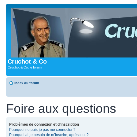
Cruchot & Co
Cruchot & Co, le forum
Index du forum
Foire aux questions
Problèmes de connexion et d’inscription
Pourquoi ne puis-je pas me connecter ?
Pourquoi ai-je besoin de m’inscrire, après tout ?