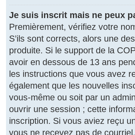
Je suis inscrit mais ne peux 
Premièrement, vérifiez votre nom 
S’ils sont corrects, alors une d
produite. Si le support de la CO
avoir en dessous de 13 ans penda
les instructions que vous avez r
également que les nouvelles inscr
vous-même ou soit par un admini
ouvrir une session ; cette inform
inscription. Si vous aviez reçu un
vous ne recevez pas de courriel