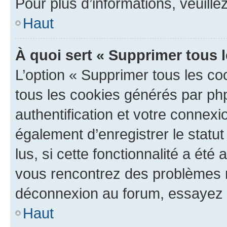
Pour plus d’informations, veuille
Haut
À quoi sert « Supprimer tous 
L’option « Supprimer tous les co
tous les cookies générés par ph
authentification et votre connex
également d’enregistrer le statu
lus, si cette fonctionnalité a été 
vous rencontrez des problèmes 
déconnexion au forum, essayez 
Haut