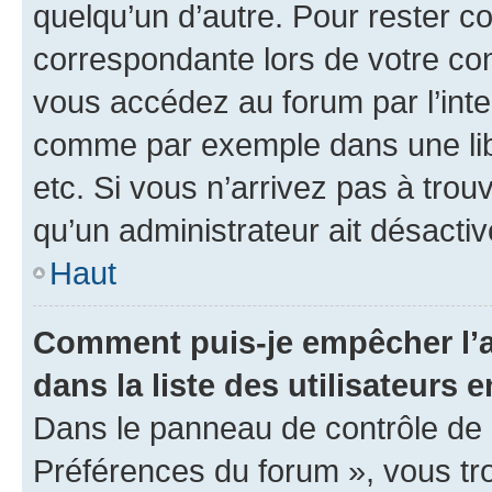
quelqu’un d’autre. Pour rester c
correspondante lors de votre co
vous accédez au forum par l’inte
comme par exemple dans une libr
etc. Si vous n’arrivez pas à trou
qu’un administrateur ait désactivé
Haut
Comment puis-je empêcher l’a
dans la liste des utilisateurs e
Dans le panneau de contrôle de l
Préférences du forum », vous tr