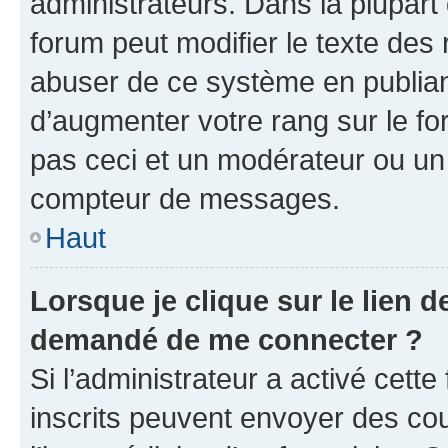
administrateurs. Dans la plupart
forum peut modifier le texte des
abuser de ce système en publian
d’augmenter votre rang sur le f
pas ceci et un modérateur ou un
compteur de messages.
Haut
Lorsque je clique sur le lien de
demandé de me connecter ?
Si l’administrateur a activé cette 
inscrits peuvent envoyer des cour