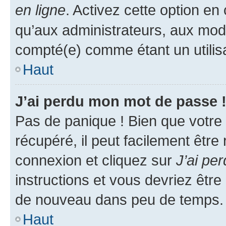
en ligne
. Activez cette option e
qu’aux administrateurs, aux mo
compté(e) comme étant un utilisat
Haut
J’ai perdu mon mot de passe 
Pas de panique ! Bien que votre
récupéré, il peut facilement être
connexion et cliquez sur
J’ai pe
instructions et vous devriez êt
de nouveau dans peu de temps.
Haut