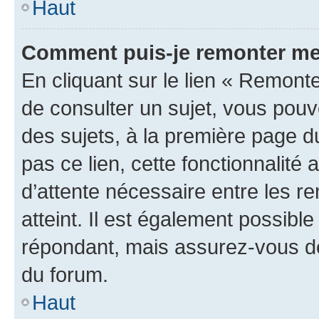
Haut
Comment puis-je remonter me
En cliquant sur le lien « Remonte
de consulter un sujet, vous pouve
des sujets, à la première page 
pas ce lien, cette fonctionnalité
d’attente nécessaire entre les r
atteint. Il est également possibl
répondant, mais assurez-vous de 
du forum.
Haut