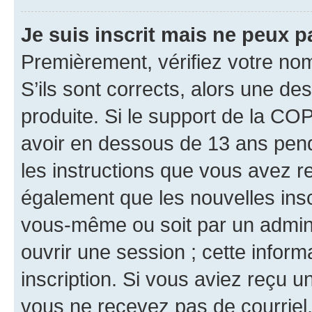
Je suis inscrit mais ne peux 
Premièrement, vérifiez votre nom 
S’ils sont corrects, alors une d
produite. Si le support de la CO
avoir en dessous de 13 ans penda
les instructions que vous avez r
également que les nouvelles inscr
vous-même ou soit par un admini
ouvrir une session ; cette inform
inscription. Si vous aviez reçu un
vous ne recevez pas de courriel