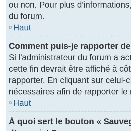
ou non. Pour plus d’informations,
du forum.
Haut
Comment puis-je rapporter d
Si l’administrateur du forum a ac
cette fin devrait être affiché à
rapporter. En cliquant sur celui-
nécessaires afin de rapporter l
Haut
À quoi sert le bouton « Sauveg