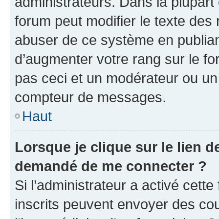
administrateurs. Dans la plupart
forum peut modifier le texte des
abuser de ce système en publian
d’augmenter votre rang sur le f
pas ceci et un modérateur ou un
compteur de messages.
Haut
Lorsque je clique sur le lien de
demandé de me connecter ?
Si l’administrateur a activé cette 
inscrits peuvent envoyer des cour