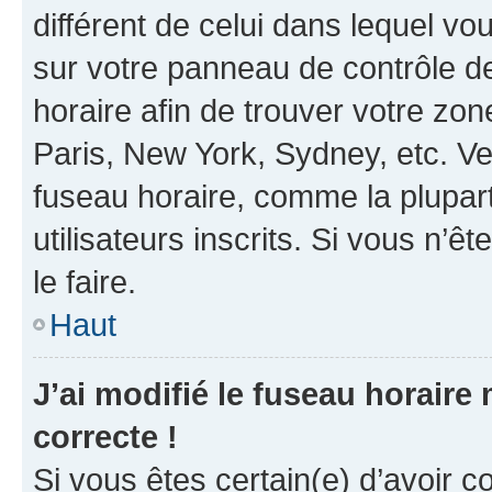
différent de celui dans lequel vou
sur votre panneau de contrôle de 
horaire afin de trouver votre z
Paris, New York, Sydney, etc. Veu
fuseau horaire, comme la plupart
utilisateurs inscrits. Si vous n’êt
le faire.
Haut
J’ai modifié le fuseau horaire 
correcte !
Si vous êtes certain(e) d’avoir c