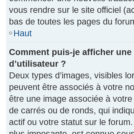
vous rendre sur le site officiel (
bas de toutes les pages du foru
Haut
Comment puis-je afficher un
d’utilisateur ?
Deux types d’images, visibles lo
peuvent être associés à votre nom
être une image associée à votre 
de carrés ou de ronds, qui indi
actif ou votre statut sur le foru
plus imposante, est connue sous