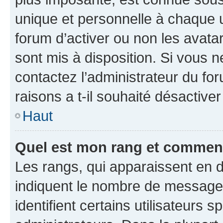
unique et personnelle à chaque ut
forum d’activer ou non les avatar
sont mis à disposition. Si vous n
contactez l’administrateur du fo
raisons a t-il souhaité désactiver
Haut
Quel est mon rang et comment 
Les rangs, qui apparaissent en d
indiquent le nombre de messages
identifient certains utilisateurs