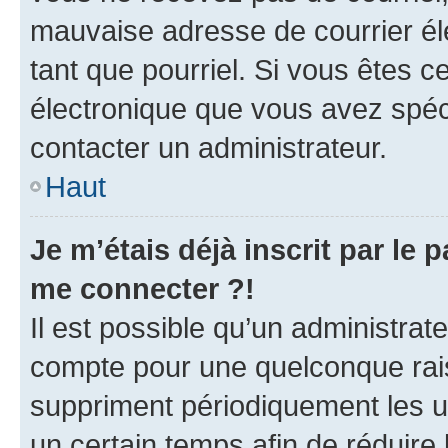
mauvaise adresse de courrier élec
tant que pourriel. Si vous êtes c
électronique que vous avez spéci
contacter un administrateur.
Haut
Je m’étais déjà inscrit par le
me connecter ?!
Il est possible qu’un administrat
compte pour une quelconque rai
suppriment périodiquement les uti
un certain temps afin de réduire l