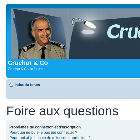
Cruchot & Co
Cruchot & Co, le forum
Index du forum
Foire aux questions
Problèmes de connexion et d’inscription
Pourquoi ne puis-je pas me connecter ?
Pourquoi ai-je besoin de m’inscrire, après tout ?