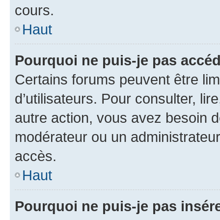
cours.
Haut
Pourquoi ne puis-je pas accéd
Certains forums peuvent être limi
d’utilisateurs. Pour consulter, lir
autre action, vous avez besoin 
modérateur ou un administrateur
accès.
Haut
Pourquoi ne puis-je pas insére