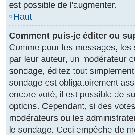
est possible de l’augmenter.
Haut
Comment puis-je éditer ou su
Comme pour les messages, les s
par leur auteur, un modérateur o
sondage, éditez tout simplement
sondage est obligatoirement asso
encore voté, il est possible de 
options. Cependant, si des votes
modérateurs ou les administrateu
le sondage. Ceci empêche de mod