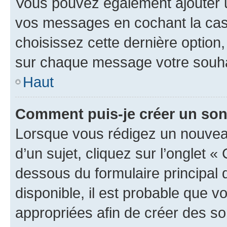
Vous pouvez également ajouter u
vos messages en cochant la case
choisissez cette dernière option, 
sur chaque message votre souhai
Haut
Comment puis-je créer un so
Lorsque vous rédigez un nouvea
d’un sujet, cliquez sur l’onglet 
dessous du formulaire principal d
disponible, il est probable que 
appropriées afin de créer des so