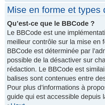
Mise en forme et types 
Qu’est-ce que le BBCode ?
Le BBCode est une implémentatio
meilleur contrôle sur la mise en 
BBCode est déterminée par l’adm
possible de la désactiver sur c
rédaction. Le BBCode est similair
balises sont contenues entre des 
Pour plus d’informations à propo
guide qui est accessible depuis 