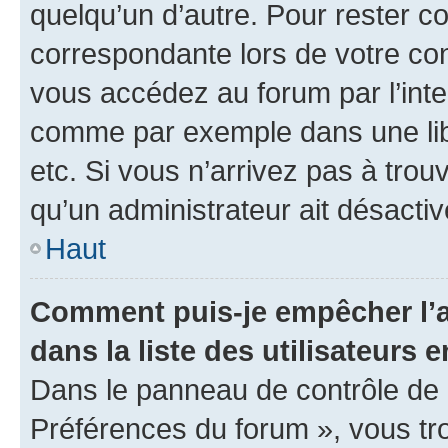
quelqu’un d’autre. Pour rester c
correspondante lors de votre co
vous accédez au forum par l’inte
comme par exemple dans une libr
etc. Si vous n’arrivez pas à trou
qu’un administrateur ait désactivé
Haut
Comment puis-je empêcher l’a
dans la liste des utilisateurs e
Dans le panneau de contrôle de l
Préférences du forum », vous tr