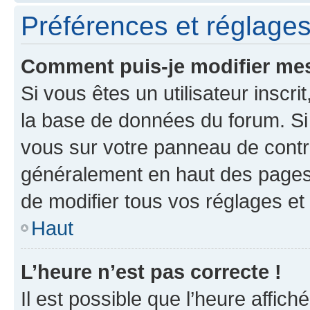
Préférences et réglages 
Comment puis-je modifier mes
Si vous êtes un utilisateur inscr
la base de données du forum. Si 
vous sur votre panneau de contrôle
généralement en haut des pages
de modifier tous vos réglages et
Haut
L’heure n’est pas correcte !
Il est possible que l’heure affich