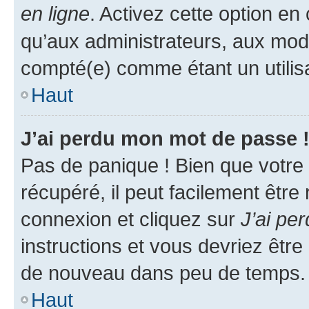
en ligne
. Activez cette option e
qu’aux administrateurs, aux mo
compté(e) comme étant un utilisat
Haut
J’ai perdu mon mot de passe 
Pas de panique ! Bien que votre
récupéré, il peut facilement être
connexion et cliquez sur
J’ai pe
instructions et vous devriez êt
de nouveau dans peu de temps.
Haut