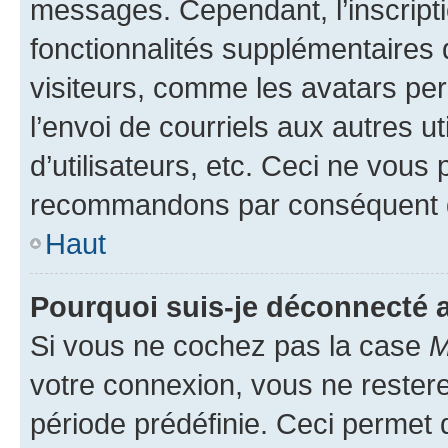
messages. Cependant, l’inscrip
fonctionnalités supplémentaires 
visiteurs, comme les avatars per
l’envoi de courriels aux autres ut
d’utilisateurs, etc. Ceci ne vous
recommandons par conséquent de
Haut
Pourquoi suis-je déconnecté
Si vous ne cochez pas la case
M
votre connexion, vous ne reste
période prédéfinie. Ceci permet d