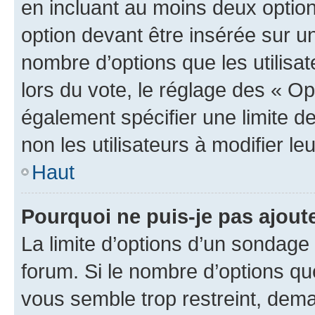
en incluant au moins deux opti
option devant être insérée sur u
nombre d’options que les utilisa
lors du vote, le réglage des « Op
également spécifier une limite de
non les utilisateurs à modifier le
Haut
Pourquoi ne puis-je pas ajout
La limite d’options d’un sondage 
forum. Si le nombre d’options q
vous semble trop restreint, dema