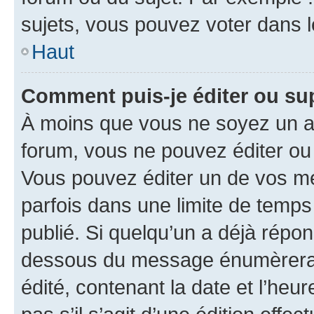
sujets, vous pouvez voter dans 
Haut
Comment puis-je éditer ou s
À moins que vous ne soyez un a
forum, vous ne pouvez éditer o
Vous pouvez éditer un de vos me
parfois dans une limite de temps 
publié. Si quelqu’un a déjà répo
dessous du message énumèrera l
édité, contenant la date et l’heure