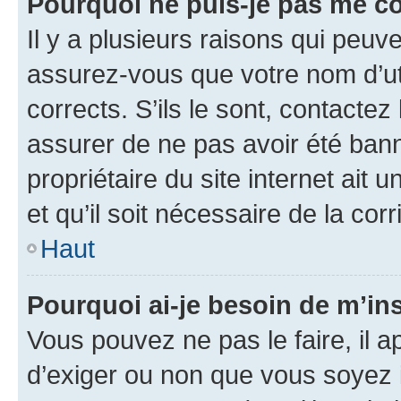
Pourquoi ne puis-je pas me c
Il y a plusieurs raisons qui peu
assurez-vous que votre nom d’uti
corrects. S’ils le sont, contactez
assurer de ne pas avoir été bann
propriétaire du site internet ait 
et qu’il soit nécessaire de la corr
Haut
Pourquoi ai-je besoin de m’ins
Vous pouvez ne pas le faire, il a
d’exiger ou non que vous soyez i