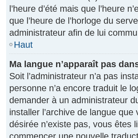
l’heure d’été mais que l’heure n’e
que l’heure de l’horloge du serve
administrateur afin de lui comm
Haut
Ma langue n’apparaît pas dans l
Soit l’administrateur n’a pas inst
personne n’a encore traduit le l
demander à un administrateur du f
installer l’archive de langue que
désirée n’existe pas, vous êtes l
commencer une nouvelle traductio