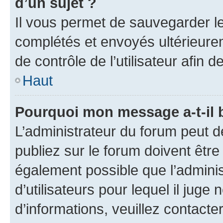
d’un sujet ?
Il vous permet de sauvegarder l
complétés et envoyés ultérieur
de contrôle de l’utilisateur afi
Haut
Pourquoi mon message a-t-il 
L’administrateur du forum peut 
publiez sur le forum doivent être v
également possible que l’adminis
d’utilisateurs pour lequel il juge
d’informations, veuillez contacte