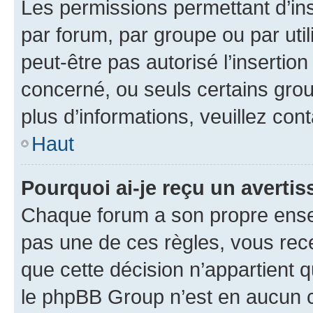
Les permissions permettant d’in
par forum, par groupe ou par util
peut-être pas autorisé l’insertio
concerné, ou seuls certains grou
plus d’informations, veuillez con
Haut
Pourquoi ai-je reçu un averti
Chaque forum a son propre ense
pas une de ces règles, vous rece
que cette décision n’appartient 
le phpBB Group n’est en aucun c