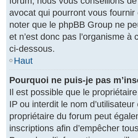
forum, nous vous conseillons de 
avocat qui pourront vous fournir
noter que le phpBB Group ne peu
et n’est donc pas l’organisme à c
ci-dessous.
Haut
Pourquoi ne puis-je pas m’ins
Il est possible que le propriétair
IP ou interdit le nom d’utilisateu
propriétaire du forum peut égale
inscriptions afin d’empêcher tous