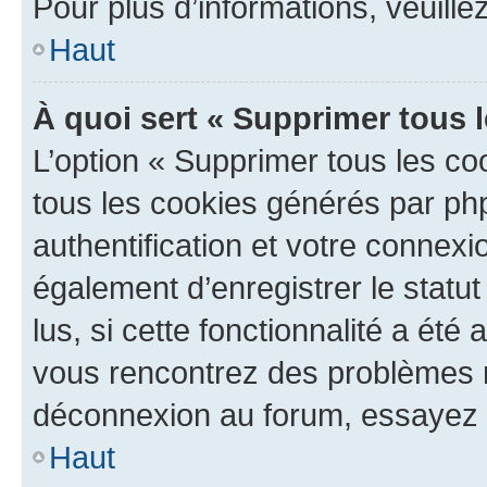
Pour plus d’informations, veuille
Haut
À quoi sert « Supprimer tous 
L’option « Supprimer tous les co
tous les cookies générés par ph
authentification et votre connex
également d’enregistrer le statu
lus, si cette fonctionnalité a été 
vous rencontrez des problèmes 
déconnexion au forum, essayez 
Haut