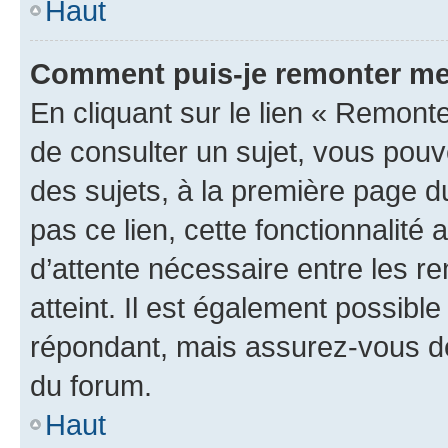
Haut
Comment puis-je remonter me
En cliquant sur le lien « Remonte
de consulter un sujet, vous pouve
des sujets, à la première page 
pas ce lien, cette fonctionnalité
d’attente nécessaire entre les r
atteint. Il est également possibl
répondant, mais assurez-vous de 
du forum.
Haut