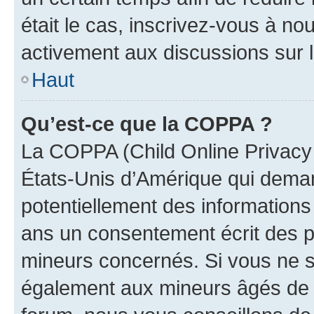
était le cas, inscrivez-vous à no
activement aux discussions sur 
Haut
Qu’est-ce que la COPPA ?
La COPPA (Child Online Privacy a
États-Unis d’Amérique qui demand
potentiellement des information
ans un consentement écrit des p
mineurs concernés. Si vous ne sa
également aux mineurs âgés de m