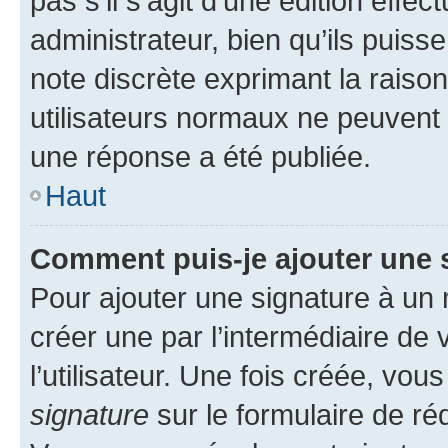
pas s’il s’agit d’une édition eff
administrateur, bien qu’ils puisse
note discrète exprimant la raison 
utilisateurs normaux ne peuvent
une réponse a été publiée.
Haut
Comment puis-je ajouter une 
Pour ajouter une signature à un
créer une par l’intermédiaire de
l’utilisateur. Une fois créée, vo
signature
sur le formulaire de réd