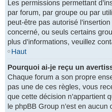
Les permissions permettant d’in
par forum, par groupe ou par util
peut-être pas autorisé l’insertio
concerné, ou seuls certains grou
plus d’informations, veuillez con
Haut
Pourquoi ai-je reçu un averti
Chaque forum a son propre ense
pas une de ces règles, vous rece
que cette décision n’appartient 
le phpBB Group n’est en aucun c