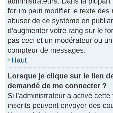
administrateurs. Dans la plupart
forum peut modifier le texte des
abuser de ce système en publian
d’augmenter votre rang sur le f
pas ceci et un modérateur ou un
compteur de messages.
Haut
Lorsque je clique sur le lien de
demandé de me connecter ?
Si l’administrateur a activé cette 
inscrits peuvent envoyer des cour