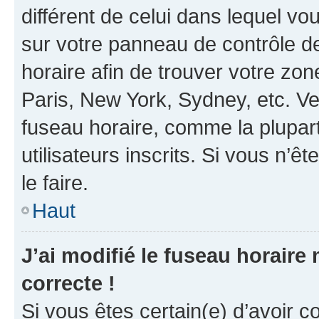
différent de celui dans lequel vou
sur votre panneau de contrôle de 
horaire afin de trouver votre z
Paris, New York, Sydney, etc. Veu
fuseau horaire, comme la plupart
utilisateurs inscrits. Si vous n’êt
le faire.
Haut
J’ai modifié le fuseau horaire 
correcte !
Si vous êtes certain(e) d’avoir c