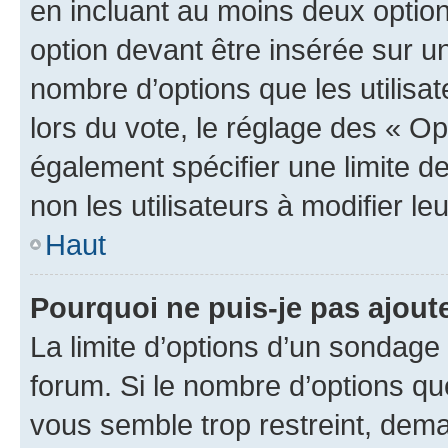
en incluant au moins deux opti
option devant être insérée sur u
nombre d’options que les utilisa
lors du vote, le réglage des « Op
également spécifier une limite de
non les utilisateurs à modifier le
Haut
Pourquoi ne puis-je pas ajout
La limite d’options d’un sondage 
forum. Si le nombre d’options q
vous semble trop restreint, dema