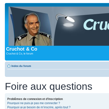
Cruchot & Co
Cruchot & Co, le forum
Index du forum
Foire aux questions
Problèmes de connexion et d’inscription
Pourquoi ne puis-je pas me connecter ?
Pourquoi ai-je besoin de m’inscrire, après tout ?