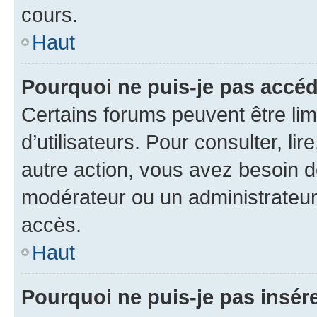
cours.
Haut
Pourquoi ne puis-je pas accéd
Certains forums peuvent être limi
d’utilisateurs. Pour consulter, lir
autre action, vous avez besoin 
modérateur ou un administrateur
accès.
Haut
Pourquoi ne puis-je pas insére