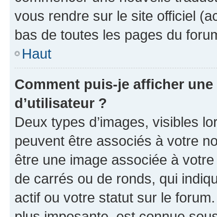
vous rendre sur le site officiel (
bas de toutes les pages du foru
Haut
Comment puis-je afficher un
d’utilisateur ?
Deux types d’images, visibles lo
peuvent être associés à votre nom
être une image associée à votre 
de carrés ou de ronds, qui indi
actif ou votre statut sur le foru
plus imposante, est connue sous