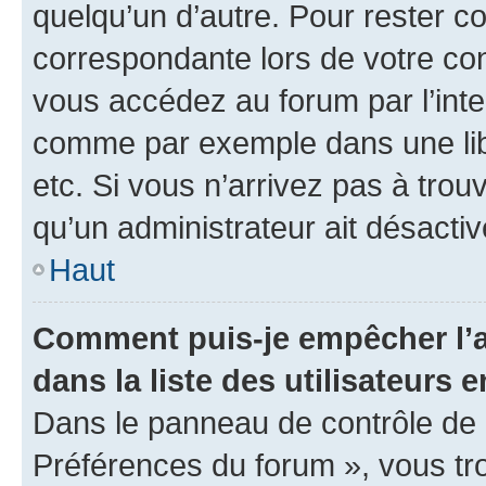
quelqu’un d’autre. Pour rester c
correspondante lors de votre co
vous accédez au forum par l’inte
comme par exemple dans une libr
etc. Si vous n’arrivez pas à trou
qu’un administrateur ait désactivé
Haut
Comment puis-je empêcher l’a
dans la liste des utilisateurs e
Dans le panneau de contrôle de l
Préférences du forum », vous tr