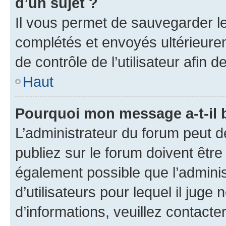
d’un sujet ?
Il vous permet de sauvegarder l
complétés et envoyés ultérieur
de contrôle de l’utilisateur afi
Haut
Pourquoi mon message a-t-il 
L’administrateur du forum peut 
publiez sur le forum doivent être v
également possible que l’adminis
d’utilisateurs pour lequel il juge
d’informations, veuillez contacte