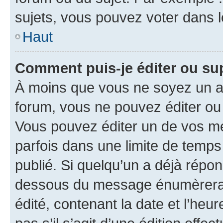
sujets, vous pouvez voter dans 
Haut
Comment puis-je éditer ou s
À moins que vous ne soyez un a
forum, vous ne pouvez éditer o
Vous pouvez éditer un de vos me
parfois dans une limite de temps 
publié. Si quelqu’un a déjà répo
dessous du message énumèrera l
édité, contenant la date et l’heure