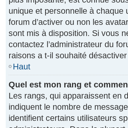
unique et personnelle à chaque ut
forum d’activer ou non les avatar
sont mis à disposition. Si vous n
contactez l’administrateur du fo
raisons a t-il souhaité désactiver
Haut
Quel est mon rang et comment 
Les rangs, qui apparaissent en d
indiquent le nombre de messages
identifient certains utilisateurs