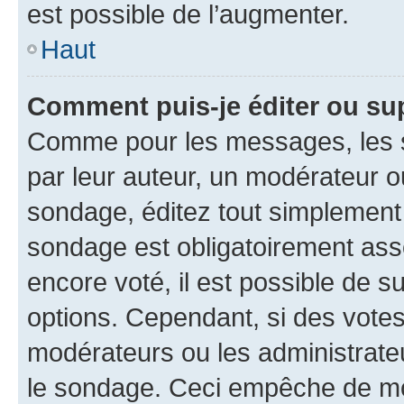
est possible de l’augmenter.
Haut
Comment puis-je éditer ou su
Comme pour les messages, les s
par leur auteur, un modérateur o
sondage, éditez tout simplement
sondage est obligatoirement asso
encore voté, il est possible de 
options. Cependant, si des votes
modérateurs ou les administrateu
le sondage. Ceci empêche de mod