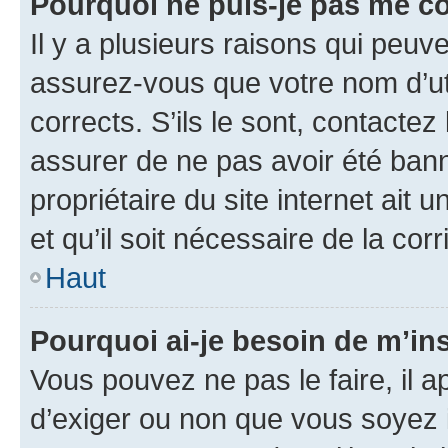
Pourquoi ne puis-je pas me c
Il y a plusieurs raisons qui peu
assurez-vous que votre nom d’uti
corrects. S’ils le sont, contactez
assurer de ne pas avoir été bann
propriétaire du site internet ait 
et qu’il soit nécessaire de la corr
Haut
Pourquoi ai-je besoin de m’ins
Vous pouvez ne pas le faire, il a
d’exiger ou non que vous soyez i