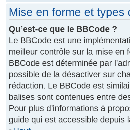
Mise en forme et types 
Qu’est-ce que le BBCode ?
Le BBCode est une implémentatio
meilleur contrôle sur la mise en 
BBCode est déterminée par l’adm
possible de la désactiver sur c
rédaction. Le BBCode est similair
balises sont contenues entre des 
Pour plus d’informations à propo
guide qui est accessible depuis 