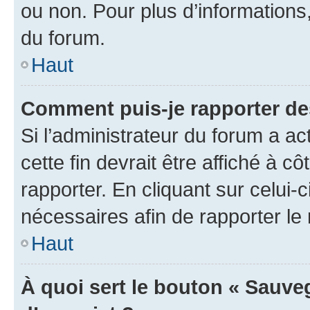
ou non. Pour plus d’informations,
du forum.
Haut
Comment puis-je rapporter d
Si l’administrateur du forum a ac
cette fin devrait être affiché à
rapporter. En cliquant sur celui-
nécessaires afin de rapporter l
Haut
À quoi sert le bouton « Sauveg