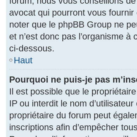
forum, nous vous conseillons de 
avocat qui pourront vous fournir
noter que le phpBB Group ne peu
et n’est donc pas l’organisme à c
ci-dessous.
Haut
Pourquoi ne puis-je pas m’ins
Il est possible que le propriétair
IP ou interdit le nom d’utilisateu
propriétaire du forum peut égale
inscriptions afin d’empêcher tous