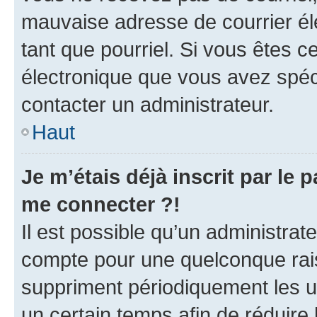
mauvaise adresse de courrier élec
tant que pourriel. Si vous êtes c
électronique que vous avez spéci
contacter un administrateur.
Haut
Je m’étais déjà inscrit par le
me connecter ?!
Il est possible qu’un administrat
compte pour une quelconque rai
suppriment périodiquement les uti
un certain temps afin de réduire l