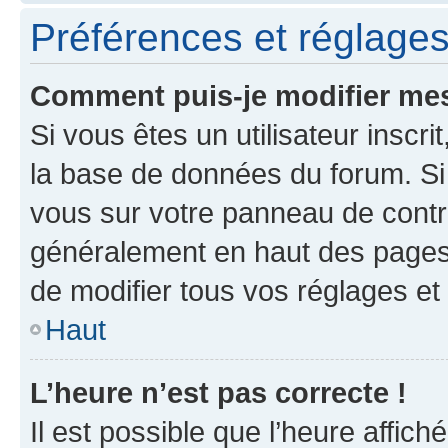
Préférences et réglages 
Comment puis-je modifier mes
Si vous êtes un utilisateur inscr
la base de données du forum. Si 
vous sur votre panneau de contrôle
généralement en haut des pages
de modifier tous vos réglages et
Haut
L’heure n’est pas correcte !
Il est possible que l’heure affich