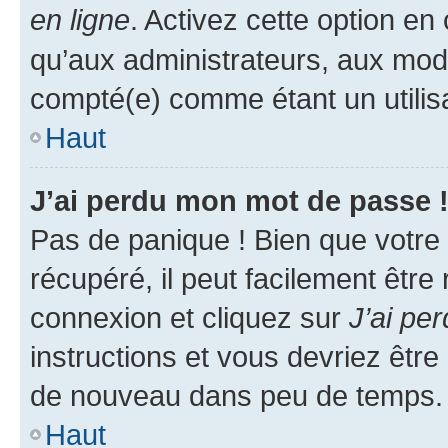
en ligne
. Activez cette option e
qu’aux administrateurs, aux mo
compté(e) comme étant un utilisat
Haut
J’ai perdu mon mot de passe 
Pas de panique ! Bien que votre
récupéré, il peut facilement être
connexion et cliquez sur
J’ai pe
instructions et vous devriez êt
de nouveau dans peu de temps.
Haut