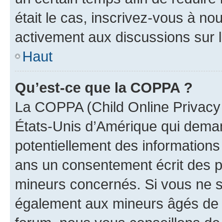
était le cas, inscrivez-vous à no
activement aux discussions sur 
Haut
Qu’est-ce que la COPPA ?
La COPPA (Child Online Privacy a
États-Unis d’Amérique qui demand
potentiellement des information
ans un consentement écrit des p
mineurs concernés. Si vous ne sa
également aux mineurs âgés de m