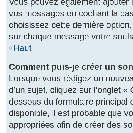
Vous pouvez également ajouter u
vos messages en cochant la case
choisissez cette dernière option, 
sur chaque message votre souhai
Haut
Comment puis-je créer un so
Lorsque vous rédigez un nouvea
d’un sujet, cliquez sur l’onglet 
dessous du formulaire principal d
disponible, il est probable que 
appropriées afin de créer des so