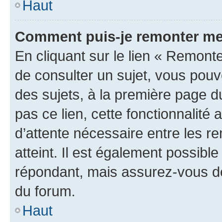
Haut
Comment puis-je remonter me
En cliquant sur le lien « Remonte
de consulter un sujet, vous pouve
des sujets, à la première page 
pas ce lien, cette fonctionnalité
d’attente nécessaire entre les r
atteint. Il est également possibl
répondant, mais assurez-vous de 
du forum.
Haut