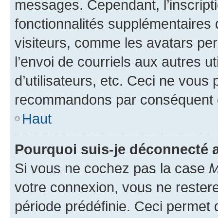
messages. Cependant, l’inscrip
fonctionnalités supplémentaires 
visiteurs, comme les avatars per
l’envoi de courriels aux autres ut
d’utilisateurs, etc. Ceci ne vous
recommandons par conséquent de
Haut
Pourquoi suis-je déconnecté
Si vous ne cochez pas la case
M
votre connexion, vous ne reste
période prédéfinie. Ceci permet d