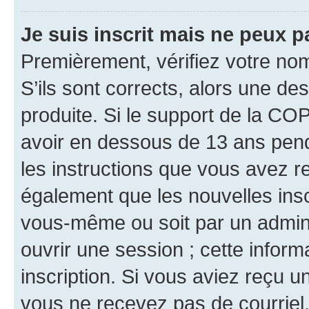
Je suis inscrit mais ne peux 
Premièrement, vérifiez votre nom 
S’ils sont corrects, alors une d
produite. Si le support de la CO
avoir en dessous de 13 ans penda
les instructions que vous avez r
également que les nouvelles inscr
vous-même ou soit par un admini
ouvrir une session ; cette inform
inscription. Si vous aviez reçu un
vous ne recevez pas de courriel