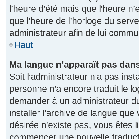
l’heure d’été mais que l’heure n’e
que l’heure de l’horloge du serve
administrateur afin de lui comm
Haut
Ma langue n’apparaît pas dans l
Soit l’administrateur n’a pas inst
personne n’a encore traduit le l
demander à un administrateur du f
installer l’archive de langue que
désirée n’existe pas, vous êtes l
commencer une nouvelle traductio