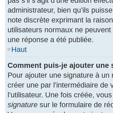
pas s’il s’agit d’une édition eff
administrateur, bien qu’ils puisse
note discrète exprimant la raison 
utilisateurs normaux ne peuvent
une réponse a été publiée.
Haut
Comment puis-je ajouter une 
Pour ajouter une signature à un
créer une par l’intermédiaire de
l’utilisateur. Une fois créée, vo
signature
sur le formulaire de réd