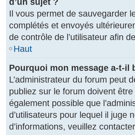
d’un sujet ?
Il vous permet de sauvegarder l
complétés et envoyés ultérieur
de contrôle de l’utilisateur afi
Haut
Pourquoi mon message a-t-il 
L’administrateur du forum peut 
publiez sur le forum doivent être v
également possible que l’adminis
d’utilisateurs pour lequel il juge
d’informations, veuillez contacte