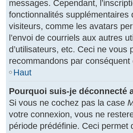
messages. Cependant, l’inscrip
fonctionnalités supplémentaires 
visiteurs, comme les avatars per
l’envoi de courriels aux autres ut
d’utilisateurs, etc. Ceci ne vous
recommandons par conséquent de
Haut
Pourquoi suis-je déconnecté
Si vous ne cochez pas la case
M
votre connexion, vous ne reste
période prédéfinie. Ceci permet d