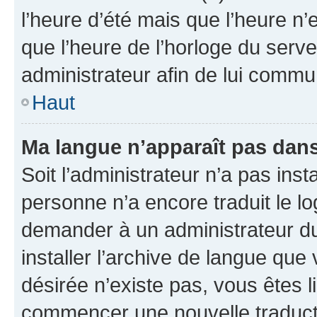
l’heure d’été mais que l’heure n’e
que l’heure de l’horloge du serve
administrateur afin de lui comm
Haut
Ma langue n’apparaît pas dans l
Soit l’administrateur n’a pas inst
personne n’a encore traduit le l
demander à un administrateur du f
installer l’archive de langue que
désirée n’existe pas, vous êtes l
commencer une nouvelle traductio