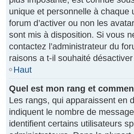
unique et personnelle à chaque ut
forum d’activer ou non les avatar
sont mis à disposition. Si vous n
contactez l’administrateur du fo
raisons a t-il souhaité désactiver
Haut
Quel est mon rang et comment 
Les rangs, qui apparaissent en d
indiquent le nombre de messages
identifient certains utilisateurs