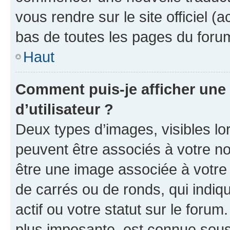
vous rendre sur le site officiel (
bas de toutes les pages du foru
Haut
Comment puis-je afficher un
d’utilisateur ?
Deux types d’images, visibles lo
peuvent être associés à votre nom
être une image associée à votre 
de carrés ou de ronds, qui indi
actif ou votre statut sur le foru
plus imposante, est connue sous