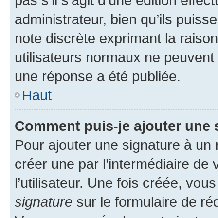
pas s’il s’agit d’une édition eff
administrateur, bien qu’ils puisse
note discrète exprimant la raison 
utilisateurs normaux ne peuvent
une réponse a été publiée.
Haut
Comment puis-je ajouter une 
Pour ajouter une signature à un
créer une par l’intermédiaire de
l’utilisateur. Une fois créée, vo
signature
sur le formulaire de réd