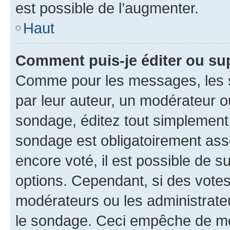
est possible de l’augmenter.
Haut
Comment puis-je éditer ou su
Comme pour les messages, les s
par leur auteur, un modérateur o
sondage, éditez tout simplement
sondage est obligatoirement asso
encore voté, il est possible de 
options. Cependant, si des votes
modérateurs ou les administrateu
le sondage. Ceci empêche de mod