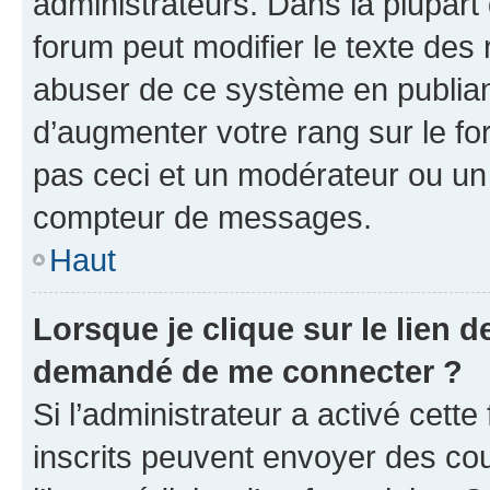
administrateurs. Dans la plupart
forum peut modifier le texte des
abuser de ce système en publian
d’augmenter votre rang sur le f
pas ceci et un modérateur ou un
compteur de messages.
Haut
Lorsque je clique sur le lien de
demandé de me connecter ?
Si l’administrateur a activé cette 
inscrits peuvent envoyer des cour