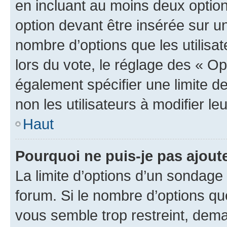
en incluant au moins deux opti
option devant être insérée sur u
nombre d’options que les utilisa
lors du vote, le réglage des « Op
également spécifier une limite de
non les utilisateurs à modifier le
Haut
Pourquoi ne puis-je pas ajout
La limite d’options d’un sondage 
forum. Si le nombre d’options q
vous semble trop restreint, dema