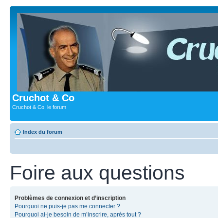
Cruchot & Co
Cruchot & Co, le forum
Index du forum
Foire aux questions
Problèmes de connexion et d’inscription
Pourquoi ne puis-je pas me connecter ?
Pourquoi ai-je besoin de m’inscrire, après tout ?