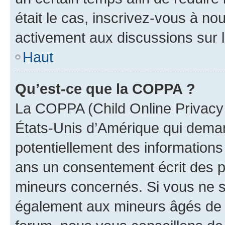
était le cas, inscrivez-vous à no
activement aux discussions sur 
Haut
Qu’est-ce que la COPPA ?
La COPPA (Child Online Privacy a
États-Unis d’Amérique qui demand
potentiellement des information
ans un consentement écrit des p
mineurs concernés. Si vous ne sa
également aux mineurs âgés de m