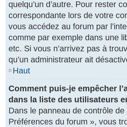
quelqu’un d’autre. Pour rester c
correspondante lors de votre co
vous accédez au forum par l’inte
comme par exemple dans une libr
etc. Si vous n’arrivez pas à trou
qu’un administrateur ait désactivé
Haut
Comment puis-je empêcher l’a
dans la liste des utilisateurs e
Dans le panneau de contrôle de l
Préférences du forum », vous tr