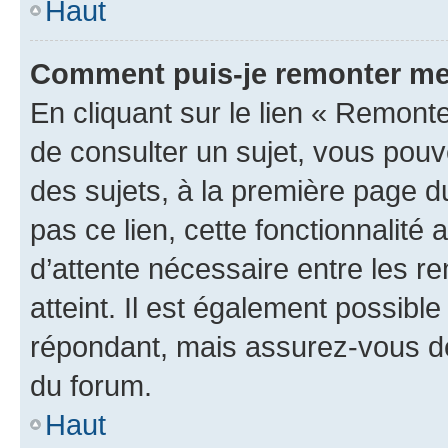
Haut
Comment puis-je remonter me
En cliquant sur le lien « Remonte
de consulter un sujet, vous pouve
des sujets, à la première page 
pas ce lien, cette fonctionnalité
d’attente nécessaire entre les r
atteint. Il est également possibl
répondant, mais assurez-vous de 
du forum.
Haut