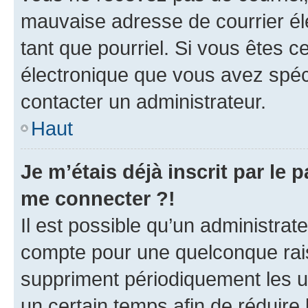
mauvaise adresse de courrier élec
tant que pourriel. Si vous êtes c
électronique que vous avez spéci
contacter un administrateur.
Haut
Je m’étais déjà inscrit par le
me connecter ?!
Il est possible qu’un administrat
compte pour une quelconque rai
suppriment périodiquement les uti
un certain temps afin de réduire l