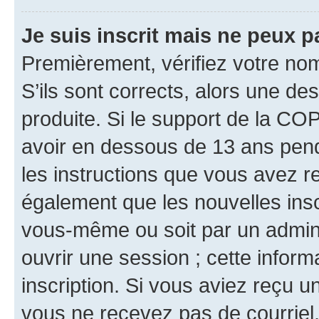
Je suis inscrit mais ne peux 
Premièrement, vérifiez votre nom 
S’ils sont corrects, alors une d
produite. Si le support de la CO
avoir en dessous de 13 ans penda
les instructions que vous avez r
également que les nouvelles inscr
vous-même ou soit par un admini
ouvrir une session ; cette inform
inscription. Si vous aviez reçu un
vous ne recevez pas de courriel