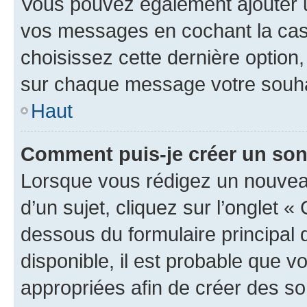
Vous pouvez également ajouter u
vos messages en cochant la case
choisissez cette dernière option, 
sur chaque message votre souhai
Haut
Comment puis-je créer un so
Lorsque vous rédigez un nouvea
d’un sujet, cliquez sur l’onglet 
dessous du formulaire principal d
disponible, il est probable que 
appropriées afin de créer des so