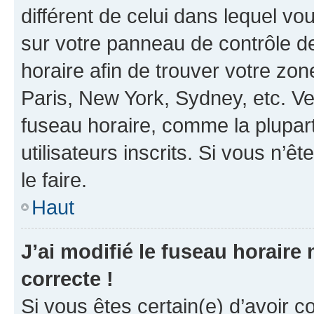
différent de celui dans lequel vou
sur votre panneau de contrôle de 
horaire afin de trouver votre z
Paris, New York, Sydney, etc. Veu
fuseau horaire, comme la plupart
utilisateurs inscrits. Si vous n’êt
le faire.
Haut
J’ai modifié le fuseau horaire 
correcte !
Si vous êtes certain(e) d’avoir c