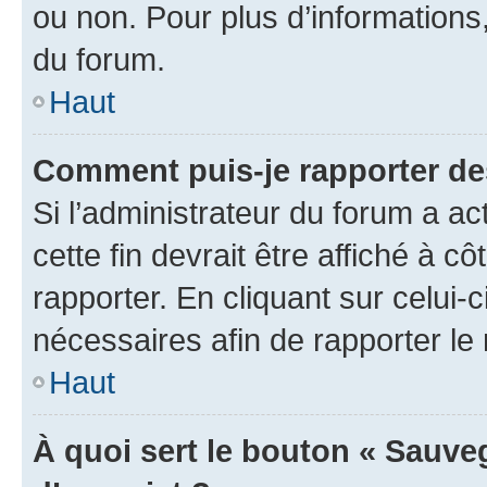
ou non. Pour plus d’informations,
du forum.
Haut
Comment puis-je rapporter d
Si l’administrateur du forum a ac
cette fin devrait être affiché à
rapporter. En cliquant sur celui-
nécessaires afin de rapporter l
Haut
À quoi sert le bouton « Sauveg