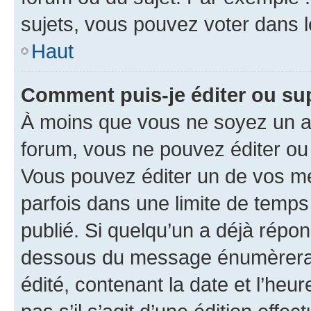
sujets, vous pouvez voter dans 
Haut
Comment puis-je éditer ou s
À moins que vous ne soyez un a
forum, vous ne pouvez éditer o
Vous pouvez éditer un de vos me
parfois dans une limite de temps 
publié. Si quelqu’un a déjà répo
dessous du message énumèrera l
édité, contenant la date et l’heure