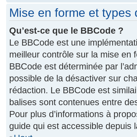
Mise en forme et types 
Qu’est-ce que le BBCode ?
Le BBCode est une implémentatio
meilleur contrôle sur la mise en 
BBCode est déterminée par l’adm
possible de la désactiver sur c
rédaction. Le BBCode est similair
balises sont contenues entre des 
Pour plus d’informations à propo
guide qui est accessible depuis 