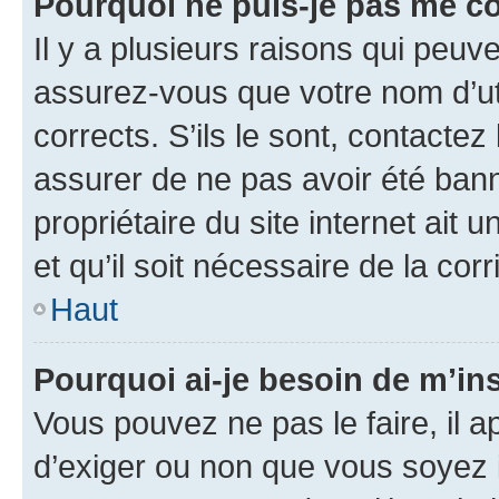
Pourquoi ne puis-je pas me c
Il y a plusieurs raisons qui peu
assurez-vous que votre nom d’uti
corrects. S’ils le sont, contactez
assurer de ne pas avoir été bann
propriétaire du site internet ait 
et qu’il soit nécessaire de la corr
Haut
Pourquoi ai-je besoin de m’ins
Vous pouvez ne pas le faire, il a
d’exiger ou non que vous soyez i