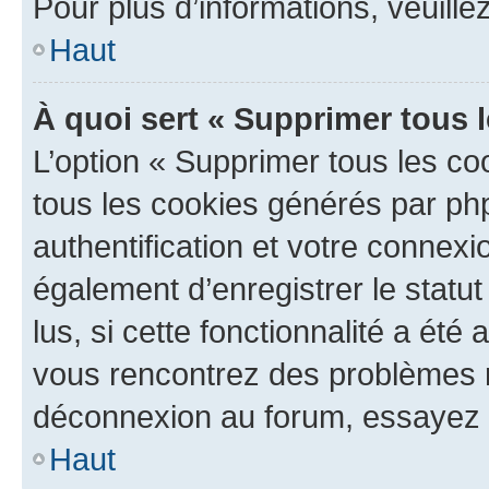
Pour plus d’informations, veuille
Haut
À quoi sert « Supprimer tous 
L’option « Supprimer tous les co
tous les cookies générés par ph
authentification et votre connex
également d’enregistrer le statu
lus, si cette fonctionnalité a été 
vous rencontrez des problèmes 
déconnexion au forum, essayez 
Haut