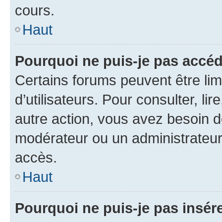
cours.
Haut
Pourquoi ne puis-je pas accéd
Certains forums peuvent être limi
d’utilisateurs. Pour consulter, lir
autre action, vous avez besoin 
modérateur ou un administrateur
accès.
Haut
Pourquoi ne puis-je pas insére