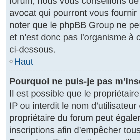
forum, nous vous conseillons de 
avocat qui pourront vous fournir
noter que le phpBB Group ne peu
et n’est donc pas l’organisme à c
ci-dessous.
Haut
Pourquoi ne puis-je pas m’ins
Il est possible que le propriétair
IP ou interdit le nom d’utilisateu
propriétaire du forum peut égale
inscriptions afin d’empêcher tous