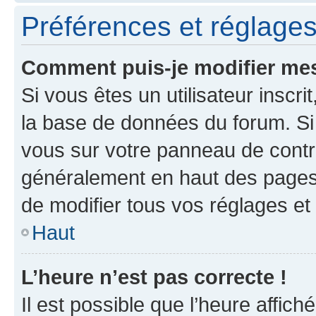
Préférences et réglages 
Comment puis-je modifier mes
Si vous êtes un utilisateur inscr
la base de données du forum. Si 
vous sur votre panneau de contrôle
généralement en haut des pages
de modifier tous vos réglages et
Haut
L’heure n’est pas correcte !
Il est possible que l’heure affich