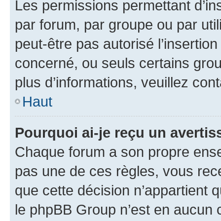
Les permissions permettant d’in
par forum, par groupe ou par util
peut-être pas autorisé l’insertio
concerné, ou seuls certains grou
plus d’informations, veuillez con
Haut
Pourquoi ai-je reçu un averti
Chaque forum a son propre ense
pas une de ces règles, vous rece
que cette décision n’appartient 
le phpBB Group n’est en aucun c