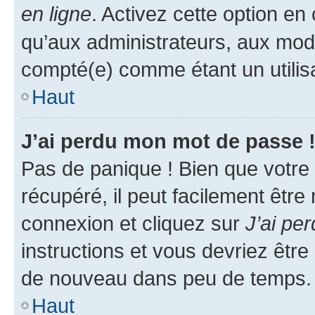
en ligne
. Activez cette option e
qu’aux administrateurs, aux mo
compté(e) comme étant un utilisat
Haut
J’ai perdu mon mot de passe 
Pas de panique ! Bien que votre
récupéré, il peut facilement être
connexion et cliquez sur
J’ai pe
instructions et vous devriez êt
de nouveau dans peu de temps.
Haut