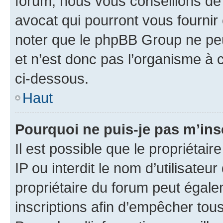
forum, nous vous conseillons de 
avocat qui pourront vous fournir
noter que le phpBB Group ne peu
et n’est donc pas l’organisme à c
ci-dessous.
Haut
Pourquoi ne puis-je pas m’ins
Il est possible que le propriétair
IP ou interdit le nom d’utilisateu
propriétaire du forum peut égale
inscriptions afin d’empêcher tous