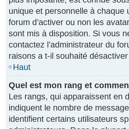
unique et personnelle à chaque ut
forum d’activer ou non les avatar
sont mis à disposition. Si vous n
contactez l’administrateur du fo
raisons a t-il souhaité désactiver
Haut
Quel est mon rang et comment 
Les rangs, qui apparaissent en d
indiquent le nombre de messages
identifient certains utilisateurs