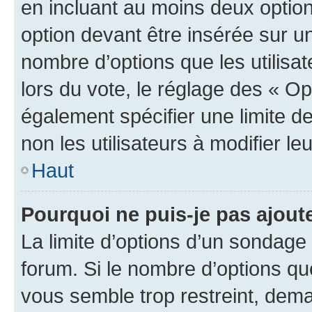
en incluant au moins deux opti
option devant être insérée sur u
nombre d’options que les utilisa
lors du vote, le réglage des « Op
également spécifier une limite de
non les utilisateurs à modifier le
Haut
Pourquoi ne puis-je pas ajout
La limite d’options d’un sondage 
forum. Si le nombre d’options q
vous semble trop restreint, dema