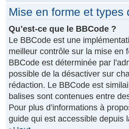
Mise en forme et types 
Qu’est-ce que le BBCode ?
Le BBCode est une implémentatio
meilleur contrôle sur la mise en 
BBCode est déterminée par l’adm
possible de la désactiver sur c
rédaction. Le BBCode est similair
balises sont contenues entre des 
Pour plus d’informations à propo
guide qui est accessible depuis 