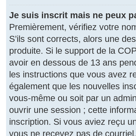
Je suis inscrit mais ne peux 
Premièrement, vérifiez votre nom 
S’ils sont corrects, alors une d
produite. Si le support de la CO
avoir en dessous de 13 ans penda
les instructions que vous avez r
également que les nouvelles inscr
vous-même ou soit par un admini
ouvrir une session ; cette inform
inscription. Si vous aviez reçu un
vous ne recevez pas de courriel