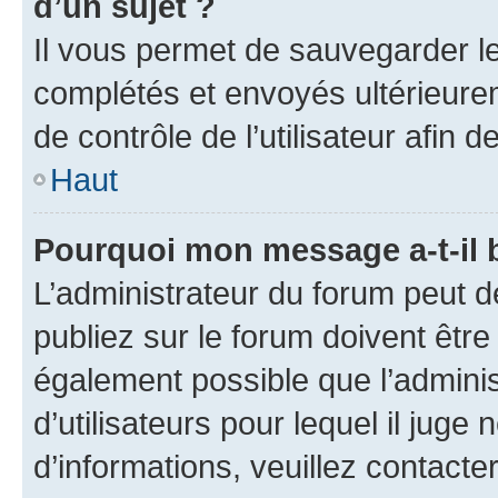
d’un sujet ?
Il vous permet de sauvegarder l
complétés et envoyés ultérieur
de contrôle de l’utilisateur afi
Haut
Pourquoi mon message a-t-il 
L’administrateur du forum peut 
publiez sur le forum doivent être v
également possible que l’adminis
d’utilisateurs pour lequel il juge
d’informations, veuillez contacte