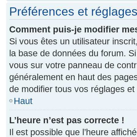
Préférences et réglages 
Comment puis-je modifier mes
Si vous êtes un utilisateur inscr
la base de données du forum. Si 
vous sur votre panneau de contrôle
généralement en haut des pages
de modifier tous vos réglages et
Haut
L’heure n’est pas correcte !
Il est possible que l’heure affich