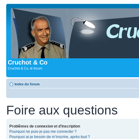
Cruchot & Co
Cruchot & Co, le forum
Index du forum
Foire aux questions
Problèmes de connexion et d’inscription
Pourquoi ne puis-je pas me connecter ?
Pourquoi ai-je besoin de m’inscrire, après tout ?