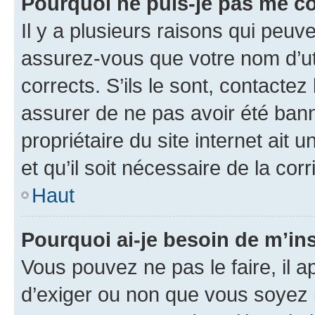
Pourquoi ne puis-je pas me c
Il y a plusieurs raisons qui peu
assurez-vous que votre nom d’uti
corrects. S’ils le sont, contactez
assurer de ne pas avoir été bann
propriétaire du site internet ait 
et qu’il soit nécessaire de la corr
Haut
Pourquoi ai-je besoin de m’ins
Vous pouvez ne pas le faire, il a
d’exiger ou non que vous soyez i