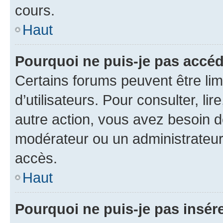
cours.
Haut
Pourquoi ne puis-je pas accéd
Certains forums peuvent être limi
d’utilisateurs. Pour consulter, lir
autre action, vous avez besoin 
modérateur ou un administrateur
accès.
Haut
Pourquoi ne puis-je pas insére