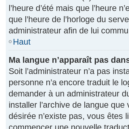
l’heure d’été mais que l’heure n’e
que l’heure de l’horloge du serve
administrateur afin de lui comm
Haut
Ma langue n’apparaît pas dans l
Soit l’administrateur n’a pas inst
personne n’a encore traduit le l
demander à un administrateur du f
installer l’archive de langue que
désirée n’existe pas, vous êtes l
commencer une nouvelle traductio