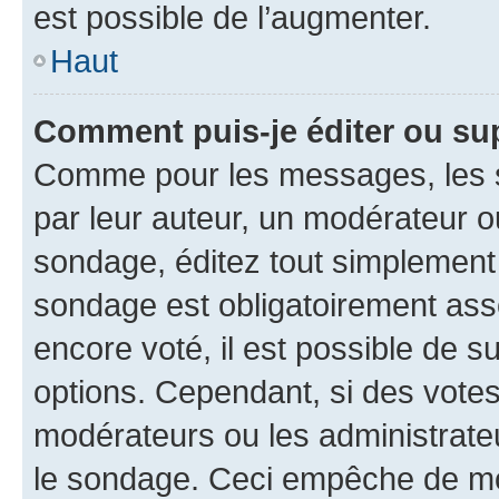
est possible de l’augmenter.
Haut
Comment puis-je éditer ou su
Comme pour les messages, les s
par leur auteur, un modérateur o
sondage, éditez tout simplement
sondage est obligatoirement asso
encore voté, il est possible de 
options. Cependant, si des votes
modérateurs ou les administrateu
le sondage. Ceci empêche de mod