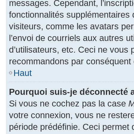
messages. Cependant, l’inscrip
fonctionnalités supplémentaires 
visiteurs, comme les avatars per
l’envoi de courriels aux autres ut
d’utilisateurs, etc. Ceci ne vous
recommandons par conséquent de
Haut
Pourquoi suis-je déconnecté
Si vous ne cochez pas la case
M
votre connexion, vous ne reste
période prédéfinie. Ceci permet d