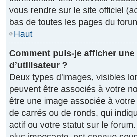
vous rendre sur le site officiel (
bas de toutes les pages du foru
Haut
Comment puis-je afficher un
d’utilisateur ?
Deux types d’images, visibles lo
peuvent être associés à votre nom
être une image associée à votre 
de carrés ou de ronds, qui indi
actif ou votre statut sur le foru
plus imposante, est connue sous