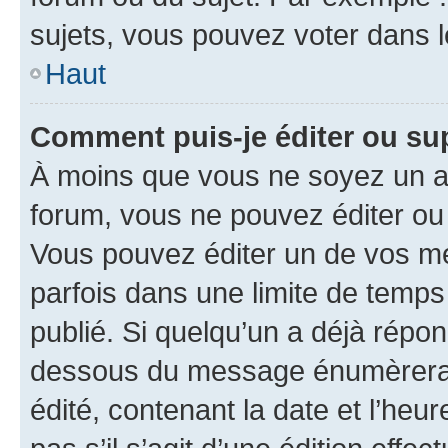
sujets, vous pouvez voter dans 
Haut
Comment puis-je éditer ou s
À moins que vous ne soyez un a
forum, vous ne pouvez éditer o
Vous pouvez éditer un de vos me
parfois dans une limite de temps 
publié. Si quelqu’un a déjà répo
dessous du message énumèrera l
édité, contenant la date et l’heure