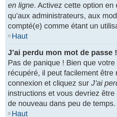
en ligne
. Activez cette option e
qu’aux administrateurs, aux mo
compté(e) comme étant un utilisat
Haut
J’ai perdu mon mot de passe 
Pas de panique ! Bien que votre
récupéré, il peut facilement être
connexion et cliquez sur
J’ai pe
instructions et vous devriez êt
de nouveau dans peu de temps.
Haut