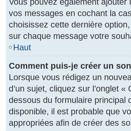
Vous pouvez également ajouter u
vos messages en cochant la case
choisissez cette dernière option, 
sur chaque message votre souhai
Haut
Comment puis-je créer un so
Lorsque vous rédigez un nouvea
d’un sujet, cliquez sur l’onglet 
dessous du formulaire principal d
disponible, il est probable que 
appropriées afin de créer des so