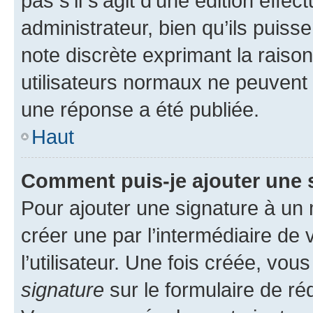
pas s’il s’agit d’une édition eff
administrateur, bien qu’ils puisse
note discrète exprimant la raison 
utilisateurs normaux ne peuvent
une réponse a été publiée.
Haut
Comment puis-je ajouter une 
Pour ajouter une signature à un
créer une par l’intermédiaire de
l’utilisateur. Une fois créée, vo
signature
sur le formulaire de réd