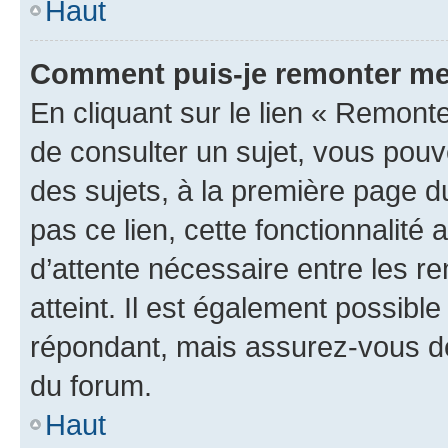
Haut
Comment puis-je remonter me
En cliquant sur le lien « Remonte
de consulter un sujet, vous pouve
des sujets, à la première page 
pas ce lien, cette fonctionnalité
d’attente nécessaire entre les r
atteint. Il est également possibl
répondant, mais assurez-vous de 
du forum.
Haut