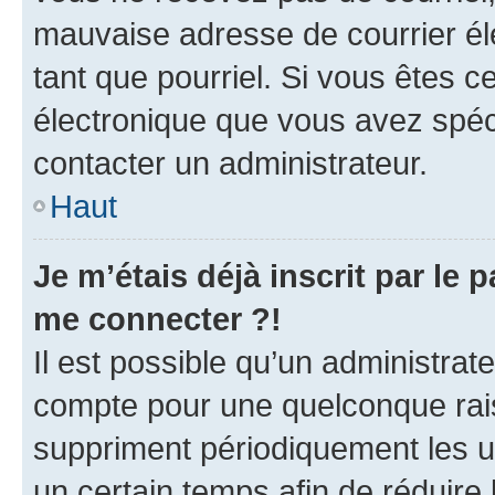
mauvaise adresse de courrier élec
tant que pourriel. Si vous êtes c
électronique que vous avez spéci
contacter un administrateur.
Haut
Je m’étais déjà inscrit par le
me connecter ?!
Il est possible qu’un administrat
compte pour une quelconque rai
suppriment périodiquement les uti
un certain temps afin de réduire l