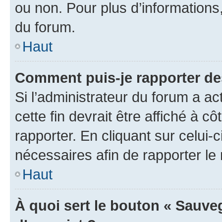
ou non. Pour plus d’informations,
du forum.
Haut
Comment puis-je rapporter d
Si l’administrateur du forum a ac
cette fin devrait être affiché à
rapporter. En cliquant sur celui-
nécessaires afin de rapporter l
Haut
À quoi sert le bouton « Sauveg