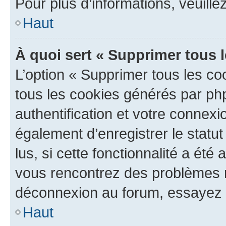
Pour plus d’informations, veuille
Haut
À quoi sert « Supprimer tous 
L’option « Supprimer tous les co
tous les cookies générés par ph
authentification et votre connex
également d’enregistrer le statu
lus, si cette fonctionnalité a été 
vous rencontrez des problèmes 
déconnexion au forum, essayez 
Haut