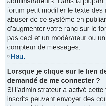
administrateurs. Dans la plupart
forum peut modifier le texte des
abuser de ce système en publian
d’augmenter votre rang sur le f
pas ceci et un modérateur ou un
compteur de messages.
Haut
Lorsque je clique sur le lien de
demandé de me connecter ?
Si l’administrateur a activé cette 
inscrits peuvent envoyer des cour