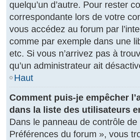
quelqu’un d’autre. Pour rester c
correspondante lors de votre co
vous accédez au forum par l’inte
comme par exemple dans une libr
etc. Si vous n’arrivez pas à trou
qu’un administrateur ait désactivé
Haut
Comment puis-je empêcher l’a
dans la liste des utilisateurs e
Dans le panneau de contrôle de l
Préférences du forum », vous tr