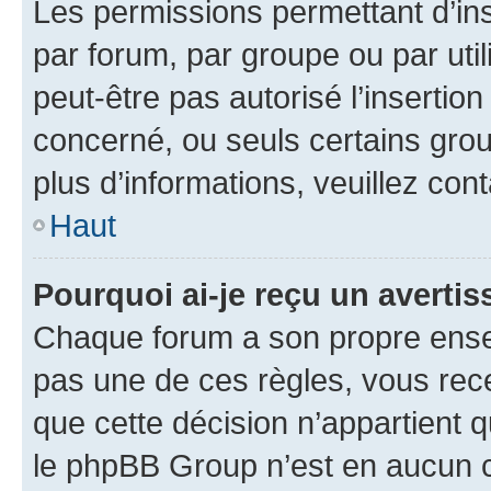
Les permissions permettant d’in
par forum, par groupe ou par util
peut-être pas autorisé l’insertio
concerné, ou seuls certains grou
plus d’informations, veuillez con
Haut
Pourquoi ai-je reçu un averti
Chaque forum a son propre ense
pas une de ces règles, vous rece
que cette décision n’appartient 
le phpBB Group n’est en aucun c