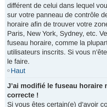
différent de celui dans lequel vou
sur votre panneau de contrôle de 
horaire afin de trouver votre z
Paris, New York, Sydney, etc. Veu
fuseau horaire, comme la plupart
utilisateurs inscrits. Si vous n’êt
le faire.
Haut
J’ai modifié le fuseau horaire 
correcte !
Si vous êtes certain(e) d’avoir c