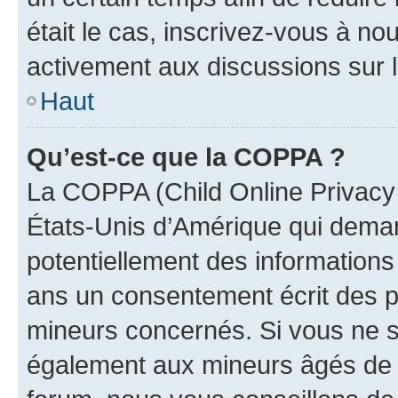
était le cas, inscrivez-vous à no
activement aux discussions sur 
Haut
Qu’est-ce que la COPPA ?
La COPPA (Child Online Privacy a
États-Unis d’Amérique qui demand
potentiellement des information
ans un consentement écrit des p
mineurs concernés. Si vous ne sa
également aux mineurs âgés de m