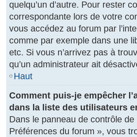
quelqu’un d’autre. Pour rester c
correspondante lors de votre co
vous accédez au forum par l’inte
comme par exemple dans une libr
etc. Si vous n’arrivez pas à trou
qu’un administrateur ait désactivé
Haut
Comment puis-je empêcher l’a
dans la liste des utilisateurs e
Dans le panneau de contrôle de l
Préférences du forum », vous tr