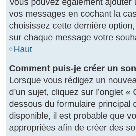
Vous pouvez également ajouter u
vos messages en cochant la case
choisissez cette dernière option, 
sur chaque message votre souhai
Haut
Comment puis-je créer un so
Lorsque vous rédigez un nouvea
d’un sujet, cliquez sur l’onglet 
dessous du formulaire principal d
disponible, il est probable que 
appropriées afin de créer des so