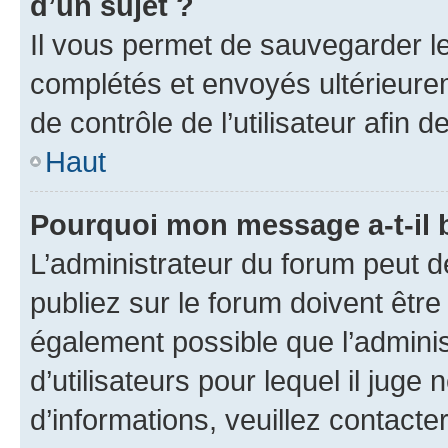
d’un sujet ?
Il vous permet de sauvegarder l
complétés et envoyés ultérieur
de contrôle de l’utilisateur afi
Haut
Pourquoi mon message a-t-il 
L’administrateur du forum peut 
publiez sur le forum doivent être v
également possible que l’adminis
d’utilisateurs pour lequel il juge
d’informations, veuillez contacte