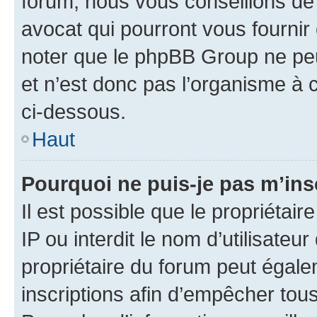
forum, nous vous conseillons de 
avocat qui pourront vous fournir
noter que le phpBB Group ne peu
et n’est donc pas l’organisme à c
ci-dessous.
Haut
Pourquoi ne puis-je pas m’ins
Il est possible que le propriétair
IP ou interdit le nom d’utilisateu
propriétaire du forum peut égale
inscriptions afin d’empêcher tous