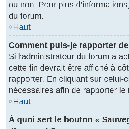
ou non. Pour plus d’informations,
du forum.
Haut
Comment puis-je rapporter d
Si l’administrateur du forum a ac
cette fin devrait être affiché à
rapporter. En cliquant sur celui-
nécessaires afin de rapporter l
Haut
À quoi sert le bouton « Sauveg