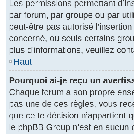
Les permissions permettant d’in
par forum, par groupe ou par util
peut-être pas autorisé l’insertio
concerné, ou seuls certains grou
plus d’informations, veuillez con
Haut
Pourquoi ai-je reçu un averti
Chaque forum a son propre ense
pas une de ces règles, vous rece
que cette décision n’appartient 
le phpBB Group n’est en aucun c