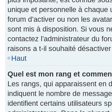
unique et personnelle à chaque ut
forum d’activer ou non les avatar
sont mis à disposition. Si vous n
contactez l’administrateur du fo
raisons a t-il souhaité désactiver
Haut
Quel est mon rang et comment 
Les rangs, qui apparaissent en d
indiquent le nombre de messages
identifient certains utilisateurs