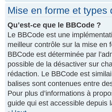
Mise en forme et types 
Qu’est-ce que le BBCode ?
Le BBCode est une implémentatio
meilleur contrôle sur la mise en 
BBCode est déterminée par l’adm
possible de la désactiver sur c
rédaction. Le BBCode est similair
balises sont contenues entre des 
Pour plus d’informations à propo
guide qui est accessible depuis 