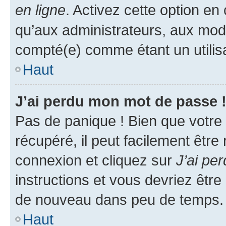
en ligne
. Activez cette option e
qu’aux administrateurs, aux mo
compté(e) comme étant un utilisat
Haut
J’ai perdu mon mot de passe 
Pas de panique ! Bien que votre
récupéré, il peut facilement être
connexion et cliquez sur
J’ai pe
instructions et vous devriez êt
de nouveau dans peu de temps.
Haut