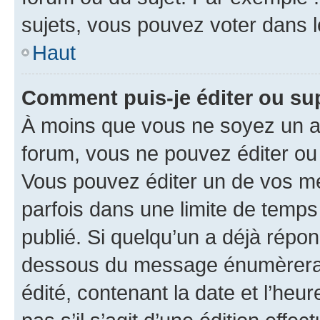
sujets, vous pouvez voter dans 
Haut
Comment puis-je éditer ou s
À moins que vous ne soyez un a
forum, vous ne pouvez éditer o
Vous pouvez éditer un de vos me
parfois dans une limite de temps 
publié. Si quelqu’un a déjà répo
dessous du message énumèrera l
édité, contenant la date et l’heure