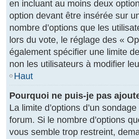
en incluant au moins deux opti
option devant être insérée sur u
nombre d’options que les utilisa
lors du vote, le réglage des « Op
également spécifier une limite de
non les utilisateurs à modifier le
Haut
Pourquoi ne puis-je pas ajout
La limite d’options d’un sondage 
forum. Si le nombre d’options q
vous semble trop restreint, dema