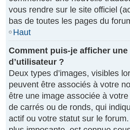
vous rendre sur le site officiel (
bas de toutes les pages du foru
Haut
Comment puis-je afficher un
d’utilisateur ?
Deux types d’images, visibles lo
peuvent être associés à votre nom
être une image associée à votre 
de carrés ou de ronds, qui indi
actif ou votre statut sur le foru
plus imposante, est connue sous