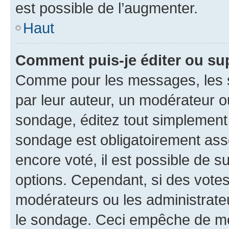
est possible de l’augmenter.
Haut
Comment puis-je éditer ou su
Comme pour les messages, les s
par leur auteur, un modérateur o
sondage, éditez tout simplement
sondage est obligatoirement asso
encore voté, il est possible de 
options. Cependant, si des votes
modérateurs ou les administrateu
le sondage. Ceci empêche de mod