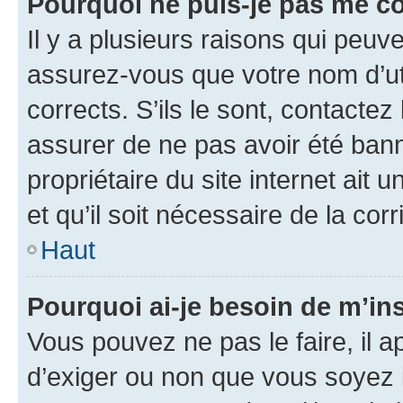
Pourquoi ne puis-je pas me c
Il y a plusieurs raisons qui peu
assurez-vous que votre nom d’uti
corrects. S’ils le sont, contactez
assurer de ne pas avoir été bann
propriétaire du site internet ait 
et qu’il soit nécessaire de la corr
Haut
Pourquoi ai-je besoin de m’ins
Vous pouvez ne pas le faire, il a
d’exiger ou non que vous soyez i