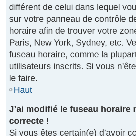
différent de celui dans lequel vou
sur votre panneau de contrôle de 
horaire afin de trouver votre z
Paris, New York, Sydney, etc. Veu
fuseau horaire, comme la plupart
utilisateurs inscrits. Si vous n’êt
le faire.
Haut
J’ai modifié le fuseau horaire 
correcte !
Si vous êtes certain(e) d’avoir c