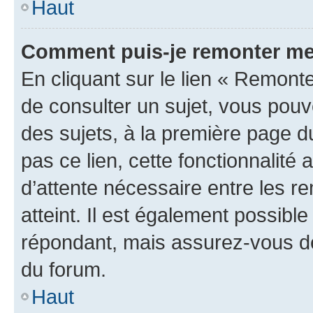
Haut
Comment puis-je remonter me
En cliquant sur le lien « Remonte
de consulter un sujet, vous pouve
des sujets, à la première page 
pas ce lien, cette fonctionnalité
d’attente nécessaire entre les r
atteint. Il est également possibl
répondant, mais assurez-vous de 
du forum.
Haut