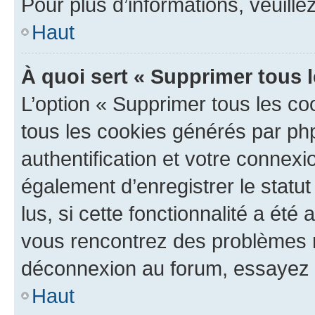
Pour plus d’informations, veuille
Haut
À quoi sert « Supprimer tous 
L’option « Supprimer tous les co
tous les cookies générés par ph
authentification et votre connex
également d’enregistrer le statu
lus, si cette fonctionnalité a été 
vous rencontrez des problèmes 
déconnexion au forum, essayez 
Haut