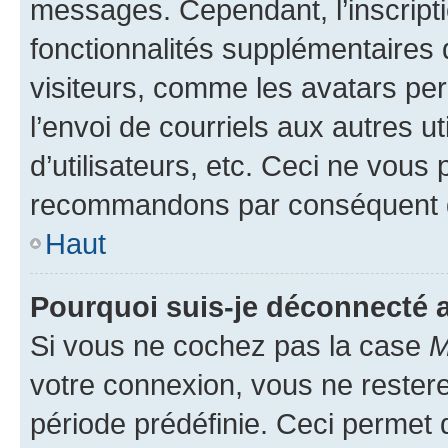
messages. Cependant, l’inscrip
fonctionnalités supplémentaires 
visiteurs, comme les avatars per
l’envoi de courriels aux autres ut
d’utilisateurs, etc. Ceci ne vous
recommandons par conséquent de
Haut
Pourquoi suis-je déconnecté
Si vous ne cochez pas la case
M
votre connexion, vous ne reste
période prédéfinie. Ceci permet d