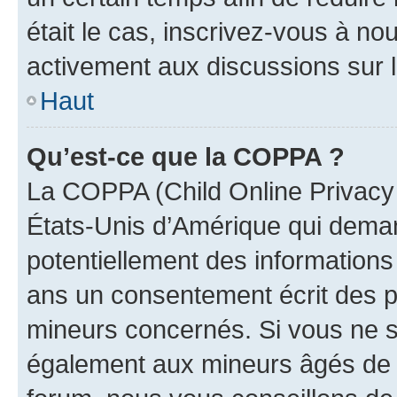
était le cas, inscrivez-vous à no
activement aux discussions sur 
Haut
Qu’est-ce que la COPPA ?
La COPPA (Child Online Privacy a
États-Unis d’Amérique qui demand
potentiellement des information
ans un consentement écrit des p
mineurs concernés. Si vous ne sa
également aux mineurs âgés de m