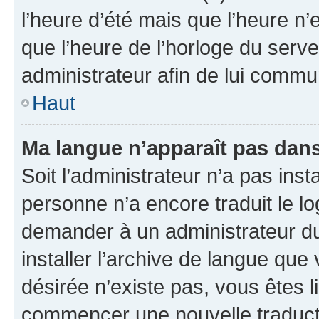
l’heure d’été mais que l’heure n’e
que l’heure de l’horloge du serve
administrateur afin de lui comm
Haut
Ma langue n’apparaît pas dans l
Soit l’administrateur n’a pas inst
personne n’a encore traduit le l
demander à un administrateur du f
installer l’archive de langue que
désirée n’existe pas, vous êtes l
commencer une nouvelle traductio