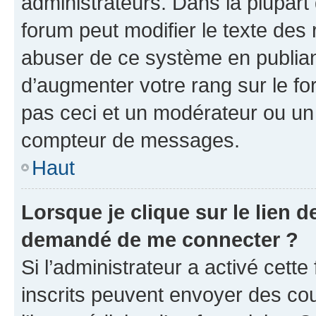
administrateurs. Dans la plupart
forum peut modifier le texte des
abuser de ce système en publian
d’augmenter votre rang sur le f
pas ceci et un modérateur ou un
compteur de messages.
Haut
Lorsque je clique sur le lien de
demandé de me connecter ?
Si l’administrateur a activé cette 
inscrits peuvent envoyer des cour