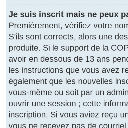
Je suis inscrit mais ne peux 
Premièrement, vérifiez votre nom 
S’ils sont corrects, alors une d
produite. Si le support de la CO
avoir en dessous de 13 ans penda
les instructions que vous avez r
également que les nouvelles inscr
vous-même ou soit par un admini
ouvrir une session ; cette inform
inscription. Si vous aviez reçu un
vous ne recevez pas de courriel