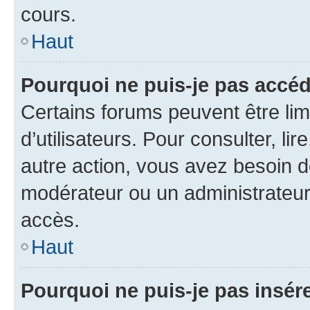
cours.
Haut
Pourquoi ne puis-je pas accéd
Certains forums peuvent être limi
d’utilisateurs. Pour consulter, lir
autre action, vous avez besoin 
modérateur ou un administrateur
accès.
Haut
Pourquoi ne puis-je pas insére