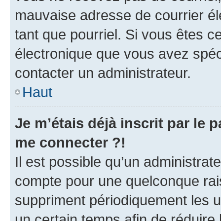
mauvaise adresse de courrier élec
tant que pourriel. Si vous êtes c
électronique que vous avez spéci
contacter un administrateur.
Haut
Je m’étais déjà inscrit par le
me connecter ?!
Il est possible qu’un administrat
compte pour une quelconque rai
suppriment périodiquement les uti
un certain temps afin de réduire l