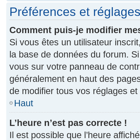
Préférences et réglages 
Comment puis-je modifier mes
Si vous êtes un utilisateur inscr
la base de données du forum. Si 
vous sur votre panneau de contrôle
généralement en haut des pages
de modifier tous vos réglages et
Haut
L’heure n’est pas correcte !
Il est possible que l’heure affich