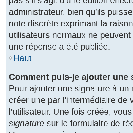
pas s’il s’agit d’une édition eff
administrateur, bien qu’ils puisse
note discrète exprimant la raison 
utilisateurs normaux ne peuvent
une réponse a été publiée.
Haut
Comment puis-je ajouter une 
Pour ajouter une signature à un
créer une par l’intermédiaire de
l’utilisateur. Une fois créée, vo
signature
sur le formulaire de réd