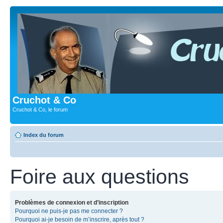
Cruchot & Co
Cruchot & Co, le forum
Index du forum
Foire aux questions
Problèmes de connexion et d’inscription
Pourquoi ne puis-je pas me connecter ?
Pourquoi ai-je besoin de m’inscrire, après tout ?