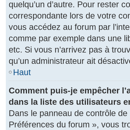
quelqu’un d’autre. Pour rester c
correspondante lors de votre co
vous accédez au forum par l’inte
comme par exemple dans une libr
etc. Si vous n’arrivez pas à trou
qu’un administrateur ait désactivé
Haut
Comment puis-je empêcher l’a
dans la liste des utilisateurs e
Dans le panneau de contrôle de l
Préférences du forum », vous tr