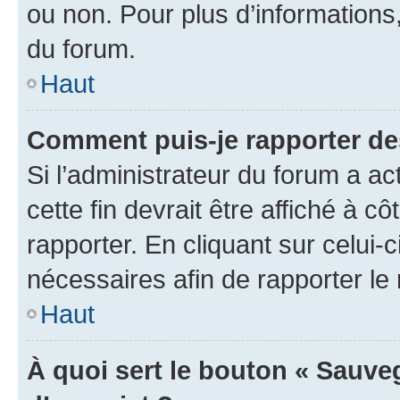
ou non. Pour plus d’informations,
du forum.
Haut
Comment puis-je rapporter d
Si l’administrateur du forum a ac
cette fin devrait être affiché à
rapporter. En cliquant sur celui-
nécessaires afin de rapporter l
Haut
À quoi sert le bouton « Sauveg