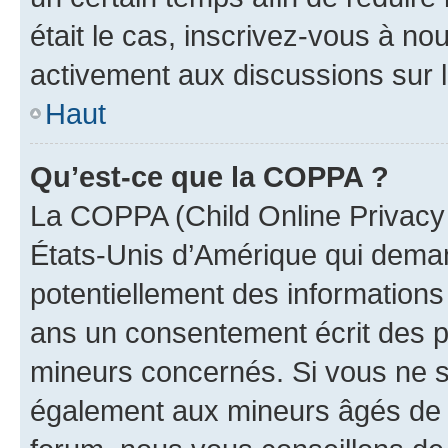
était le cas, inscrivez-vous à no
activement aux discussions sur 
Haut
Qu’est-ce que la COPPA ?
La COPPA (Child Online Privacy a
États-Unis d’Amérique qui demand
potentiellement des information
ans un consentement écrit des p
mineurs concernés. Si vous ne sa
également aux mineurs âgés de m