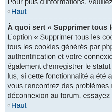
Pour plus d’informations, veuille
Haut
À quoi sert « Supprimer tous 
L’option « Supprimer tous les co
tous les cookies générés par ph
authentification et votre connex
également d’enregistrer le statu
lus, si cette fonctionnalité a été 
vous rencontrez des problèmes 
déconnexion au forum, essayez 
Haut