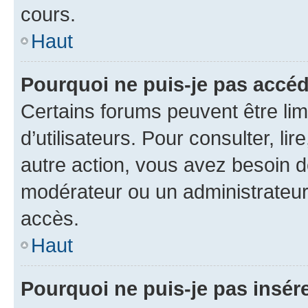
cours.
Haut
Pourquoi ne puis-je pas accéd
Certains forums peuvent être limi
d’utilisateurs. Pour consulter, lir
autre action, vous avez besoin 
modérateur ou un administrateur
accès.
Haut
Pourquoi ne puis-je pas insére