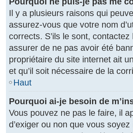
Pourquoi ne puis-je pas me c
Il y a plusieurs raisons qui peu
assurez-vous que votre nom d’uti
corrects. S’ils le sont, contactez
assurer de ne pas avoir été bann
propriétaire du site internet ait 
et qu’il soit nécessaire de la corr
Haut
Pourquoi ai-je besoin de m’ins
Vous pouvez ne pas le faire, il a
d’exiger ou non que vous soyez i