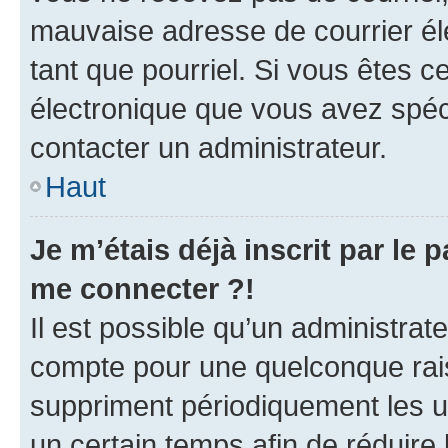
mauvaise adresse de courrier élec
tant que pourriel. Si vous êtes c
électronique que vous avez spéci
contacter un administrateur.
Haut
Je m’étais déjà inscrit par le
me connecter ?!
Il est possible qu’un administrat
compte pour une quelconque rai
suppriment périodiquement les uti
un certain temps afin de réduire l