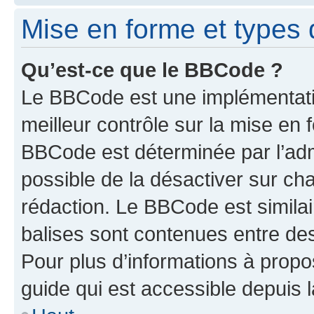
Mise en forme et types 
Qu’est-ce que le BBCode ?
Le BBCode est une implémentatio
meilleur contrôle sur la mise en 
BBCode est déterminée par l’adm
possible de la désactiver sur c
rédaction. Le BBCode est similair
balises sont contenues entre des 
Pour plus d’informations à propo
guide qui est accessible depuis 