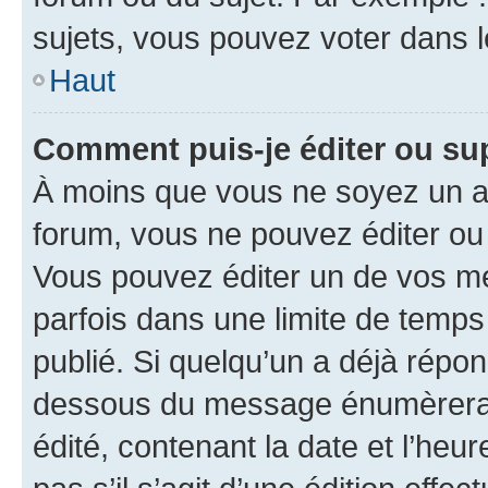
sujets, vous pouvez voter dans 
Haut
Comment puis-je éditer ou s
À moins que vous ne soyez un a
forum, vous ne pouvez éditer o
Vous pouvez éditer un de vos me
parfois dans une limite de temps 
publié. Si quelqu’un a déjà répo
dessous du message énumèrera l
édité, contenant la date et l’heure