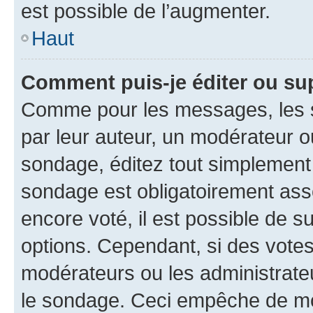
est possible de l’augmenter.
Haut
Comment puis-je éditer ou su
Comme pour les messages, les s
par leur auteur, un modérateur o
sondage, éditez tout simplement
sondage est obligatoirement asso
encore voté, il est possible de 
options. Cependant, si des votes
modérateurs ou les administrateu
le sondage. Ceci empêche de mod