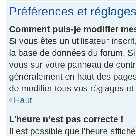
Préférences et réglages 
Comment puis-je modifier mes
Si vous êtes un utilisateur inscr
la base de données du forum. Si 
vous sur votre panneau de contrôle
généralement en haut des pages
de modifier tous vos réglages et
Haut
L’heure n’est pas correcte !
Il est possible que l’heure affich