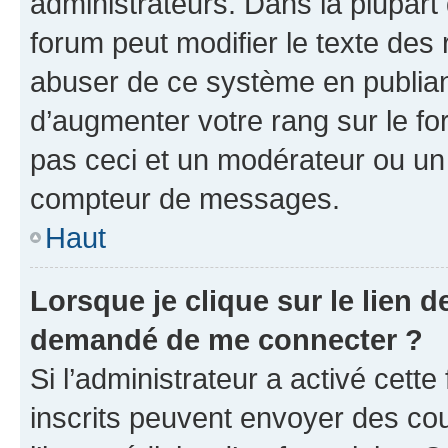
administrateurs. Dans la plupart
forum peut modifier le texte des
abuser de ce système en publian
d’augmenter votre rang sur le f
pas ceci et un modérateur ou un
compteur de messages.
Haut
Lorsque je clique sur le lien de
demandé de me connecter ?
Si l’administrateur a activé cette 
inscrits peuvent envoyer des cour