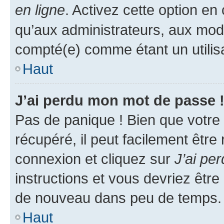
en ligne
. Activez cette option e
qu’aux administrateurs, aux mo
compté(e) comme étant un utilisat
Haut
J’ai perdu mon mot de passe 
Pas de panique ! Bien que votre
récupéré, il peut facilement être
connexion et cliquez sur
J’ai pe
instructions et vous devriez êt
de nouveau dans peu de temps.
Haut