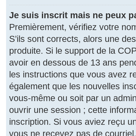
Je suis inscrit mais ne peux 
Premièrement, vérifiez votre nom 
S’ils sont corrects, alors une d
produite. Si le support de la CO
avoir en dessous de 13 ans penda
les instructions que vous avez r
également que les nouvelles inscr
vous-même ou soit par un admini
ouvrir une session ; cette inform
inscription. Si vous aviez reçu un
vous ne recevez pas de courriel