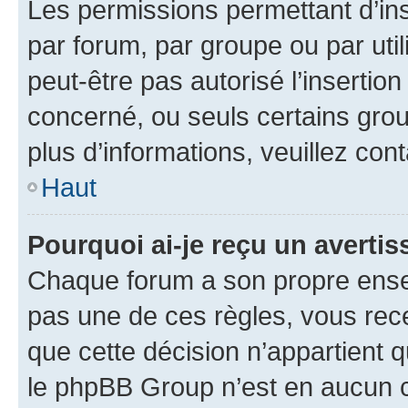
Les permissions permettant d’in
par forum, par groupe ou par util
peut-être pas autorisé l’insertio
concerné, ou seuls certains grou
plus d’informations, veuillez con
Haut
Pourquoi ai-je reçu un averti
Chaque forum a son propre ense
pas une de ces règles, vous rece
que cette décision n’appartient 
le phpBB Group n’est en aucun c