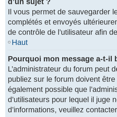
d’un sujet ?
Il vous permet de sauvegarder l
complétés et envoyés ultérieur
de contrôle de l’utilisateur afi
Haut
Pourquoi mon message a-t-il 
L’administrateur du forum peut 
publiez sur le forum doivent être v
également possible que l’adminis
d’utilisateurs pour lequel il juge
d’informations, veuillez contacte