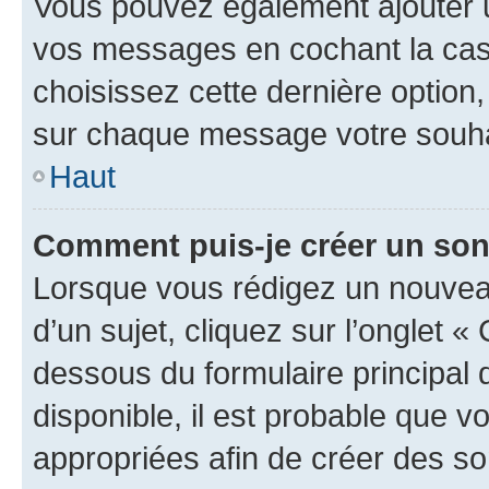
Vous pouvez également ajouter u
vos messages en cochant la case
choisissez cette dernière option, 
sur chaque message votre souhai
Haut
Comment puis-je créer un so
Lorsque vous rédigez un nouvea
d’un sujet, cliquez sur l’onglet 
dessous du formulaire principal d
disponible, il est probable que 
appropriées afin de créer des so