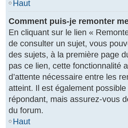
Haut
Comment puis-je remonter me
En cliquant sur le lien « Remonte
de consulter un sujet, vous pouve
des sujets, à la première page 
pas ce lien, cette fonctionnalité
d’attente nécessaire entre les r
atteint. Il est également possibl
répondant, mais assurez-vous de 
du forum.
Haut