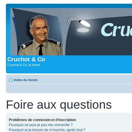
Cruchot & Co
Cruchot & Co, le forum
Index du forum
Foire aux questions
Problèmes de connexion et d’inscription
Pourquoi ne puis-je pas me connecter ?
Pourquoi ai-je besoin de m’inscrire, après tout ?