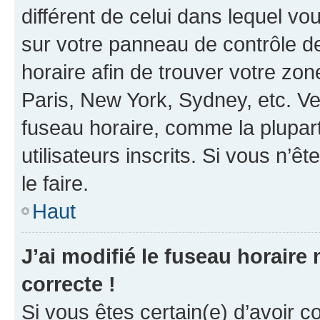
différent de celui dans lequel vou
sur votre panneau de contrôle de 
horaire afin de trouver votre z
Paris, New York, Sydney, etc. Veu
fuseau horaire, comme la plupart
utilisateurs inscrits. Si vous n’êt
le faire.
Haut
J’ai modifié le fuseau horaire 
correcte !
Si vous êtes certain(e) d’avoir c