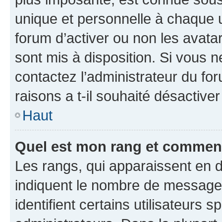
unique et personnelle à chaque ut
forum d’activer ou non les avatar
sont mis à disposition. Si vous n
contactez l’administrateur du fo
raisons a t-il souhaité désactiver
Haut
Quel est mon rang et comment 
Les rangs, qui apparaissent en d
indiquent le nombre de messages
identifient certains utilisateurs