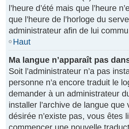
l’heure d’été mais que l’heure n’e
que l’heure de l’horloge du serve
administrateur afin de lui comm
Haut
Ma langue n’apparaît pas dans l
Soit l’administrateur n’a pas inst
personne n’a encore traduit le l
demander à un administrateur du f
installer l’archive de langue que
désirée n’existe pas, vous êtes l
commencer une nouvelle traductio