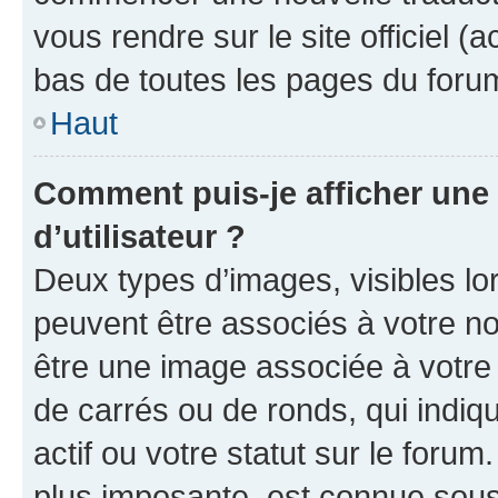
vous rendre sur le site officiel (
bas de toutes les pages du foru
Haut
Comment puis-je afficher un
d’utilisateur ?
Deux types d’images, visibles lo
peuvent être associés à votre nom
être une image associée à votre 
de carrés ou de ronds, qui indi
actif ou votre statut sur le foru
plus imposante, est connue sous