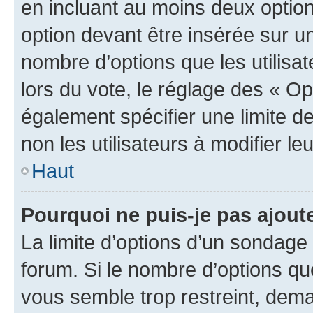
en incluant au moins deux opti
option devant être insérée sur u
nombre d’options que les utilisa
lors du vote, le réglage des « Op
également spécifier une limite de
non les utilisateurs à modifier le
Haut
Pourquoi ne puis-je pas ajout
La limite d’options d’un sondage 
forum. Si le nombre d’options q
vous semble trop restreint, dema