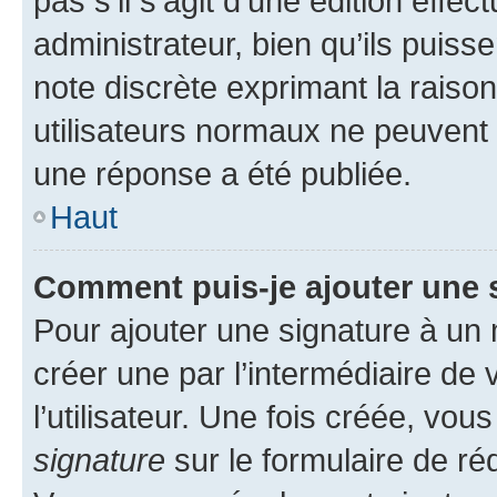
pas s’il s’agit d’une édition eff
administrateur, bien qu’ils puisse
note discrète exprimant la raison 
utilisateurs normaux ne peuvent
une réponse a été publiée.
Haut
Comment puis-je ajouter une 
Pour ajouter une signature à un
créer une par l’intermédiaire de
l’utilisateur. Une fois créée, vo
signature
sur le formulaire de réd