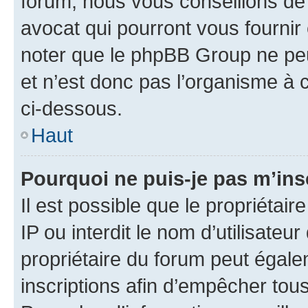
forum, nous vous conseillons de 
avocat qui pourront vous fournir
noter que le phpBB Group ne peu
et n’est donc pas l’organisme à c
ci-dessous.
Haut
Pourquoi ne puis-je pas m’ins
Il est possible que le propriétair
IP ou interdit le nom d’utilisateu
propriétaire du forum peut égale
inscriptions afin d’empêcher tous