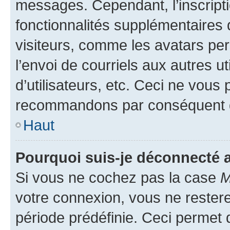
messages. Cependant, l’inscrip
fonctionnalités supplémentaires 
visiteurs, comme les avatars per
l’envoi de courriels aux autres ut
d’utilisateurs, etc. Ceci ne vous
recommandons par conséquent de
Haut
Pourquoi suis-je déconnecté
Si vous ne cochez pas la case
M
votre connexion, vous ne reste
période prédéfinie. Ceci permet d