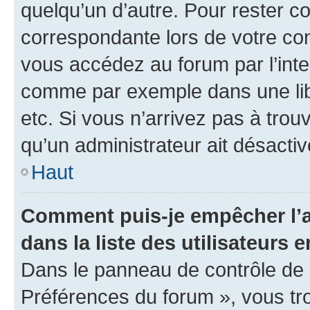
quelqu’un d’autre. Pour rester c
correspondante lors de votre co
vous accédez au forum par l’inte
comme par exemple dans une libr
etc. Si vous n’arrivez pas à trou
qu’un administrateur ait désactivé
Haut
Comment puis-je empêcher l’a
dans la liste des utilisateurs e
Dans le panneau de contrôle de l
Préférences du forum », vous tr