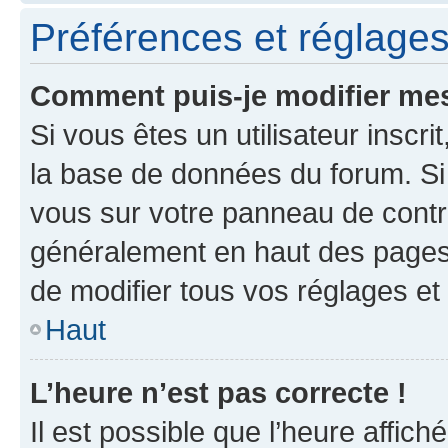
Préférences et réglages 
Comment puis-je modifier mes
Si vous êtes un utilisateur inscr
la base de données du forum. Si 
vous sur votre panneau de contrôle
généralement en haut des pages
de modifier tous vos réglages et
Haut
L’heure n’est pas correcte !
Il est possible que l’heure affich