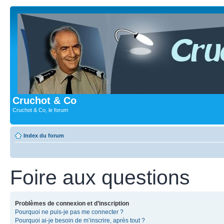
Cruchot & Co
Cruchot & Co, le forum
Index du forum
Foire aux questions
Problèmes de connexion et d’inscription
Pourquoi ne puis-je pas me connecter ?
Pourquoi ai-je besoin de m’inscrire, après tout ?