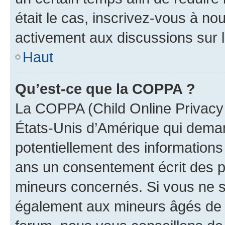
était le cas, inscrivez-vous à no
activement aux discussions sur 
Haut
Qu’est-ce que la COPPA ?
La COPPA (Child Online Privacy a
États-Unis d’Amérique qui demand
potentiellement des information
ans un consentement écrit des p
mineurs concernés. Si vous ne sa
également aux mineurs âgés de m