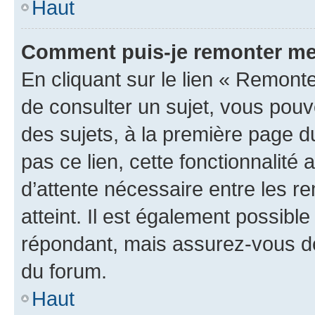
Haut
Comment puis-je remonter me
En cliquant sur le lien « Remonte
de consulter un sujet, vous pouve
des sujets, à la première page 
pas ce lien, cette fonctionnalité
d’attente nécessaire entre les r
atteint. Il est également possibl
répondant, mais assurez-vous de 
du forum.
Haut