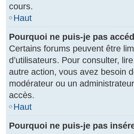
cours.
Haut
Pourquoi ne puis-je pas accéd
Certains forums peuvent être limi
d’utilisateurs. Pour consulter, lir
autre action, vous avez besoin 
modérateur ou un administrateur
accès.
Haut
Pourquoi ne puis-je pas insére