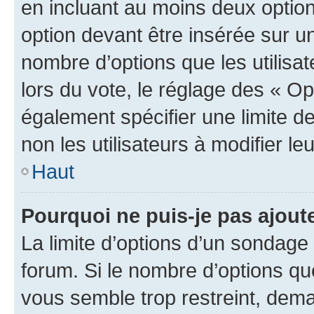
en incluant au moins deux opti
option devant être insérée sur u
nombre d’options que les utilisa
lors du vote, le réglage des « Op
également spécifier une limite de
non les utilisateurs à modifier le
Haut
Pourquoi ne puis-je pas ajout
La limite d’options d’un sondage 
forum. Si le nombre d’options q
vous semble trop restreint, dema