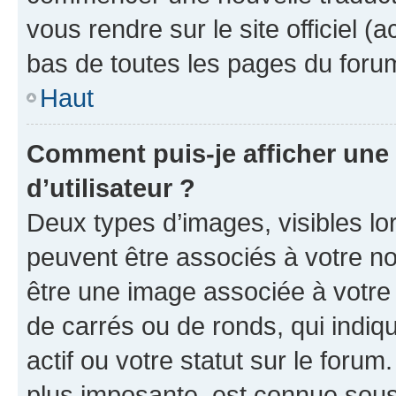
vous rendre sur le site officiel (
bas de toutes les pages du foru
Haut
Comment puis-je afficher un
d’utilisateur ?
Deux types d’images, visibles lo
peuvent être associés à votre nom
être une image associée à votre 
de carrés ou de ronds, qui indi
actif ou votre statut sur le foru
plus imposante, est connue sous