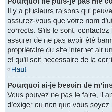
Pourquoi ne puis-je pas me c
Il y a plusieurs raisons qui peu
assurez-vous que votre nom d’uti
corrects. S’ils le sont, contactez
assurer de ne pas avoir été bann
propriétaire du site internet ait 
et qu’il soit nécessaire de la corr
Haut
Pourquoi ai-je besoin de m’ins
Vous pouvez ne pas le faire, il a
d’exiger ou non que vous soyez i