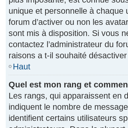
unique et personnelle à chaque ut
forum d’activer ou non les avatar
sont mis à disposition. Si vous n
contactez l’administrateur du fo
raisons a t-il souhaité désactiver
Haut
Quel est mon rang et comment 
Les rangs, qui apparaissent en d
indiquent le nombre de messages
identifient certains utilisateurs