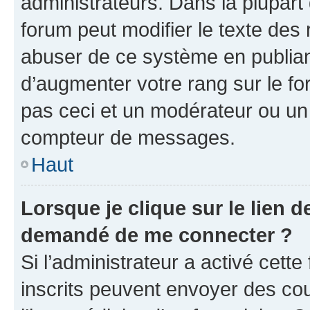
administrateurs. Dans la plupart
forum peut modifier le texte des
abuser de ce système en publian
d’augmenter votre rang sur le f
pas ceci et un modérateur ou un
compteur de messages.
Haut
Lorsque je clique sur le lien de
demandé de me connecter ?
Si l’administrateur a activé cette 
inscrits peuvent envoyer des cour