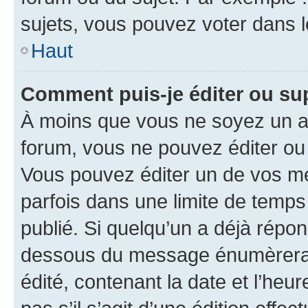
sujets, vous pouvez voter dans 
Haut
Comment puis-je éditer ou s
À moins que vous ne soyez un a
forum, vous ne pouvez éditer o
Vous pouvez éditer un de vos me
parfois dans une limite de temps 
publié. Si quelqu’un a déjà répo
dessous du message énumèrera l
édité, contenant la date et l’heure