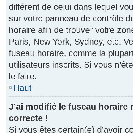
différent de celui dans lequel vou
sur votre panneau de contrôle de 
horaire afin de trouver votre z
Paris, New York, Sydney, etc. Veu
fuseau horaire, comme la plupart
utilisateurs inscrits. Si vous n’êt
le faire.
Haut
J’ai modifié le fuseau horaire 
correcte !
Si vous êtes certain(e) d’avoir c