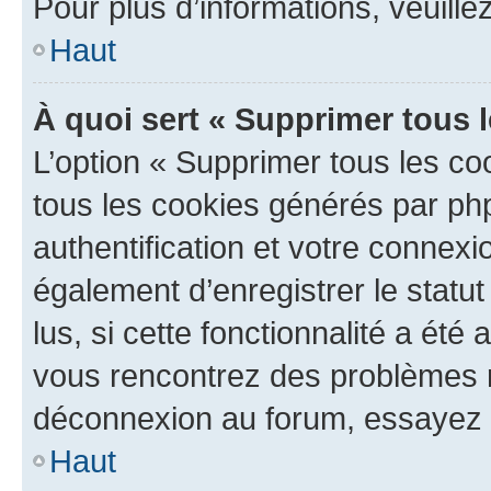
Pour plus d’informations, veuille
Haut
À quoi sert « Supprimer tous 
L’option « Supprimer tous les co
tous les cookies générés par ph
authentification et votre connex
également d’enregistrer le statu
lus, si cette fonctionnalité a été 
vous rencontrez des problèmes 
déconnexion au forum, essayez 
Haut