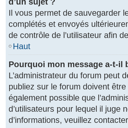
d’un sujet ?
Il vous permet de sauvegarder l
complétés et envoyés ultérieur
de contrôle de l’utilisateur afi
Haut
Pourquoi mon message a-t-il 
L’administrateur du forum peut 
publiez sur le forum doivent être v
également possible que l’adminis
d’utilisateurs pour lequel il juge
d’informations, veuillez contacte