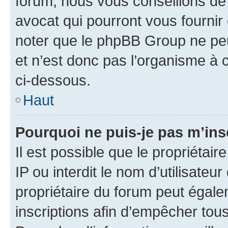
forum, nous vous conseillons de 
avocat qui pourront vous fournir
noter que le phpBB Group ne peu
et n’est donc pas l’organisme à c
ci-dessous.
Haut
Pourquoi ne puis-je pas m’ins
Il est possible que le propriétair
IP ou interdit le nom d’utilisateu
propriétaire du forum peut égale
inscriptions afin d’empêcher tous