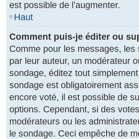
est possible de l’augmenter.
Haut
Comment puis-je éditer ou su
Comme pour les messages, les s
par leur auteur, un modérateur o
sondage, éditez tout simplement
sondage est obligatoirement asso
encore voté, il est possible de 
options. Cependant, si des votes
modérateurs ou les administrateu
le sondage. Ceci empêche de mod