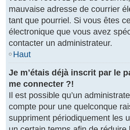
mauvaise adresse de courrier élec
tant que pourriel. Si vous êtes c
électronique que vous avez spéci
contacter un administrateur.
Haut
Je m’étais déjà inscrit par le
me connecter ?!
Il est possible qu’un administrat
compte pour une quelconque rai
suppriment périodiquement les uti
un certain temps afin de réduire l