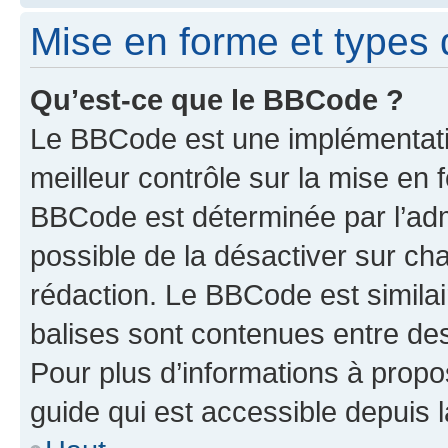
Mise en forme et types 
Qu’est-ce que le BBCode ?
Le BBCode est une implémentatio
meilleur contrôle sur la mise en 
BBCode est déterminée par l’adm
possible de la désactiver sur c
rédaction. Le BBCode est similair
balises sont contenues entre des 
Pour plus d’informations à propo
guide qui est accessible depuis 