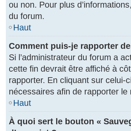
ou non. Pour plus d’informations,
du forum.
Haut
Comment puis-je rapporter d
Si l’administrateur du forum a ac
cette fin devrait être affiché à
rapporter. En cliquant sur celui-
nécessaires afin de rapporter l
Haut
À quoi sert le bouton « Sauveg