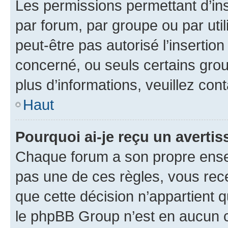
Les permissions permettant d’in
par forum, par groupe ou par util
peut-être pas autorisé l’insertio
concerné, ou seuls certains grou
plus d’informations, veuillez con
Haut
Pourquoi ai-je reçu un averti
Chaque forum a son propre ense
pas une de ces règles, vous rece
que cette décision n’appartient 
le phpBB Group n’est en aucun c