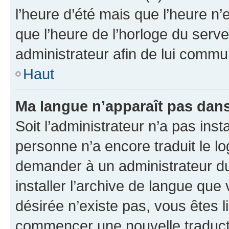
l’heure d’été mais que l’heure n’e
que l’heure de l’horloge du serve
administrateur afin de lui comm
Haut
Ma langue n’apparaît pas dans l
Soit l’administrateur n’a pas inst
personne n’a encore traduit le l
demander à un administrateur du f
installer l’archive de langue que
désirée n’existe pas, vous êtes l
commencer une nouvelle traductio