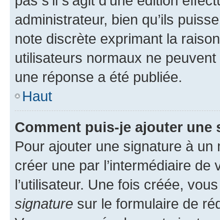
pas s’il s’agit d’une édition eff
administrateur, bien qu’ils puisse
note discrète exprimant la raison 
utilisateurs normaux ne peuvent
une réponse a été publiée.
Haut
Comment puis-je ajouter une 
Pour ajouter une signature à un
créer une par l’intermédiaire de
l’utilisateur. Une fois créée, vo
signature
sur le formulaire de réd