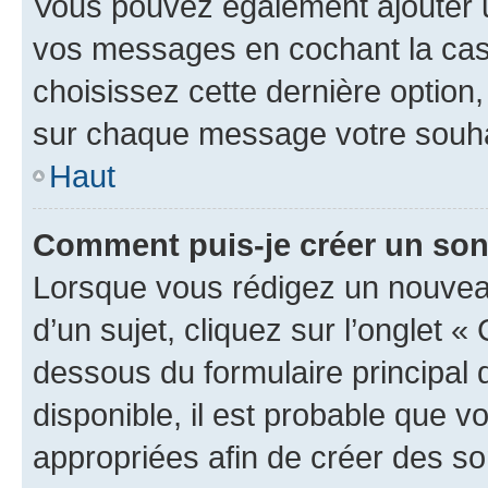
Vous pouvez également ajouter u
vos messages en cochant la case
choisissez cette dernière option, 
sur chaque message votre souhai
Haut
Comment puis-je créer un so
Lorsque vous rédigez un nouvea
d’un sujet, cliquez sur l’onglet 
dessous du formulaire principal d
disponible, il est probable que 
appropriées afin de créer des so