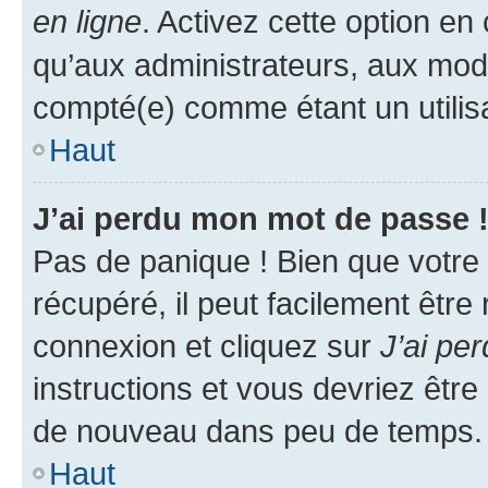
en ligne
. Activez cette option e
qu’aux administrateurs, aux mo
compté(e) comme étant un utilisat
Haut
J’ai perdu mon mot de passe 
Pas de panique ! Bien que votre
récupéré, il peut facilement être
connexion et cliquez sur
J’ai pe
instructions et vous devriez êt
de nouveau dans peu de temps.
Haut