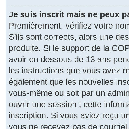
Je suis inscrit mais ne peux 
Premièrement, vérifiez votre nom 
S’ils sont corrects, alors une d
produite. Si le support de la CO
avoir en dessous de 13 ans penda
les instructions que vous avez r
également que les nouvelles inscr
vous-même ou soit par un admini
ouvrir une session ; cette inform
inscription. Si vous aviez reçu un
vous ne recevez pas de courriel