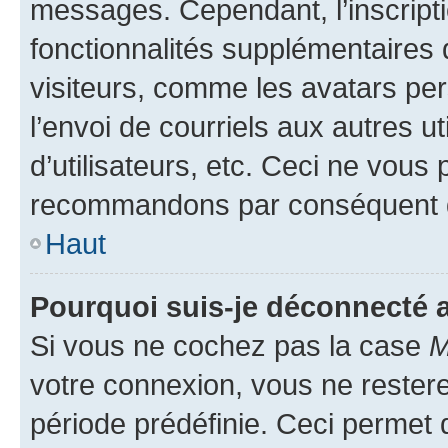
messages. Cependant, l’inscrip
fonctionnalités supplémentaires 
visiteurs, comme les avatars per
l’envoi de courriels aux autres ut
d’utilisateurs, etc. Ceci ne vous
recommandons par conséquent de
Haut
Pourquoi suis-je déconnecté
Si vous ne cochez pas la case
M
votre connexion, vous ne reste
période prédéfinie. Ceci permet d