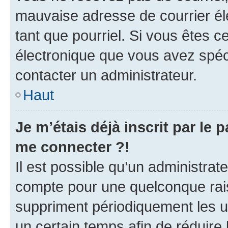
mauvaise adresse de courrier élec
tant que pourriel. Si vous êtes c
électronique que vous avez spéci
contacter un administrateur.
Haut
Je m’étais déjà inscrit par le
me connecter ?!
Il est possible qu’un administrat
compte pour une quelconque rai
suppriment périodiquement les uti
un certain temps afin de réduire l