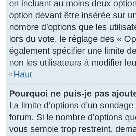
en incluant au moins deux opti
option devant être insérée sur u
nombre d’options que les utilisa
lors du vote, le réglage des « Op
également spécifier une limite de
non les utilisateurs à modifier le
Haut
Pourquoi ne puis-je pas ajout
La limite d’options d’un sondage 
forum. Si le nombre d’options q
vous semble trop restreint, dema