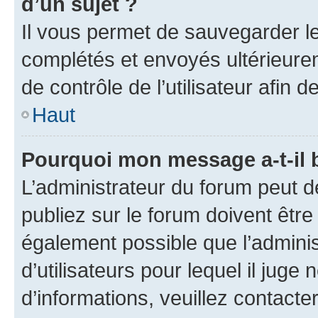
d’un sujet ?
Il vous permet de sauvegarder l
complétés et envoyés ultérieur
de contrôle de l’utilisateur afi
Haut
Pourquoi mon message a-t-il 
L’administrateur du forum peut 
publiez sur le forum doivent être v
également possible que l’adminis
d’utilisateurs pour lequel il juge
d’informations, veuillez contacte