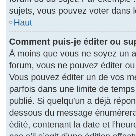
sujets, vous pouvez voter dans 
Haut
Comment puis-je éditer ou s
À moins que vous ne soyez un a
forum, vous ne pouvez éditer o
Vous pouvez éditer un de vos me
parfois dans une limite de temps 
publié. Si quelqu’un a déjà répo
dessous du message énumèrera l
édité, contenant la date et l’heure