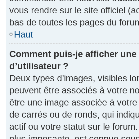
vous rendre sur le site officiel (
bas de toutes les pages du foru
Haut
Comment puis-je afficher un
d’utilisateur ?
Deux types d’images, visibles lo
peuvent être associés à votre nom
être une image associée à votre 
de carrés ou de ronds, qui indi
actif ou votre statut sur le foru
plus imposante, est connue sous