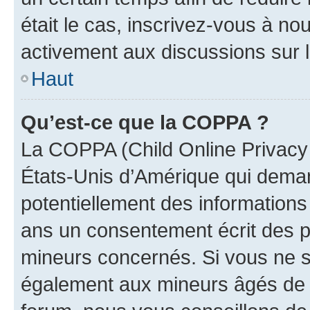
était le cas, inscrivez-vous à no
activement aux discussions sur 
Haut
Qu’est-ce que la COPPA ?
La COPPA (Child Online Privacy a
États-Unis d’Amérique qui demand
potentiellement des information
ans un consentement écrit des p
mineurs concernés. Si vous ne sa
également aux mineurs âgés de m