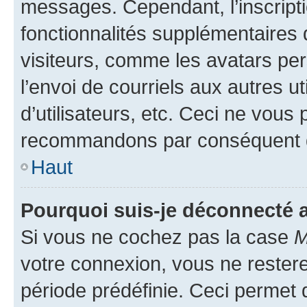
messages. Cependant, l’inscrip
fonctionnalités supplémentaires 
visiteurs, comme les avatars per
l’envoi de courriels aux autres ut
d’utilisateurs, etc. Ceci ne vous
recommandons par conséquent de
Haut
Pourquoi suis-je déconnecté
Si vous ne cochez pas la case
M
votre connexion, vous ne reste
période prédéfinie. Ceci permet d