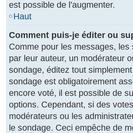
est possible de l’augmenter.
Haut
Comment puis-je éditer ou su
Comme pour les messages, les s
par leur auteur, un modérateur o
sondage, éditez tout simplement
sondage est obligatoirement asso
encore voté, il est possible de 
options. Cependant, si des votes
modérateurs ou les administrateu
le sondage. Ceci empêche de mod