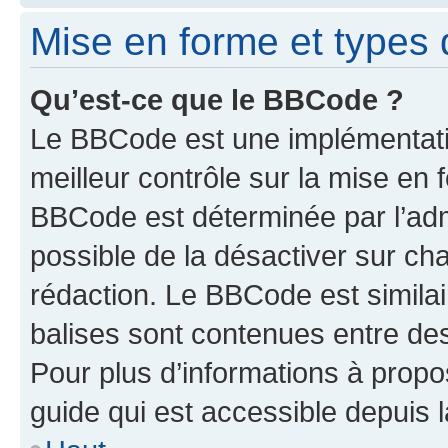
Mise en forme et types 
Qu’est-ce que le BBCode ?
Le BBCode est une implémentatio
meilleur contrôle sur la mise en 
BBCode est déterminée par l’adm
possible de la désactiver sur c
rédaction. Le BBCode est similair
balises sont contenues entre des 
Pour plus d’informations à propo
guide qui est accessible depuis 