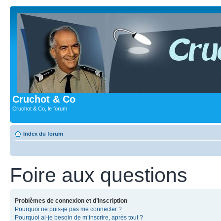
Cruchot & Co
Cruchot & Co, le forum
Index du forum
Foire aux questions
Problèmes de connexion et d’inscription
Pourquoi ne puis-je pas me connecter ?
Pourquoi ai-je besoin de m’inscrire, après tout ?