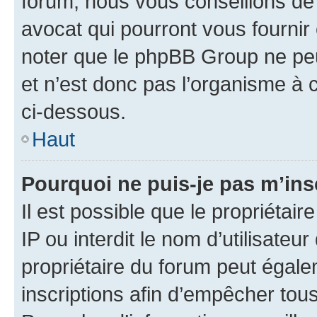
forum, nous vous conseillons de 
avocat qui pourront vous fournir
noter que le phpBB Group ne peu
et n’est donc pas l’organisme à c
ci-dessous.
Haut
Pourquoi ne puis-je pas m’ins
Il est possible que le propriétair
IP ou interdit le nom d’utilisateu
propriétaire du forum peut égale
inscriptions afin d’empêcher tous