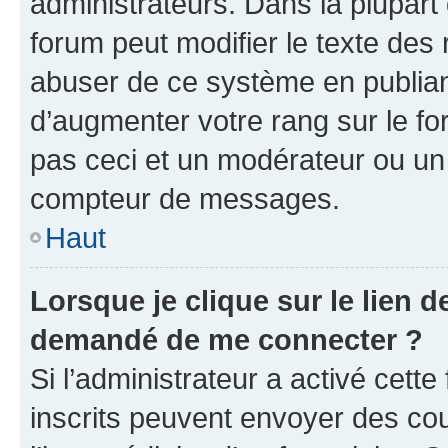
administrateurs. Dans la plupart
forum peut modifier le texte des
abuser de ce système en publian
d’augmenter votre rang sur le f
pas ceci et un modérateur ou un
compteur de messages.
Haut
Lorsque je clique sur le lien de
demandé de me connecter ?
Si l’administrateur a activé cette 
inscrits peuvent envoyer des cour