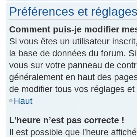
Préférences et réglages 
Comment puis-je modifier mes
Si vous êtes un utilisateur inscr
la base de données du forum. Si 
vous sur votre panneau de contrôle
généralement en haut des pages
de modifier tous vos réglages et
Haut
L’heure n’est pas correcte !
Il est possible que l’heure affich