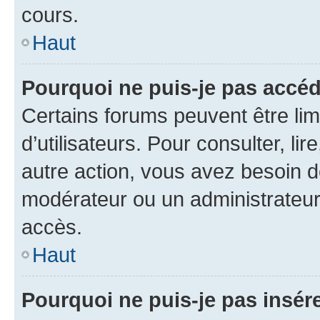
cours.
Haut
Pourquoi ne puis-je pas accéd
Certains forums peuvent être limi
d’utilisateurs. Pour consulter, lir
autre action, vous avez besoin 
modérateur ou un administrateur
accès.
Haut
Pourquoi ne puis-je pas insére