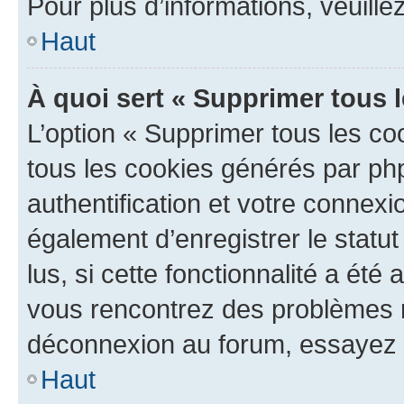
Pour plus d’informations, veuille
Haut
À quoi sert « Supprimer tous 
L’option « Supprimer tous les co
tous les cookies générés par ph
authentification et votre connex
également d’enregistrer le statu
lus, si cette fonctionnalité a été 
vous rencontrez des problèmes 
déconnexion au forum, essayez 
Haut