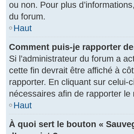
ou non. Pour plus d’informations,
du forum.
Haut
Comment puis-je rapporter d
Si l’administrateur du forum a ac
cette fin devrait être affiché à
rapporter. En cliquant sur celui-
nécessaires afin de rapporter l
Haut
À quoi sert le bouton « Sauveg