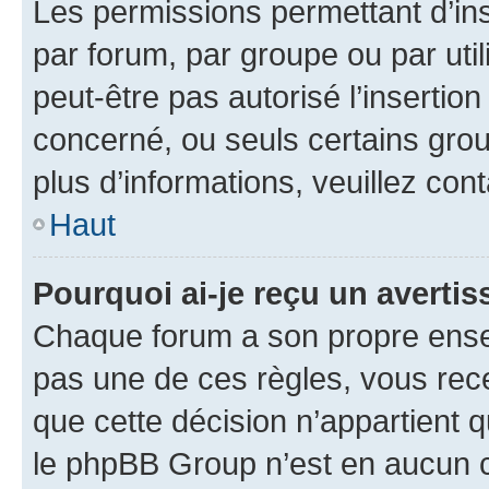
Les permissions permettant d’in
par forum, par groupe ou par util
peut-être pas autorisé l’insertio
concerné, ou seuls certains grou
plus d’informations, veuillez con
Haut
Pourquoi ai-je reçu un averti
Chaque forum a son propre ense
pas une de ces règles, vous rece
que cette décision n’appartient 
le phpBB Group n’est en aucun c