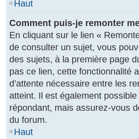
Haut
Comment puis-je remonter me
En cliquant sur le lien « Remonte
de consulter un sujet, vous pouve
des sujets, à la première page 
pas ce lien, cette fonctionnalité
d’attente nécessaire entre les r
atteint. Il est également possibl
répondant, mais assurez-vous de 
du forum.
Haut