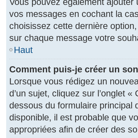
Vous pouvez également ajouter u
vos messages en cochant la case
choisissez cette dernière option, 
sur chaque message votre souhai
Haut
Comment puis-je créer un so
Lorsque vous rédigez un nouvea
d’un sujet, cliquez sur l’onglet 
dessous du formulaire principal d
disponible, il est probable que 
appropriées afin de créer des so