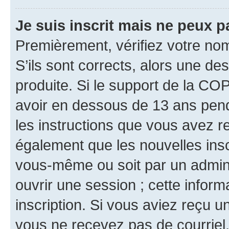
Je suis inscrit mais ne peux 
Premièrement, vérifiez votre nom 
S’ils sont corrects, alors une d
produite. Si le support de la CO
avoir en dessous de 13 ans penda
les instructions que vous avez r
également que les nouvelles inscr
vous-même ou soit par un admini
ouvrir une session ; cette inform
inscription. Si vous aviez reçu un
vous ne recevez pas de courriel