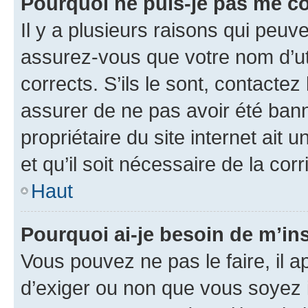
Pourquoi ne puis-je pas me c
Il y a plusieurs raisons qui peu
assurez-vous que votre nom d’uti
corrects. S’ils le sont, contactez
assurer de ne pas avoir été bann
propriétaire du site internet ait 
et qu’il soit nécessaire de la corr
Haut
Pourquoi ai-je besoin de m’ins
Vous pouvez ne pas le faire, il a
d’exiger ou non que vous soyez i