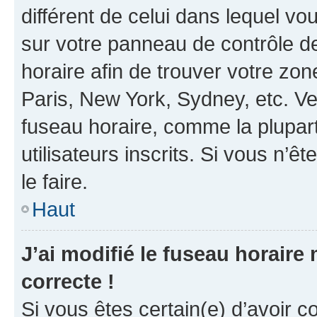
différent de celui dans lequel vou
sur votre panneau de contrôle de 
horaire afin de trouver votre z
Paris, New York, Sydney, etc. Veu
fuseau horaire, comme la plupart
utilisateurs inscrits. Si vous n’êt
le faire.
Haut
J’ai modifié le fuseau horaire 
correcte !
Si vous êtes certain(e) d’avoir c