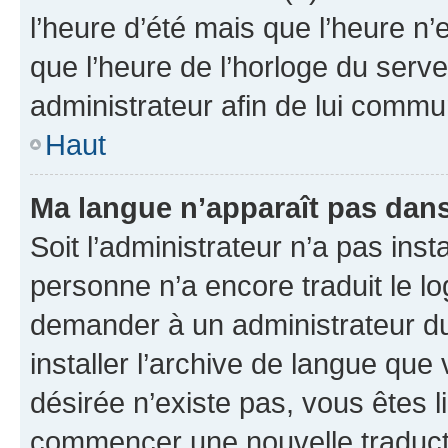
l’heure d’été mais que l’heure n’e
que l’heure de l’horloge du serve
administrateur afin de lui comm
Haut
Ma langue n’apparaît pas dans l
Soit l’administrateur n’a pas inst
personne n’a encore traduit le l
demander à un administrateur du f
installer l’archive de langue que
désirée n’existe pas, vous êtes l
commencer une nouvelle traductio