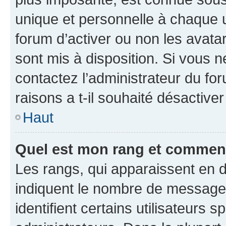
unique et personnelle à chaque ut
forum d’activer ou non les avatar
sont mis à disposition. Si vous n
contactez l’administrateur du fo
raisons a t-il souhaité désactiver
Haut
Quel est mon rang et comment 
Les rangs, qui apparaissent en d
indiquent le nombre de messages
identifient certains utilisateurs