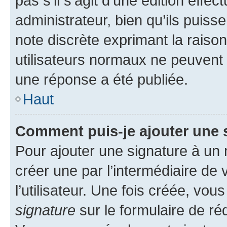
pas s’il s’agit d’une édition eff
administrateur, bien qu’ils puisse
note discrète exprimant la raison 
utilisateurs normaux ne peuvent
une réponse a été publiée.
Haut
Comment puis-je ajouter une 
Pour ajouter une signature à un
créer une par l’intermédiaire de
l’utilisateur. Une fois créée, vo
signature
sur le formulaire de réd