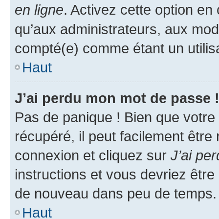
en ligne
. Activez cette option e
qu’aux administrateurs, aux mo
compté(e) comme étant un utilisat
Haut
J’ai perdu mon mot de passe 
Pas de panique ! Bien que votre
récupéré, il peut facilement être
connexion et cliquez sur
J’ai pe
instructions et vous devriez êt
de nouveau dans peu de temps.
Haut